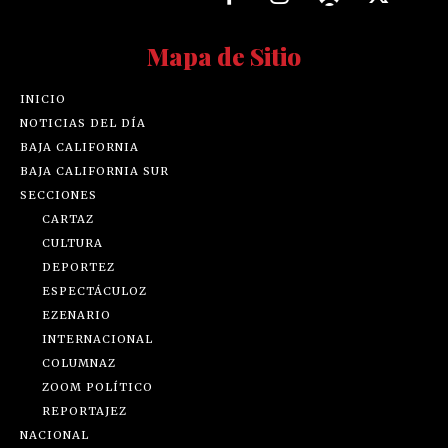
Mapa de Sitio
INICIO
NOTICIAS DEL DÍA
BAJA CALIFORNIA
BAJA CALIFORNIA SUR
SECCIONES
CARTAZ
CULTURA
DEPORTEZ
ESPECTÁCULOZ
EZENARIO
INTERNACIONAL
COLUMNAZ
ZOOM POLÍTICO
REPORTAJEZ
NACIONAL