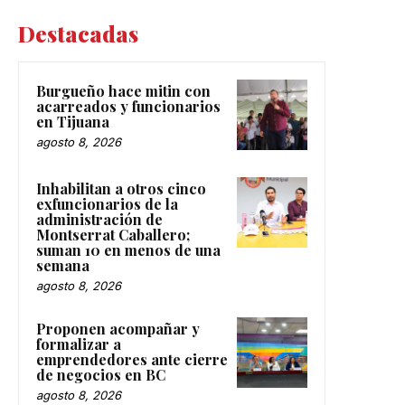
Destacadas
Burgueño hace mitin con
acarreados y funcionarios
en Tijuana
agosto 8, 2026
Inhabilitan a otros cinco
exfuncionarios de la
administración de
Montserrat Caballero;
suman 10 en menos de una
semana
agosto 8, 2026
Proponen acompañar y
formalizar a
emprendedores ante cierre
de negocios en BC
agosto 8, 2026