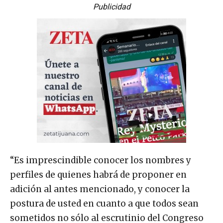
Publicidad
“Es imprescindible conocer los nombres y
perfiles de quienes habrá de proponer en
adición al antes mencionado, y conocer la
postura de usted en cuanto a que todos sean
sometidos no sólo al escrutinio del Congreso