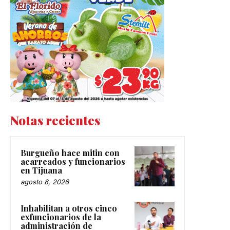
Notas recientes
Burgueño hace mitin con
acarreados y funcionarios
en Tijuana
agosto 8, 2026
Inhabilitan a otros cinco
exfuncionarios de la
administración de