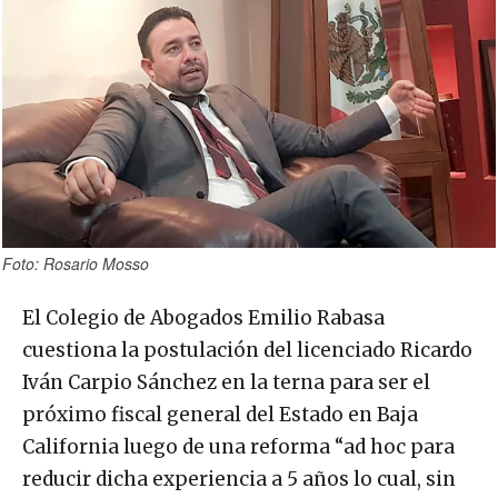
Foto: Rosario Mosso
El Colegio de Abogados Emilio Rabasa
cuestiona la postulación del licenciado Ricardo
Iván Carpio Sánchez en la terna para ser el
próximo fiscal general del Estado en Baja
California luego de una reforma “ad hoc para
reducir dicha experiencia a 5 años lo cual, sin