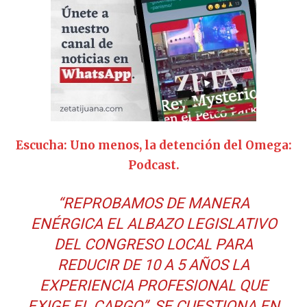
Escucha: Uno menos, la detención del Omega:
Podcast.
“REPROBAMOS DE MANERA
ENÉRGICA EL ALBAZO LEGISLATIVO
DEL CONGRESO LOCAL PARA
REDUCIR DE 10 A 5 AÑOS LA
EXPERIENCIA PROFESIONAL QUE
EXIGE EL CARGO”, SE CUESTIONA EN