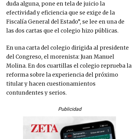
duda alguna, pone en tela de juicio la
efectividad y eficiencia que se exige de la
Fiscalía General del Estado”, se lee en una de
las dos cartas que el colegio hizo públicas.
En una carta del colegio dirigida al presidente
del Congreso, el morenista: Juan Manuel
Molina. En dos cuartillas el colegio reprueba la
reforma sobre la experiencia del próximo
titular y hacen cuestionamientos
contundentes y serios.
Publicidad