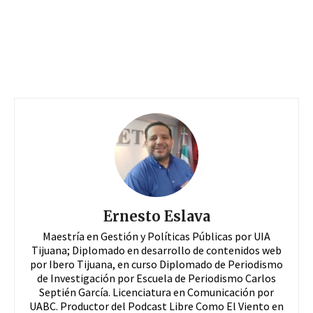
Ernesto Eslava
Maestría en Gestión y Políticas Públicas por UIA
Tijuana; Diplomado en desarrollo de contenidos web
por Ibero Tijuana, en curso Diplomado de Periodismo
de Investigación por Escuela de Periodismo Carlos
Septién García. Licenciatura en Comunicación por
UABC. Productor del Podcast Libre Como El Viento en