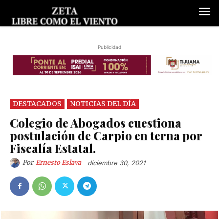
Publicidad
DESTACADOS
NOTICIAS DEL DÍA
Colegio de Abogados cuestiona
postulación de Carpio en terna por
Fiscalía Estatal.
Por
Ernesto Eslava
diciembre 30, 2021