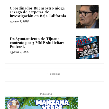
Coordinador Buenrostro niega
rezago de carpetas de
investigación en Baja California
agosto 7, 2026
Da Ayuntamiento de Tijuana
contrato por 3 MMP sin licitar:
Podcast.
agosto 7, 2026
- Publicidad -
-Publicidad -