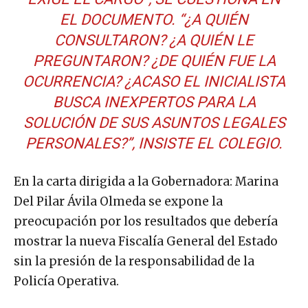
EL DOCUMENTO. “¿A QUIÉN
CONSULTARON? ¿A QUIÉN LE
PREGUNTARON? ¿DE QUIÉN FUE LA
OCURRENCIA? ¿ACASO EL INICIALISTA
BUSCA INEXPERTOS PARA LA
SOLUCIÓN DE SUS ASUNTOS LEGALES
PERSONALES?”, INSISTE EL COLEGIO.
En la carta dirigida a la Gobernadora: Marina
Del Pilar Ávila Olmeda se expone la
preocupación por los resultados que debería
mostrar la nueva Fiscalía General del Estado
sin la presión de la responsabilidad de la
Policía Operativa.