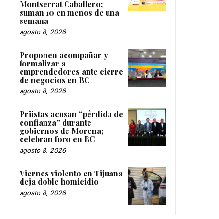
Montserrat Caballero;
suman 10 en menos de una
semana
agosto 8, 2026
Proponen acompañar y
formalizar a
emprendedores ante cierre
de negocios en BC
agosto 8, 2026
Priistas acusan “pérdida de
confianza” durante
gobiernos de Morena;
celebran foro en BC
agosto 8, 2026
Viernes violento en Tijuana
deja doble homicidio
agosto 8, 2026