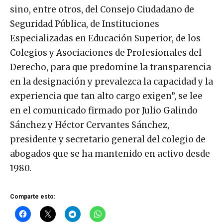
sino, entre otros, del Consejo Ciudadano de
Seguridad Pública, de Instituciones
Especializadas en Educación Superior, de los
Colegios y Asociaciones de Profesionales del
Derecho, para que predomine la transparencia
en la designación y prevalezca la capacidad y la
experiencia que tan alto cargo exigen”, se lee
en el comunicado firmado por Julio Galindo
Sánchez y Héctor Cervantes Sánchez,
presidente y secretario general del colegio de
abogados que se ha mantenido en activo desde
1980.
Comparte esto: