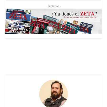
- Publicidad -