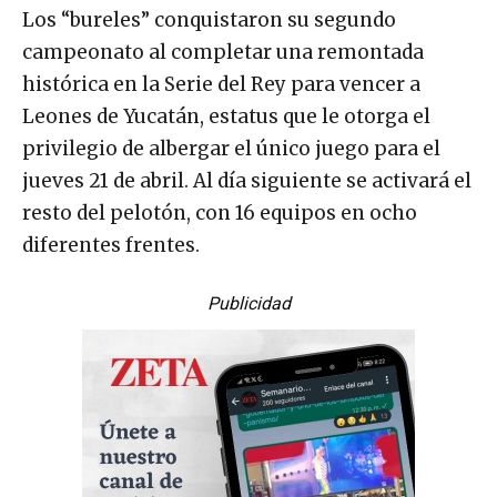
Los “bureles” conquistaron su segundo
campeonato al completar una remontada
histórica en la Serie del Rey para vencer a
Leones de Yucatán, estatus que le otorga el
privilegio de albergar el único juego para el
jueves 21 de abril. Al día siguiente se activará el
resto del pelotón, con 16 equipos en ocho
diferentes frentes.
Publicidad