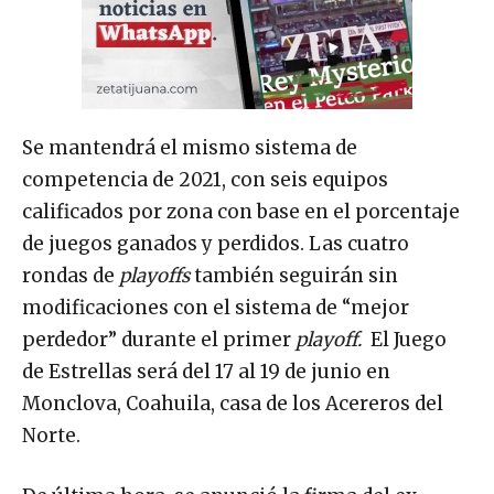
Se mantendrá el mismo sistema de
competencia de 2021, con seis equipos
calificados por zona con base en el porcentaje
de juegos ganados y perdidos. Las cuatro
rondas de
playoffs
también seguirán sin
modificaciones con el sistema de “mejor
perdedor” durante el primer
playoff.
El Juego
de Estrellas será del 17 al 19 de junio en
Monclova, Coahuila, casa de los Acereros del
Norte.