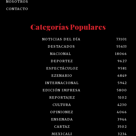
NOSOTROS
CONTACTO
Categorías Populares
NOTICIAS DEL DÍA
73101
DESTACADOS
55633
NACIONAL
18066
DEPORTEZ
9627
ESPECTÁCULOZ
9581
EZENARIO
6849
INTERNACIONAL
5942
EDICIÓN IMPRESA
5800
REPORTAJEZ
5102
CULTURA
4230
OPINIONEZ
4066
ENSENADA
3944
CARTAZ
3502
MEXICALI
3234