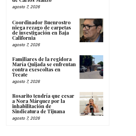
agosto 7, 2026
Coordinador Buenrostro
niega rezago de carpetas
de investigación en Baja
California
agosto 7, 2026
Familiares de la regidora
María Quijada se enfrentan
contra exescoltas en
Tecate
agosto 7, 2026
Rosarito tendría que cesar
a Nora Márquez por la
inhabilitación de
Sindicatura de Tijuana
agosto 7, 2026