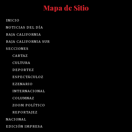
Mapa de Sitio
INICIO
NOTICIAS DEL DÍA
BAJA CALIFORNIA
BAJA CALIFORNIA SUR
SECCIONES
CARTAZ
CULTURA
DEPORTEZ
ESPECTÁCULOZ
EZENARIO
INTERNACIONAL
COLUMNAZ
ZOOM POLÍTICO
REPORTAJEZ
NACIONAL
EDICIÓN IMPRESA