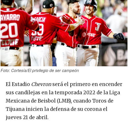
Foto: Cortesía/El privilegio de ser campeón
El Estadio
Chevron
será el primero en encender
sus candilejas en la temporada 2022 de la Liga
Mexicana de Beisbol (LMB), cuando Toros de
Tijuana inicien la defensa de su corona el
jueves 21 de abril.