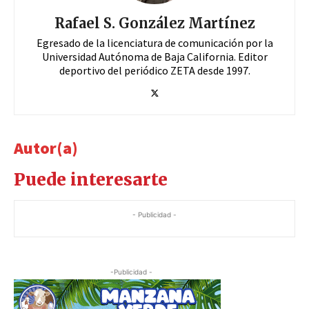
Rafael S. González Martínez
Egresado de la licenciatura de comunicación por la
Universidad Autónoma de Baja California. Editor
deportivo del periódico ZETA desde 1997.
Autor(a)
Puede interesarte
- Publicidad -
-Publicidad -