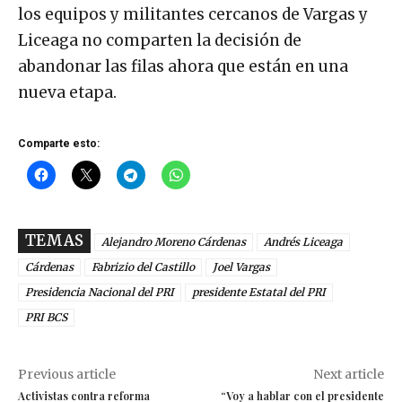
los equipos y militantes cercanos de Vargas y
Liceaga no comparten la decisión de
abandonar las filas ahora que están en una
nueva etapa.
Comparte esto:
TEMAS
Alejandro Moreno Cárdenas
Andrés Liceaga
Cárdenas
Fabrizio del Castillo
Joel Vargas
Presidencia Nacional del PRI
presidente Estatal del PRI
PRI BCS
Previous article
Next article
Activistas contra reforma
“Voy a hablar con el presidente