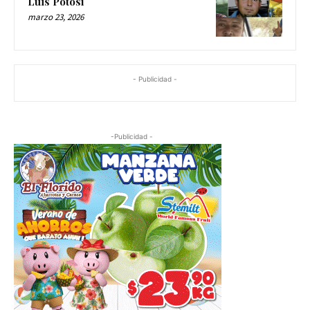
Luis Potosí
marzo 23, 2026
- Publicidad -
-Publicidad -