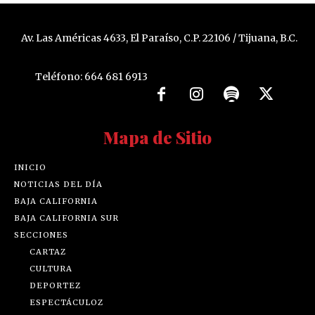
Av. Las Américas 4633, El Paraíso, C.P. 22106 / Tijuana, B.C.
Teléfono: 664 681 6913
Mapa de Sitio
INICIO
NOTICIAS DEL DÍA
BAJA CALIFORNIA
BAJA CALIFORNIA SUR
SECCIONES
CARTAZ
CULTURA
DEPORTEZ
ESPECTÁCULOZ