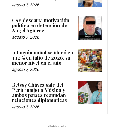
agosto 7, 2026
CSP descarta motivación
política en detención de
Ángel Aguirre
agosto 7, 2026
Inflación anual se ubicó en
3.12 % en julio de 2026, su
menor nivel en el año
agosto 7, 2026
Betssy Chávez sale del
Perú rumbo a México y
ambos países reanudan
relaciones diplomáticas
agosto 7, 2026
-Publicidad -