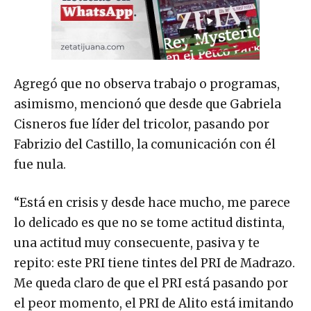
Agregó que no observa trabajo o programas,
asimismo, mencionó que desde que Gabriela
Cisneros fue líder del tricolor, pasando por
Fabrizio del Castillo, la comunicación con él
fue nula.
“Está en crisis y desde hace mucho, me parece
lo delicado es que no se tome actitud distinta,
una actitud muy consecuente, pasiva y te
repito: este PRI tiene tintes del PRI de Madrazo.
Me queda claro de que el PRI está pasando por
el peor momento, el PRI de Alito está imitando