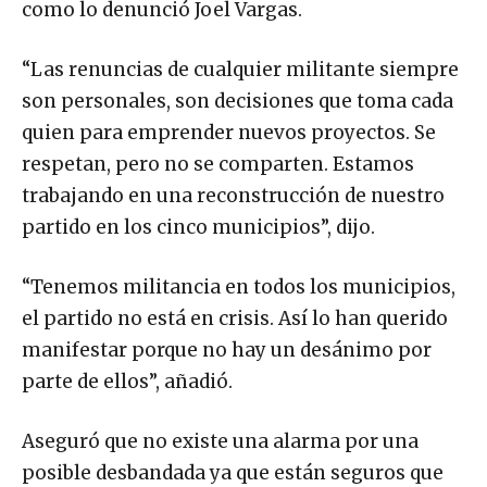
como lo denunció Joel Vargas.
“Las renuncias de cualquier militante siempre
son personales, son decisiones que toma cada
quien para emprender nuevos proyectos. Se
respetan, pero no se comparten. Estamos
trabajando en una reconstrucción de nuestro
partido en los cinco municipios”, dijo.
“Tenemos militancia en todos los municipios,
el partido no está en crisis. Así lo han querido
manifestar porque no hay un desánimo por
parte de ellos”, añadió.
Aseguró que no existe una alarma por una
posible desbandada ya que están seguros que