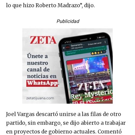
lo que hizo Roberto Madrazo”, dijo.
Publicidad
Joel Vargas descartó unirse a las filas de otro
partido, sin embargo, se dijo abierto a trabajar
en proyectos de gobierno actuales. Comentó