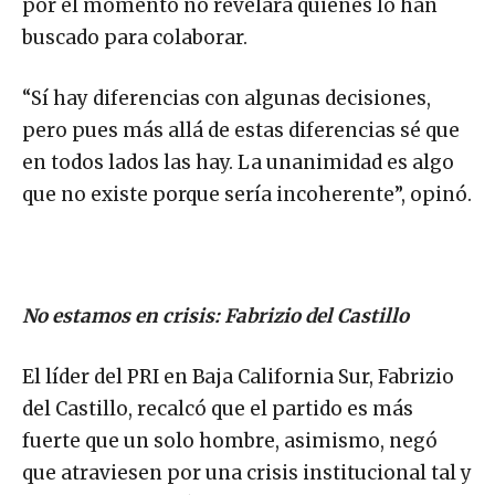
por el momento no revelará quiénes lo han
buscado para colaborar.
“Sí hay diferencias con algunas decisiones,
pero pues más allá de estas diferencias sé que
en todos lados las hay. La unanimidad es algo
que no existe porque sería incoherente”, opinó.
No estamos en crisis: Fabrizio del Castillo
El líder del PRI en Baja California Sur, Fabrizio
del Castillo, recalcó que el partido es más
fuerte que un solo hombre, asimismo, negó
que atraviesen por una crisis institucional tal y