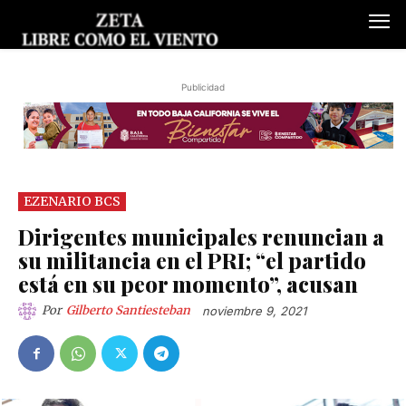
Publicidad
EZENARIO BCS
Dirigentes municipales renuncian a
su militancia en el PRI; “el partido
está en su peor momento”, acusan
Por
Gilberto Santiesteban
noviembre 9, 2021