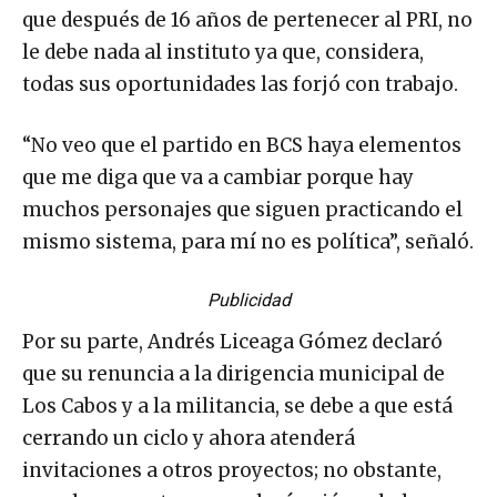
que después de 16 años de pertenecer al PRI, no
le debe nada al instituto ya que, considera,
todas sus oportunidades las forjó con trabajo.
“No veo que el partido en BCS haya elementos
que me diga que va a cambiar porque hay
muchos personajes que siguen practicando el
mismo sistema, para mí no es política”, señaló.
Publicidad
Por su parte, Andrés Liceaga Gómez declaró
que su renuncia a la dirigencia municipal de
Los Cabos y a la militancia, se debe a que está
cerrando un ciclo y ahora atenderá
invitaciones a otros proyectos; no obstante,