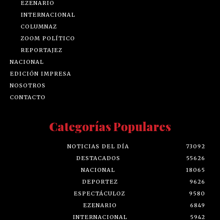
EZENARIO
INTERNACIONAL
COLUMNAZ
ZOOM POLÍTICO
REPORTAJEZ
NACIONAL
EDICIÓN IMPRESA
NOSOTROS
CONTACTO
Categorías Populares
NOTICIAS DEL DÍA
73092
DESTACADOS
55626
NACIONAL
18065
DEPORTEZ
9626
ESPECTÁCULOZ
9580
EZENARIO
6849
INTERNACIONAL
5942