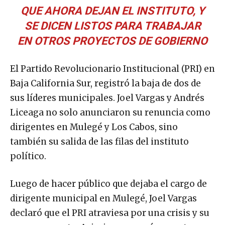
QUE AHORA DEJAN EL INSTITUTO, Y
SE DICEN LISTOS PARA TRABAJAR
EN OTROS PROYECTOS DE GOBIERNO
El Partido Revolucionario Institucional (PRI) en
Baja California Sur, registró la baja de dos de
sus líderes municipales. Joel Vargas y Andrés
Liceaga no solo anunciaron su renuncia como
dirigentes en Mulegé y Los Cabos, sino
también su salida de las filas del instituto
político.
Luego de hacer público que dejaba el cargo de
dirigente municipal en Mulegé, Joel Vargas
declaró que el PRI atraviesa por una crisis y su