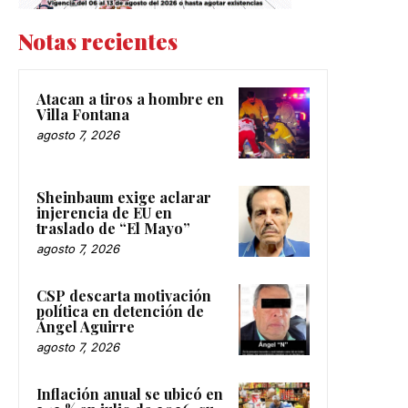
Notas recientes
Atacan a tiros a hombre en
Villa Fontana
agosto 7, 2026
Sheinbaum exige aclarar
injerencia de EU en
traslado de “El Mayo”
agosto 7, 2026
CSP descarta motivación
política en detención de
Ángel Aguirre
agosto 7, 2026
Inflación anual se ubicó en