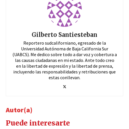
Gilberto Santiesteban
Reportero sudcaliforniano, egresado de la
Universidad Autónoma de Baja California Sur
(UABCS). Me dedico sobre todo a dar voz y cobertura a
las causas ciudadanas en mi estado. Ante todo creo
en la libertad de expresión y la libertad de prensa,
incluyendo las responsabilidades y retribuciones que
estas conllevan.
Autor(a)
Puede interesarte