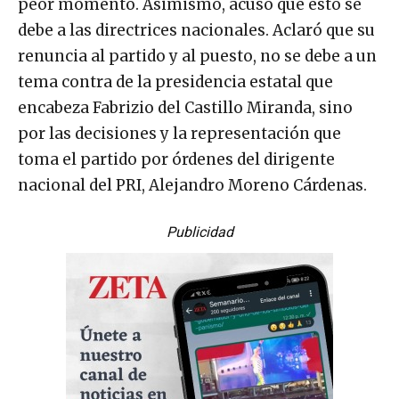
peor momento. Asimismo, acusó que esto se
debe a las directrices nacionales. Aclaró que su
renuncia al partido y al puesto, no se debe a un
tema contra de la presidencia estatal que
encabeza Fabrizio del Castillo Miranda, sino
por las decisiones y la representación que
toma el partido por órdenes del dirigente
nacional del PRI, Alejandro Moreno Cárdenas.
Publicidad