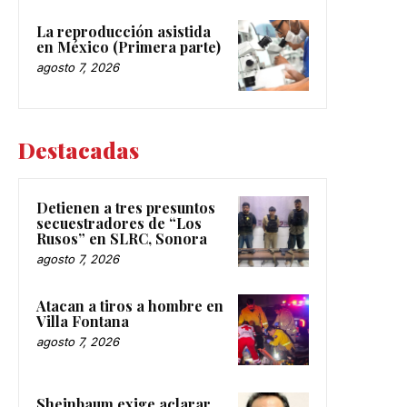
La reproducción asistida
en México (Primera parte)
agosto 7, 2026
Destacadas
Detienen a tres presuntos
secuestradores de “Los
Rusos” en SLRC, Sonora
agosto 7, 2026
Atacan a tiros a hombre en
Villa Fontana
agosto 7, 2026
Sheinbaum exige aclarar