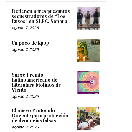
Detienen a tres presuntos
secuestradores de “Los
Rusos” en SLRC, Sonora
agosto 7, 2026
Un poco de kpop
agosto 7, 2026
Surge Premio
Latinoamericano de
Literatura Molinos de
Viento
agosto 7, 2026
El nuevo Protocolo
Docente para protección
de denuncias falsas
agosto 7, 2026