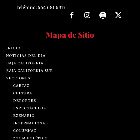
Teléfono: 664 681 6913
Mapa de Sitio
INICIO
NOTICIAS DEL DÍA
BAJA CALIFORNIA
BAJA CALIFORNIA SUR
SECCIONES
CARTAZ
CULTURA
DEPORTEZ
ESPECTÁCULOZ
EZENARIO
INTERNACIONAL
COLUMNAZ
ZOOM POLÍTICO