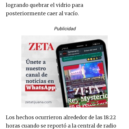
logrando quebrar el vidrio para
posteriormente caer al vacío.
Publicidad
Los hechos ocurrieron alrededor de las 18:22
horas cuando se reportó a la central de radio