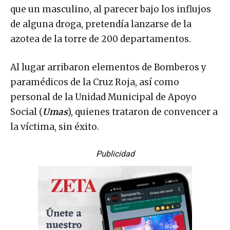
que un masculino, al parecer bajo los influjos
de alguna droga, pretendía lanzarse de la
azotea de la torre de 200 departamentos.
Al lugar arribaron elementos de Bomberos y
paramédicos de la Cruz Roja, así como
personal de la Unidad Municipal de Apoyo
Social (
Umas
), quienes trataron de convencer a
la víctima, sin éxito.
Publicidad