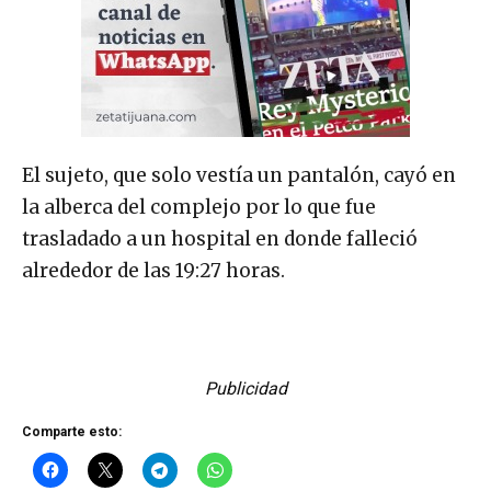
El sujeto, que solo vestía un pantalón, cayó en
la alberca del complejo por lo que fue
trasladado a un hospital en donde falleció
alrededor de las 19:27 horas.
Publicidad
Comparte esto: