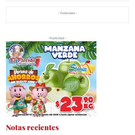
- Publicidad -
-Publicidad -
Notas recientes