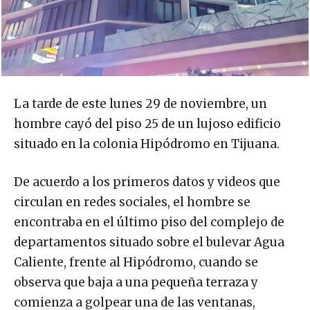
La tarde de este lunes 29 de noviembre, un
hombre cayó del piso 25 de un lujoso edificio
situado en la colonia Hipódromo en Tijuana.
De acuerdo a los primeros datos y videos que
circulan en redes sociales, el hombre se
encontraba en el último piso del complejo de
departamentos situado sobre el bulevar Agua
Caliente, frente al Hipódromo, cuando se
observa que baja a una pequeña terraza y
comienza a golpear una de las ventanas,