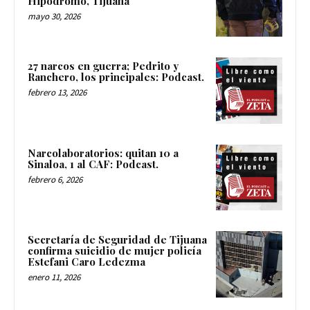
Hipódromo, Tijuana
mayo 30, 2026
27 narcos en guerra; Pedrito y
Ranchero, los principales: Podcast.
febrero 13, 2026
Narcolaboratorios: quitan 10 a
Sinaloa, 1 al CAF: Podcast.
febrero 6, 2026
Secretaría de Seguridad de Tijuana
confirma suicidio de mujer policía
Estefani Caro Ledezma
enero 11, 2026