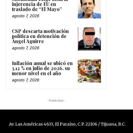
injerencia de EU en
traslado de “El Mayo”
agosto 7, 2026
CSP descarta motivación
política en detención de
Ángel Aguirre
agosto 7, 2026
Inflación anual se ubicó en
3.12 % en julio de 2026, su
menor nivel en el año
agosto 7, 2026
-Publicidad -
Av. Las Américas 4633, El Paraíso, C.P. 22106 / Tijuana, B.C.