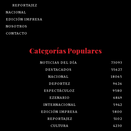
REPORTAJEZ
NACIONAL
EDICIÓN IMPRESA
NOSOTROS
CONTACTO
Categorías Populares
NOTICIAS DEL DÍA
73093
DESTACADOS
55627
NACIONAL
18065
DEPORTEZ
9626
ESPECTÁCULOZ
9580
EZENARIO
6849
INTERNACIONAL
5942
EDICIÓN IMPRESA
5800
REPORTAJEZ
5102
CULTURA
4230