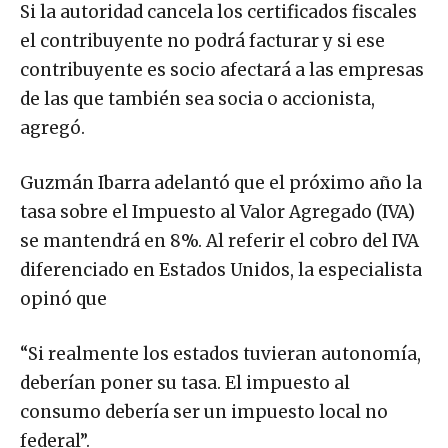
Si la autoridad cancela los certificados fiscales
el contribuyente no podrá facturar y si ese
contribuyente es socio afectará a las empresas
de las que también sea socia o accionista,
agregó.
Guzmán Ibarra adelantó que el próximo año la
tasa sobre el Impuesto al Valor Agregado (IVA)
se mantendrá en 8%. Al referir el cobro del IVA
diferenciado en Estados Unidos, la especialista
opinó que
“Si realmente los estados tuvieran autonomía,
deberían poner su tasa. El impuesto al
consumo debería ser un impuesto local no
federal”.