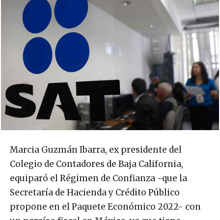
Marcia Guzmán Ibarra, ex presidente del
Colegio de Contadores de Baja California,
equiparó el Régimen de Confianza -que la
Secretaría de Hacienda y Crédito Público
propone en el Paquete Económico 2022- con