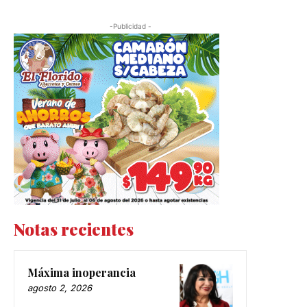
-Publicidad -
Notas recientes
Máxima inoperancia
agosto 2, 2026