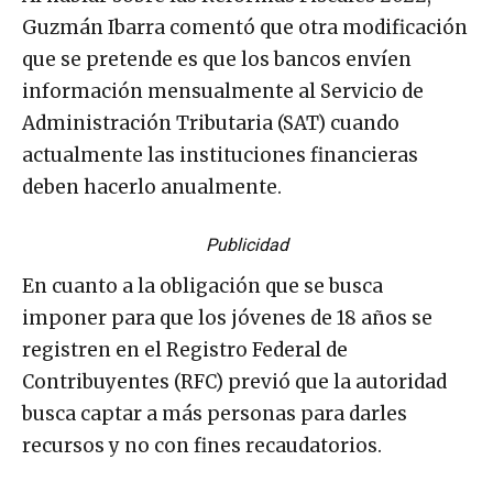
Guzmán Ibarra comentó que otra modificación
que se pretende es que los bancos envíen
información mensualmente al Servicio de
Administración Tributaria (SAT) cuando
actualmente las instituciones financieras
deben hacerlo anualmente.
Publicidad
En cuanto a la obligación que se busca
imponer para que los jóvenes de 18 años se
registren en el Registro Federal de
Contribuyentes (RFC) previó que la autoridad
busca captar a más personas para darles
recursos y no con fines recaudatorios.