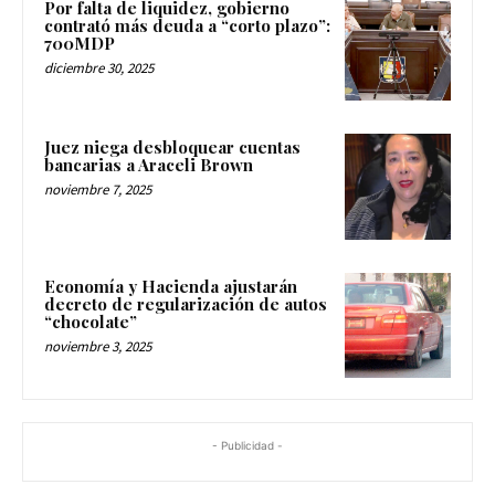
Por falta de liquidez, gobierno
contrató más deuda a “corto plazo”:
700MDP
diciembre 30, 2025
Juez niega desbloquear cuentas
bancarias a Araceli Brown
noviembre 7, 2025
Economía y Hacienda ajustarán
decreto de regularización de autos
“chocolate”
noviembre 3, 2025
- Publicidad -