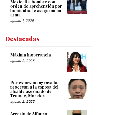
Mexicali a hombre con
orden de aprehensión por
homicidio; le aseguran un
arma
agosto 1, 2026
Destacadas
Máxima inoperancia
agosto 2, 2026
Por extorsión agravada,
procesan a la esposa del
alcalde asesinado de
Temoac, Morelos
agosto 2, 2026
Arresto de Alfonso