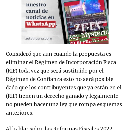
Consideró que aun cuando la propuesta es
eliminar el Régimen de Incorporación Fiscal
(RIF) toda vez que será sustituido por el
Régimen de Confianza esto no será posible,
dado que los contribuyentes que ya están en el
(RIF) tienen un derecho ganado y legalmente
no pueden hacer una ley que rompa esquemas
anteriores.
Al hablar sobre las Reformas Fiscales 2022,