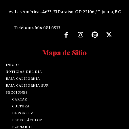
Av. Las Américas 4633, El Paraíso, C.P. 22106 / Tijuana, B.C.
Teléfono: 664 681 6913
Mapa de Sitio
INICIO
NOTICIAS DEL DÍA
BAJA CALIFORNIA
BAJA CALIFORNIA SUR
SECCIONES
CARTAZ
CULTURA
DEPORTEZ
ESPECTÁCULOZ
EZENARIO