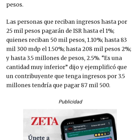
pesos.
Las personas que reciban ingresos hasta por
25 mil pesos pagarán de ISR hasta el 1%;
quienes reciban 50 mil pesos, 1.10%; hasta 83
mil 300 mdp el 1.50%; hasta 208 mil pesos 2%;
y hasta 3.5 millones de pesos, 2.5%. “Es una
cantidad muy inferior” dijo y ejemplificó que
un contribuyente que tenga ingresos por 3.5
millones tendría que pagar 87 mil 500.
Publicidad