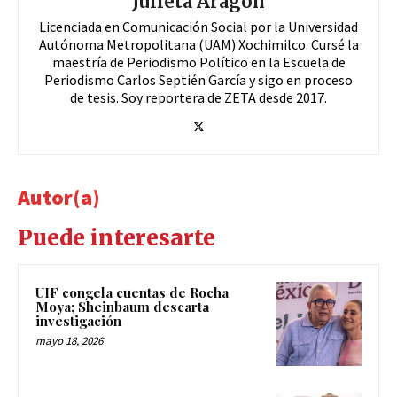
Julieta Aragón
Licenciada en Comunicación Social por la Universidad
Autónoma Metropolitana (UAM) Xochimilco. Cursé la
maestría de Periodismo Político en la Escuela de
Periodismo Carlos Septién García y sigo en proceso
de tesis. Soy reportera de ZETA desde 2017.
Autor(a)
Puede interesarte
UIF congela cuentas de Rocha
Moya; Sheinbaum descarta
investigación
mayo 18, 2026