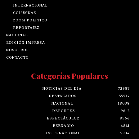
INTERNACIONAL
COLUMNAZ
ZOOM POLÍTICO
REPORTAJEZ
NACIONAL
EDICIÓN IMPRESA
NOSOTROS
CONTACTO
Categorías Populares
NOTICIAS DEL DÍA
72987
DESTACADOS
55537
NACIONAL
18038
DEPORTEZ
9612
ESPECTÁCULOZ
9566
EZENARIO
6841
INTERNACIONAL
5934