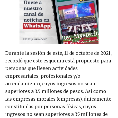
Durante la sesión de este, 11 de octubre de 2021,
recordó que este esquema está propuesto para
personas que lleven actividades
empresariales, profesionales y/o
arrendamiento, cuyos ingresos no sean
superiores a 3.5 millones de pesos. Así como
las empresas morales (empresas), únicamente
constituidas por personas físicas, cuyos
ingresos no sean superiores a 35 millones de