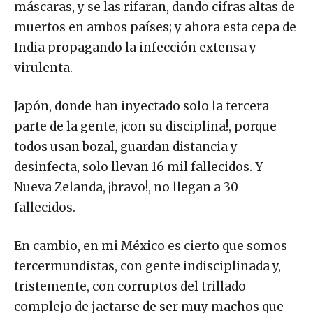
máscaras, y se las rifaran, dando cifras altas de
muertos en ambos países; y ahora esta cepa de
India propagando la infección extensa y
virulenta.
Japón, donde han inyectado solo la tercera
parte de la gente, ¡con su disciplina!, porque
todos usan bozal, guardan distancia y
desinfecta, solo llevan 16 mil fallecidos. Y
Nueva Zelanda, ¡bravo!, no llegan a 30
fallecidos.
En cambio, en mi México es cierto que somos
tercermundistas, con gente indisciplinada y,
tristemente, con corruptos del trillado
complejo de jactarse de ser muy machos que