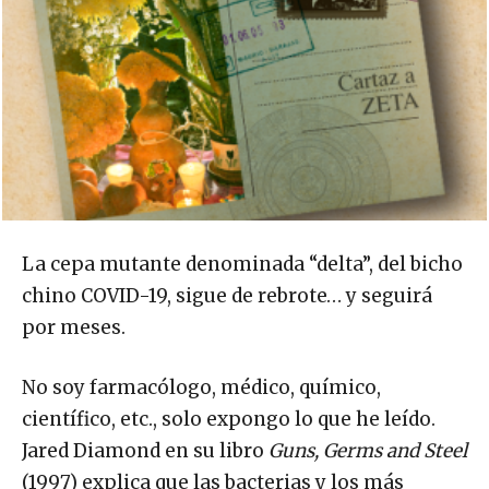
La cepa mutante denominada “delta”, del bicho
chino COVID-19, sigue de rebrote… y seguirá
por meses.
No soy farmacólogo, médico, químico,
científico, etc., solo expongo lo que he leído.
Jared Diamond en su libro
Guns, Germs and Steel
(1997) explica que las bacterias y los más