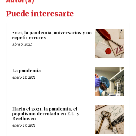
Puede interesarte
2021, la pandemia, aniversarios y no
repetir errores
abril 5, 2021
La pandemia
enero 18, 2021
Hacia el 2021, la pandemia, el
populismo derrotado en E.U. y
Beethoven
enero 17, 2021