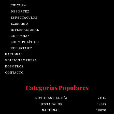
CULTURA
DEPORTEZ
ESPECTÁCULOZ
EZENARIO
INTERNACIONAL
COLUMNAZ
ZOOM POLÍTICO
REPORTAJEZ
NACIONAL
EDICIÓN IMPRESA
NOSOTROS
CONTACTO
Categorías Populares
NOTICIAS DEL DÍA
73116
DESTACADOS
55649
NACIONAL
18070