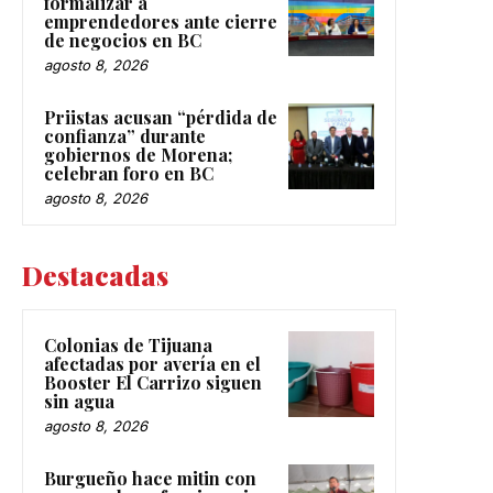
formalizar a
emprendedores ante cierre
de negocios en BC
agosto 8, 2026
Priistas acusan “pérdida de
confianza” durante
gobiernos de Morena;
celebran foro en BC
agosto 8, 2026
Destacadas
Colonias de Tijuana
afectadas por avería en el
Booster El Carrizo siguen
sin agua
agosto 8, 2026
Burgueño hace mitin con