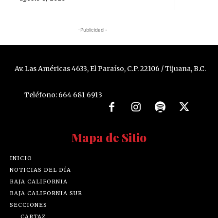
-Publicidad -
Av. Las Américas 4633, El Paraíso, C.P. 22106 / Tijuana, B.C.
Teléfono: 664 681 6913
Mapa de Sitio
INICIO
NOTICIAS DEL DÍA
BAJA CALIFORNIA
BAJA CALIFORNIA SUR
SECCIONES
CARTAZ