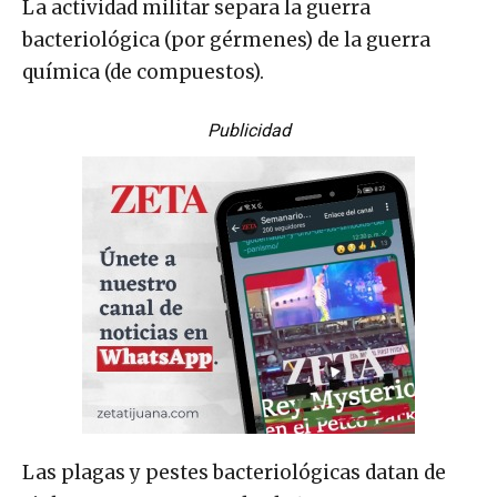
La actividad militar separa la guerra
bacteriológica (por gérmenes) de la guerra
química (de compuestos).
Publicidad
Las plagas y pestes bacteriológicas datan de