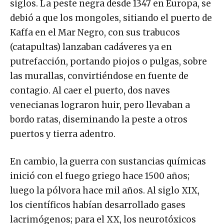
siglos. La peste negra desde 1347 en Europa, se
debió a que los mongoles, sitiando el puerto de
Kaffa en el Mar Negro, con sus trabucos
(catapultas) lanzaban cadáveres ya en
putrefacción, portando piojos o pulgas, sobre
las murallas, convirtiéndose en fuente de
contagio. Al caer el puerto, dos naves
venecianas lograron huir, pero llevaban a
bordo ratas, diseminando la peste a otros
puertos y tierra adentro.
En cambio, la guerra con sustancias químicas
inició con el fuego griego hace 1500 años;
luego la pólvora hace mil años. Al siglo XIX,
los científicos habían desarrollado gases
lacrimógenos; para el XX, los neurotóxicos