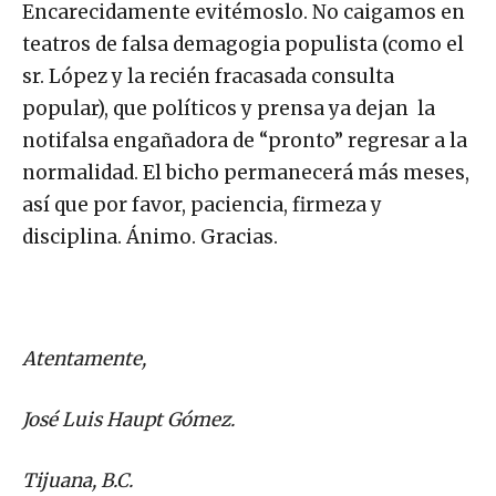
Encarecidamente evitémoslo. No caigamos en
teatros de falsa demagogia populista (como el
sr. López y la recién fracasada consulta
popular), que políticos y prensa ya dejan la
notifalsa engañadora de “pronto” regresar a la
normalidad. El bicho permanecerá más meses,
así que por favor, paciencia, firmeza y
disciplina. Ánimo. Gracias.
Atentamente,
José Luis Haupt Gómez.
Tijuana, B.C.