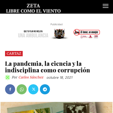
Publicidad
CARTAZ
La pandemia, la ciencia y la
indisciplina como corrupción
Por
Carlos Sánchez
octubre 18, 2021