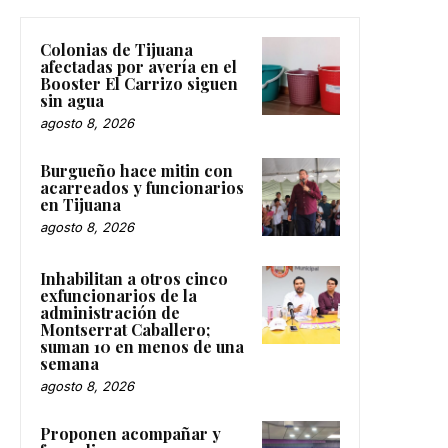
Colonias de Tijuana
afectadas por avería en el
Booster El Carrizo siguen
sin agua
agosto 8, 2026
Burgueño hace mitin con
acarreados y funcionarios
en Tijuana
agosto 8, 2026
Inhabilitan a otros cinco
exfuncionarios de la
administración de
Montserrat Caballero;
suman 10 en menos de una
semana
agosto 8, 2026
Proponen acompañar y