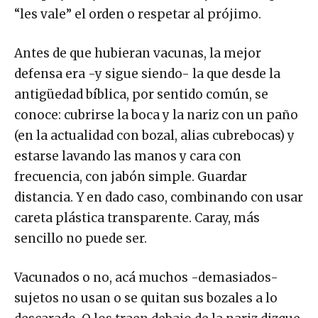
“les vale” el orden o respetar al prójimo.
Antes de que hubieran vacunas, la mejor
defensa era -y sigue siendo- la que desde la
antigüedad bíblica, por sentido común, se
conoce: cubrirse la boca y la nariz con un paño
(en la actualidad con bozal, alias cubrebocas) y
estarse lavando las manos y cara con
frecuencia, con jabón simple. Guardar
distancia. Y en dado caso, combinando con usar
careta plástica transparente. Caray, más
sencillo no puede ser.
Vacunados o no, acá muchos -demasiados-
sujetos no usan o se quitan sus bozales a lo