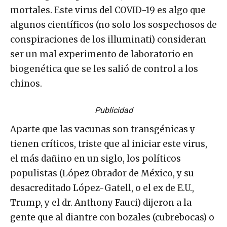
mortales. Este virus del COVID-19 es algo que
algunos científicos (no solo los sospechosos de
conspiraciones de los illuminati) consideran
ser un mal experimento de laboratorio en
biogenética que se les salió de control a los
chinos.
Publicidad
Aparte que las vacunas son transgénicas y
tienen críticos, triste que al iniciar este virus,
el más dañino en un siglo, los políticos
populistas (López Obrador de México, y su
desacreditado López-Gatell, o el ex de E.U.,
Trump, y el dr. Anthony Fauci) dijeron a la
gente que al diantre con bozales (cubrebocas) o