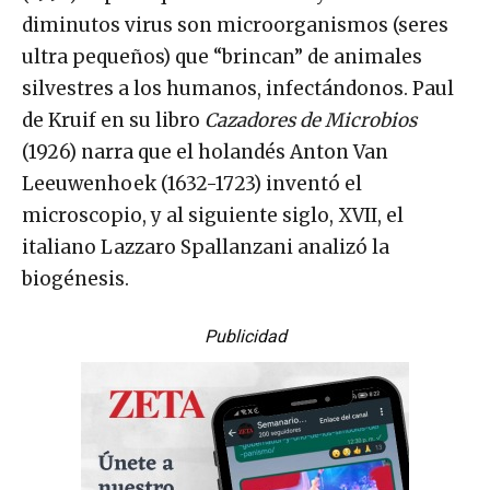
diminutos virus son microorganismos (seres
ultra pequeños) que “brincan” de animales
silvestres a los humanos, infectándonos. Paul
de Kruif en su libro
Cazadores de Microbios
(1926) narra que el holandés Anton Van
Leeuwenhoek (1632-1723) inventó el
microscopio, y al siguiente siglo, XVII, el
italiano Lazzaro Spallanzani analizó la
biogénesis.
Publicidad