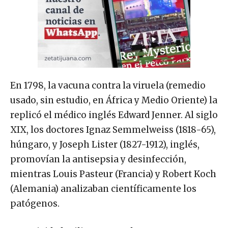
En 1798, la vacuna contra la viruela (remedio
usado, sin estudio, en África y Medio Oriente) la
replicó el médico inglés Edward Jenner. Al siglo
XIX, los doctores Ignaz Semmelweiss (1818-65),
húngaro, y Joseph Lister (1827-1912), inglés,
promovían la antisepsia y desinfección,
mientras Louis Pasteur (Francia) y Robert Koch
(Alemania) analizaban científicamente los
patógenos.