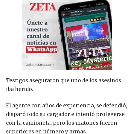
Testigos aseguraron que uno de los asesinos
iba herido.
El agente con años de experiencia, se defendió,
disparó todo su cargador e intentó protegerse
con la camioneta, pero los matones fueron
superiores en número y armas.