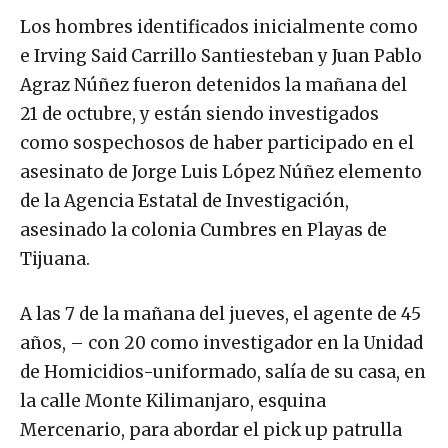
Los hombres identificados inicialmente como
e Irving Said Carrillo Santiesteban y Juan Pablo
Agraz Núñez fueron detenidos la mañana del
21 de octubre, y están siendo investigados
como sospechosos de haber participado en el
asesinato de Jorge Luis López Núñez elemento
de la Agencia Estatal de Investigación,
asesinado la colonia Cumbres en Playas de
Tijuana.
A las 7 de la mañana del jueves, el agente de 45
años, – con 20 como investigador en la Unidad
de Homicidios-uniformado, salía de su casa, en
la calle Monte Kilimanjaro, esquina
Mercenario, para abordar el pick up patrulla