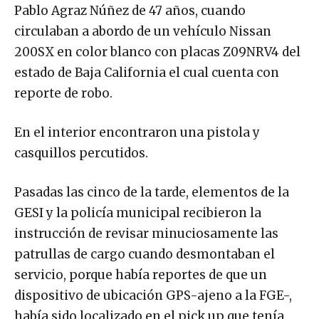
Pablo Agraz Núñez de 47 años, cuando
circulaban a abordo de un vehículo Nissan
200SX en color blanco con placas Z09NRV4 del
estado de Baja California el cual cuenta con
reporte de robo.
En el interior encontraron una pistola y
casquillos percutidos.
Pasadas las cinco de la tarde, elementos de la
GESI y la policía municipal recibieron la
instrucción de revisar minuciosamente las
patrullas de cargo cuando desmontaban el
servicio, porque había reportes de que un
dispositivo de ubicación GPS-ajeno a la FGE-,
había sido localizado en el pick up que tenía