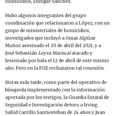
Homicidios, Enrique Sánchez.
Hubo algunos integrantes del grupo
coordinación que relacionaron a López, con un
grupo de ministeriales de homicidios,
investigados que incluyó a Omar Alpízar
Muñoz asesinado el 20 de abril del 2021, y a
José Sebastián
Leyva Mariscal
atacado y
lesionado por bala el 12 de abril de este mismo
año. Pero en la FGE rechazaron tal conexión.
Horas más tarde, como parte del operativo de
búsqueda implementado con la información
aportada por los testigos, la Guardia Estatal de
Seguridad e Investigación detuvo a Irving
Sahid Carrillo Santiesteban de 24 años y Juan