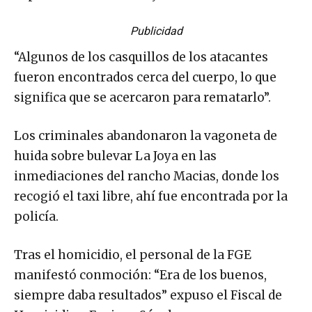
Publicidad
“Algunos de los casquillos de los atacantes
fueron encontrados cerca del cuerpo, lo que
significa que se acercaron para rematarlo”.
Los criminales abandonaron la vagoneta de
huida sobre bulevar La Joya en las
inmediaciones del rancho Macias, donde los
recogió el taxi libre, ahí fue encontrada por la
policía.
Tras el homicidio, el personal de la FGE
manifestó conmoción: “Era de los buenos,
siempre daba resultados” expuso el Fiscal de