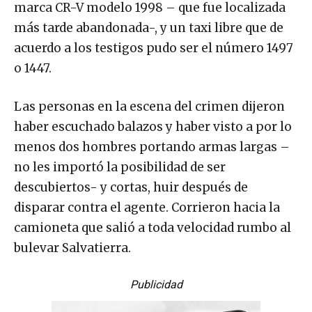
marca CR-V modelo 1998 – que fue localizada
más tarde abandonada-, y un taxi libre que de
acuerdo a los testigos pudo ser el número 1497
o 1447.
Las personas en la escena del crimen dijeron
haber escuchado balazos y haber visto a por lo
menos dos hombres portando armas largas –
no les importó la posibilidad de ser
descubiertos- y cortas, huir después de
disparar contra el agente. Corrieron hacia la
camioneta que salió a toda velocidad rumbo al
bulevar Salvatierra.
Publicidad