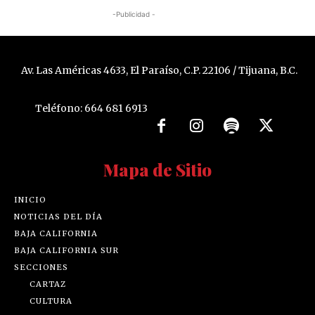
-Publicidad -
Av. Las Américas 4633, El Paraíso, C.P. 22106 / Tijuana, B.C.
Teléfono: 664 681 6913
Mapa de Sitio
INICIO
NOTICIAS DEL DÍA
BAJA CALIFORNIA
BAJA CALIFORNIA SUR
SECCIONES
CARTAZ
CULTURA