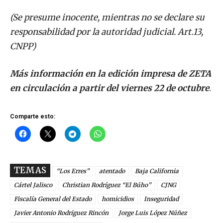
(Se presume inocente, mientras no se declare su
responsabilidad por la autoridad judicial. Art.13,
CNPP)
Más información en la edición impresa de ZETA
en circulación a partir del viernes 22 de octubre
.
Comparte esto:
TEMAS
“Los Erres”
atentado
Baja California
Cártel Jalisco
Christian Rodríguez “El Búho”
CJNG
Fiscalía General del Estado
homicidios
Inseguridad
Javier Antonio Rodríguez Rincón
Jorge Luis López Núñez