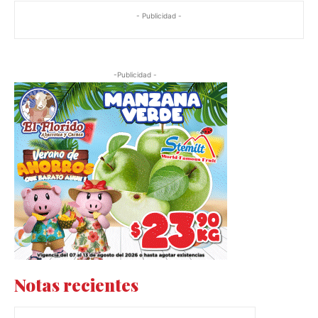
- Publicidad -
-Publicidad -
Notas recientes