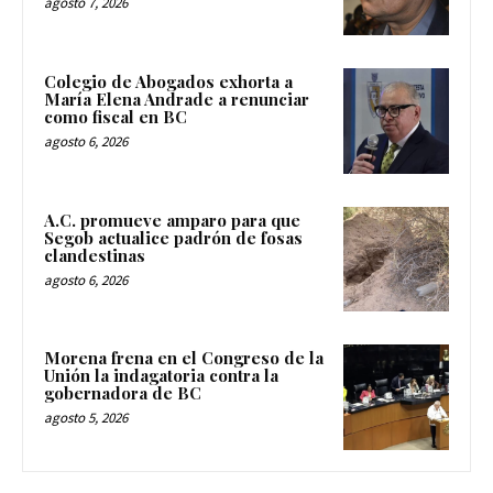
agosto 7, 2026
Colegio de Abogados exhorta a
María Elena Andrade a renunciar
como fiscal en BC
agosto 6, 2026
A.C. promueve amparo para que
Segob actualice padrón de fosas
clandestinas
agosto 6, 2026
Morena frena en el Congreso de la
Unión la indagatoria contra la
gobernadora de BC
agosto 5, 2026