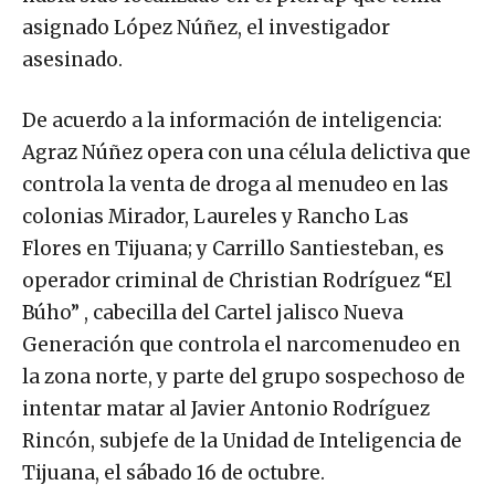
asignado López Núñez, el investigador
asesinado.
De acuerdo a la información de inteligencia:
Agraz Núñez opera con una célula delictiva que
controla la venta de droga al menudeo en las
colonias Mirador, Laureles y Rancho Las
Flores en Tijuana; y Carrillo Santiesteban, es
operador criminal de Christian Rodríguez “El
Búho” , cabecilla del Cartel jalisco Nueva
Generación que controla el narcomenudeo en
la zona norte, y parte del grupo sospechoso de
intentar matar al Javier Antonio Rodríguez
Rincón, subjefe de la Unidad de Inteligencia de
Tijuana, el sábado 16 de octubre.