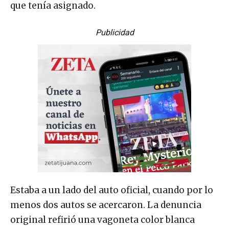
que tenía asignado.
Publicidad
Estaba a un lado del auto oficial, cuando por lo
menos dos autos se acercaron. La denuncia
original refirió una vagoneta color blanca