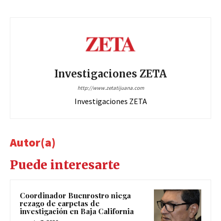
Investigaciones ZETA
http://www.zetatijuana.com
Investigaciones ZETA
Autor(a)
Puede interesarte
Coordinador Buenrostro niega
rezago de carpetas de
investigación en Baja California