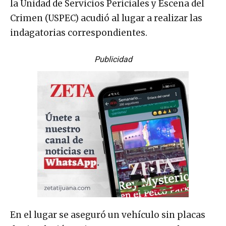
la Unidad de Servicios Periciales y Escena del
Crimen (USPEC) acudió al lugar a realizar las
indagatorias correspondientes.
Publicidad
En el lugar se aseguró un vehículo sin placas