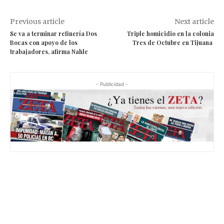
Previous article
Next article
Se va a terminar refinería Dos
Triple homicidio en la colonia
Bocas con apoyo de los
Tres de Octubre en Tijuana
trabajadores, afirma Nahle
- Publicidad -