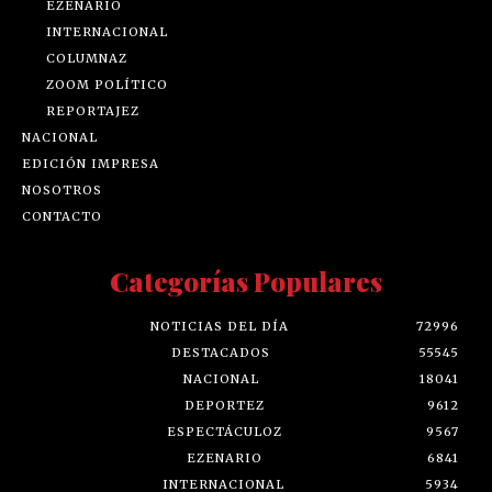
EZENARIO
INTERNACIONAL
COLUMNAZ
ZOOM POLÍTICO
REPORTAJEZ
NACIONAL
EDICIÓN IMPRESA
NOSOTROS
CONTACTO
Categorías Populares
NOTICIAS DEL DÍA
72996
DESTACADOS
55545
NACIONAL
18041
DEPORTEZ
9612
ESPECTÁCULOZ
9567
EZENARIO
6841
INTERNACIONAL
5934