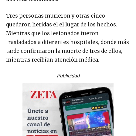
Tres personas murieron y otras cinco
quedaron heridas el el lugar de los hechos.
Mientras que los lesionados fueron
trasladados a diferentes hospitales, donde más
tarde confirmaron la muerte de tres de ellos,
mientras recibían atención médica.
Publicidad