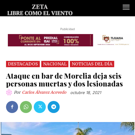
Publicidad
DESTACADOS
NACIONAL
NOTICIAS DEL DÍA
Ataque en bar de Morelia deja seis
personas muertas y dos lesionadas
Por
Carlos Álvarez Acevedo
octubre 18, 2021