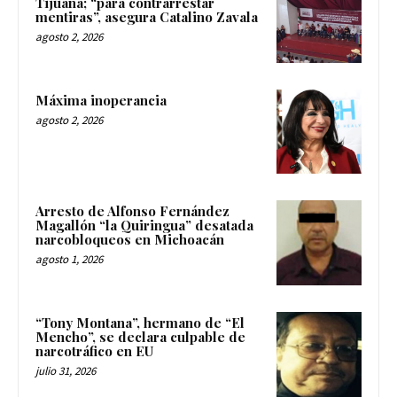
Tijuana; “para contrarrestar
mentiras”, asegura Catalino Zavala
agosto 2, 2026
Máxima inoperancia
agosto 2, 2026
Arresto de Alfonso Fernández
Magallón “la Quiringua” desatada
narcobloqueos en Michoacán
agosto 1, 2026
“Tony Montana”, hermano de “El
Mencho”, se declara culpable de
narcotráfico en EU
julio 31, 2026