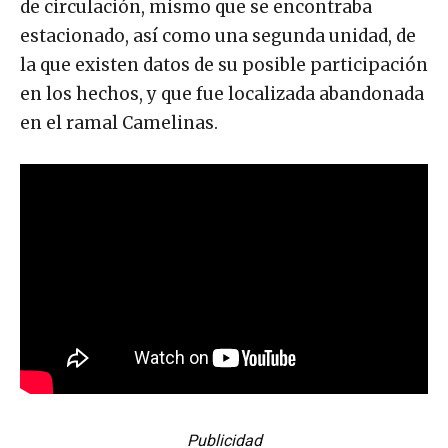
de circulación, mismo que se encontraba
estacionado, así como una segunda unidad, de
la que existen datos de su posible participación
en los hechos, y que fue localizada abandonada
en el ramal Camelinas.
Publicidad