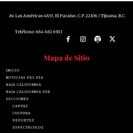
Av. Las Américas 4633, El Paraíso, C.P. 22106 / Tijuana, B.C.
Teléfono: 664 681 6913
Mapa de Sitio
INICIO
NOTICIAS DEL DÍA
BAJA CALIFORNIA
BAJA CALIFORNIA SUR
SECCIONES
CARTAZ
CULTURA
DEPORTEZ
ESPECTÁCULOZ