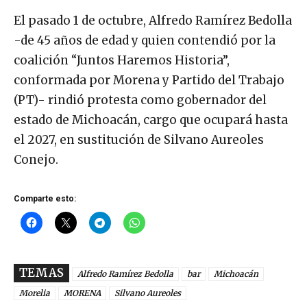
El pasado 1 de octubre, Alfredo Ramírez Bedolla
-de 45 años de edad y quien contendió por la
coalición “Juntos Haremos Historia”,
conformada por Morena y Partido del Trabajo
(PT)- rindió protesta como gobernador del
estado de Michoacán, cargo que ocupará hasta
el 2027, en sustitución de Silvano Aureoles
Conejo.
Comparte esto:
TEMAS
Alfredo Ramírez Bedolla
bar
Michoacán
Morelia
MORENA
Silvano Aureoles