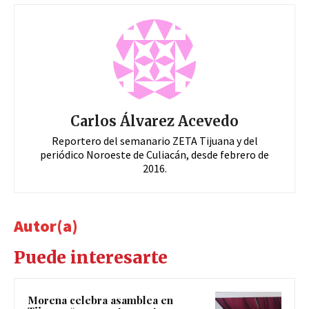
Carlos Álvarez Acevedo
Reportero del semanario ZETA Tijuana y del
periódico Noroeste de Culiacán, desde febrero de
2016.
Autor(a)
Puede interesarte
Morena celebra asamblea en