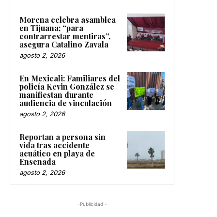
Morena celebra asamblea
en Tijuana; “para
contrarrestar mentiras”,
asegura Catalino Zavala
agosto 2, 2026
En Mexicali: Familiares del
policía Kevin González se
manifiestan durante
audiencia de vinculación
agosto 2, 2026
Reportan a persona sin
vida tras accidente
acuático en playa de
Ensenada
agosto 2, 2026
-Publicidad -