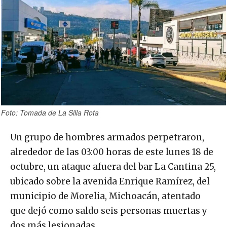
Foto: Tomada de La Silla Rota
Un grupo de hombres armados perpetraron,
alrededor de las 03:00 horas de este lunes 18 de
octubre, un ataque afuera del bar La Cantina 25,
ubicado sobre la avenida Enrique Ramírez, del
municipio de Morelia, Michoacán, atentado
que dejó como saldo seis personas muertas y
dos más lesionadas.