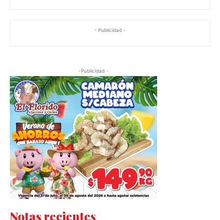
- Publicidad -
-Publicidad -
Notas recientes