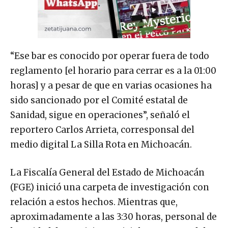
“Ese bar es conocido por operar fuera de todo
reglamento [el horario para cerrar es a la 01:00
horas] y a pesar de que en varias ocasiones ha
sido sancionado por el Comité estatal de
Sanidad, sigue en operaciones”, señaló el
reportero Carlos Arrieta, corresponsal del
medio digital La Silla Rota en Michoacán.
La Fiscalía General del Estado de Michoacán
(FGE) inició una carpeta de investigación con
relación a estos hechos. Mientras que,
aproximadamente a las 3:30 horas, personal de