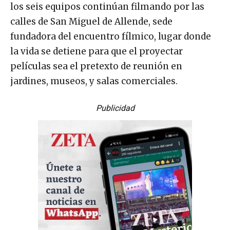
los seis equipos continúan filmando por las
calles de San Miguel de Allende, sede
fundadora del encuentro fílmico, lugar donde
la vida se detiene para que el proyectar
películas sea el pretexto de reunión en
jardines, museos, y salas comerciales.
Publicidad