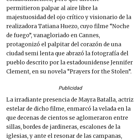
estadounidenses, pero que anoche
permitieron palpar al aire libre la
majestuosidad del ojo crítico y visionario de la
realizadora Tatiana Huezo, cuyo filme “Noche
de fuego”, vanagloriado en Cannes,
protagonizó el palpitar del corazón de una
ciudad semi lenta que abrazó la fotografía del
pueblo descrito por la estadounidense Jennifer
Clement, en su novela “Prayers for the Stolen”.
Publicidad
La irradiante presencia de Mayra Batalla, actriz
estelar de dicho filme, enmarcó la velada en la
que decenas de cientos se aglomeraron entre
sillas, bordes de jardineras, escalones de la
iglesias, y ante el resonar de las campanas,