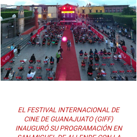
EL FESTIVAL INTERNACIONAL DE
CINE DE GUANAJUATO (GIFF)
INAUGURÓ SU PROGRAMACIÓN EN