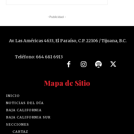
julio 31, 2026
-Publicidad -
Av. Las Américas 4633, El Paraíso, C.P. 22106 / Tijuana, B.C.
Teléfono: 664 681 6913
Mapa de Sitio
INICIO
NOTICIAS DEL DÍA
BAJA CALIFORNIA
BAJA CALIFORNIA SUR
SECCIONES