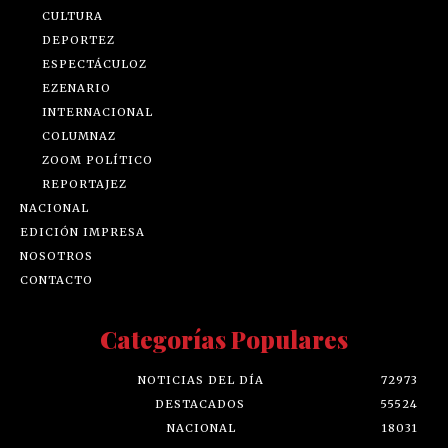
CARTAZ
CULTURA
DEPORTEZ
ESPECTÁCULOZ
EZENARIO
INTERNACIONAL
COLUMNAZ
ZOOM POLÍTICO
REPORTAJEZ
NACIONAL
EDICIÓN IMPRESA
NOSOTROS
CONTACTO
Categorías Populares
NOTICIAS DEL DÍA
72973
DESTACADOS
55524
NACIONAL
18031