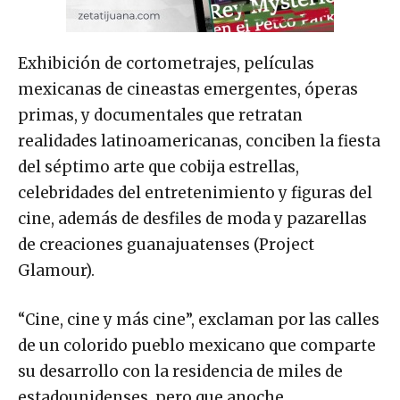
Exhibición de cortometrajes, películas
mexicanas de cineastas emergentes, óperas
primas, y documentales que retratan
realidades latinoamericanas, conciben la fiesta
del séptimo arte que cobija estrellas,
celebridades del entretenimiento y figuras del
cine, además de desfiles de moda y pazarellas
de creaciones guanajuatenses (Project
Glamour).
“Cine, cine y más cine”, exclaman por las calles
de un colorido pueblo mexicano que comparte
su desarrollo con la residencia de miles de