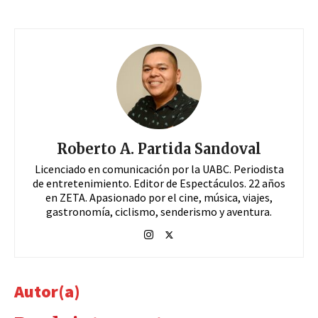
Roberto A. Partida Sandoval
Licenciado en comunicación por la UABC. Periodista
de entretenimiento. Editor de Espectáculos. 22 años
en ZETA. Apasionado por el cine, música, viajes,
gastronomía, ciclismo, senderismo y aventura.
Autor(a)