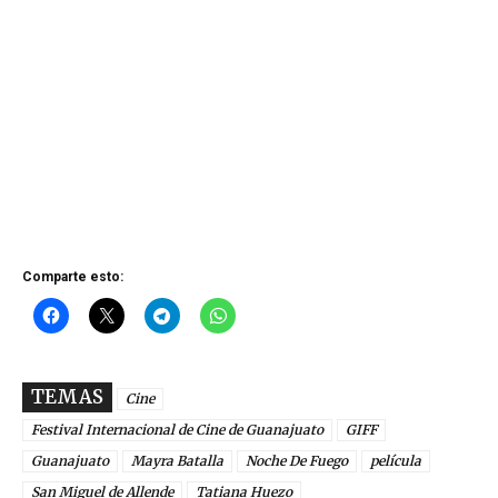
Comparte esto:
TEMAS
Cine
Festival Internacional de Cine de Guanajuato
GIFF
Guanajuato
Mayra Batalla
Noche De Fuego
película