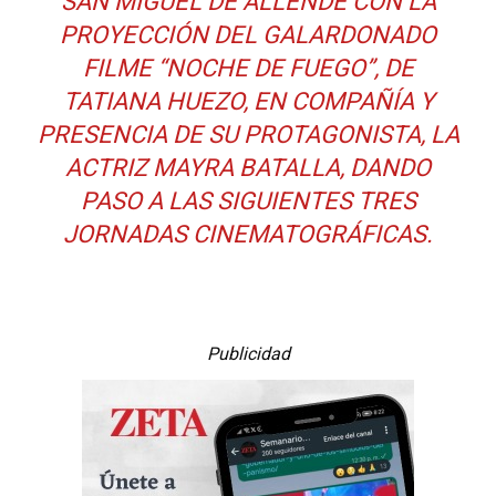
SAN MIGUEL DE ALLENDE CON LA
PROYECCIÓN DEL GALARDONADO
FILME “NOCHE DE FUEGO”, DE
TATIANA HUEZO, EN COMPAÑÍA Y
PRESENCIA DE SU PROTAGONISTA, LA
ACTRIZ MAYRA BATALLA, DANDO
PASO A LAS SIGUIENTES TRES
JORNADAS CINEMATOGRÁFICAS.
Publicidad