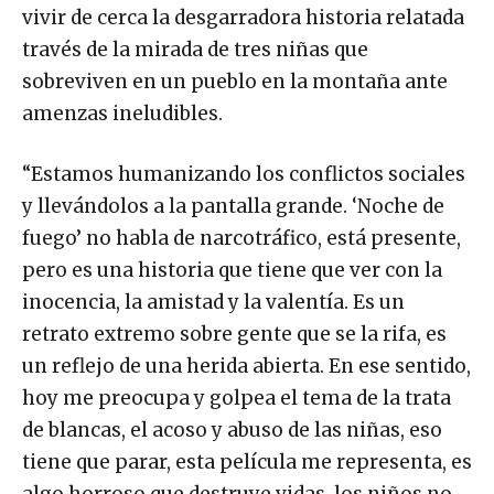
vivir de cerca la desgarradora historia relatada
través de la mirada de tres niñas que
sobreviven en un pueblo en la montaña ante
amenzas ineludibles.
“Estamos humanizando los conflictos sociales
y llevándolos a la pantalla grande. ‘Noche de
fuego’ no habla de narcotráfico, está presente,
pero es una historia que tiene que ver con la
inocencia, la amistad y la valentía. Es un
retrato extremo sobre gente que se la rifa, es
un reflejo de una herida abierta. En ese sentido,
hoy me preocupa y golpea el tema de la trata
de blancas, el acoso y abuso de las niñas, eso
tiene que parar, esta película me representa, es