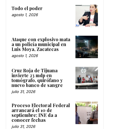
Todo el poder
agosto 1, 2026
Ataque con explosivo mata
a un policía municipal en
Luis Moya, Zacatecas
agosto 1, 2026
Cruz Roja de Tijuana
invierte 23 mdp en
tomógrafo, quirófano y
nuevo banco de sangre
julio 31, 2026
Proceso Electoral Federal
arrancará el 10 de
septiembre; INE da a
conocer fechas