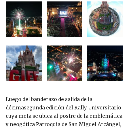
Luego del banderazo de salida de la
décimasegunda edición del Rally Universitario
cuya meta se ubica al postre de la emblemática
y neogótica Parroquia de San Miguel Arcángel,