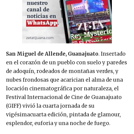
San Miguel de Allende, Guanajuato
. Insertado
en el corazón de un pueblo con suelo y paredes
de adoquín, rodeados de montañas verdes, y
nubes frondosas que acarician el alma de una
locación cinematográfica por naturaleza, el
Festival Internacional de Cine de Guanajuato
(GIFF) vivió la cuarta jornada de su
vigésimacuarta edición, pintada de glamour,
esplendor, euforia y una noche de fuego.