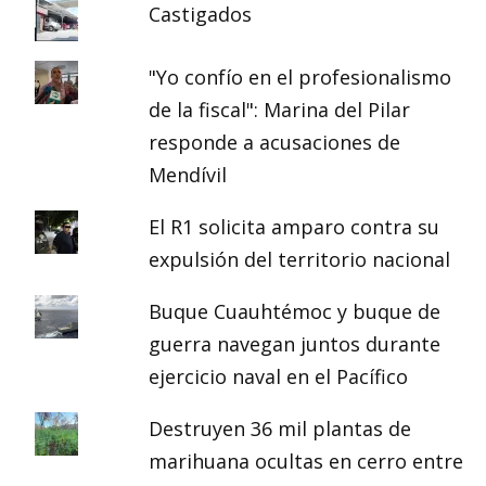
Castigados
"Yo confío en el profesionalismo
de la fiscal": Marina del Pilar
responde a acusaciones de
Mendívil
El R1 solicita amparo contra su
expulsión del territorio nacional
Buque Cuauhtémoc y buque de
guerra navegan juntos durante
ejercicio naval en el Pacífico
Destruyen 36 mil plantas de
marihuana ocultas en cerro entre