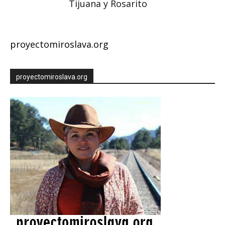
Tijuana y Rosarito
proyectomiroslava.org
proyectomiroslava.org