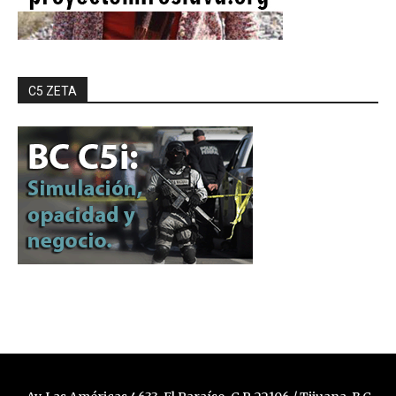
C5 ZETA