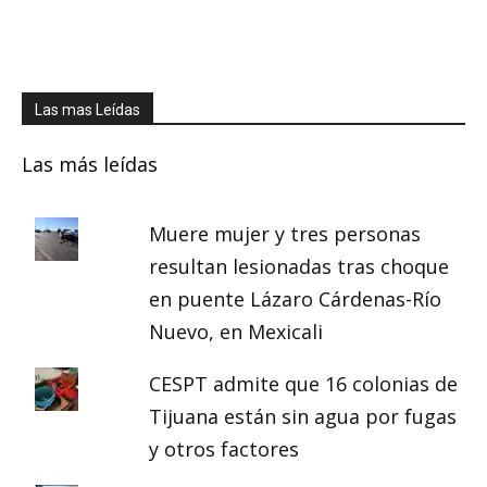
Las mas Leídas
Las más leídas
Muere mujer y tres personas
resultan lesionadas tras choque
en puente Lázaro Cárdenas-Río
Nuevo, en Mexicali
CESPT admite que 16 colonias de
Tijuana están sin agua por fugas
y otros factores