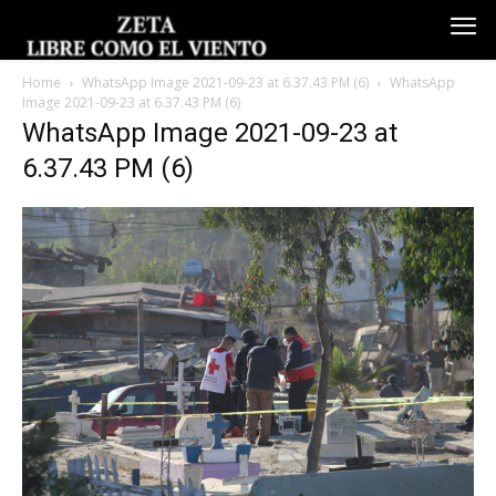
Home
WhatsApp Image 2021-09-23 at 6.37.43 PM (6)
WhatsApp
Image 2021-09-23 at 6.37.43 PM (6)
WhatsApp Image 2021-09-23 at
6.37.43 PM (6)