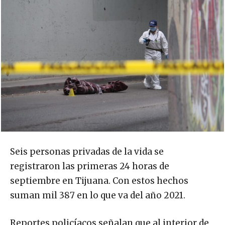
Seis personas privadas de la vida se
registraron las primeras 24 horas de
septiembre en Tijuana. Con estos hechos
suman mil 387 en lo que va del año 2021.
Reportes policíacos señalan que al interior de