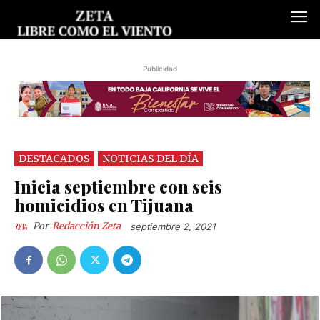
Publicidad
DESTACADOS
NOTICIAS DEL DÍA
Inicia septiembre con seis
homicidios en Tijuana
Por
Redacción Zeta
septiembre 2, 2021