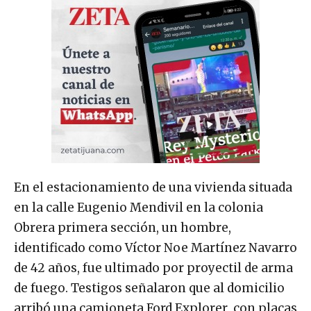
En el estacionamiento de una vivienda situada
en la calle Eugenio Mendivil en la colonia
Obrera primera sección, un hombre,
identificado como Víctor Noe Martínez Navarro
de 42 años, fue ultimado por proyectil de arma
de fuego. Testigos señalaron que al domicilio
arribó una camioneta Ford Explorer con placas