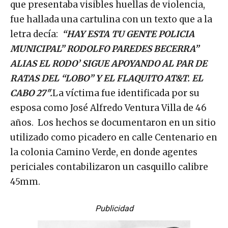
que presentaba visibles huellas de violencia,
fue hallada una cartulina con un texto que a la
letra decía:
“HAY ESTA TU GENTE POLICIA
MUNICIPAL” RODOLFO PAREDES BECERRA”
ALIAS EL
RODO’ SIGUE APOYANDO AL PAR DE
RATAS DEL “LOBO” Y EL FLAQUITO AT&T. EL
CABO 27″.
La víctima fue identificada por su
esposa como José Alfredo Ventura Villa de 46
años. Los hechos se documentaron en un sitio
utilizado como picadero en calle Centenario en
la colonia Camino Verde, en donde agentes
periciales contabilizaron un casquillo calibre
45mm.
Publicidad