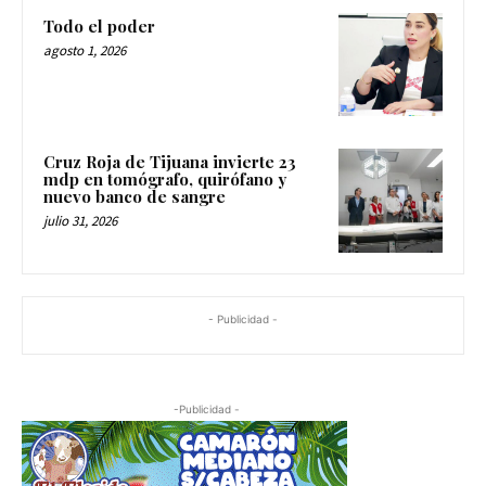
Todo el poder
agosto 1, 2026
Cruz Roja de Tijuana invierte 23
mdp en tomógrafo, quirófano y
nuevo banco de sangre
julio 31, 2026
- Publicidad -
-Publicidad -