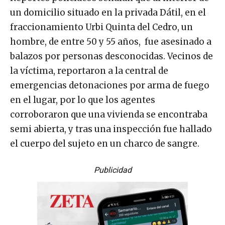
un domicilio situado en la privada Dátil, en el
fraccionamiento Urbi Quinta del Cedro, un
hombre, de entre 50 y 55 años, fue asesinado a
balazos por personas desconocidas. Vecinos de
la víctima, reportaron a la central de
emergencias detonaciones por arma de fuego
en el lugar, por lo que los agentes
corroboraron que una vivienda se encontraba
semi abierta, y tras una inspección fue hallado
el cuerpo del sujeto en un charco de sangre.
Publicidad