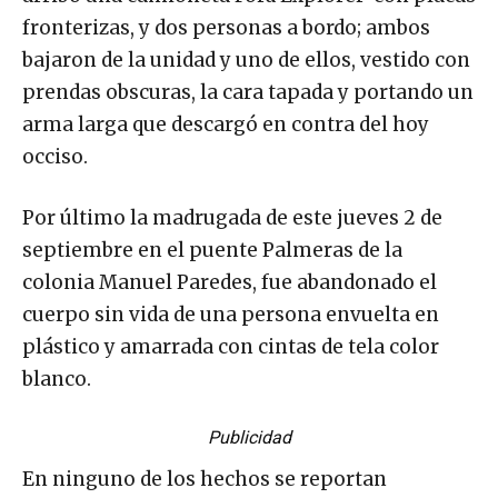
fronterizas, y dos personas a bordo; ambos
bajaron de la unidad y uno de ellos, vestido con
prendas obscuras, la cara tapada y portando un
arma larga que descargó en contra del hoy
occiso.
Por último la madrugada de este jueves 2 de
septiembre en el puente Palmeras de la
colonia Manuel Paredes, fue abandonado el
cuerpo sin vida de una persona envuelta en
plástico y amarrada con cintas de tela color
blanco.
Publicidad
En ninguno de los hechos se reportan