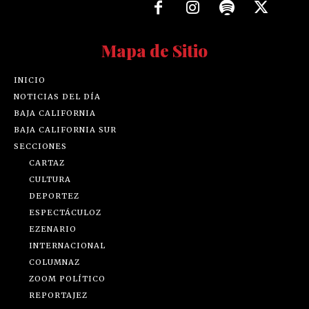
Mapa de Sitio
INICIO
NOTICIAS DEL DÍA
BAJA CALIFORNIA
BAJA CALIFORNIA SUR
SECCIONES
CARTAZ
CULTURA
DEPORTEZ
ESPECTÁCULOZ
EZENARIO
INTERNACIONAL
COLUMNAZ
ZOOM POLÍTICO
REPORTAJEZ