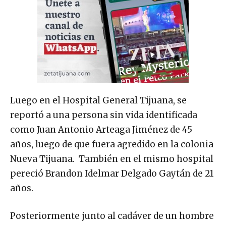
Luego en el Hospital General Tijuana, se
reportó a una persona sin vida identificada
como Juan Antonio Arteaga Jiménez de 45
años, luego de que fuera agredido en la colonia
Nueva Tijuana. También en el mismo hospital
pereció Brandon Idelmar Delgado Gaytán de 21
años.
Posteriormente junto al cadáver de un hombre