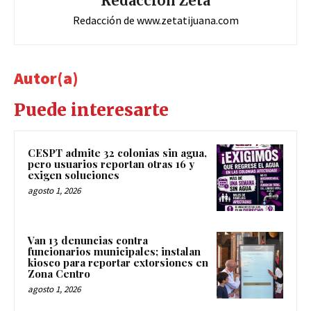
Redacción Zeta
Redacción de www.zetatijuana.com
Autor(a)
Puede interesarte
CESPT admite 32 colonias sin agua,
pero usuarios reportan otras 16 y
exigen soluciones
agosto 1, 2026
Van 13 denuncias contra
funcionarios municipales; instalan
kiosco para reportar extorsiones en
Zona Centro
agosto 1, 2026