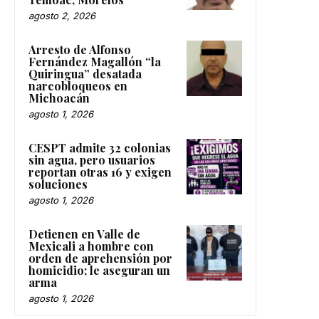
agosto 2, 2026
Arresto de Alfonso
Fernández Magallón “la
Quiringua” desatada
narcobloqueos en
Michoacán
agosto 1, 2026
CESPT admite 32 colonias
sin agua, pero usuarios
reportan otras 16 y exigen
soluciones
agosto 1, 2026
Detienen en Valle de
Mexicali a hombre con
orden de aprehensión por
homicidio; le aseguran un
arma
agosto 1, 2026