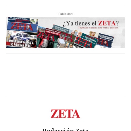
- Publicidad -