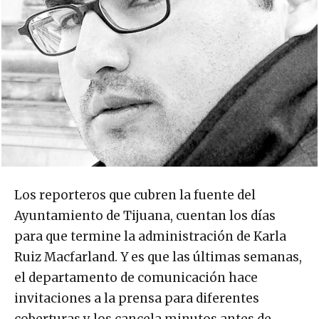
Los reporteros que cubren la fuente del
Ayuntamiento de Tijuana, cuentan los días
para que termine la administración de Karla
Ruiz Macfarland. Y es que las últimas semanas,
el departamento de comunicación hace
invitaciones a la prensa para diferentes
coberturas y los cancela minutos antes de