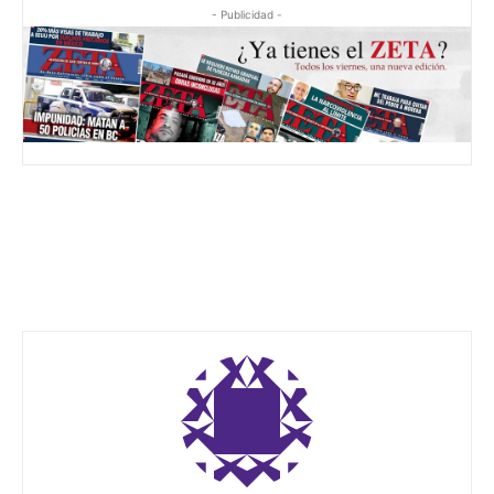
- Publicidad -