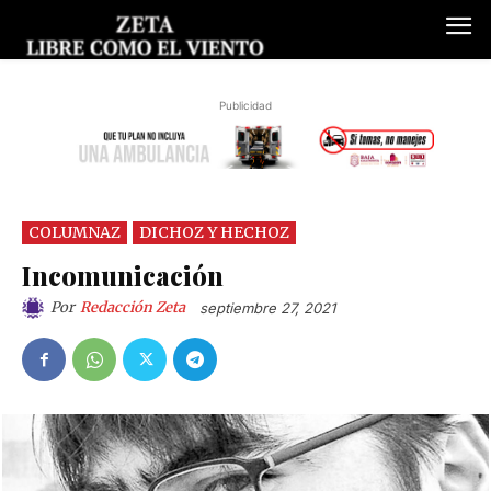
Publicidad
COLUMNAZ
DICHOZ Y HECHOZ
Incomunicación
Por
Redacción Zeta
septiembre 27, 2021