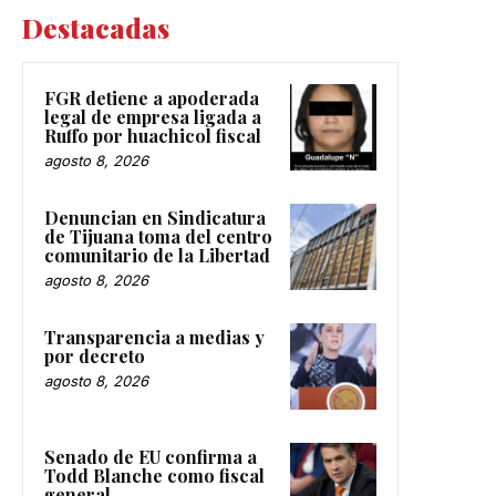
Destacadas
FGR detiene a apoderada
legal de empresa ligada a
Ruffo por huachicol fiscal
agosto 8, 2026
Denuncian en Sindicatura
de Tijuana toma del centro
comunitario de la Libertad
agosto 8, 2026
Transparencia a medias y
por decreto
agosto 8, 2026
Senado de EU confirma a
Todd Blanche como fiscal
general