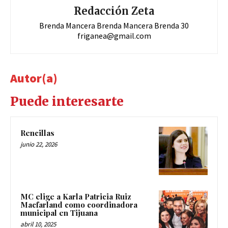
Redacción Zeta
Brenda Mancera Brenda Mancera Brenda 30
friganea@gmail.com
Autor(a)
Puede interesarte
Rencillas
junio 22, 2026
MC elige a Karla Patricia Ruiz
Macfarland como coordinadora
municipal en Tijuana
abril 10, 2025