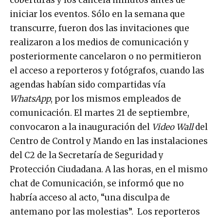
iniciar los eventos. Sólo en la semana que
transcurre, fueron dos las invitaciones que
realizaron a los medios de comunicación y
posteriormente cancelaron o no permitieron
el acceso a reporteros y fotógrafos, cuando las
agendas habían sido compartidas vía
WhatsApp
, por los mismos empleados de
comunicación. El martes 21 de septiembre,
convocaron a la inauguración del
Video Wall
del
Centro de Control y Mando en las instalaciones
del C2 de la Secretaría de Seguridad y
Protección Ciudadana. A las horas, en el mismo
chat de Comunicación, se informó que no
habría acceso al acto, “una disculpa de
antemano por las molestias”. Los reporteros