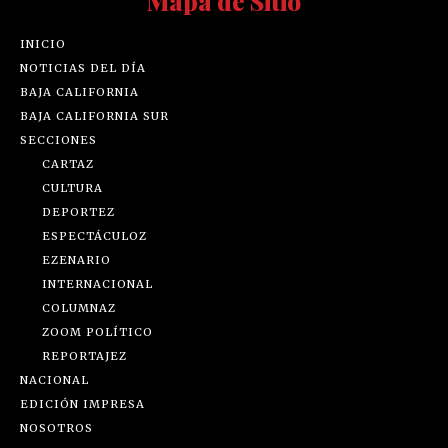
Mapa de Sitio
INICIO
NOTICIAS DEL DÍA
BAJA CALIFORNIA
BAJA CALIFORNIA SUR
SECCIONES
CARTAZ
CULTURA
DEPORTEZ
ESPECTÁCULOZ
EZENARIO
INTERNACIONAL
COLUMNAZ
ZOOM POLÍTICO
REPORTAJEZ
NACIONAL
EDICIÓN IMPRESA
NOSOTROS