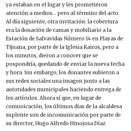
ya estaban en el lugar y les prometieron
atención a medios… pero al término del acto.
Al día siguiente, otra invitación: la cobertura
era la donación de camas y mobiliario a la
Estación de Salvavidas Número 14 en Playas de
Tijuana, por parte de la Iglesia Kairos, pero a
los minutos, dieron a conocer que se
pospondría, quedando de enviar la nueva fecha
y hora. Sin embargo, los donantes subieron a
sus redes sociales una imagen junto a las
autoridades municipales haciendo entrega de
los artículos. Ahora sí que, en lugar de
comunicación, los últimos días de la alcaldesa
suplente son de incomunicación por parte de
su director, Hugo Alfredo Hinojosa Díaz.