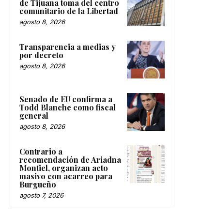
de Tijuana toma del centro
comunitario de la Libertad
agosto 8, 2026
Transparencia a medias y
por decreto
agosto 8, 2026
Senado de EU confirma a
Todd Blanche como fiscal
general
agosto 8, 2026
Contrario a
recomendación de Ariadna
Montiel, organizan acto
masivo con acarreo para
Burgueño
agosto 7, 2026