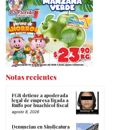
Notas recientes
FGR detiene a apoderada
legal de empresa ligada a
Ruffo por huachicol fiscal
agosto 8, 2026
Denuncian en Sindicatura