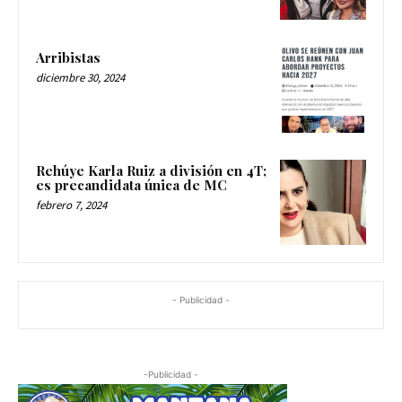
Arribistas
diciembre 30, 2024
Rehúye Karla Ruiz a división en 4T;
es precandidata única de MC
febrero 7, 2024
- Publicidad -
-Publicidad -