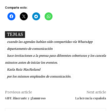
Comparte esto:
TEMAS
cuando las agendas habían sido compartidas vía WhatsApp
departamento de comunicación
hace invitaciones a la prensa para diferentes coberturas y los cancela
minutos antes de iniciar los eventos.
Karla Ruiz MacFarland
por los mismos empleados de comunicación.
Previous article
Next article
GIFF, itinerante y glamuroso
La herencia española