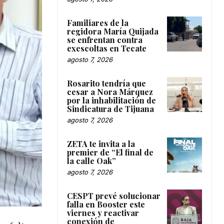
Familiares de la
regidora María Quijada
se enfrentan contra
exescoltas en Tecate
agosto 7, 2026
Rosarito tendría que
cesar a Nora Márquez
por la inhabilitación de
Sindicatura de Tijuana
agosto 7, 2026
ZETA te invita a la
premier de “El final de
la calle Oak”
agosto 7, 2026
CESPT prevé solucionar
falla en Booster este
viernes y reactivar
conexión de