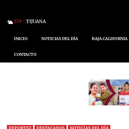
27.9
TIJUANA
C
INICIO
NOTICIAS DEL DÍA
BAJA CALIFORNIA
CONTACTO
DEPORTEZ
DESTACADOS
NOTICIAS DEL DÍA