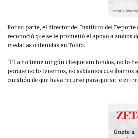
Por su parte, el director del Instituto del Depor
reconoció que se le prometió el apoyo a ambos d
medallas obtenidas en Tokio.
“Ella no tiene ningún cheque sin fondos, no lo 
porque no lo tenemos, no sabíamos que íbamos a t
cuestión de que haya recurso para que se le entr