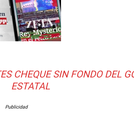
ES CHEQUE SIN FONDO DEL G
ESTATAL
Publicidad