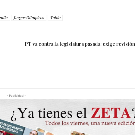
nilla
Juegos Olímpicos
Tokio
PT va contra la legislatura pasada: exige revisió
- Publicidad -