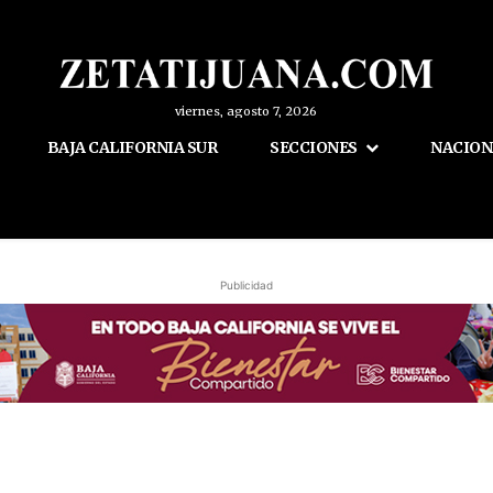
viernes, agosto 7, 2026
BAJA CALIFORNIA SUR
SECCIONES
NACION
Publicidad