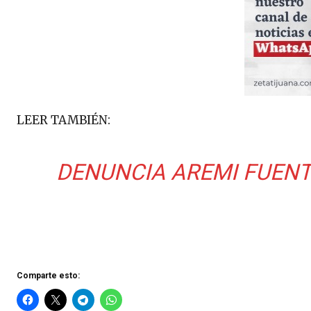
LEER TAMBIÉN:
DENUNCIA AREMI FUENT
Comparte esto: