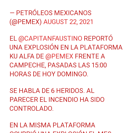
— PETRÓLEOS MEXICANOS
(@PEMEX)
AUGUST 22, 2021
EL
@CAPITANFAUSTINO
REPORTÓ
UNA EXPLOSIÓN EN LA PLATAFORMA
KU ALFA DE
@PEMEX
FRENTE A
CAMPECHE, PASADAS LAS 15:00
HORAS DE HOY DOMINGO.
SE HABLA DE 6 HERIDOS. AL
PARECER EL INCENDIO HA SIDO
CONTROLADO.
EN LA MISMA PLATAFORMA