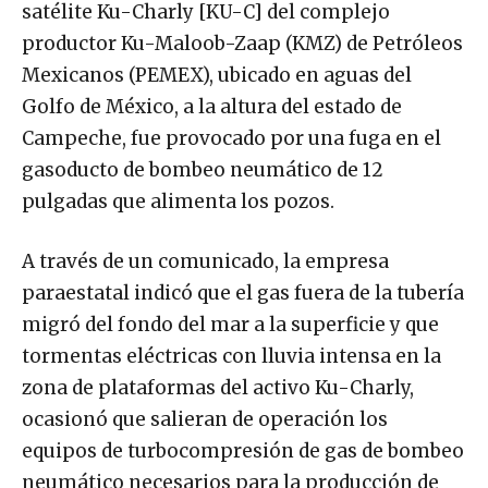
satélite Ku-Charly [KU-C] del complejo
productor Ku-Maloob-Zaap (KMZ) de Petróleos
Mexicanos (PEMEX), ubicado en aguas del
Golfo de México, a la altura del estado de
Campeche, fue provocado por una fuga en el
gasoducto de bombeo neumático de 12
pulgadas que alimenta los pozos.
A través de un comunicado, la empresa
paraestatal indicó que el gas fuera de la tubería
migró del fondo del mar a la superficie y que
tormentas eléctricas con lluvia intensa en la
zona de plataformas del activo Ku-Charly,
ocasionó que salieran de operación los
equipos de turbocompresión de gas de bombeo
neumático necesarios para la producción de