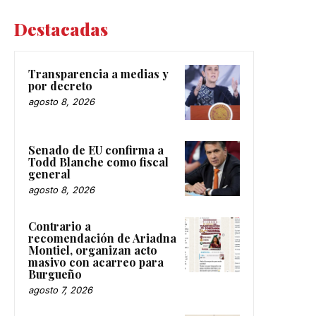
Destacadas
Transparencia a medias y
por decreto
agosto 8, 2026
Senado de EU confirma a
Todd Blanche como fiscal
general
agosto 8, 2026
Contrario a
recomendación de Ariadna
Montiel, organizan acto
masivo con acarreo para
Burgueño
agosto 7, 2026