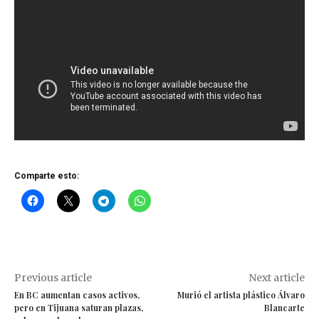
Comparte esto:
Previous article
Next article
En BC aumentan casos activos,
Murió el artista plástico Álvaro
pero en Tijuana saturan plazas,
Blancarte