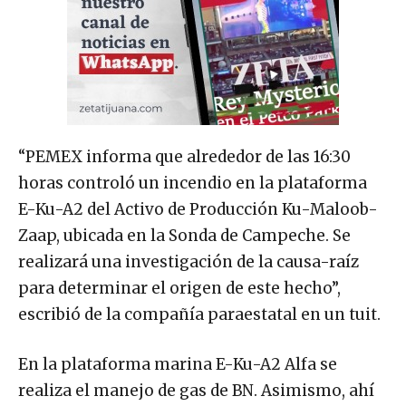
“PEMEX informa que alrededor de las 16:30
horas controló un incendio en la plataforma
E-Ku-A2 del Activo de Producción Ku-Maloob-
Zaap, ubicada en la Sonda de Campeche. Se
realizará una investigación de la causa-raíz
para determinar el origen de este hecho”,
escribió de la compañía paraestatal en un tuit.
En la plataforma marina E-Ku-A2 Alfa se
realiza el manejo de gas de BN. Asimismo, ahí