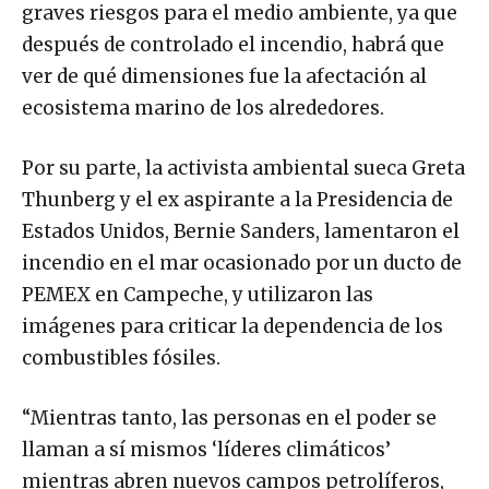
graves riesgos para el medio ambiente, ya que
después de controlado el incendio, habrá que
ver de qué dimensiones fue la afectación al
ecosistema marino de los alrededores.
Por su parte, la activista ambiental sueca Greta
Thunberg y el ex aspirante a la Presidencia de
Estados Unidos, Bernie Sanders, lamentaron el
incendio en el mar ocasionado por un ducto de
PEMEX en Campeche, y utilizaron las
imágenes para criticar la dependencia de los
combustibles fósiles.
“Mientras tanto, las personas en el poder se
llaman a sí mismos ‘líderes climáticos’
mientras abren nuevos campos petrolíferos,