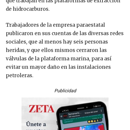
que trabajan en las plataformas de extracción
de hidrocarburos.
Trabajadores de la empresa paraestatal
publicaron en sus cuentas de las diversas redes
sociales, que al menos hay seis personas
heridas, y que ellos mismos cerraron las
válvulas de la plataforma marina, para así
evitar un mayor daño en las instalaciones
petroleras.
Publicidad