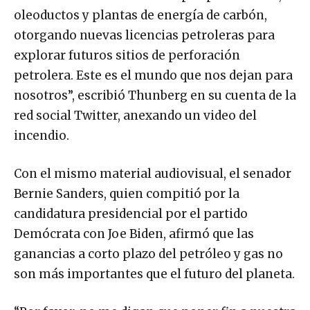
oleoductos y plantas de energía de carbón,
otorgando nuevas licencias petroleras para
explorar futuros sitios de perforación
petrolera. Este es el mundo que nos dejan para
nosotros”, escribió Thunberg en su cuenta de la
red social Twitter, anexando un video del
incendio.
Con el mismo material audiovisual, el senador
Bernie Sanders, quien compitió por la
candidatura presidencial por el partido
Demócrata con Joe Biden, afirmó que las
ganancias a corto plazo del petróleo y gas no
son más importantes que el futuro del planeta.