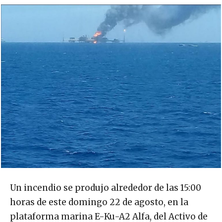
Un incendio se produjo alrededor de las 15:00
horas de este domingo 22 de agosto, en la
plataforma marina E-Ku-A2 Alfa, del Activo de