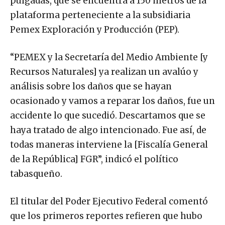
pulgadas, que se encuentra a 150 metros de la
plataforma perteneciente a la subsidiaria
Pemex Exploración y Producción (PEP).
“PEMEX y la Secretaría del Medio Ambiente [y
Recursos Naturales] ya realizan un avalúo y
análisis sobre los daños que se hayan
ocasionado y vamos a reparar los daños, fue un
accidente lo que sucedió. Descartamos que se
haya tratado de algo intencionado. Fue así, de
todas maneras interviene la [Fiscalía General
de la República] FGR”, indicó el político
tabasqueño.
El titular del Poder Ejecutivo Federal comentó
que los primeros reportes refieren que hubo