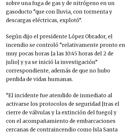
sobre una fuga de gas y de nitrógeno en un
gasoducto “que con lluvia, con tormenta y
descargas eléctricas, explotó”.
Según dijo el presidente López Obrador, el
incendio se controló “relativamente pronto en
muy pocas horas [a las 10:45 horas del 2 de
julio] y ya se inició la investigación”
correspondiente, además de que no hubo
perdida de vidas humanas.
“El incidente fue atendido de inmediato al
activarse los protocolos de seguridad [tras el
cierre de válvulas y la extinción del fuego] y
con el acompañamiento de embarcaciones
cercanas de contraincendio como Isla Santa