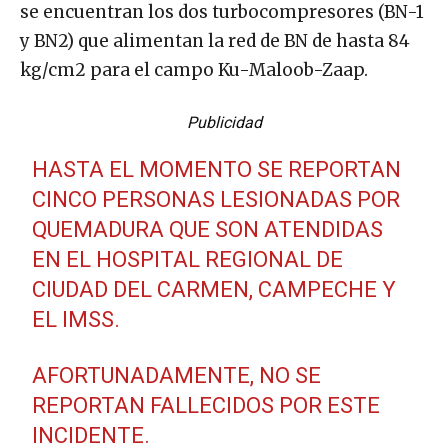
se encuentran los dos turbocompresores (BN-1
y BN2) que alimentan la red de BN de hasta 84
kg/cm2 para el campo Ku-Maloob-Zaap.
Publicidad
HASTA EL MOMENTO SE REPORTAN
CINCO PERSONAS LESIONADAS POR
QUEMADURA QUE SON ATENDIDAS
EN EL HOSPITAL REGIONAL DE
CIUDAD DEL CARMEN, CAMPECHE Y
EL IMSS.
AFORTUNADAMENTE, NO SE
REPORTAN FALLECIDOS POR ESTE
INCIDENTE.