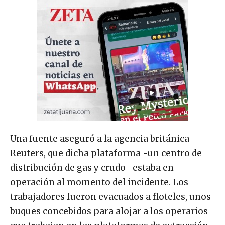
Una fuente aseguró a la agencia británica
Reuters, que dicha plataforma -un centro de
distribución de gas y crudo- estaba en
operación al momento del incidente. Los
trabajadores fueron evacuados a floteles, unos
buques concebidos para alojar a los operarios