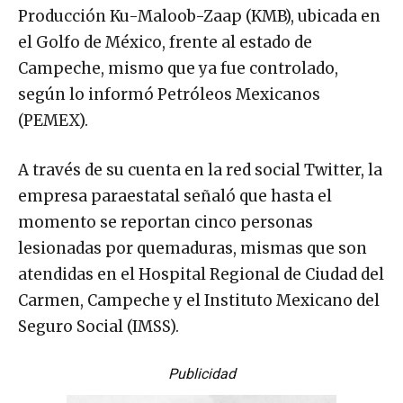
Producción Ku-Maloob-Zaap (KMB), ubicada en
el Golfo de México, frente al estado de
Campeche, mismo que ya fue controlado,
según lo informó Petróleos Mexicanos
(PEMEX).
A través de su cuenta en la red social Twitter, la
empresa paraestatal señaló que hasta el
momento se reportan cinco personas
lesionadas por quemaduras, mismas que son
atendidas en el Hospital Regional de Ciudad del
Carmen, Campeche y el Instituto Mexicano del
Seguro Social (IMSS).
Publicidad