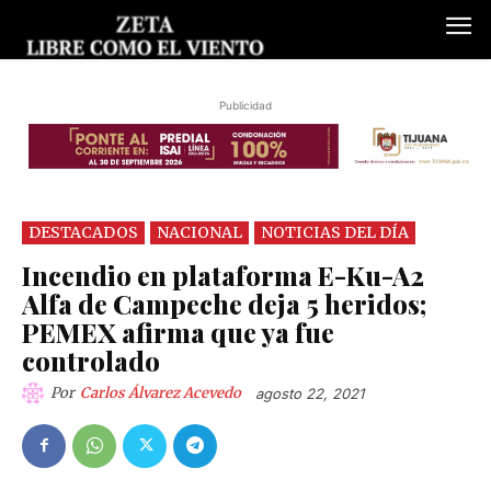
Publicidad
DESTACADOS
NACIONAL
NOTICIAS DEL DÍA
Incendio en plataforma E-Ku-A2
Alfa de Campeche deja 5 heridos;
PEMEX afirma que ya fue
controlado
Por
Carlos Álvarez Acevedo
agosto 22, 2021