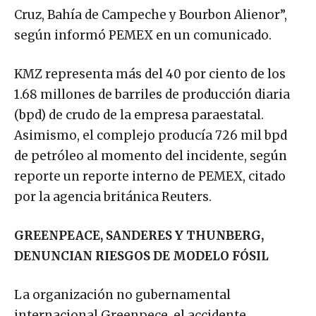
Cruz, Bahía de Campeche y Bourbon Alienor”,
según informó PEMEX en un comunicado.
KMZ representa más del 40 por ciento de los
1.68 millones de barriles de producción diaria
(bpd) de crudo de la empresa paraestatal.
Asimismo, el complejo producía 726 mil bpd
de petróleo al momento del incidente, según
reporte un reporte interno de PEMEX, citado
por la agencia británica Reuters.
GREENPEACE, SANDERES Y THUNBERG,
DENUNCIAN RIESGOS DE MODELO FÓSIL
La organización no gubernamental
internacional Greenpece, el accidente