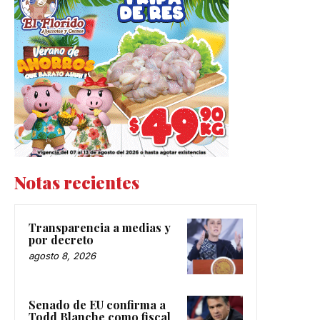
Notas recientes
Transparencia a medias y
por decreto
agosto 8, 2026
Senado de EU confirma a
Todd Blanche como fiscal