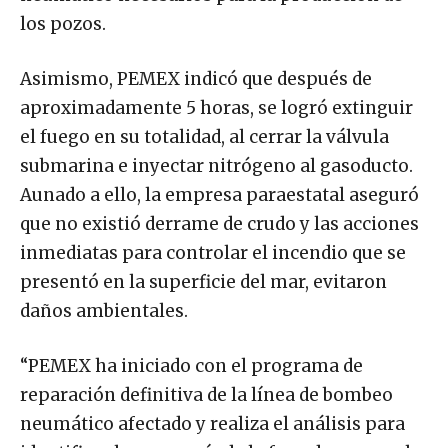
los pozos.
Asimismo, PEMEX indicó que después de
aproximadamente 5 horas, se logró extinguir
el fuego en su totalidad, al cerrar la válvula
submarina e inyectar nitrógeno al gasoducto.
Aunado a ello, la empresa paraestatal aseguró
que no existió derrame de crudo y las acciones
inmediatas para controlar el incendio que se
presentó en la superficie del mar, evitaron
daños ambientales.
“PEMEX ha iniciado con el programa de
reparación definitiva de la línea de bombeo
neumático afectado y realiza el análisis para