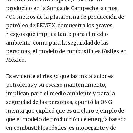
producido en la Sonda de Campeche, a unos
400 metros de la plataforma de producción de
petróleo de PEMEX, demuestra los graves
riesgos que implica tanto para el medio
ambiente, como para la seguridad de las
personas, el modelo de combustibles fósiles en
México.
Es evidente el riesgo que las instalaciones
petroleras y su escaso mantenimiento,
implican para el medio ambiente y para la
seguridad de las personas, apuntó la ONG,
misma que explicó que es un claro ejemplo de
que el modelo de producción de energía basado
en combustibles fósiles, es inoperante y de