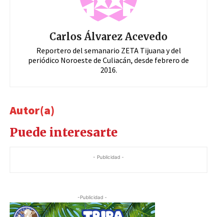
Carlos Álvarez Acevedo
Reportero del semanario ZETA Tijuana y del
periódico Noroeste de Culiacán, desde febrero de
2016.
Autor(a)
Puede interesarte
- Publicidad -
-Publicidad -