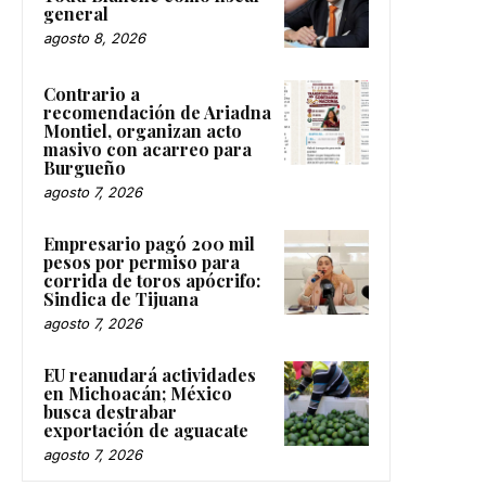
general
agosto 8, 2026
Contrario a
recomendación de Ariadna
Montiel, organizan acto
masivo con acarreo para
Burgueño
agosto 7, 2026
Empresario pagó 200 mil
pesos por permiso para
corrida de toros apócrifo:
Sindica de Tijuana
agosto 7, 2026
EU reanudará actividades
en Michoacán; México
busca destrabar
exportación de aguacate
agosto 7, 2026