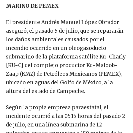
MARINO DE PEMEX
El presidente Andrés Manuel López Obrador
aseguró, el pasado 5 de julio, que se repararán
los daños ambientales causados por el
incendio ocurrido en un oleogasoducto
submarino de la plataforma satélite Ku-Charly
[KU-C] del complejo productor Ku-Maloob-
Zaap (KMZ) de Petróleos Mexicanos (PEMEX),
ubicado en aguas del Golfo de México, a la
altura del estado de Campeche.
Según la propia empresa paraestatal, el
incidente ocurrió a las 05:15 horas del pasado 2
de julio, en una línea submarina de 12