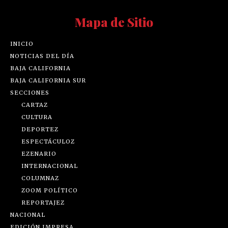
Mapa de Sitio
INICIO
NOTICIAS DEL DÍA
BAJA CALIFORNIA
BAJA CALIFORNIA SUR
SECCIONES
CARTAZ
CULTURA
DEPORTEZ
ESPECTÁCULOZ
EZENARIO
INTERNACIONAL
COLUMNAZ
ZOOM POLÍTICO
REPORTAJEZ
NACIONAL
EDICIÓN IMPRESA