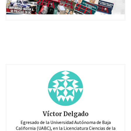
Víctor Delgado
Egresado de la Universidad Autónoma de Baja
California (UABC), en la Licenciatura Ciencias de la