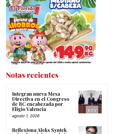
Notas recientes
Integran nueva Mesa
Directiva en el Congreso
de BC encabezada por
Eligio Valencia
agosto 1, 2026
Reflexiona Aleks Syntek