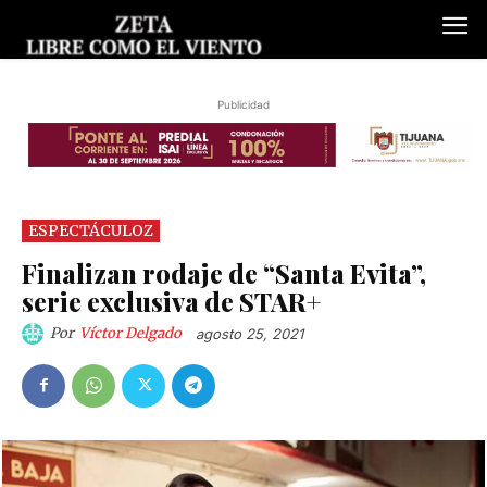
Publicidad
ESPECTÁCULOZ
Finalizan rodaje de “Santa Evita”,
serie exclusiva de STAR+
Por
Víctor Delgado
agosto 25, 2021