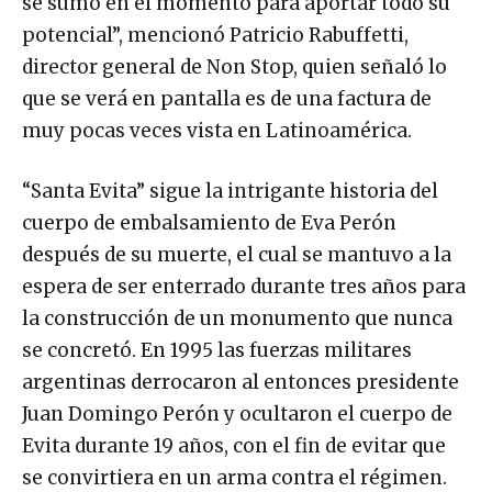
se sumó en el momento para aportar todo su
potencial”, mencionó Patricio Rabuffetti,
director general de Non Stop, quien señaló lo
que se verá en pantalla es de una factura de
muy pocas veces vista en Latinoamérica.
“Santa Evita” sigue la intrigante historia del
cuerpo de embalsamiento de Eva Perón
después de su muerte, el cual se mantuvo a la
espera de ser enterrado durante tres años para
la construcción de un monumento que nunca
se concretó. En 1995 las fuerzas militares
argentinas derrocaron al entonces presidente
Juan Domingo Perón y ocultaron el cuerpo de
Evita durante 19 años, con el fin de evitar que
se convirtiera en un arma contra el régimen.