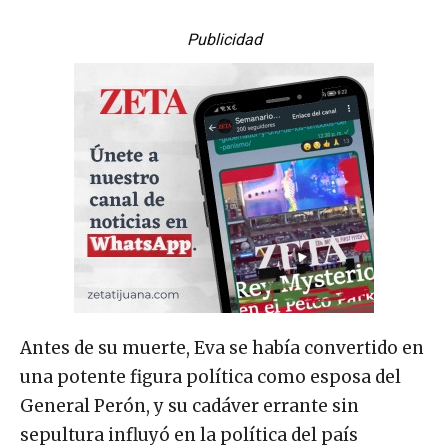
Publicidad
Antes de su muerte, Eva se había convertido en
una potente figura política como esposa del
General Perón, y su cadáver errante sin
sepultura influyó en la política del país