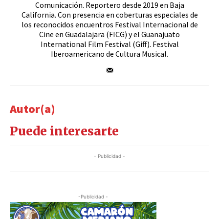
Comunicación. Reportero desde 2019 en Baja
California. Con presencia en coberturas especiales de
los reconocidos encuentros Festival Internacional de
Cine en Guadalajara (FICG) y el Guanajuato
International Film Festival (Giff). Festival
Iberoamericano de Cultura Musical.
Autor(a)
Puede interesarte
- Publicidad -
-Publicidad -