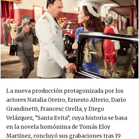
La nueva producción protagonizada por los
actores Natalia Oreiro, Ernesto Alterio, Darío
Grandinetti, Francesc Orella, y Diego
Velázquez, “Santa Evita”, cuya historia se basa
en la novela homónima de Tomás Eloy
Martínez, concluyó sus grabaciones tras 19