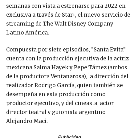
semanas con vista a estrenarse para 2022 en
exclusiva a través de Star+, el nuevo servicio de
streaming de The Walt Disney Company
Latino América.
Compuesta por siete episodios, “Santa Evita”
cuenta con la producción ejecutiva de la actriz
mexicana Salma Hayek y Pepe Támez (ambos
de la productora Ventanarosa), la dirección del
realizador Rodrigo García, quien también se
desempeña en esta producción como
productor ejecutivo, y del cineasta, actor,
director teatral y guionista argentino
Alejandro Maci.
Publicidad