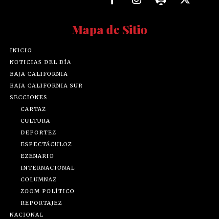
Mapa de Sitio
INICIO
NOTICIAS DEL DÍA
BAJA CALIFORNIA
BAJA CALIFORNIA SUR
SECCIONES
CARTAZ
CULTURA
DEPORTEZ
ESPECTÁCULOZ
EZENARIO
INTERNACIONAL
COLUMNAZ
ZOOM POLÍTICO
REPORTAJEZ
NACIONAL