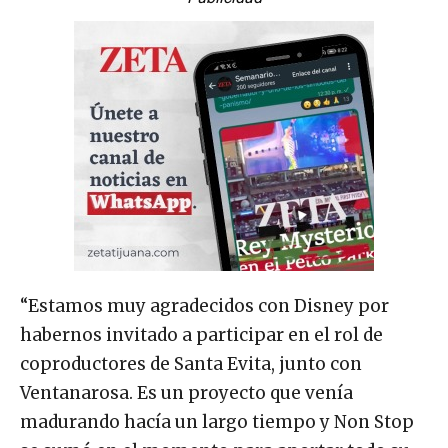
“Estamos muy agradecidos con Disney por
habernos invitado a participar en el rol de
coproductores de Santa Evita, junto con
Ventanarosa. Es un proyecto que venía
madurando hacía un largo tiempo y Non Stop