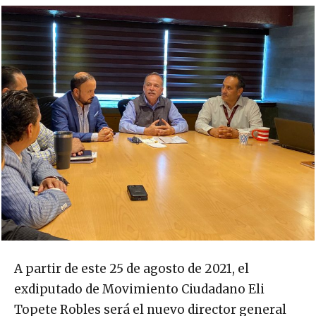
A partir de este 25 de agosto de 2021, el
exdiputado de Movimiento Ciudadano Eli
Topete Robles será el nuevo director general