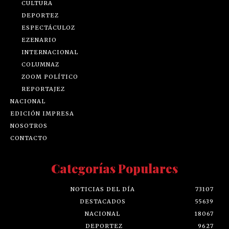
CULTURA
DEPORTEZ
ESPECTÁCULOZ
EZENARIO
INTERNACIONAL
COLUMNAZ
ZOOM POLÍTICO
REPORTAJEZ
NACIONAL
EDICIÓN IMPRESA
NOSOTROS
CONTACTO
Categorías Populares
NOTICIAS DEL DÍA
73107
DESTACADOS
55639
NACIONAL
18067
DEPORTEZ
9627