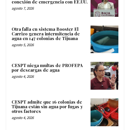
conexión de emergencia con EE.UU.
agosto 7, 2026
Otra falla en sistema Booster El
Carrizo genera intermitencia de
agua en 147 colonias de Tijuana
agosto 5, 2026
CESPT niega multas de PROFEPA
por descargas de agua
agosto 4, 2026
CESPT admite que 16 colonias de
Tijuana están sin agua por fugas y
otros factores
agosto 4, 2026