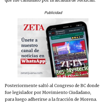
que fue candidato por la alcaldía de Mexicali.
Publicidad
Posteriormente saltó al Congreso de BC donde
fue legislador por Movimiento Ciudadano,
para luego adherirse a la fracción de Morena.