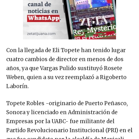
Con la llegada de Eli Topete han tenido lugar
cuatro cambios de director en menos de dos
años, ya que Vargas Pulido sustituyó Rosete
Weben, quien a su vez reemplazó a Rigoberto
Laborín.
Topete Robles -originario de Puerto Peñasco,
Sonora y licenciado en Administración de
Empresas por la UABC- fue militante del
Partido Revolucionario Institucional (PRI) en el