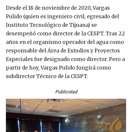
Desde el 18 de noviembre de 2020, Vargas
Pulido (quien es ingeniero civil, egresado del
Instituto Tecnológico de Tijuana) se
desempeñó como director de la CESPT. Tras 22
años en el organismo operador del agua como
responsable del Área de Estudios y Proyectos
Especiales fue designado como director. Pero a
partir de hoy, Vargas Pulido fungirá como
subdirector Técnico de la CESPT.
Publicidad