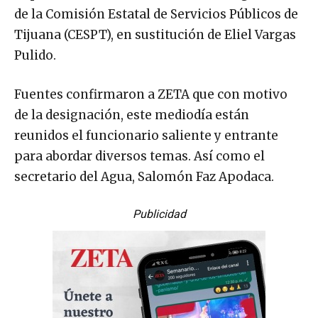
de la Comisión Estatal de Servicios Públicos de
Tijuana (CESPT), en sustitución de Eliel Vargas
Pulido.
Fuentes confirmaron a ZETA que con motivo
de la designación, este mediodía están
reunidos el funcionario saliente y entrante
para abordar diversos temas. Así como el
secretario del Agua, Salomón Faz Apodaca.
Publicidad