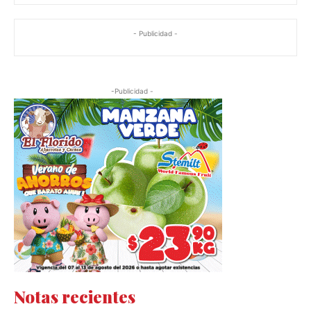
- Publicidad -
-Publicidad -
Notas recientes