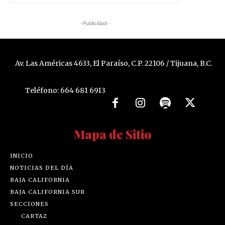
-Publicidad -
Av. Las Américas 4633, El Paraíso, C.P. 22106 / Tijuana, B.C.
Teléfono: 664 681 6913
Mapa de Sitio
INICIO
NOTICIAS DEL DÍA
BAJA CALIFORNIA
BAJA CALIFORNIA SUR
SECCIONES
CARTAZ