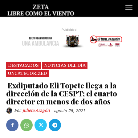
Publicidad
DESTACADOS
NOTICIAS DEL DÍA
UNCATEGORIZED
Exdiputado Eli Topete llega a la
dirección de la CESPT; el cuarto
director en menos de dos años
Por
Julieta Aragón
agosto 25, 2021