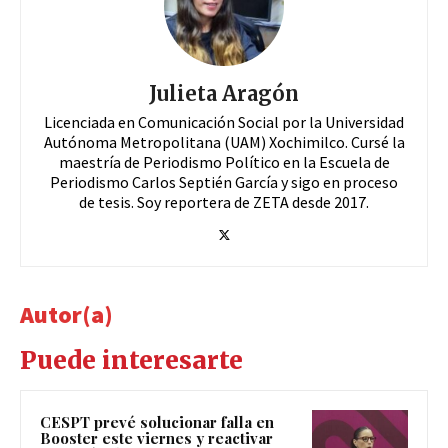
Julieta Aragón
Licenciada en Comunicación Social por la Universidad
Autónoma Metropolitana (UAM) Xochimilco. Cursé la
maestría de Periodismo Político en la Escuela de
Periodismo Carlos Septién García y sigo en proceso
de tesis. Soy reportera de ZETA desde 2017.
Autor(a)
Puede interesarte
CESPT prevé solucionar falla en
Booster este viernes y reactivar