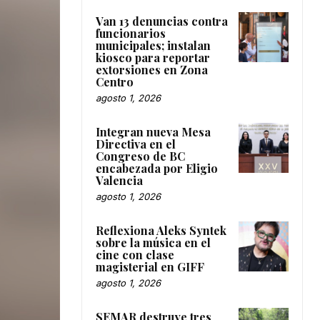
Van 13 denuncias contra
funcionarios
municipales; instalan
kiosco para reportar
extorsiones en Zona
Centro
agosto 1, 2026
Integran nueva Mesa
Directiva en el
Congreso de BC
encabezada por Eligio
Valencia
agosto 1, 2026
Reflexiona Aleks Syntek
sobre la música en el
cine con clase
magisterial en GIFF
agosto 1, 2026
SEMAR destruye tres