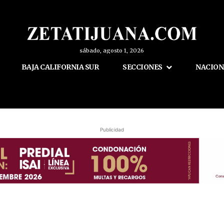
sábado, agosto 1, 2026
BAJA CALIFORNIA SUR
SECCIONES
NACION
Publicidad