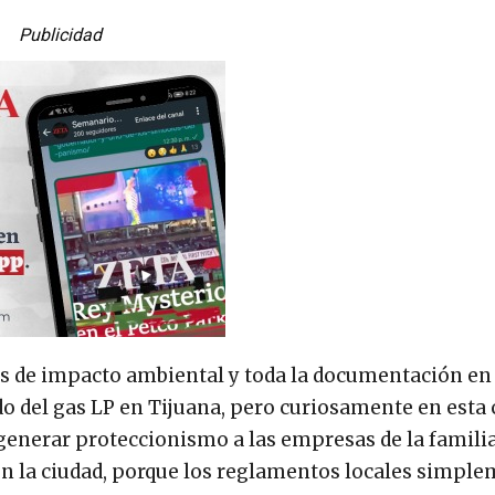
Publicidad
s de impacto ambiental y toda la documentación en
o del gas LP en Tijuana, pero curiosamente en esta 
enerar proteccionismo a las empresas de la famili
n la ciudad, porque los reglamentos locales simpl