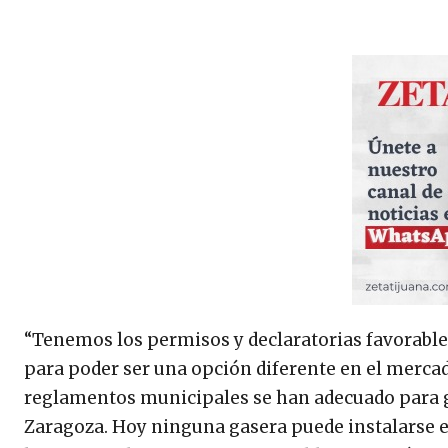
“Tenemos los permisos y declaratorias favorable
para poder ser una opción diferente en el mercad
reglamentos municipales se han adecuado para g
Zaragoza. Hoy ninguna gasera puede instalarse e