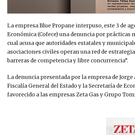
La empresa Blue Propane interpuso, este 3 de ag
Económica (Cofece) una denuncia por prácticas mo
cual acusa que autoridades estatales y municipa
asociaciones civiles operan una red de estrategia
barreras de competencia y libre concurrencia”.
La denuncia presentada por la empresa de Jorge A
Fiscalía General del Estado y la Secretaría de E
favorecido a las empresas Zeta Gas y Grupo Tom