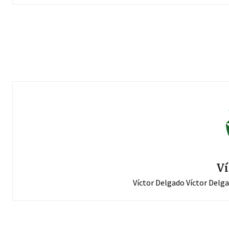
Ví
Víctor Delgado Víctor Delg