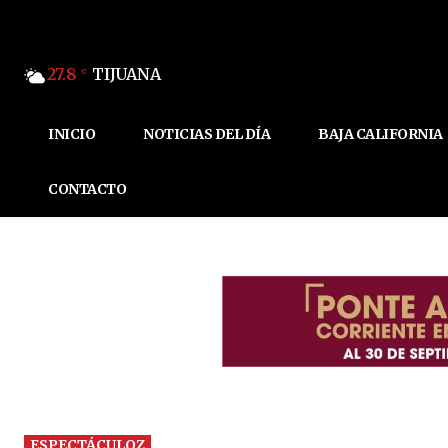
27.8
TIJUANA
C
INICIO
NOTICIAS DEL DÍA
BAJA CALIFORNIA
CONTACTO
ESPECTÁCULOZ