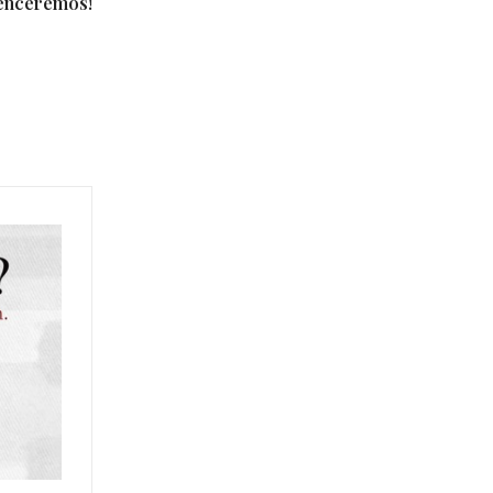
Venceremos!