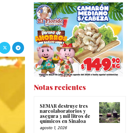
Notas recientes
SEMAR destruye tres
narcolaboratorios y
asegura 3 mil litros de
químicos en Sinaloa
agosto 1, 2026