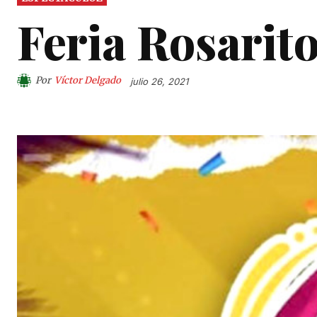
Feria Rosarit
Por
Víctor Delgado
julio 26, 2021