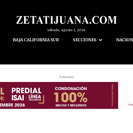
sábado, agosto 1, 2026
BAJA CALIFORNIA SUR
SECCIONES
NACION
Publicidad