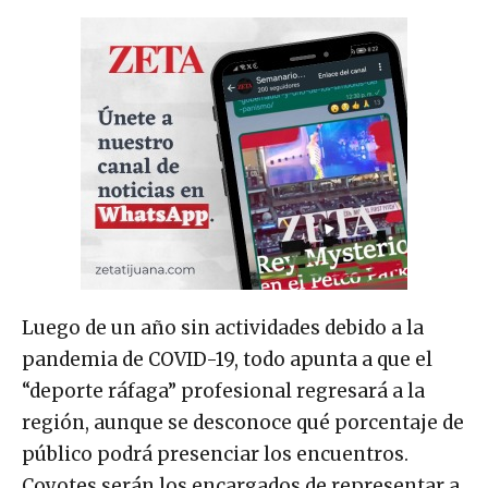
Luego de un año sin actividades debido a la
pandemia de COVID-19, todo apunta a que el
“deporte ráfaga” profesional regresará a la
región, aunque se desconoce qué porcentaje de
público podrá presenciar los encuentros.
Coyotes serán los encargados de representar a