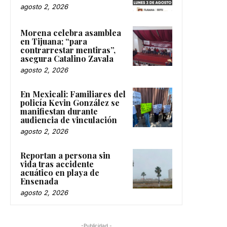
agosto 2, 2026
Morena celebra asamblea
en Tijuana; “para
contrarrestar mentiras”,
asegura Catalino Zavala
agosto 2, 2026
En Mexicali: Familiares del
policía Kevin González se
manifiestan durante
audiencia de vinculación
agosto 2, 2026
Reportan a persona sin
vida tras accidente
acuático en playa de
Ensenada
agosto 2, 2026
-Publicidad -