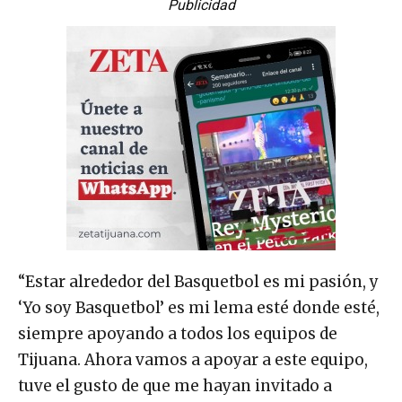
Publicidad
“Estar alrededor del Basquetbol es mi pasión, y
‘Yo soy Basquetbol’ es mi lema esté donde esté,
siempre apoyando a todos los equipos de
Tijuana. Ahora vamos a apoyar a este equipo,
tuve el gusto de que me hayan invitado a