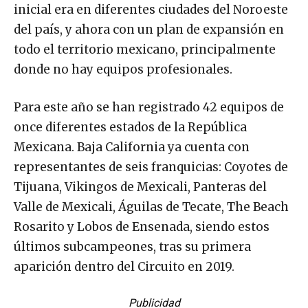
inicial era en diferentes ciudades del Noroeste
del país, y ahora con un plan de expansión en
todo el territorio mexicano, principalmente
donde no hay equipos profesionales.
Para este año se han registrado 42 equipos de
once diferentes estados de la República
Mexicana. Baja California ya cuenta con
representantes de seis franquicias: Coyotes de
Tijuana, Vikingos de Mexicali, Panteras del
Valle de Mexicali, Águilas de Tecate, The Beach
Rosarito y Lobos de Ensenada, siendo estos
últimos subcampeones, tras su primera
aparición dentro del Circuito en 2019.
Publicidad