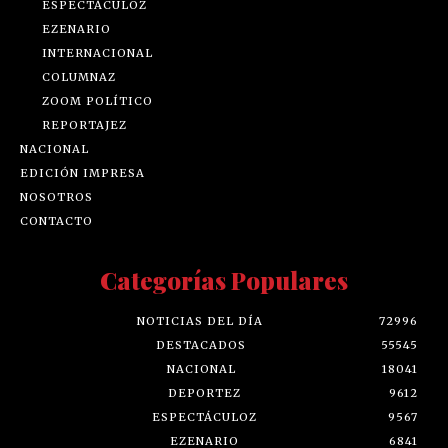
ESPECTÁCULOZ
EZENARIO
INTERNACIONAL
COLUMNAZ
ZOOM POLÍTICO
REPORTAJEZ
NACIONAL
EDICIÓN IMPRESA
NOSOTROS
CONTACTO
Categorías Populares
NOTICIAS DEL DÍA
72996
DESTACADOS
55545
NACIONAL
18041
DEPORTEZ
9612
ESPECTÁCULOZ
9567
EZENARIO
6841