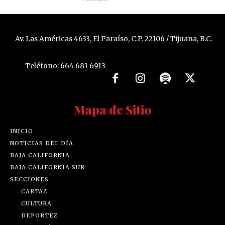
Av. Las Américas 4633, El Paraíso, C.P. 22106 / Tijuana, B.C.
Teléfono: 664 681 6913
Mapa de Sitio
INICIO
NOTICIAS DEL DÍA
BAJA CALIFORNIA
BAJA CALIFORNIA SUR
SECCIONES
CARTAZ
CULTURA
DEPORTEZ