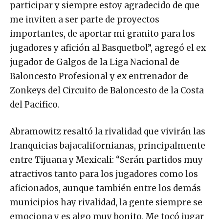
participar y siempre estoy agradecido de que
me inviten a ser parte de proyectos
importantes, de aportar mi granito para los
jugadores y afición al Basquetbol”, agregó el ex
jugador de Galgos de la Liga Nacional de
Baloncesto Profesional y ex entrenador de
Zonkeys del Circuito de Baloncesto de la Costa
del Pacifico.
Abramowitz resaltó la rivalidad que vivirán las
franquicias bajacalifornianas, principalmente
entre Tijuana y Mexicali: “Serán partidos muy
atractivos tanto para los jugadores como los
aficionados, aunque también entre los demás
municipios hay rivalidad, la gente siempre se
emociona y es algo muy bonito. Me tocó jugar