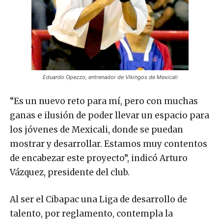
Eduardo Opezzo, entrenador de Vikingos de Mexicali
“Es un nuevo reto para mí, pero con muchas
ganas e ilusión de poder llevar un espacio para
los jóvenes de Mexicali, donde se puedan
mostrar y desarrollar. Estamos muy contentos
de encabezar este proyecto”, indicó Arturo
Vázquez, presidente del club.
Al ser el Cibapac una Liga de desarrollo de
talento, por reglamento, contempla la