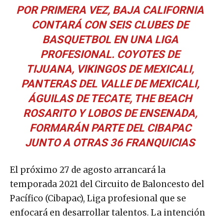
POR PRIMERA VEZ, BAJA CALIFORNIA
CONTARÁ CON SEIS CLUBES DE
BASQUETBOL EN UNA LIGA
PROFESIONAL. COYOTES DE
TIJUANA, VIKINGOS DE MEXICALI,
PANTERAS DEL VALLE DE MEXICALI,
ÁGUILAS DE TECATE, THE BEACH
ROSARITO Y LOBOS DE ENSENADA,
FORMARÁN PARTE DEL CIBAPAC
JUNTO A OTRAS 36 FRANQUICIAS
El próximo 27 de agosto arrancará la
temporada 2021 del Circuito de Baloncesto del
Pacífico (Cibapac), Liga profesional que se
enfocará en desarrollar talentos. La intención