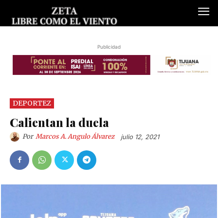
Publicidad
DEPORTEZ
Calientan la duela
Por
Marcos A. Angulo Álvarez
julio 12, 2021