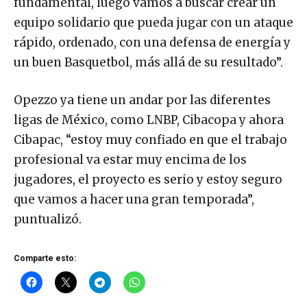
fundamental, luego vamos a buscar crear un
equipo solidario que pueda jugar con un ataque
rápido, ordenado, con una defensa de energía y
un buen Basquetbol, más allá de su resultado”.
Opezzo ya tiene un andar por las diferentes
ligas de México, como LNBP, Cibacopa y ahora
Cibapac, “estoy muy confiado en que el trabajo
profesional va estar muy encima de los
jugadores, el proyecto es serio y estoy seguro
que vamos a hacer una gran temporada”,
puntualizó.
Comparte esto: