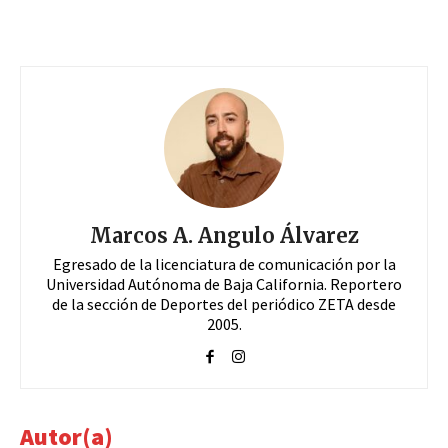
Marcos A. Angulo Álvarez
Egresado de la licenciatura de comunicación por la
Universidad Autónoma de Baja California. Reportero
de la sección de Deportes del periódico ZETA desde
2005.
Autor(a)