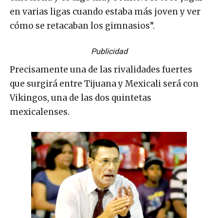
en varias ligas cuando estaba más joven y ver
cómo se retacaban los gimnasios”.
Publicidad
Precisamente una de las rivalidades fuertes
que surgirá entre Tijuana y Mexicali será con
Vikingos, una de las dos quintetas
mexicalenses.