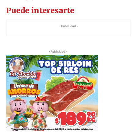
Puede interesarte
- Publicidad -
-Publicidad -