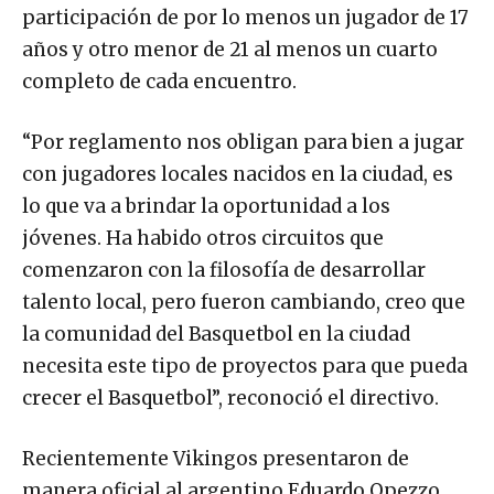
participación de por lo menos un jugador de 17
años y otro menor de 21 al menos un cuarto
completo de cada encuentro.
“Por reglamento nos obligan para bien a jugar
con jugadores locales nacidos en la ciudad, es
lo que va a brindar la oportunidad a los
jóvenes. Ha habido otros circuitos que
comenzaron con la filosofía de desarrollar
talento local, pero fueron cambiando, creo que
la comunidad del Basquetbol en la ciudad
necesita este tipo de proyectos para que pueda
crecer el Basquetbol”, reconoció el directivo.
Recientemente Vikingos presentaron de
manera oficial al argentino Eduardo Opezzo