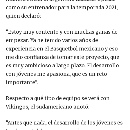
como su entrenador para la temporada 2021,
quien declaró:
“Estoy muy contento y con muchas ganas de
empezar. Ya he tenido varios años de
experiencia en el Basquetbol mexicano y eso
me dio confianza de tomar este proyecto, que
es muy ambicioso a largo plazo. El desarrollo
con jóvenes me apasiona, que es un reto
importante”.
Respecto a qué tipo de equipo se verá con
Vikingos, el sudamericano anotó:
“Antes que nada, el desarrollo de los jóvenes es