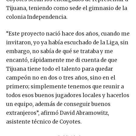
Tijuana, teniendo como sede el gimnasio de la
colonia Independencia.
“Este proyecto nació hace dos años, cuando me
invitaron, yo ya había escuchado de la Liga, sin
embargo, no sabía de qué se trataba y me
encantó, rápidamente me di cuenta de que
Tijuana tiene todo el talento para quedar
campeón no en dos o tres años, sino en el
primero; simplemente tenemos que reunir a
todos esos buenos jugadores locales y hacerlos
un equipo, además de conseguir buenos
extranjeros”, afirmó David Abramowitz,
asistente técnico de Coyotes.