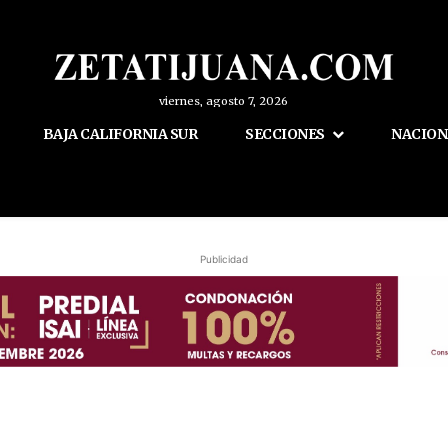
viernes, agosto 7, 2026
BAJA CALIFORNIA SUR
SECCIONES
NACION
Publicidad