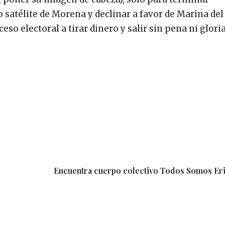
satélite de Morena y declinar a favor de Marina del 
so electoral a tirar dinero y salir sin pena ni gloria
Encuentra cuerpo colectivo Todos Somos Eri