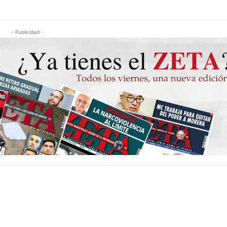
- Publicidad -