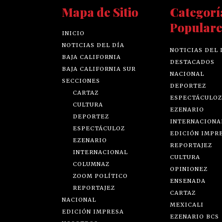
Mapa de Sitio
Categorí
Populare
INICIO
NOTICIAS DEL DÍA
NOTICIAS DEL 
BAJA CALIFORNIA
DESTACADOS
BAJA CALIFORNIA SUR
NACIONAL
SECCIONES
DEPORTEZ
CARTAZ
ESPECTÁCULOZ
CULTURA
EZENARIO
DEPORTEZ
INTERNACIONA
ESPECTÁCULOZ
EDICIÓN IMPR
EZENARIO
REPORTAJEZ
INTERNACIONAL
CULTURA
COLUMNAZ
OPINIONEZ
ZOOM POLÍTICO
ENSENADA
REPORTAJEZ
CARTAZ
NACIONAL
MEXICALI
EDICIÓN IMPRESA
EZENARIO BCS