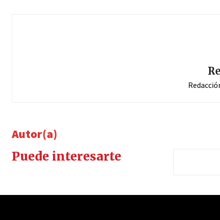
Re
Redacció
Autor(a)
Puede interesarte