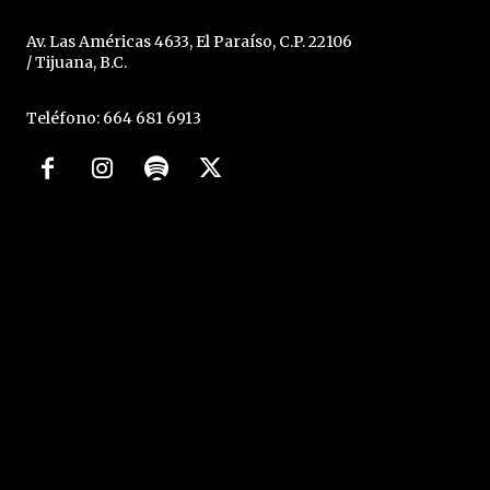
Av. Las Américas 4633, El Paraíso, C.P. 22106
/ Tijuana, B.C.
Teléfono: 664 681 6913