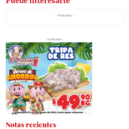
Puede interesarte
- Publicidad -
-Publicidad -
Notas recientes