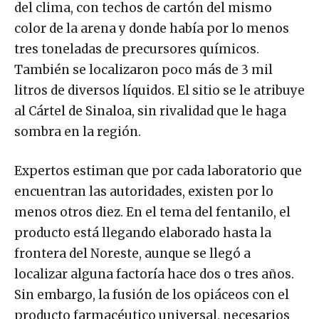
del clima, con techos de cartón del mismo
color de la arena y donde había por lo menos
tres toneladas de precursores químicos.
También se localizaron poco más de 3 mil
litros de diversos líquidos. El sitio se le atribuye
al Cártel de Sinaloa, sin rivalidad que le haga
sombra en la región.
Expertos estiman que por cada laboratorio que
encuentran las autoridades, existen por lo
menos otros diez. En el tema del fentanilo, el
producto está llegando elaborado hasta la
frontera del Noreste, aunque se llegó a
localizar alguna factoría hace dos o tres años.
Sin embargo, la fusión de los opiáceos con el
producto farmacéutico universal, necesarios