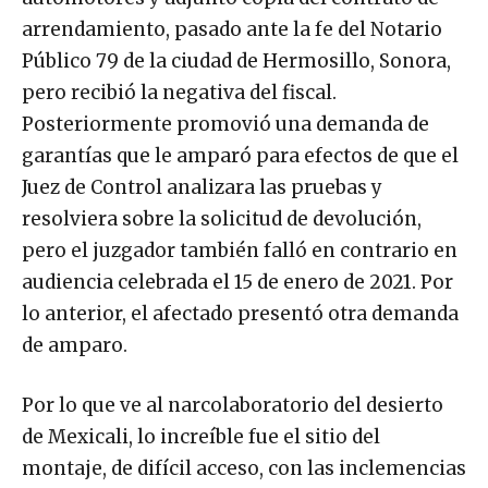
arrendamiento, pasado ante la fe del Notario
Público 79 de la ciudad de Hermosillo, Sonora,
pero recibió la negativa del fiscal.
Posteriormente promovió una demanda de
garantías que le amparó para efectos de que el
Juez de Control analizara las pruebas y
resolviera sobre la solicitud de devolución,
pero el juzgador también falló en contrario en
audiencia celebrada el 15 de enero de 2021. Por
lo anterior, el afectado presentó otra demanda
de amparo.
Por lo que ve al narcolaboratorio del desierto
de Mexicali, lo increíble fue el sitio del
montaje, de difícil acceso, con las inclemencias