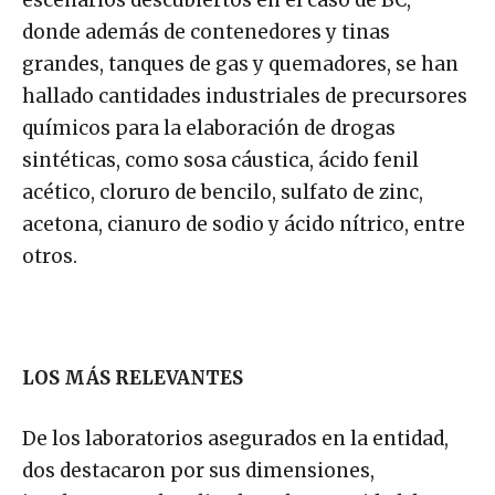
donde además de contenedores y tinas
grandes, tanques de gas y quemadores, se han
hallado cantidades industriales de precursores
químicos para la elaboración de drogas
sintéticas, como sosa cáustica, ácido fenil
acético, cloruro de bencilo, sulfato de zinc,
acetona, cianuro de sodio y ácido nítrico, entre
otros.
LOS MÁS RELEVANTES
De los laboratorios asegurados en la entidad,
dos destacaron por sus dimensiones,