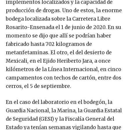
implementos localizados y la capacidad de
producción de drogas. Uno de estos, la enorme
bodega localizada sobre la Carretera Libre
Rosarito-Ensenada el 1 de junio de 2020. En su
momento se dijo que allí se podrían haber
fabricado hasta 702 kilogramos de
metanfetaminas. El otro, el del desierto de
Mexicali, en el Ejido Heriberto Jara, a once
kilómetros de la Línea Internacional, en cinco
campamentos con techos de cartón, entre dos
cerros, el 5 de septiembre.
En el caso del laboratorio en el bodegón, la
Guardia Nacional, la Marina, la Guardia Estatal
de Seguridad (GESI) y la Fiscalía General del
Estado ya tenían semanas vigilando hasta que