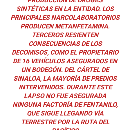
PRODUCCIÓN DE DROGAS
SINTÉTICAS EN LA ENTIDAD. LOS
PRINCIPALES NARCOLABORATORIOS
PRODUCEN METANFETAMINA.
TERCEROS RESIENTEN
CONSECUENCIAS DE LOS
DECOMISOS, COMO EL PROPIETARIO
DE 16 VEHÍCULOS ASEGURADOS EN
UN BODEGÓN. DEL CÁRTEL DE
SINALOA, LA MAYORÍA DE PREDIOS
INTERVENIDOS. DURANTE ESTE
LAPSO NO FUE ASEGURADA
NINGUNA FACTORÍA DE FENTANILO,
QUE SIGUE LLEGANDO VÍA
TERRESTRE POR LA RUTA DEL