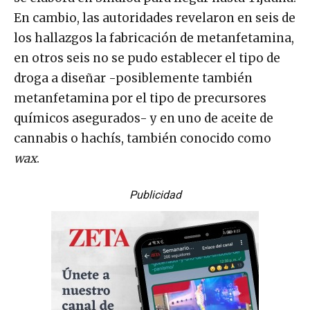
En cambio, las autoridades revelaron en seis de
los hallazgos la fabricación de metanfetamina,
en otros seis no se pudo establecer el tipo de
droga a diseñar -posiblemente también
metanfetamina por el tipo de precursores
químicos asegurados- y en uno de aceite de
cannabis o hachís, también conocido como
wax
.
Publicidad