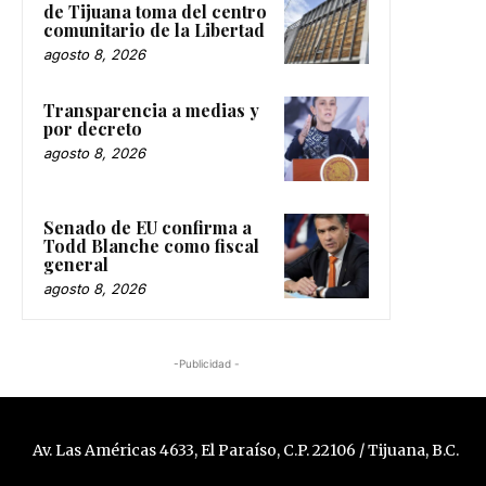
de Tijuana toma del centro
comunitario de la Libertad
agosto 8, 2026
Transparencia a medias y
por decreto
agosto 8, 2026
Senado de EU confirma a
Todd Blanche como fiscal
general
agosto 8, 2026
-Publicidad -
Av. Las Américas 4633, El Paraíso, C.P. 22106 / Tijuana, B.C.