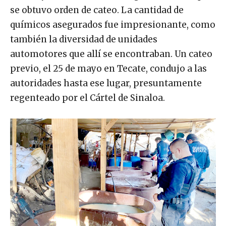
se obtuvo orden de cateo. La cantidad de
químicos asegurados fue impresionante, como
también la diversidad de unidades
automotores que allí se encontraban. Un cateo
previo, el 25 de mayo en Tecate, condujo a las
autoridades hasta ese lugar, presuntamente
regenteado por el Cártel de Sinaloa.