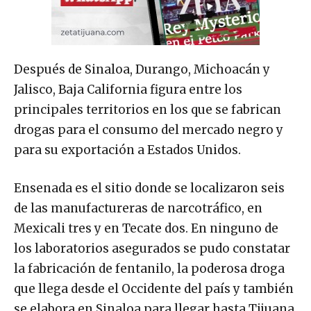
Después de Sinaloa, Durango, Michoacán y
Jalisco, Baja California figura entre los
principales territorios en los que se fabrican
drogas para el consumo del mercado negro y
para su exportación a Estados Unidos.
Ensenada es el sitio donde se localizaron seis
de las manufactureras de narcotráfico, en
Mexicali tres y en Tecate dos. En ninguno de
los laboratorios asegurados se pudo constatar
la fabricación de fentanilo, la poderosa droga
que llega desde el Occidente del país y también
se elabora en Sinaloa para llegar hasta Tijuana.