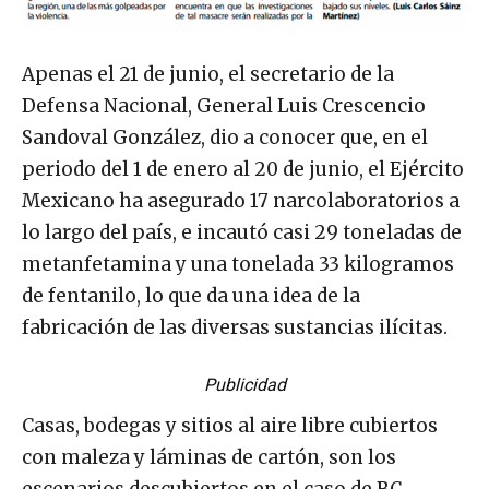
Apenas el 21 de junio, el secretario de la
Defensa Nacional, General Luis Crescencio
Sandoval González, dio a conocer que, en el
periodo del 1 de enero al 20 de junio, el Ejército
Mexicano ha asegurado 17 narcolaboratorios a
lo largo del país, e incautó casi 29 toneladas de
metanfetamina y una tonelada 33 kilogramos
de fentanilo, lo que da una idea de la
fabricación de las diversas sustancias ilícitas.
Publicidad
Casas, bodegas y sitios al aire libre cubiertos
con maleza y láminas de cartón, son los
escenarios descubiertos en el caso de BC,