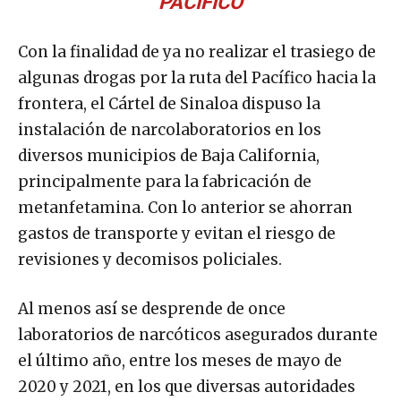
PACÍFICO
Con la finalidad de ya no realizar el trasiego de
algunas drogas por la ruta del Pacífico hacia la
frontera, el Cártel de Sinaloa dispuso la
instalación de narcolaboratorios en los
diversos municipios de Baja California,
principalmente para la fabricación de
metanfetamina. Con lo anterior se ahorran
gastos de transporte y evitan el riesgo de
revisiones y decomisos policiales.
Al menos así se desprende de once
laboratorios de narcóticos asegurados durante
el último año, entre los meses de mayo de
2020 y 2021, en los que diversas autoridades