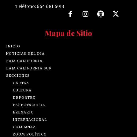
Teléfono: 664 681 6913
Mapa de Sitio
INICIO
NOTICIAS DEL DÍA
BAJA CALIFORNIA
BAJA CALIFORNIA SUR
SECCIONES
CARTAZ
CULTURA
DEPORTEZ
ESPECTÁCULOZ
EZENARIO
INTERNACIONAL
COLUMNAZ
ZOOM POLÍTICO