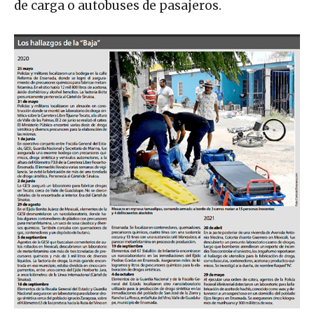
de carga o autobuses de pasajeros.