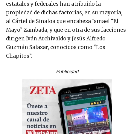
estatales y federales han atribuido la
propiedad de dichas factorías, en su mayoría,
al Cártel de Sinaloa que encabeza Ismael “El
Mayo” Zambada, y que en otra de sus facciones
dirigen Iván Archivaldo y Jesús Alfredo
Guzmán Salazar, conocidos como “Los
Chapitos”.
Publicidad