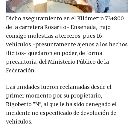
Dicho aseguramiento en el Kilómetro 73+800
de la carretera Rosarito- Ensenada, trajo
consigo molestias a terceros, pues 16
vehículos -presuntamente ajenos a los hechos
ilícitos- quedaron en poder, de forma
precautoria, del Ministerio Público de la
Federación.
Las unidades fueron reclamadas desde el
primer momento por su propietario,
Rigoberto “N”, al que le ha sido denegado el
incidente no especificado de devolución de
vehículos.