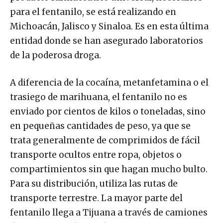
para el fentanilo, se está realizando en
Michoacán, Jalisco y Sinaloa. Es en esta última
entidad donde se han asegurado laboratorios
de la poderosa droga.
A diferencia de la cocaína, metanfetamina o el
trasiego de marihuana, el fentanilo no es
enviado por cientos de kilos o toneladas, sino
en pequeñas cantidades de peso, ya que se
trata generalmente de comprimidos de fácil
transporte ocultos entre ropa, objetos o
compartimientos sin que hagan mucho bulto.
Para su distribución, utiliza las rutas de
transporte terrestre. La mayor parte del
fentanilo llega a Tijuana a través de camiones