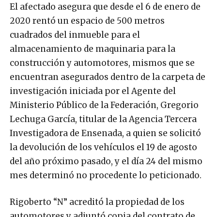
El afectado asegura que desde el 6 de enero de
2020 rentó un espacio de 500 metros
cuadrados del inmueble para el
almacenamiento de maquinaria para la
construcción y automotores, mismos que se
encuentran asegurados dentro de la carpeta de
investigación iniciada por el Agente del
Ministerio Público de la Federación, Gregorio
Lechuga García, titular de la Agencia Tercera
Investigadora de Ensenada, a quien se solicitó
la devolución de los vehículos el 19 de agosto
del año próximo pasado, y el día 24 del mismo
mes determinó no procedente lo peticionado.
Rigoberto “N” acreditó la propiedad de los
automotores y adjuntó copia del contrato de