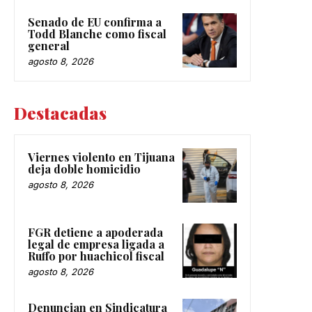
Senado de EU confirma a
Todd Blanche como fiscal
general
agosto 8, 2026
Destacadas
Viernes violento en Tijuana
deja doble homicidio
agosto 8, 2026
FGR detiene a apoderada
legal de empresa ligada a
Ruffo por huachicol fiscal
agosto 8, 2026
Denuncian en Sindicatura