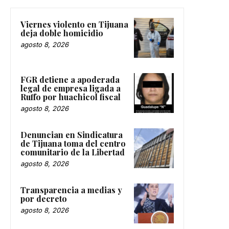
Viernes violento en Tijuana
deja doble homicidio
agosto 8, 2026
FGR detiene a apoderada
legal de empresa ligada a
Ruffo por huachicol fiscal
agosto 8, 2026
Denuncian en Sindicatura
de Tijuana toma del centro
comunitario de la Libertad
agosto 8, 2026
Transparencia a medias y
por decreto
agosto 8, 2026