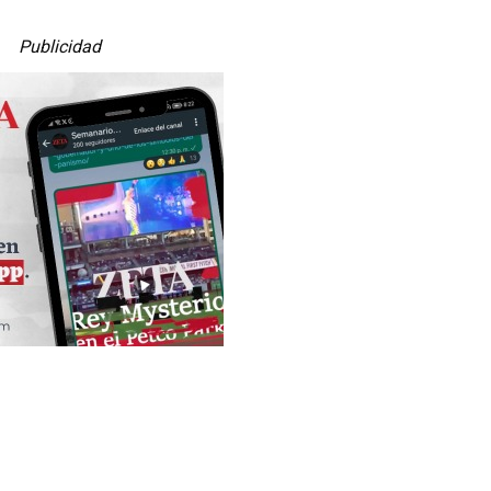
Publicidad