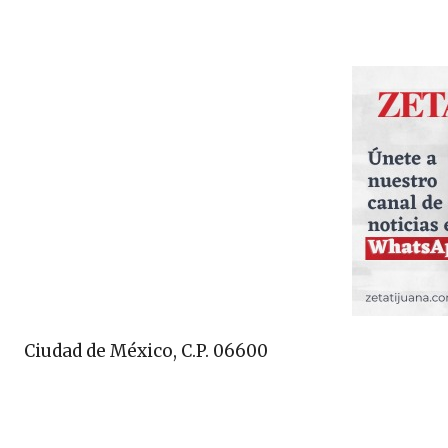
Ciudad de México, C.P. 06600