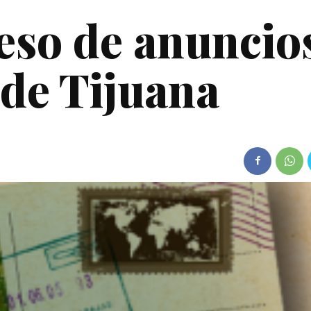
eso de anuncio
 de Tijuana