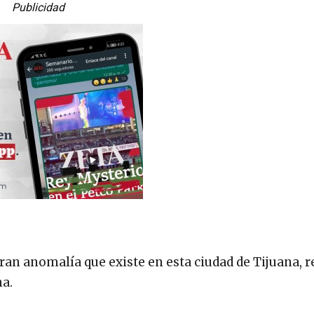
Publicidad
ran anomalía que existe en esta ciudad de Tijuana, r
na.