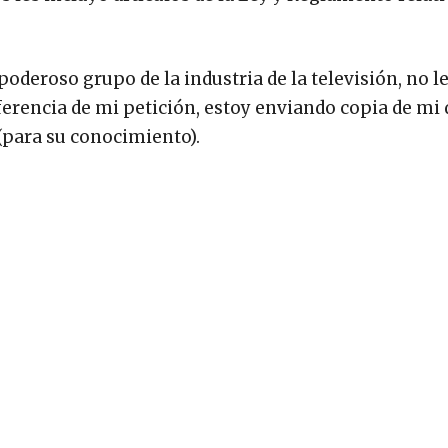
poderoso grupo de la industria de la televisión, no l
erencia de mi petición, estoy enviando copia de mi 
(para su conocimiento).