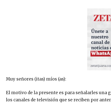
Muy señores (itas) míos (as):
El motivo de la presente es para señalarles una g
los canales de televisión que se reciben por ante