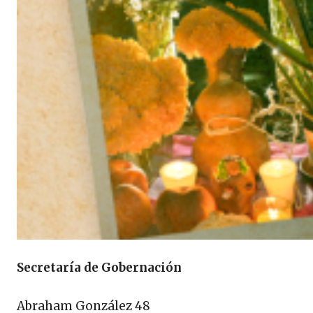
Secretaría de Gobernación
Abraham González 48