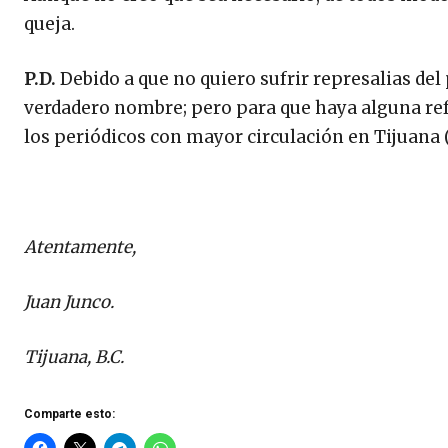
queja.
P.D.
Debido a que no quiero sufrir represalias del 
verdadero nombre; pero para que haya alguna ref
los periódicos con mayor circulación en Tijuana 
Atentamente,
Juan Junco.
Tijuana, B.C.
Comparte esto: