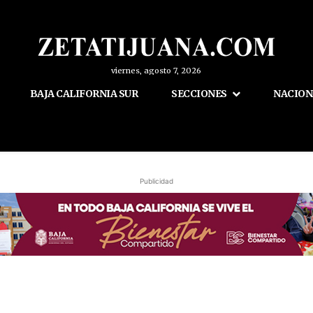
viernes, agosto 7, 2026
BAJA CALIFORNIA SUR
SECCIONES
NACION
Publicidad