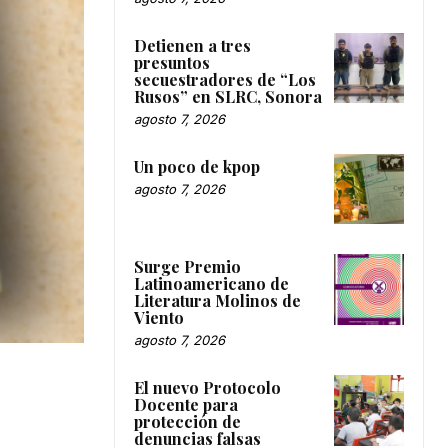
Detienen a tres
presuntos
secuestradores de “Los
Rusos” en SLRC, Sonora
agosto 7, 2026
Un poco de kpop
agosto 7, 2026
Surge Premio
Latinoamericano de
Literatura Molinos de
Viento
agosto 7, 2026
El nuevo Protocolo
Docente para
protección de
denuncias falsas