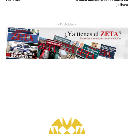
Jalisco
- Publicidad -