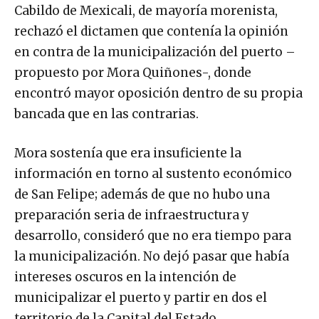
Cabildo de Mexicali, de mayoría morenista,
rechazó el dictamen que contenía la opinión
en contra de la municipalización del puerto –
propuesto por Mora Quiñones-, donde
encontró mayor oposición dentro de su propia
bancada que en las contrarias.
Mora sostenía que era insuficiente la
información en torno al sustento económico
de San Felipe; además de que no hubo una
preparación seria de infraestructura y
desarrollo, consideró que no era tiempo para
la municipalización. No dejó pasar que había
intereses oscuros en la intención de
municipalizar el puerto y partir en dos el
territorio de la Capital del Estado.