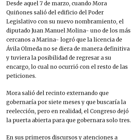
Desde aquel 7 de marzo, cuando Mora
Quiñones salió del edificio del Poder
Legislativo con su nuevo nombramiento, el
diputado Juan Manuel Molina- uno de los más
cercanos a Marina- logró que la licencia de
Ávila Olmeda no se diera de manera definitiva
y tuviera la posibilidad de regresar a su
encargo, lo cual no ocurrió con el resto de las
peticiones.
Mora salió del recinto externando que
gobernaría por siete meses y que buscaría la
reelección, pero en realidad, el Congreso dejó
la puerta abierta para que gobernara solo tres.
En sus primeros discursos y atenciones a