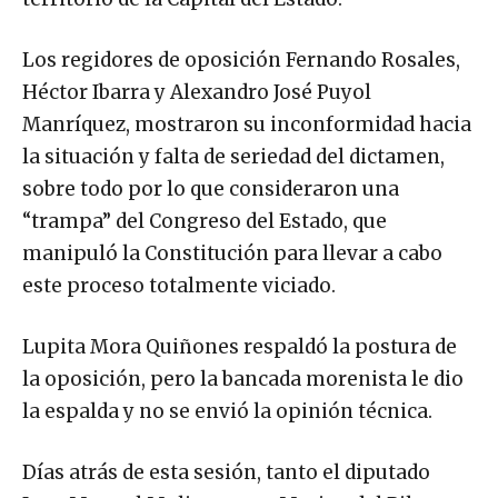
Los regidores de oposición Fernando Rosales,
Héctor Ibarra y Alexandro José Puyol
Manríquez, mostraron su inconformidad hacia
la situación y falta de seriedad del dictamen,
sobre todo por lo que consideraron una
“trampa” del Congreso del Estado, que
manipuló la Constitución para llevar a cabo
este proceso totalmente viciado.
Lupita Mora Quiñones respaldó la postura de
la oposición, pero la bancada morenista le dio
la espalda y no se envió la opinión técnica.
Días atrás de esta sesión, tanto el diputado