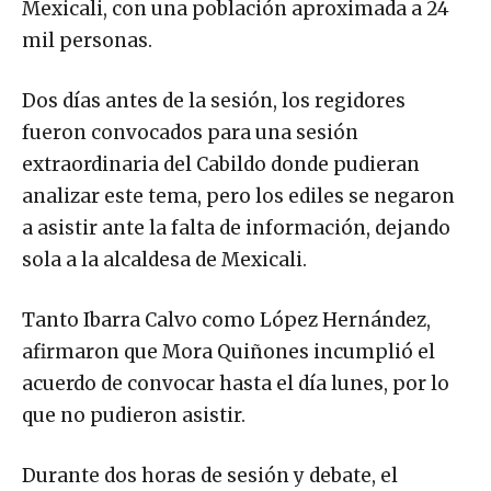
Mexicali, con una población aproximada a 24
mil personas.
Dos días antes de la sesión, los regidores
fueron convocados para una sesión
extraordinaria del Cabildo donde pudieran
analizar este tema, pero los ediles se negaron
a asistir ante la falta de información, dejando
sola a la alcaldesa de Mexicali.
Tanto Ibarra Calvo como López Hernández,
afirmaron que Mora Quiñones incumplió el
acuerdo de convocar hasta el día lunes, por lo
que no pudieron asistir.
Durante dos horas de sesión y debate, el