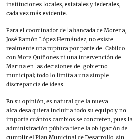
instituciones locales, estatales y federales,
cada vez más evidente.
Para el coordinador de la bancada de Morena,
José Ramón López Hernández, no existe
realmente una ruptura por parte del Cabildo
con Mora Quiñones ni una intervención de
Marina en las decisiones del gobierno
municipal; todo lo limita a una simple
discrepancia de ideas.
En su opinión, es natural que la nueva
alcaldesa quiera incluir a todo su equipo y no
importa cuántos cambios se concreten, pues la
administración pública tiene la obligación de
cumplir el Plan Municipal de Desarrollo, sin