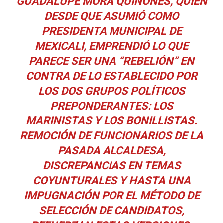
GUADALUPE MORA QUIÑONES, QUIEN
DESDE QUE ASUMIÓ COMO
PRESIDENTA MUNICIPAL DE
MEXICALI, EMPRENDIÓ LO QUE
PARECE SER UNA “REBELIÓN” EN
CONTRA DE LO ESTABLECIDO POR
LOS DOS GRUPOS POLÍTICOS
PREPONDERANTES: LOS
MARINISTAS Y LOS BONILLISTAS.
REMOCIÓN DE FUNCIONARIOS DE LA
PASADA ALCALDESA,
DISCREPANCIAS EN TEMAS
COYUNTURALES Y HASTA UNA
IMPUGNACIÓN POR EL MÉTODO DE
SELECCIÓN DE CANDIDATOS,