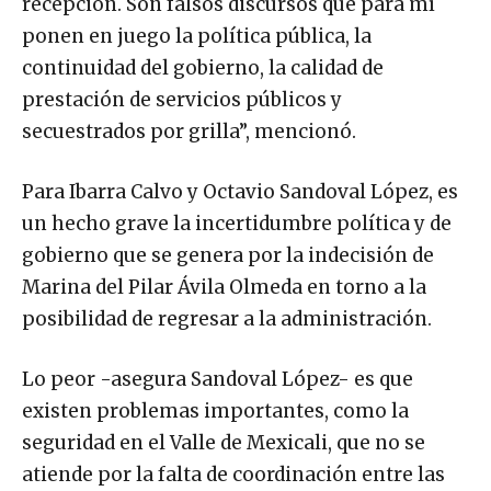
recepción. Son falsos discursos que para mí
ponen en juego la política pública, la
continuidad del gobierno, la calidad de
prestación de servicios públicos y
secuestrados por grilla”, mencionó.
Para Ibarra Calvo y Octavio Sandoval López, es
un hecho grave la incertidumbre política y de
gobierno que se genera por la indecisión de
Marina del Pilar Ávila Olmeda en torno a la
posibilidad de regresar a la administración.
Lo peor -asegura Sandoval López- es que
existen problemas importantes, como la
seguridad en el Valle de Mexicali, que no se
atiende por la falta de coordinación entre las