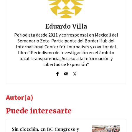
Eduardo Villa
Periodista desde 2011 y corresponsal en Mexicali del
Semanario Zeta. Participante del Border Hub del
International Center for Journalists y coautor del
libro “Periodismo de Investigación en el ámbito
local: transparencia, Acceso a la Información y
Libertad de Expresión”
Autor(a)
Puede interesarte
Sin elección, en BC Congreso y