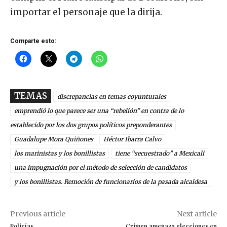
importar el personaje que la dirija.
Comparte esto:
TEMAS
discrepancias en temas coyunturales
emprendió lo que parece ser una “rebelión” en contra de lo
establecido por los dos grupos políticos preponderantes
Guadalupe Mora Quiñones
Héctor Ibarra Calvo
los marinistas y los bonillistas
tiene “secuestrado” a Mexicali
una impugnación por el método de selección de candidatos
y los bonillistas. Remoción de funcionarios de la pasada alcaldesa
Previous article
Next article
Policías
Crimen amenaza elecciones en