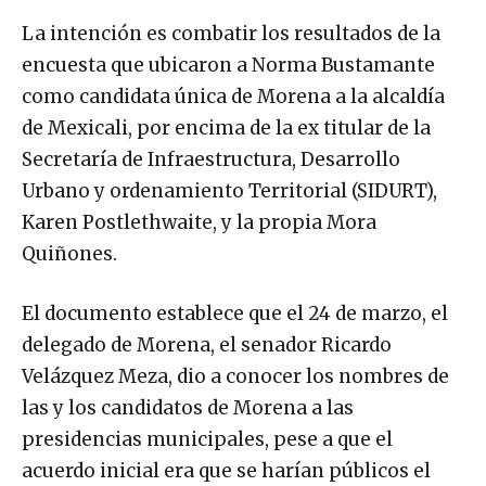
La intención es combatir los resultados de la
encuesta que ubicaron a Norma Bustamante
como candidata única de Morena a la alcaldía
de Mexicali, por encima de la ex titular de la
Secretaría de Infraestructura, Desarrollo
Urbano y ordenamiento Territorial (SIDURT),
Karen Postlethwaite, y la propia Mora
Quiñones.
El documento establece que el 24 de marzo, el
delegado de Morena, el senador Ricardo
Velázquez Meza, dio a conocer los nombres de
las y los candidatos de Morena a las
presidencias municipales, pese a que el
acuerdo inicial era que se harían públicos el