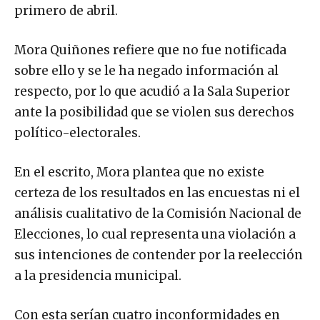
primero de abril.
Mora Quiñones refiere que no fue notificada
sobre ello y se le ha negado información al
respecto, por lo que acudió a la Sala Superior
ante la posibilidad que se violen sus derechos
político-electorales.
En el escrito, Mora plantea que no existe
certeza de los resultados en las encuestas ni el
análisis cualitativo de la Comisión Nacional de
Elecciones, lo cual representa una violación a
sus intenciones de contender por la reelección
a la presidencia municipal.
Con esta serían cuatro inconformidades en