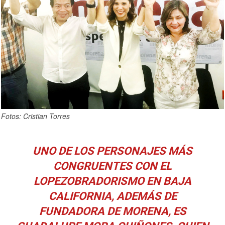
Fotos: Cristian Torres
UNO DE LOS PERSONAJES MÁS
CONGRUENTES CON EL
LOPEZOBRADORISMO EN BAJA
CALIFORNIA, ADEMÁS DE
FUNDADORA DE MORENA, ES