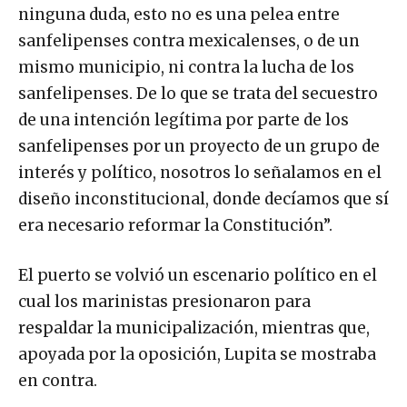
ninguna duda, esto no es una pelea entre
sanfelipenses contra mexicalenses, o de un
mismo municipio, ni contra la lucha de los
sanfelipenses. De lo que se trata del secuestro
de una intención legítima por parte de los
sanfelipenses por un proyecto de un grupo de
interés y político, nosotros lo señalamos en el
diseño inconstitucional, donde decíamos que sí
era necesario reformar la Constitución”.
El puerto se volvió un escenario político en el
cual los marinistas presionaron para
respaldar la municipalización, mientras que,
apoyada por la oposición, Lupita se mostraba
en contra.