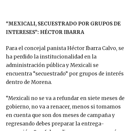
“MEXICALI, SECUESTRADO POR GRUPOS DE
INTERESES”: HÉCTOR IBARRA
Para el concejal panista Héctor Ibarra Calvo, se
ha perdido la institucionalidad en la
administración pública y Mexicali se
encuentra “secuestrado” por grupos de interés
dentro de Morena.
“Mexicali no se va a refundar en siete meses de
gobierno, no va a renacer, menos si tomamos
en cuenta que son dos meses de campaña y
regresando debes preparar la entrega-