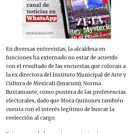
En diversas entrevistas, la alcaldesa en
funciones ha externado no estar de acuerdo
con el resultado de las encuestas que colocan a
la ex directora del Instituto Municipal de Arte y
Cultura de Mexicali (Imacum), Norma
Bustamante, como puntera de las preferencias
electorales, dado que Mora Quiñones también
cuenta con el interés legítimo de buscar la
reelección al cargo.