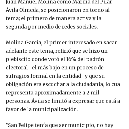
Juan Manuel Molina como Marina del Pilar
Ávila Olmeda, se posicionaron en torno al
tema; el primero de manera activa y la
segunda por medio de redes sociales.
Molina García, el primer interesado en sacar
adelante este tema, refirió que se hizo un
plebiscito donde votó el 16% del padrón
electoral -el más bajo en un proceso de
sufragios formal en la entidad- y que su
obligación era escuchar a la ciudadanía, lo cual
representa aproximadamente a 2 mil
personas. Ávila se limitó a expresar que está a
favor de la municipalización.
“San Felipe tenía que ser municipio, no hay