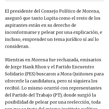
El presidente del Consejo Político de Morena,
aseguró que tanto Lupita como el resto de los
aspirantes están en su derecho de
inconformarse y pelear por una explicación, e
incluso, emprender un tema jurídico sí así lo
consideran.
Mientras en Morena fue rechazada, emisarios
de Jorge Hank Rhon y el Partido Encuentro
Solidario (PES) buscaron a Mora Quiñones para
ofrecerle la candidatura, pero ni siquiera los
recibió. Lo mismo ocurrió con representantes
del Partido del Trabajo (PT), donde surgió la
posibilidad de pelear por una reelección, toda