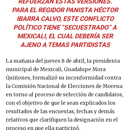
REFUERZAN ESTAS VERSIONES.
PARA EL REGIDOR PANISTA HÉCTOR
IBARRA CALVO, ESTE CONFLICTO
POLÍTICO TIENE “SECUESTRADO” A
MEXICALI, EL CUAL DEBERÍA SER
AJENO A TEMAS PARTIDISTAS
La mañana del jueves 8 de abril, la presidenta
municipal de Mexicali, Guadalupe Mora
Quiñones, formalizó su inconformidad contra
la Comisión Nacional de Elecciones de Morena
en torno al proceso de selección de candidatos,
con el objetivo de que le sean explicados los
resultados de las encuestas, fechas y demás
relativos que clarifiquen la designación en el
proceso en que ella participó.