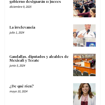
gobierno designarán 11 jueces
diciembre 9, 2025
La irrelevancia
julio 1, 2024
Gandallas, diputados y alcaldes de
Mexicali y Tecate
junio 5, 2024
¿De qué ríen?
mayo 10, 2024