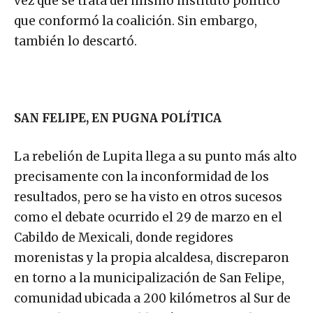
vez que se trata del mismo instituto político
que conformó la coalición. Sin embargo,
también lo descartó.
SAN FELIPE, EN PUGNA POLÍTICA
La rebelión de Lupita llega a su punto más alto
precisamente con la inconformidad de los
resultados, pero se ha visto en otros sucesos
como el debate ocurrido el 29 de marzo en el
Cabildo de Mexicali, donde regidores
morenistas y la propia alcaldesa, discreparon
en torno a la municipalización de San Felipe,
comunidad ubicada a 200 kilómetros al Sur de