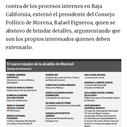
contra de los procesos internos en Baja
California, externó el presidente del Consejo
Político de Morena, Rafael Figueroa, quien se
abstuvo de brindar detalles, argumentando que
son los propios interesados quienes deben
externarlo.