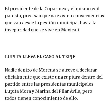
El presidente de la Coparmex y el mismo edil
panista, precisan que ya existen consecuencias
que van desde la gestión municipal hasta la
inseguridad que se vive en Mexicali.
LUPITA LLEVA EL CASO AL TEPJF
Nadie dentro de Morena se atreve a declarar
oficialmente que existe una ruptura dentro del
partido entre las presidentas municipales
Lupita Mora y Marina del Pilar Ávila, pero
todos tienen conocimiento de ello.