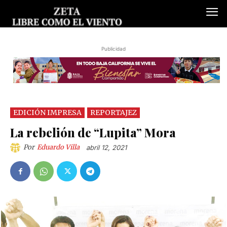
Publicidad
EDICIÓN IMPRESA
REPORTAJEZ
La rebelión de “Lupita” Mora
Por
Eduardo Villa
abril 12, 2021