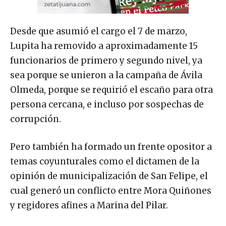
Desde que asumió el cargo el 7 de marzo,
Lupita ha removido a aproximadamente 15
funcionarios de primero y segundo nivel, ya
sea porque se unieron a la campaña de Ávila
Olmeda, porque se requirió el escaño para otra
persona cercana, e incluso por sospechas de
corrupción.
Pero también ha formado un frente opositor a
temas coyunturales como el dictamen de la
opinión de municipalización de San Felipe, el
cual generó un conflicto entre Mora Quiñones
y regidores afines a Marina del Pilar.