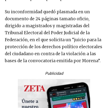
Su inconformidad quedó plasmada en un
documento de 24 páginas tamaño oficio,
dirigido a magistrados y magistradas del
Tribunal Electoral del Poder Judicial de la
Federación, en el que solicita un “juicio para la
protección de los derechos político electorales
del ciudadano en contra de la violación a las
bases de la convocatoria emitida por Morena”.
Publicidad