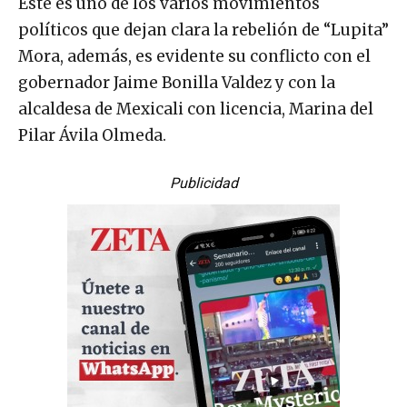
Este es uno de los varios movimientos
políticos que dejan clara la rebelión de “Lupita”
Mora, además, es evidente su conflicto con el
gobernador Jaime Bonilla Valdez y con la
alcaldesa de Mexicali con licencia, Marina del
Pilar Ávila Olmeda.
Publicidad