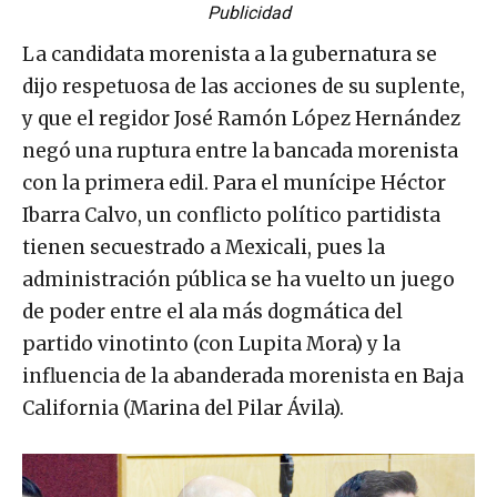
Publicidad
La candidata morenista a la gubernatura se
dijo respetuosa de las acciones de su suplente,
y que el regidor José Ramón López Hernández
negó una ruptura entre la bancada morenista
con la primera edil. Para el munícipe Héctor
Ibarra Calvo, un conflicto político partidista
tienen secuestrado a Mexicali, pues la
administración pública se ha vuelto un juego
de poder entre el ala más dogmática del
partido vinotinto (con Lupita Mora) y la
influencia de la abanderada morenista en Baja
California (Marina del Pilar Ávila).