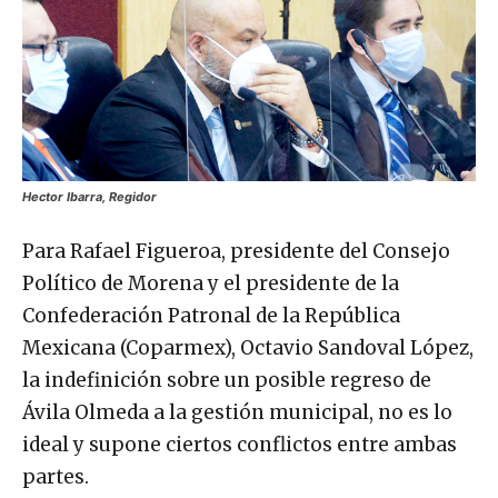
Hector Ibarra, Regidor
Para Rafael Figueroa, presidente del Consejo
Político de Morena y el presidente de la
Confederación Patronal de la República
Mexicana (Coparmex), Octavio Sandoval López,
la indefinición sobre un posible regreso de
Ávila Olmeda a la gestión municipal, no es lo
ideal y supone ciertos conflictos entre ambas
partes.