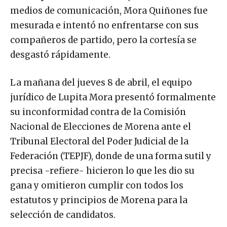
medios de comunicación, Mora Quiñones fue
mesurada e intentó no enfrentarse con sus
compañeros de partido, pero la cortesía se
desgastó rápidamente.
La mañana del jueves 8 de abril, el equipo
jurídico de Lupita Mora presentó formalmente
su inconformidad contra de la Comisión
Nacional de Elecciones de Morena ante el
Tribunal Electoral del Poder Judicial de la
Federación (TEPJF), donde de una forma sutil y
precisa -refiere- hicieron lo que les dio su
gana y omitieron cumplir con todos los
estatutos y principios de Morena para la
selección de candidatos.