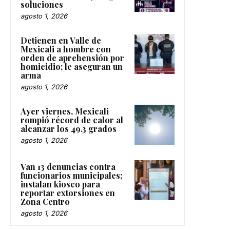
soluciones
agosto 1, 2026
Detienen en Valle de
Mexicali a hombre con
orden de aprehensión por
homicidio; le aseguran un
arma
agosto 1, 2026
Ayer viernes, Mexicali
rompió récord de calor al
alcanzar los 49.3 grados
agosto 1, 2026
Van 13 denuncias contra
funcionarios municipales;
instalan kiosco para
reportar extorsiones en
Zona Centro
agosto 1, 2026