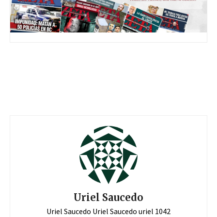
Uriel Saucedo
Uriel Saucedo Uriel Saucedo uriel 1042