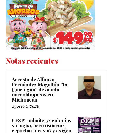
Notas recientes
Arresto de Alfonso
Fernández Magallón “la
Quiringua” desatada
narcobloqueos en
Michoacán
agosto 1, 2026
CESPT admite 32 colonias
sin agua, pero usuarios
reportan otras 16 y exigen