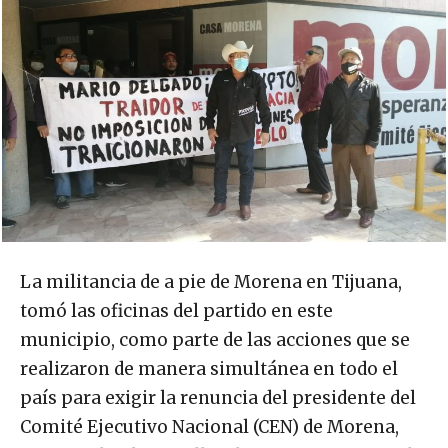
La militancia de a pie de Morena en Tijuana,
tomó las oficinas del partido en este
municipio, como parte de las acciones que se
realizaron de manera simultánea en todo el
país para exigir la renuncia del presidente del
Comité Ejecutivo Nacional (CEN) de Morena,