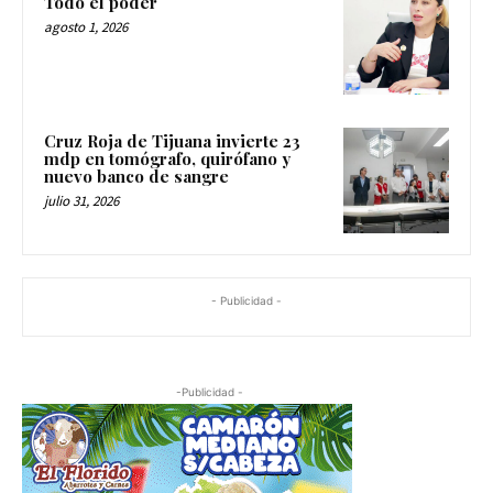
Todo el poder
agosto 1, 2026
Cruz Roja de Tijuana invierte 23
mdp en tomógrafo, quirófano y
nuevo banco de sangre
julio 31, 2026
- Publicidad -
-Publicidad -