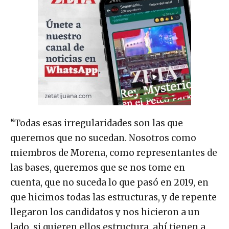
“Todas esas irregularidades son las que
queremos que no sucedan. Nosotros como
miembros de Morena, como representantes de
las bases, queremos que se nos tome en
cuenta, que no suceda lo que pasó en 2019, en
que hicimos todas las estructuras, y de repente
llegaron los candidatos y nos hicieron a un
lado, si quieren ellos estructura, ahí tienen a