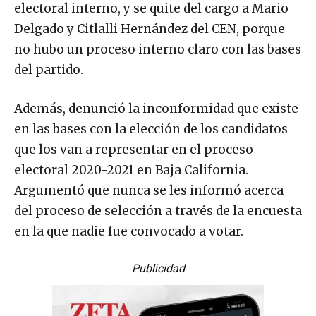
electoral interno, y se quite del cargo a Mario
Delgado y Citlalli Hernández del CEN, porque
no hubo un proceso interno claro con las bases
del partido.
Además, denunció la inconformidad que existe
en las bases con la elección de los candidatos
que los van a representar en el proceso
electoral 2020-2021 en Baja California.
Argumentó que nunca se les informó acerca
del proceso de selección a través de la encuesta
en la que nadie fue convocado a votar.
Publicidad