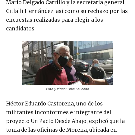
Mario Delgado Carrillo y la secretaria general,
Citlalli Hernández, así como su rechazo por las
encuestas realizadas para elegir a los
candidatos.
Foto y video: Uriel Saucedo
Héctor Eduardo Castorena, uno de los
militantes inconformes e integrante del
proyecto Un Pacto Desde Abajo, explicó que la
toma de las oficinas de Morena, ubicada en