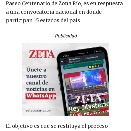
Paseo Centenario de Zona Río, es en respuesta
a una convocatoria nacional en donde
participan 15 estados del país.
Publicidad
El objetivo es que se restituya el proceso