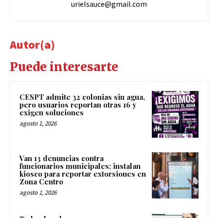
urielsauce@gmail.com
Autor(a)
Puede interesarte
CESPT admite 32 colonias sin agua,
pero usuarios reportan otras 16 y
exigen soluciones
agosto 1, 2026
Van 13 denuncias contra
funcionarios municipales; instalan
kiosco para reportar extorsiones en
Zona Centro
agosto 1, 2026