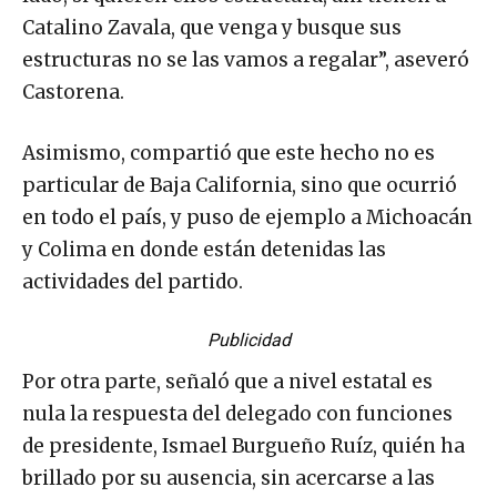
Catalino Zavala, que venga y busque sus
estructuras no se las vamos a regalar”, aseveró
Castorena.
Asimismo, compartió que este hecho no es
particular de Baja California, sino que ocurrió
en todo el país, y puso de ejemplo a Michoacán
y Colima en donde están detenidas las
actividades del partido.
Publicidad
Por otra parte, señaló que a nivel estatal es
nula la respuesta del delegado con funciones
de presidente, Ismael Burgueño Ruíz, quién ha
brillado por su ausencia, sin acercarse a las