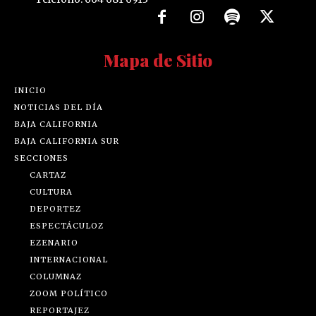
Mapa de Sitio
INICIO
NOTICIAS DEL DÍA
BAJA CALIFORNIA
BAJA CALIFORNIA SUR
SECCIONES
CARTAZ
CULTURA
DEPORTEZ
ESPECTÁCULOZ
EZENARIO
INTERNACIONAL
COLUMNAZ
ZOOM POLÍTICO
REPORTAJEZ