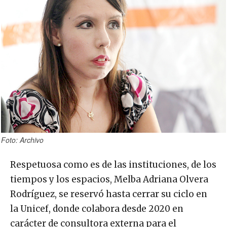
Foto: Archivo
Respetuosa como es de las instituciones, de los
tiempos y los espacios, Melba Adriana Olvera
Rodríguez, se reservó hasta cerrar su ciclo en
la Unicef, donde colabora desde 2020 en
carácter de consultora externa para el