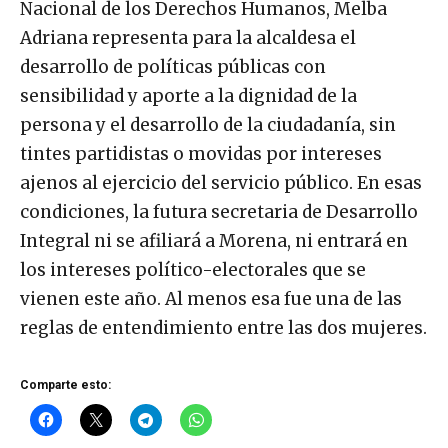
Nacional de los Derechos Humanos, Melba
Adriana representa para la alcaldesa el
desarrollo de políticas públicas con
sensibilidad y aporte a la dignidad de la
persona y el desarrollo de la ciudadanía, sin
tintes partidistas o movidas por intereses
ajenos al ejercicio del servicio público. En esas
condiciones, la futura secretaria de Desarrollo
Integral ni se afiliará a Morena, ni entrará en
los intereses político-electorales que se
vienen este año. Al menos esa fue una de las
reglas de entendimiento entre las dos mujeres.
Comparte esto: