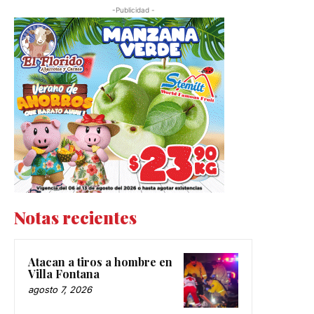
-Publicidad -
Notas recientes
Atacan a tiros a hombre en
Villa Fontana
agosto 7, 2026