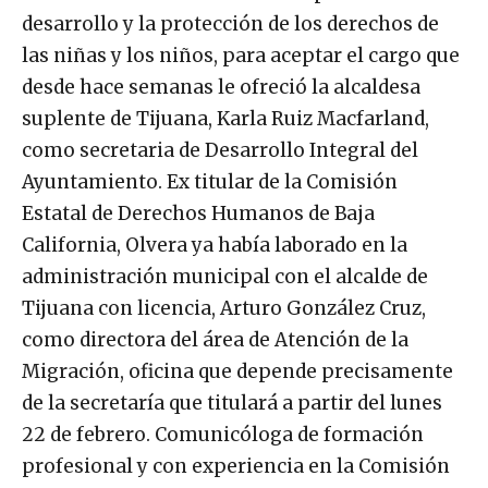
desarrollo y la protección de los derechos de
las niñas y los niños, para aceptar el cargo que
desde hace semanas le ofreció la alcaldesa
suplente de Tijuana, Karla Ruiz Macfarland,
como secretaria de Desarrollo Integral del
Ayuntamiento. Ex titular de la Comisión
Estatal de Derechos Humanos de Baja
California, Olvera ya había laborado en la
administración municipal con el alcalde de
Tijuana con licencia, Arturo González Cruz,
como directora del área de Atención de la
Migración, oficina que depende precisamente
de la secretaría que titulará a partir del lunes
22 de febrero. Comunicóloga de formación
profesional y con experiencia en la Comisión