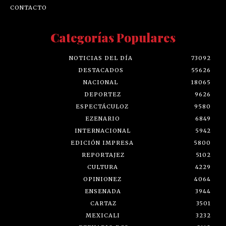
CONTACTO
Categorías Populares
NOTICIAS DEL DÍA
73092
DESTACADOS
55626
NACIONAL
18065
DEPORTEZ
9626
ESPECTÁCULOZ
9580
EZENARIO
6849
INTERNACIONAL
5942
EDICIÓN IMPRESA
5800
REPORTAJEZ
5102
CULTURA
4229
OPINIONEZ
4064
ENSENADA
3944
CARTAZ
3501
MEXICALI
3232