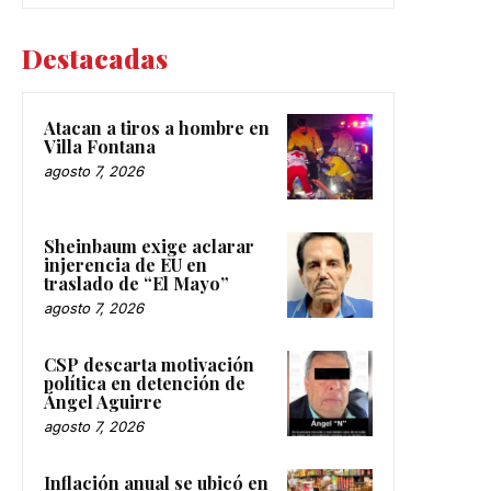
Destacadas
Atacan a tiros a hombre en
Villa Fontana
agosto 7, 2026
Sheinbaum exige aclarar
injerencia de EU en
traslado de “El Mayo”
agosto 7, 2026
CSP descarta motivación
política en detención de
Ángel Aguirre
agosto 7, 2026
Inflación anual se ubicó en