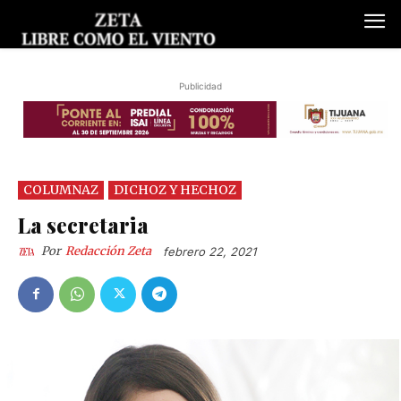
Publicidad
COLUMNAZ
DICHOZ Y HECHOZ
La secretaria
Por
Redacción Zeta
febrero 22, 2021