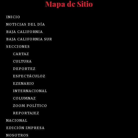
Mapa de Sitio
INICIO
NOTICIAS DEL DÍA
BAJA CALIFORNIA
BAJA CALIFORNIA SUR
SECCIONES
CARTAZ
CULTURA
DEPORTEZ
ESPECTÁCULOZ
EZENARIO
INTERNACIONAL
COLUMNAZ
ZOOM POLÍTICO
REPORTAJEZ
NACIONAL
EDICIÓN IMPRESA
NOSOTROS