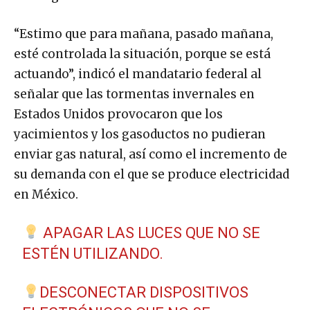
“Estimo que para mañana, pasado mañana,
esté controlada la situación, porque se está
actuando”, indicó el mandatario federal al
señalar que las tormentas invernales en
Estados Unidos provocaron que los
yacimientos y los gasoductos no pudieran
enviar gas natural, así como el incremento de
su demanda con el que se produce electricidad
en México.
APAGAR LAS LUCES QUE NO SE
ESTÉN UTILIZANDO.
DESCONECTAR DISPOSITIVOS