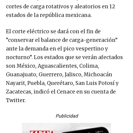
cortes de carga rotativos y aleatorios en 12
estados de la república mexicana.
El corte eléctrico se dará con el fin de
“conservar el balance de carga-generación”
ante la demanda en el pico vespertino y
nocturno”. Los estados que se verán afectados
son México, Aguascalientes, Colima,
Guanajuato, Guerrero, Jalisco, Michoacán
Nayarit, Puebla, Querétaro, San Luis Potosí y
Zacatecas, indicó el Cenace en su cuenta de
Twitter.
Publicidad