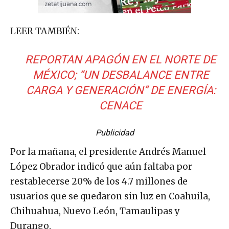
LEER TAMBIÉN:
REPORTAN APAGÓN EN EL NORTE DE
MÉXICO; “UN DESBALANCE ENTRE
CARGA Y GENERACIÓN” DE ENERGÍA:
CENACE
Publicidad
Por la mañana, el presidente Andrés Manuel
López Obrador indicó que aún faltaba por
restablecerse 20% de los 4.7 millones de
usuarios que se quedaron sin luz en Coahuila,
Chihuahua, Nuevo León, Tamaulipas y
Durango.