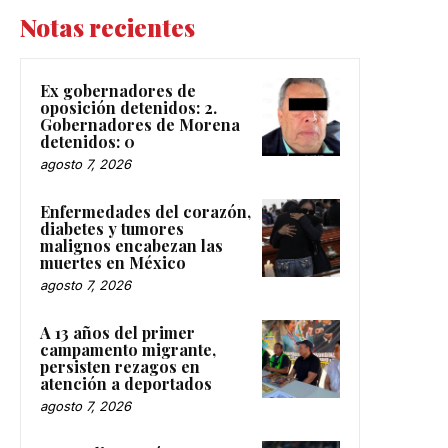
Notas recientes
Ex gobernadores de
oposición detenidos: 2.
Gobernadores de Morena
detenidos: 0
agosto 7, 2026
Enfermedades del corazón,
diabetes y tumores
malignos encabezan las
muertes en México
agosto 7, 2026
A 13 años del primer
campamento migrante,
persisten rezagos en
atención a deportados
agosto 7, 2026