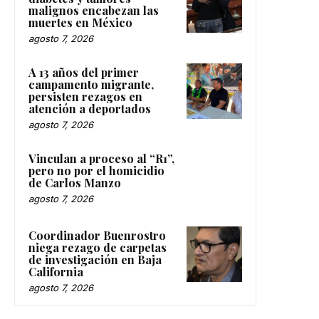
malignos encabezan las
muertes en México
agosto 7, 2026
A 13 años del primer
campamento migrante,
persisten rezagos en
atención a deportados
agosto 7, 2026
Vinculan a proceso al “R1”,
pero no por el homicidio
de Carlos Manzo
agosto 7, 2026
Coordinador Buenrostro
niega rezago de carpetas
de investigación en Baja
California
agosto 7, 2026