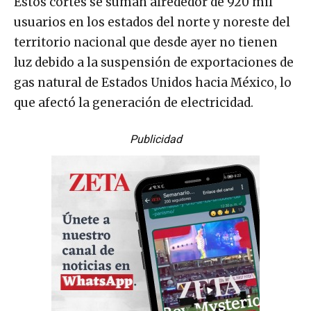
Estos cortes se suman alrededor de 920 mil
usuarios en los estados del norte y noreste del
territorio nacional que desde ayer no tienen
luz debido a la suspensión de exportaciones de
gas natural de Estados Unidos hacia México, lo
que afectó la generación de electricidad.
Publicidad