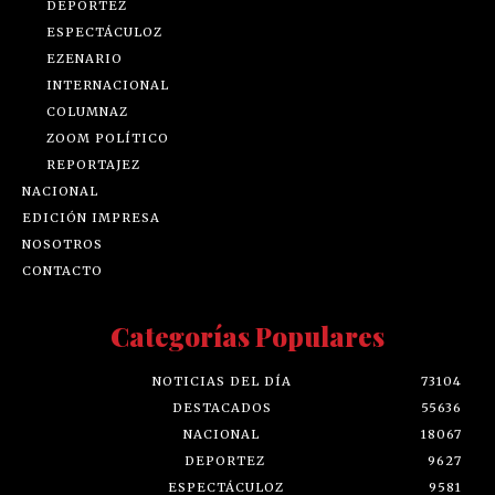
DEPORTEZ
ESPECTÁCULOZ
EZENARIO
INTERNACIONAL
COLUMNAZ
ZOOM POLÍTICO
REPORTAJEZ
NACIONAL
EDICIÓN IMPRESA
NOSOTROS
CONTACTO
Categorías Populares
NOTICIAS DEL DÍA
73104
DESTACADOS
55636
NACIONAL
18067
DEPORTEZ
9627
ESPECTÁCULOZ
9581