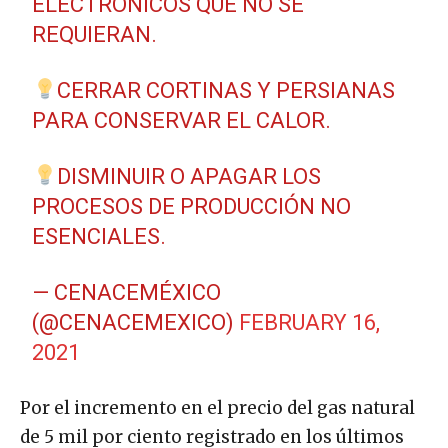
ELECTRÓNICOS QUE NO SE
REQUIERAN.
CERRAR CORTINAS Y PERSIANAS
PARA CONSERVAR EL CALOR.
DISMINUIR O APAGAR LOS
PROCESOS DE PRODUCCIÓN NO
ESENCIALES.
— CENACEMÉXICO
(@CENACEMEXICO)
FEBRUARY 16,
2021
Por el incremento en el precio del gas natural
de 5 mil por ciento registrado en los últimos