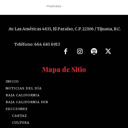
-Publicidad -
Av. Las Américas 4633, El Paraíso, C.P. 22106 / Tijuana, B.C.
Teléfono: 664 681 6913
Mapa de Sitio
INICIO
NOTICIAS DEL DÍA
BAJA CALIFORNIA
BAJA CALIFORNIA SUR
SECCIONES
CARTAZ
CULTURA