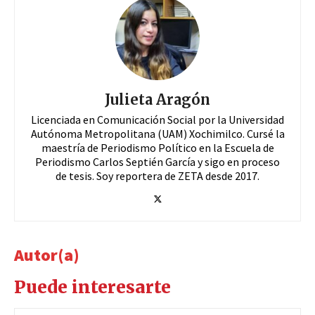
Julieta Aragón
Licenciada en Comunicación Social por la Universidad
Autónoma Metropolitana (UAM) Xochimilco. Cursé la
maestría de Periodismo Político en la Escuela de
Periodismo Carlos Septién García y sigo en proceso
de tesis. Soy reportera de ZETA desde 2017.
Autor(a)
Puede interesarte