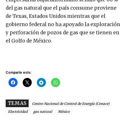
del gas natural que el país consume proviene
de Texas, Estados Unidos mientras que el
gobierno federal no ha apoyado la exploración
y perforación de pozos de gas que se tienen en
el Golfo de México.
Comparte esto:
TEMAS
Centro Nacional de Control de Energía (Cenace)
Electricidad
gas natural
México