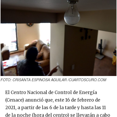
FOTO: CRISANTA ESPINOSA AGUILAR /CUARTOSCURO.COM
El Centro Nacional de Control de Energía
(Cenace) anunció que, este 16 de febrero de
2021, a partir de las 6 de la tarde y hasta las 11
de la noche (hora del centro) se llevarán a cabo