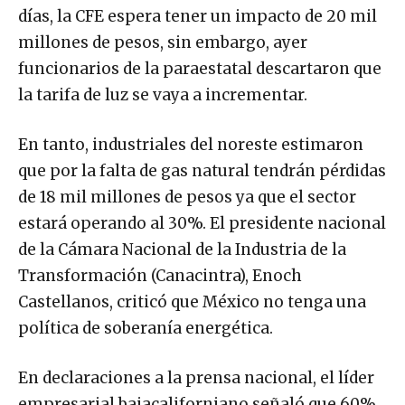
días, la CFE espera tener un impacto de 20 mil
millones de pesos, sin embargo, ayer
funcionarios de la paraestatal descartaron que
la tarifa de luz se vaya a incrementar.
En tanto, industriales del noreste estimaron
que por la falta de gas natural tendrán pérdidas
de 18 mil millones de pesos ya que el sector
estará operando al 30%. El presidente nacional
de la Cámara Nacional de la Industria de la
Transformación (Canacintra), Enoch
Castellanos, criticó que México no tenga una
política de soberanía energética.
En declaraciones a la prensa nacional, el líder
empresarial bajacaliforniano señaló que 60%