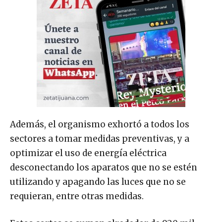
Además, el organismo exhortó a todos los
sectores a tomar medidas preventivas, y a
optimizar el uso de energía eléctrica
desconectando los aparatos que no se estén
utilizando y apagando las luces que no se
requieran, entre otras medidas.