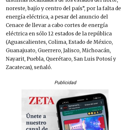
noreste, bajío y centro del país”, por la falta de
energía eléctrica, a pesar del anuncio del
Cenace de llevar a cabo cortes de energía
eléctrica en sólo 12 estados de la república
(Aguascalientes, Colima, Estado de México,
Guanajuato, Guerrero, Jalisco, Michoacán,
Nayarit, Puebla, Querétaro, San Luis Potosí y
Zacatecas), señaló.
Publicidad