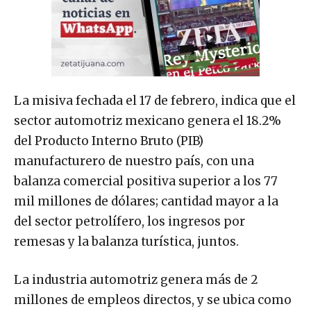
La misiva fechada el 17 de febrero, indica que el
sector automotriz mexicano genera el 18.2%
del Producto Interno Bruto (PIB)
manufacturero de nuestro país, con una
balanza comercial positiva superior a los 77
mil millones de dólares; cantidad mayor a la
del sector petrolífero, los ingresos por
remesas y la balanza turística, juntos.
La industria automotriz genera más de 2
millones de empleos directos, y se ubica como