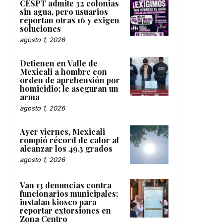
CESPT admite 32 colonias
sin agua, pero usuarios
reportan otras 16 y exigen
soluciones
agosto 1, 2026
Detienen en Valle de
Mexicali a hombre con
orden de aprehensión por
homicidio; le aseguran un
arma
agosto 1, 2026
Ayer viernes, Mexicali
rompió récord de calor al
alcanzar los 49.3 grados
agosto 1, 2026
Van 13 denuncias contra
funcionarios municipales;
instalan kiosco para
reportar extorsiones en
Zona Centro