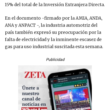
15% del total de la Inversión Extranjera Directa.
En el documento -firmado por la AMIA, ANDA,
ANA y ANPACT -, la industria automotriz del
país también expresó su preocupación por la
falta de electricidad y la inminente escasez de
gas para uso industrial suscitada esta semana.
Publicidad