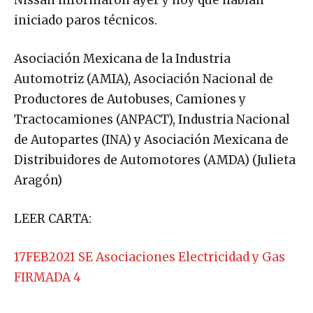
iniciado paros técnicos.
Asociación Mexicana de la Industria
Automotriz (AMIA), Asociación Nacional de
Productores de Autobuses, Camiones y
Tractocamiones (ANPACT), Industria Nacional
de Autopartes (INA) y Asociación Mexicana de
Distribuidores de Automotores (AMDA) (Julieta
Aragón)
LEER CARTA:
17FEB2021 SE Asociaciones Electricidad y Gas
FIRMADA 4