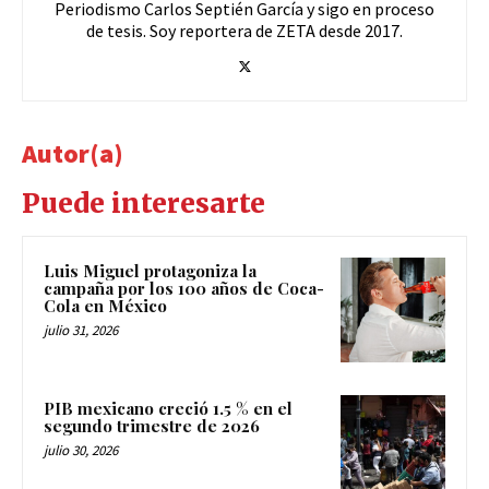
Periodismo Carlos Septién García y sigo en proceso
de tesis. Soy reportera de ZETA desde 2017.
Autor(a)
Puede interesarte
Luis Miguel protagoniza la
campaña por los 100 años de Coca-
Cola en México
julio 31, 2026
PIB mexicano creció 1.5 % en el
segundo trimestre de 2026
julio 30, 2026