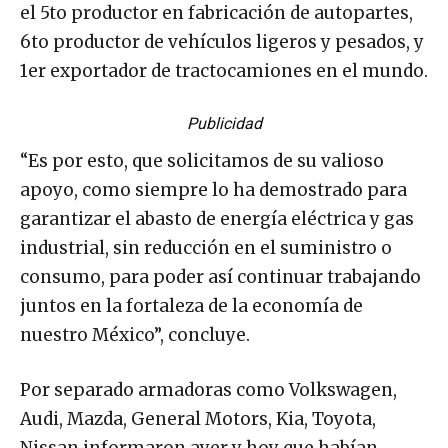
el 5to productor en fabricación de autopartes,
6to productor de vehículos ligeros y pesados, y
1er exportador de tractocamiones en el mundo.
Publicidad
“Es por esto, que solicitamos de su valioso
apoyo, como siempre lo ha demostrado para
garantizar el abasto de energía eléctrica y gas
industrial, sin reducción en el suministro o
consumo, para poder así continuar trabajando
juntos en la fortaleza de la economía de
nuestro México”, concluye.
Por separado armadoras como Volkswagen,
Audi, Mazda, General Motors, Kia, Toyota,
Nissan informaron ayer y hoy que habían