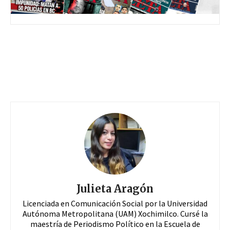
Julieta Aragón
Licenciada en Comunicación Social por la Universidad
Autónoma Metropolitana (UAM) Xochimilco. Cursé la
maestría de Periodismo Político en la Escuela de