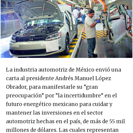
La industria automotriz de México envió una
carta al presidente Andrés Manuel López
Obrador, para manifestarle su “gran
preocupación” por “la incertidumbre” en el
futuro energético mexicano para cuidar y
mantener las inversiones en el sector
automotriz hechas en el país, de más de 55 mil
millones de dólares. Las cuales representan