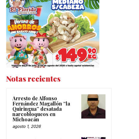
Notas recientes
Arresto de Alfonso
Fernández Magallón “la
Quiringua” desatada
narcobloqueos en
Michoacán
agosto 1, 2026