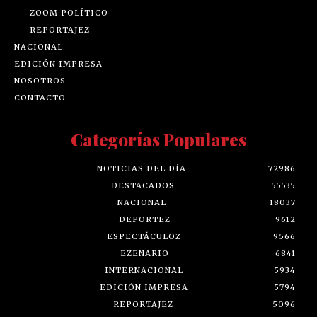
ZOOM POLÍTICO
REPORTAJEZ
NACIONAL
EDICIÓN IMPRESA
NOSOTROS
CONTACTO
Categorías Populares
NOTICIAS DEL DÍA
72986
DESTACADOS
55535
NACIONAL
18037
DEPORTEZ
9612
ESPECTÁCULOZ
9566
EZENARIO
6841
INTERNACIONAL
5934
EDICIÓN IMPRESA
5794
REPORTAJEZ
5096