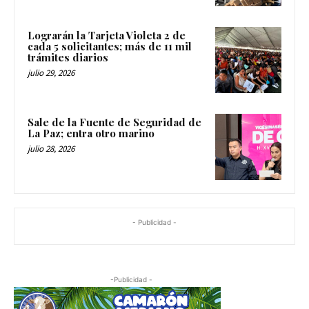
Lograrán la Tarjeta Violeta 2 de
cada 5 solicitantes; más de 11 mil
trámites diarios
julio 29, 2026
Sale de la Fuente de Seguridad de
La Paz; entra otro marino
julio 28, 2026
- Publicidad -
-Publicidad -