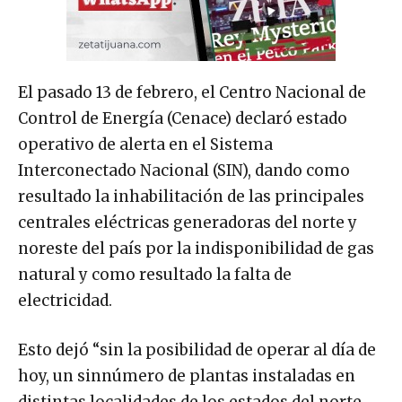
El pasado 13 de febrero, el Centro Nacional de
Control de Energía (Cenace) declaró estado
operativo de alerta en el Sistema
Interconectado Nacional (SIN), dando como
resultado la inhabilitación de las principales
centrales eléctricas generadoras del norte y
noreste del país por la indisponibilidad de gas
natural y como resultado la falta de
electricidad.
Esto dejó “sin la posibilidad de operar al día de
hoy, un sinnúmero de plantas instaladas en
distintas localidades de los estados del norte,