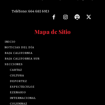
Teléfono: 664 681 6913
Mapa de Sitio
INICIO
NOTICIAS DEL DÍA
BAJA CALIFORNIA
BAJA CALIFORNIA SUR
SECCIONES
CARTAZ
CULTURA
DEPORTEZ
ESPECTÁCULOZ
EZENARIO
INTERNACIONAL
COLUMNAZ