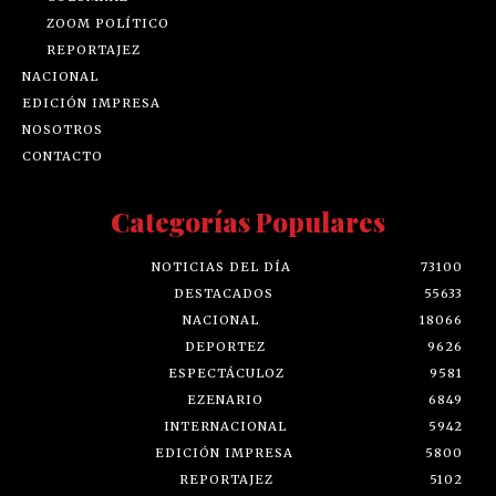
ZOOM POLÍTICO
REPORTAJEZ
NACIONAL
EDICIÓN IMPRESA
NOSOTROS
CONTACTO
Categorías Populares
NOTICIAS DEL DÍA
73100
DESTACADOS
55633
NACIONAL
18066
DEPORTEZ
9626
ESPECTÁCULOZ
9581
EZENARIO
6849
INTERNACIONAL
5942
EDICIÓN IMPRESA
5800
REPORTAJEZ
5102