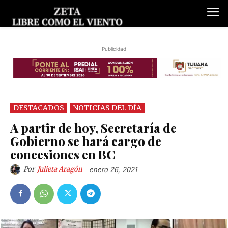
Publicidad
DESTACADOS
NOTICIAS DEL DÍA
A partir de hoy, Secretaría de
Gobierno se hará cargo de
concesiones en BC
Por
Julieta Aragón
enero 26, 2021