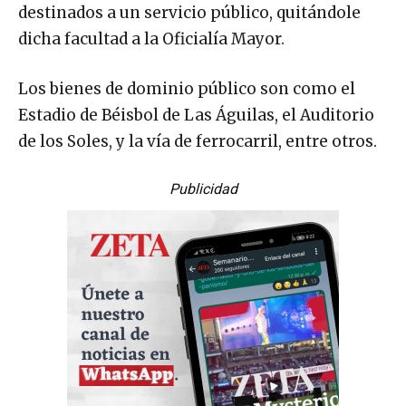
destinados a un servicio público, quitándole
dicha facultad a la Oficialía Mayor.
Los bienes de dominio público son como el
Estadio de Béisbol de Las Águilas, el Auditorio
de los Soles, y la vía de ferrocarril, entre otros.
Publicidad