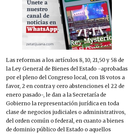
Las reformas a los artículos 8, 10, 21,50 y 58 de
la Ley General de Bienes del Estado -aprobadas
por el pleno del Congreso local, con 18 votos a
favor, 2 en contra y cero abstenciones el 22 de
enero pasado-, le dan a la Secretaría de
Gobierno la representación jurídica en toda
clase de negocios judiciales o administrativos,
del orden común o federal, en cuanto a bienes
de dominio público del Estado o aquellos