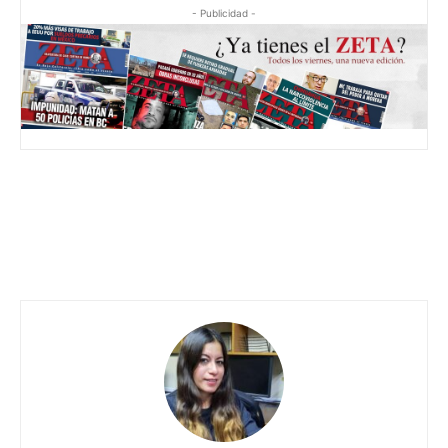
- Publicidad -