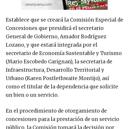
Establece que se creará la Comisión Especial de
Concesiones que presidirá el secretario
General de Gobierno, Amador Rodríguez
Lozano, y que estará integrada por el
secretario de Economía Sustentable y Turismo
(Mario Escobedo Carignan), la secretaria de
Infraestructura, Desarrollo Territorial y
Urbano (Karen Postlethwaite Montijo), así
como el titular de la dependencia que solicite
un bien o un servicio.
En el procedimiento de otorgamiento de
concesiones para la prestación de un servicio
público, la Comisión tomará la decisión por