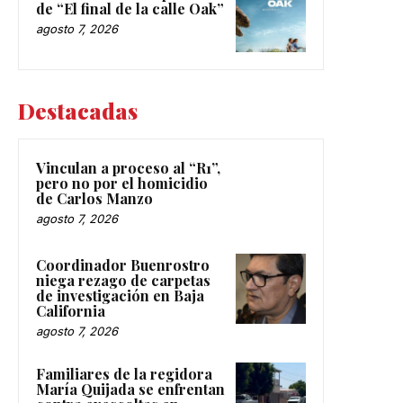
de “El final de la calle Oak”
agosto 7, 2026
Destacadas
Vinculan a proceso al “R1”,
pero no por el homicidio
de Carlos Manzo
agosto 7, 2026
Coordinador Buenrostro
niega rezago de carpetas
de investigación en Baja
California
agosto 7, 2026
Familiares de la regidora
María Quijada se enfrentan