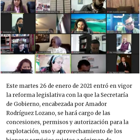
Este martes 26 de enero de 2021 entró en vigor
la reforma legislativa con la que la Secretaría
de Gobierno, encabezada por Amador
Rodríguez Lozano, se hará cargo de las
concesiones, permisos y autorización para la
explotación, uso y aprovechamiento de los