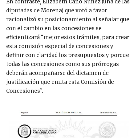
En contraste, Elizabeth Cano Núñez (una de las
diputadas de Morena) que votó a favor
racionalizó su posicionamiento al señalar que
con el cambio en las concesiones se
eficientizará “mejor estos trámites, para crear
esta comisión especial de concesiones y
definir con claridad los presupuestos y porque
todas las concesiones como sus prórrogas
deberán acompañarse del dictamen de
justificación que emita esta Comisión de
Concesiones”.