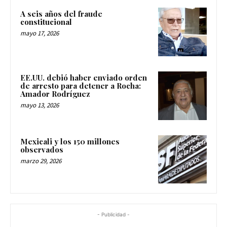
A seis años del fraude
constitucional
mayo 17, 2026
EE.UU. debió haber enviado orden
de arresto para detener a Rocha:
Amador Rodríguez
mayo 13, 2026
Mexicali y los 150 millones
observados
marzo 29, 2026
- Publicidad -