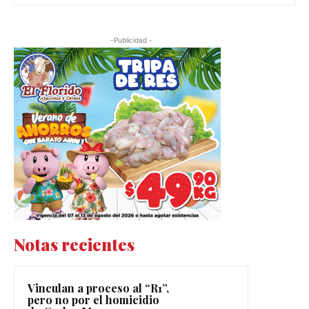
-Publicidad -
Notas recientes
Vinculan a proceso al “R1”,
pero no por el homicidio