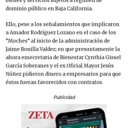
bienes y servicios sujetos a régimen de
dominio público en Baja California.
Ello, pese a los señalamientos que implicaron
a Amador Rodríguez Lozano en el caso de los
“Moches” al inicio de la administración de
Jaime Bonilla Valdez; en que presuntamente la
ahora exsecretaria de Bienestar Cynthia Gissel
García Soberanes y el ex Oficial Mayor Jesús
Núñez pidieron dinero a empresarios para que
éstos fueran favorecidos con contratos.
Publicidad