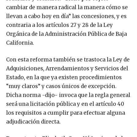
cambiar de manera radical la manera cómo se
llevan a cabo hoy en día” las concesiones, y es
contraria a los artículos 27 y 28 de la Ley
Orgánica de la Administración Pública de Baja
California.
Con esta reforma también se trastoca la Ley de
Adquisiciones, Arrendamientos y Servicios del
Estado, en la que ya existen procedimientos
“muy claros” y casos únicos de excepción.
Dicha norma -dijo- invoca que la regla general
será una licitación pública y en el artículo 40
los requisitos a cumplir para efectuar alguna
adjudicación directa.