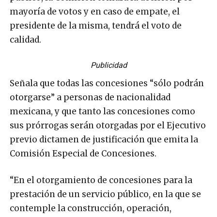
mayoría de votos y en caso de empate, el
presidente de la misma, tendrá el voto de
calidad.
Publicidad
Señala que todas las concesiones “sólo podrán
otorgarse” a personas de nacionalidad
mexicana, y que tanto las concesiones como
sus prórrogas serán otorgadas por el Ejecutivo
previo dictamen de justificación que emita la
Comisión Especial de Concesiones.
“En el otorgamiento de concesiones para la
prestación de un servicio público, en la que se
contemple la construcción, operación,