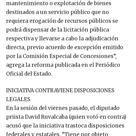
mantenimiento o explotación de bienes
destinados a un servicio público que no
requiera erogación de recursos públicos se
podrá dispensar de la licitación pública
respectiva y llevarse a cabo la adjudicación
directa, previo acuerdo de excepción emitido
por la Comisión Especial de Concesiones”,
agrega la reforma publicada en el Periódico
Oficial del Estado.
INICIATIVA CONTRAVIENE DISPOSICIONES
LEGALES
En la sesión del viernes pasado, el diputado
priista David Ruvalcaba (quien votó en contra)
acusó que la iniciativa trastoca disposiciones
federales y estatales. “Tiene por objeto