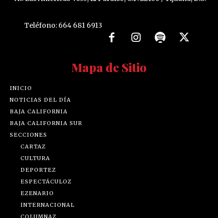
Teléfono: 664 681 6913
Mapa de Sitio
INICIO
NOTICIAS DEL DÍA
BAJA CALIFORNIA
BAJA CALIFORNIA SUR
SECCIONES
CARTAZ
CULTURA
DEPORTEZ
ESPECTÁCULOZ
EZENARIO
INTERNACIONAL
COLUMNAZ