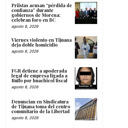
Priistas acusan “pérdida de
confianza” durante
gobiernos de Morena;
celebran foro en BC
agosto 8, 2026
Viernes violento en Tijuana
deja doble homicidio
agosto 8, 2026
FGR detiene a apoderada
legal de empresa ligada a
Ruffo por huachicol fiscal
agosto 8, 2026
Denuncian en Sindicatura
de Tijuana toma del centro
comunitario de la Libertad
agosto 8, 2026