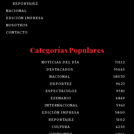
REPORTAJEZ
NACIONAL
EDICIÓN IMPRESA
NOSOTROS
CONTACTO
Categorías Populares
NOTICIAS DEL DÍA
73112
DESTACADOS
55645
NACIONAL
18070
DEPORTEZ
9627
ESPECTÁCULOZ
9581
EZENARIO
6849
INTERNACIONAL
5943
EDICIÓN IMPRESA
5800
REPORTAJEZ
5102
CULTURA
4230