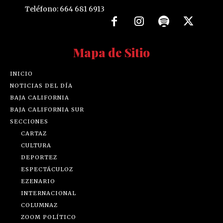
Teléfono: 664 681 6913
Mapa de Sitio
INICIO
NOTICIAS DEL DÍA
BAJA CALIFORNIA
BAJA CALIFORNIA SUR
SECCIONES
CARTAZ
CULTURA
DEPORTEZ
ESPECTÁCULOZ
EZENARIO
INTERNACIONAL
COLUMNAZ
ZOOM POLÍTICO