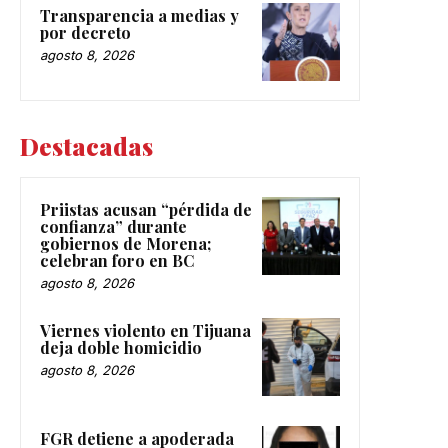
Transparencia a medias y
por decreto
agosto 8, 2026
Destacadas
Priistas acusan “pérdida de
confianza” durante
gobiernos de Morena;
celebran foro en BC
agosto 8, 2026
Viernes violento en Tijuana
deja doble homicidio
agosto 8, 2026
FGR detiene a apoderada