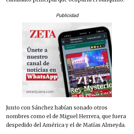
Publicidad
Junto con Sánchez habían sonado otros
nombres como el de Miguel Herrera, que fuera
despedido del América y el de Matías Almeyda.