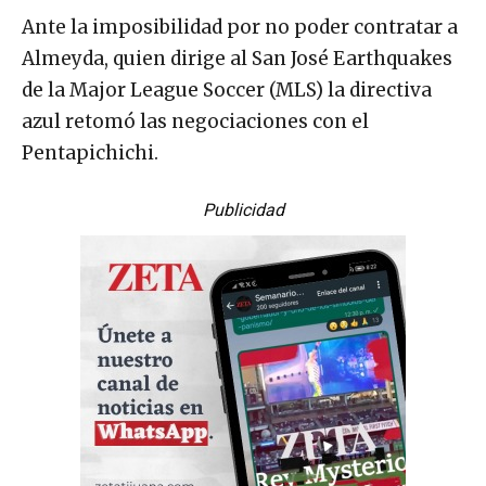
Ante la imposibilidad por no poder contratar a
Almeyda, quien dirige al San José Earthquakes
de la Major League Soccer (MLS) la directiva
azul retomó las negociaciones con el
Pentapichichi.
Publicidad