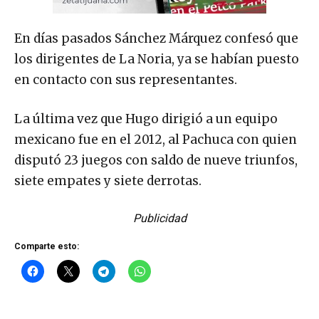
En días pasados Sánchez Márquez confesó que
los dirigentes de La Noria, ya se habían puesto
en contacto con sus representantes.
La última vez que Hugo dirigió a un equipo
mexicano fue en el 2012, al Pachuca con quien
disputó 23 juegos con saldo de nueve triunfos,
siete empates y siete derrotas.
Publicidad
Comparte esto: