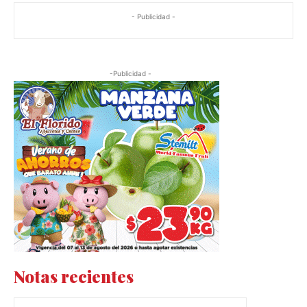
- Publicidad -
-Publicidad -
Notas recientes