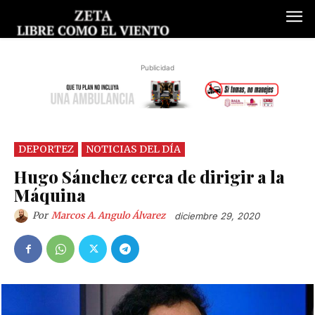
Publicidad
DEPORTEZ
NOTICIAS DEL DÍA
Hugo Sánchez cerca de dirigir a la
Máquina
Por
Marcos A. Angulo Álvarez
diciembre 29, 2020