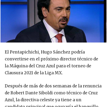
El Pentapichichi, Hugo Sánchez podría
convertirse en el próximo director técnico de
la Máquina del Cruz Azul para el torneo de
Clausura 2021 de la Liga MX.
Después de más de dos semanas de la renuncia
de Robert Dante Siboldi como técnico de Cruz
Azul, la directiva celeste ya tiene a un
candidato principal que ocuparía el banquillo.