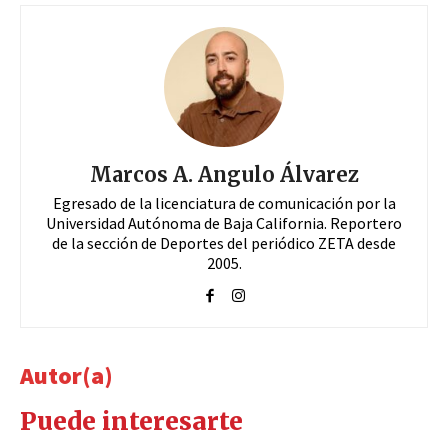
Marcos A. Angulo Álvarez
Egresado de la licenciatura de comunicación por la
Universidad Autónoma de Baja California. Reportero
de la sección de Deportes del periódico ZETA desde
2005.
Autor(a)
Puede interesarte