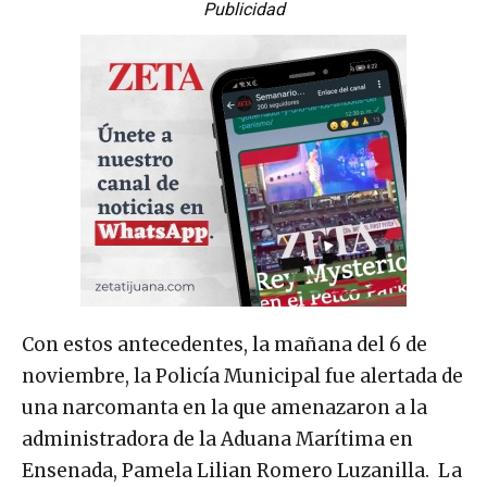
Publicidad
Con estos antecedentes, la mañana del 6 de
noviembre, la Policía Municipal fue alertada de
una narcomanta en la que amenazaron a la
administradora de la Aduana Marítima en
Ensenada, Pamela Lilian Romero Luzanilla. La