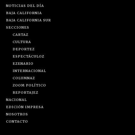
NOTICIAS DEL DÍA
BAJA CALIFORNIA
BAJA CALIFORNIA SUR
SECCIONES
CARTAZ
CULTURA
DEPORTEZ
ESPECTÁCULOZ
EZENARIO
INTERNACIONAL
COLUMNAZ
ZOOM POLÍTICO
REPORTAJEZ
NACIONAL
EDICIÓN IMPRESA
NOSOTROS
CONTACTO