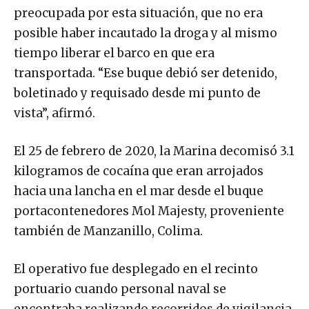
preocupada por esta situación, que no era
posible haber incautado la droga y al mismo
tiempo liberar el barco en que era
transportada. “Ese buque debió ser detenido,
boletinado y requisado desde mi punto de
vista”, afirmó.
El 25 de febrero de 2020, la Marina decomisó 3.1
kilogramos de cocaína que eran arrojados
hacia una lancha en el mar desde el buque
portacontenedores Mol Majesty, proveniente
también de Manzanillo, Colima.
El operativo fue desplegado en el recinto
portuario cuando personal naval se
encontraba realizando recorridos de vigilancia