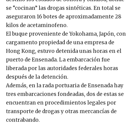
se “cocinan” las drogas sintéticas. En total se
aseguraron 16 botes de aproximadamente 28
kilos de acetaminofeno.
El buque proveniente de Yokohama, Japón, con
cargamento propiedad de una empresa de
Hong Kong, estuvo detenida unas horas en el
puerto de Ensenada. La embarcación fue
liberada por las autoridades federales horas
después de la detención.
Además, en la rada portuaria de Ensenada hay
tres embarcaciones fondeadas, dos de estas se
encuentran en procedimientos legales por
transporte de drogas y otras mercancías de
contrabando.