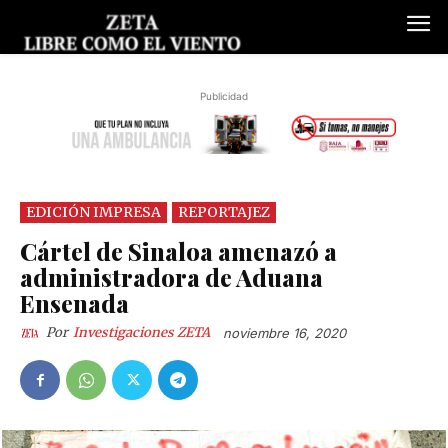
Publicidad
EDICIÓN IMPRESA
REPORTAJEZ
Cártel de Sinaloa amenazó a
administradora de Aduana
Ensenada
Por
Investigaciones ZETA
noviembre 16, 2020