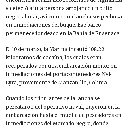
y detectó a una persona arrojando un bulto
negro al mar, así como una lancha sospechosa
en inmediaciones del buque. Ese barco
permanece fondeado en la Bahía de Ensenada.
El 10 de marzo, la Marina incautó 108.22
kilogramos de cocaína, los cuales eran
recuperados por una embarcación menor en
inmediaciones del portacontenedores Nyk
Lyra, proveniente de Manzanillo, Colima.
Cuando los tripulantes de la lancha se
percataron del operativo naval, huyeron en la
embarcación hasta el muelle de pescadores en
inmediaciones del Mercado Negro, donde