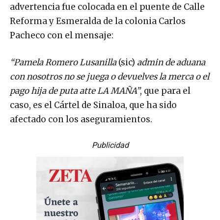
advertencia fue colocada en el puente de Calle
Reforma y Esmeralda de la colonia Carlos
Pacheco con el mensaje:
“Pamela Romero Lusanilla
(sic)
admin de aduana
con nosotros no se juega o devuelves la merca o el
pago hija de puta atte LA MAÑA”
, que para el
caso, es el Cártel de Sinaloa, que ha sido
afectado con los aseguramientos.
Publicidad