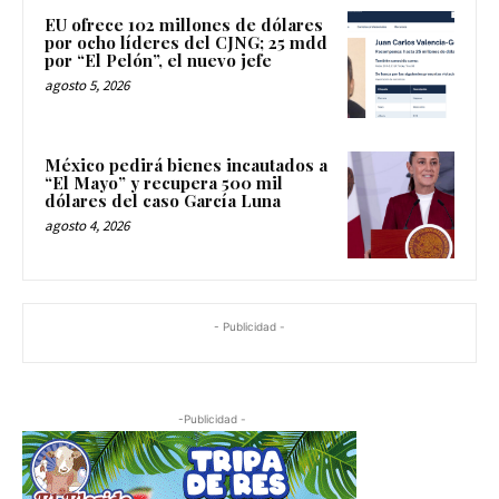
EU ofrece 102 millones de dólares
por ocho líderes del CJNG; 25 mdd
por “El Pelón”, el nuevo jefe
agosto 5, 2026
México pedirá bienes incautados a
“El Mayo” y recupera 500 mil
dólares del caso García Luna
agosto 4, 2026
- Publicidad -
-Publicidad -