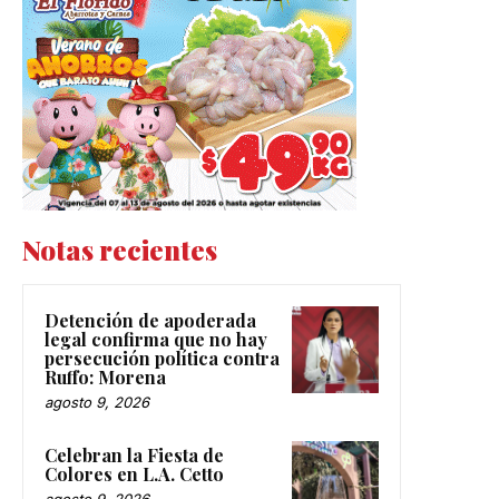
Notas recientes
Detención de apoderada
legal confirma que no hay
persecución política contra
Ruffo: Morena
agosto 9, 2026
Celebran la Fiesta de
Colores en L.A. Cetto
agosto 9, 2026