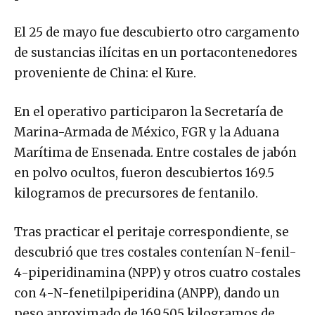
El 25 de mayo fue descubierto otro cargamento
de sustancias ilícitas en un portacontenedores
proveniente de China: el Kure.
En el operativo participaron la Secretaría de
Marina-Armada de México, FGR y la Aduana
Marítima de Ensenada. Entre costales de jabón
en polvo ocultos, fueron descubiertos 169.5
kilogramos de precursores de fentanilo.
Tras practicar el peritaje correspondiente, se
descubrió que tres costales contenían N-fenil-
4-piperidinamina (NPP) y otros cuatro costales
con 4-N-fenetilpiperidina (ANPP), dando un
peso aproximado de 169.505 kilogramos de