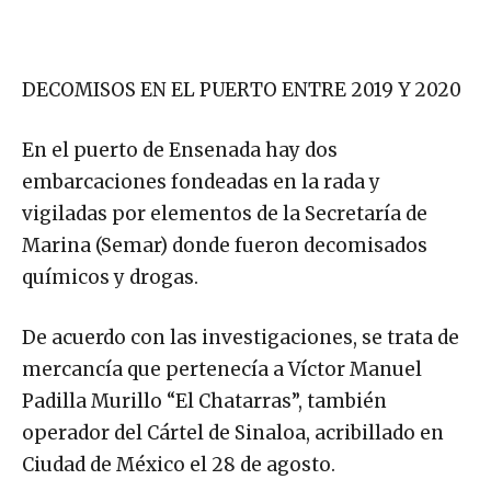
DECOMISOS EN EL PUERTO ENTRE 2019 Y 2020
En el puerto de Ensenada hay dos
embarcaciones fondeadas en la rada y
vigiladas por elementos de la Secretaría de
Marina (Semar) donde fueron decomisados
químicos y drogas.
De acuerdo con las investigaciones, se trata de
mercancía que pertenecía a Víctor Manuel
Padilla Murillo “El Chatarras”, también
operador del Cártel de Sinaloa, acribillado en
Ciudad de México el 28 de agosto.