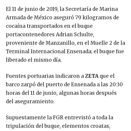
El 11 de junio de 2019, la Secretaría de Marina
Armada de México aseguró 79 kilogramos de
cocaína transportados en el buque
portacontenedores Adrian Schulte,
proveniente de Manzanillo, en el Muelle 2 de la
Terminal Internacional Ensenada; el buque fue
liberado el mismo día.
Fuentes portuarias indicaron a
ZETA
que el
barco zarpó del puerto de Ensenada a las 20:30
horas del 11 de junio, algunas horas después
del aseguramiento.
Supuestamente la FGR entrevistó a toda la
tripulación del buque, elementos croatas,