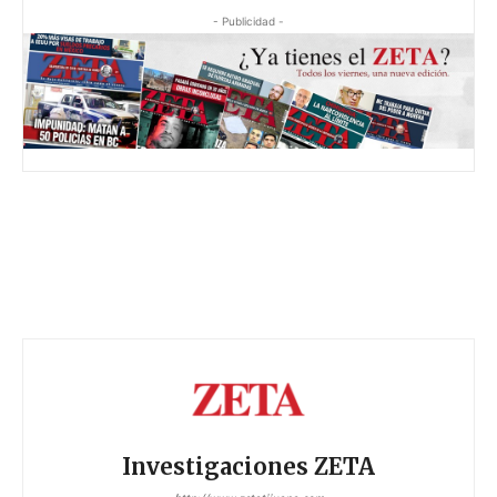
- Publicidad -
Investigaciones ZETA