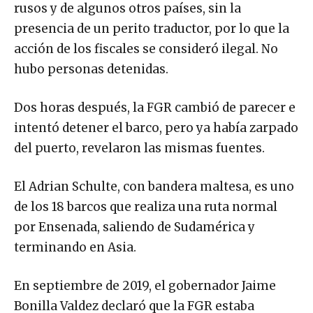
rusos y de algunos otros países, sin la
presencia de un perito traductor, por lo que la
acción de los fiscales se consideró ilegal. No
hubo personas detenidas.
Dos horas después, la FGR cambió de parecer e
intentó detener el barco, pero ya había zarpado
del puerto, revelaron las mismas fuentes.
El Adrian Schulte, con bandera maltesa, es uno
de los 18 barcos que realiza una ruta normal
por Ensenada, saliendo de Sudamérica y
terminando en Asia.
En septiembre de 2019, el gobernador Jaime
Bonilla Valdez declaró que la FGR estaba