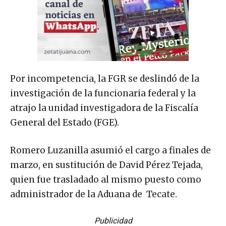
Por incompetencia, la FGR se deslindó de la
investigación de la funcionaria federal y la
atrajo la unidad investigadora de la Fiscalía
General del Estado (FGE).
Romero Luzanilla asumió el cargo a finales de
marzo, en sustitución de David Pérez Tejada,
quien fue trasladado al mismo puesto como
administrador de la Aduana de Tecate.
Publicidad