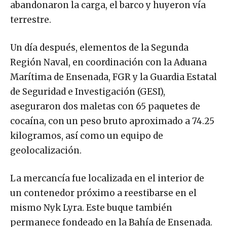
abandonaron la carga, el barco y huyeron vía
terrestre.
Un día después, elementos de la Segunda
Región Naval, en coordinación con la Aduana
Marítima de Ensenada, FGR y la Guardia Estatal
de Seguridad e Investigación (GESI),
aseguraron dos maletas con 65 paquetes de
cocaína, con un peso bruto aproximado a 74.25
kilogramos, así como un equipo de
geolocalización.
La mercancía fue localizada en el interior de
un contenedor próximo a reestibarse en el
mismo Nyk Lyra. Este buque también
permanece fondeado en la Bahía de Ensenada.