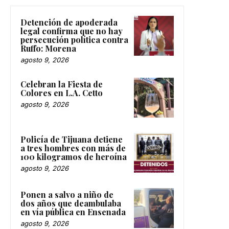
Detención de apoderada
legal confirma que no hay
persecución política contra
Ruffo: Morena
agosto 9, 2026
Celebran la Fiesta de
Colores en L.A. Cetto
agosto 9, 2026
Policía de Tijuana detiene
a tres hombres con más de
100 kilogramos de heroína
agosto 9, 2026
Ponen a salvo a niño de
dos años que deambulaba
en vía pública en Ensenada
agosto 9, 2026