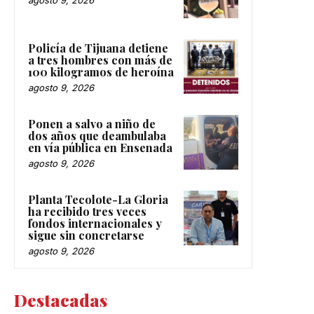
Policía de Tijuana detiene
a tres hombres con más de
100 kilogramos de heroína
agosto 9, 2026
Ponen a salvo a niño de
dos años que deambulaba
en vía pública en Ensenada
agosto 9, 2026
Planta Tecolote-La Gloria
ha recibido tres veces
fondos internacionales y
sigue sin concretarse
agosto 9, 2026
Destacadas