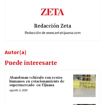
Redacción Zeta
Redacción de www.zetatijuana.com
Autor(a)
Puede interesarte
Abandonan vehículo con restos
humanos en estacionamiento de
supermercado en Tijuana
agosto 3, 2026