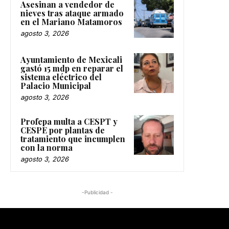
Asesinan a vendedor de
nieves tras ataque armado
en el Mariano Matamoros
agosto 3, 2026
Ayuntamiento de Mexicali
gastó 15 mdp en reparar el
sistema eléctrico del
Palacio Municipal
agosto 3, 2026
Profepa multa a CESPT y
CESPE por plantas de
tratamiento que incumplen
con la norma
agosto 3, 2026
-Publicidad -