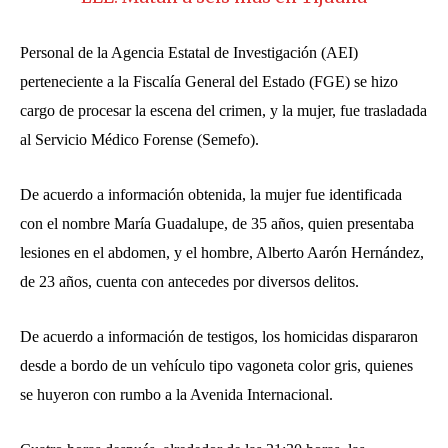
Personal de la Agencia Estatal de Investigación (AEI)
perteneciente a la Fiscalía General del Estado (FGE) se hizo
cargo de procesar la escena del crimen, y la mujer, fue trasladada
al Servicio Médico Forense (Semefo).
De acuerdo a información obtenida, la mujer fue identificada
con el nombre María Guadalupe, de 35 años, quien presentaba
lesiones en el abdomen, y el hombre, Alberto Aarón Hernández,
de 23 años, cuenta con antecedes por diversos delitos.
De acuerdo a información de testigos, los homicidas dispararon
desde a bordo de un vehículo tipo vagoneta color gris, quienes
se huyeron con rumbo a la Avenida Internacional.