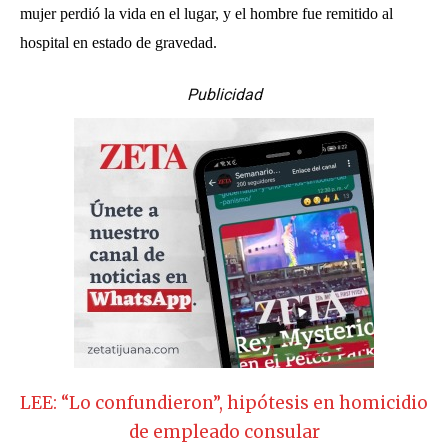
mujer perdió la vida en el lugar, y el hombre fue remitido al
hospital en estado de gravedad.
Publicidad
LEE: “Lo confundieron”, hipótesis en homicidio
de empleado consular