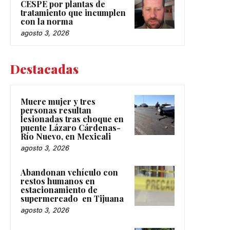
CESPE por plantas de
tratamiento que incumplen
con la norma
agosto 3, 2026
Destacadas
Muere mujer y tres
personas resultan
lesionadas tras choque en
puente Lázaro Cárdenas-
Río Nuevo, en Mexicali
agosto 3, 2026
Abandonan vehículo con
restos humanos en
estacionamiento de
supermercado en Tijuana
agosto 3, 2026