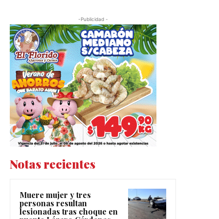
-Publicidad -
Notas recientes
Muere mujer y tres
personas resultan
lesionadas tras choque en