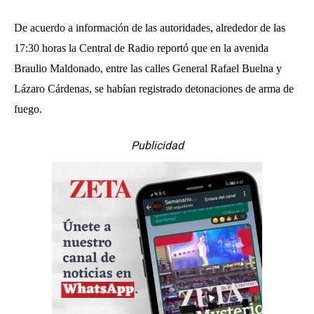
De acuerdo a información de las autoridades, alrededor de las
17:30 horas la Central de Radio reportó que en la avenida
Braulio Maldonado, entre las calles General Rafael Buelna y
Lázaro Cárdenas, se habían registrado detonaciones de arma de
fuego.
Publicidad