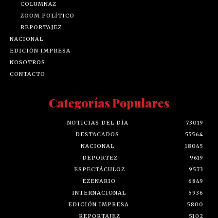
COLUMNAZ
ZOOM POLÍTICO
REPORTAJEZ
NACIONAL
EDICIÓN IMPRESA
NOSOTROS
CONTACTO
Categorías Populares
NOTICIAS DEL DÍA
73019
DESTACADOS
55564
NACIONAL
18045
DEPORTEZ
9619
ESPECTÁCULOZ
9573
EZENARIO
6849
INTERNACIONAL
5936
EDICIÓN IMPRESA
5800
REPORTAJEZ
5102