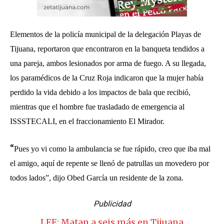
Elementos de la policía municipal de la delegación Playas de
Tijuana, reportaron que encontraron en la banqueta tendidos a
una pareja, ambos lesionados por arma de fuego. A su llegada,
los paramédicos de la Cruz Roja indicaron que la mujer había
perdido la vida debido a los impactos de bala que recibió,
mientras que el hombre fue trasladado de emergencia al
ISSSTECALI, en el fraccionamiento El Mirador.
“
Pues yo vi como la ambulancia se fue rápido, creo que iba mal
el amigo, aquí de repente se llenó de patrullas un movedero por
todos lados”, dijo Obed García un residente de la zona.
Publicidad
LEE: Matan a seis más en Tijuana