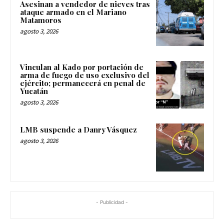
Asesinan a vendedor de nieves tras
ataque armado en el Mariano
Matamoros
agosto 3, 2026
Vinculan al Kado por portación de
arma de fuego de uso exclusivo del
ejército; permanecerá en penal de
Yucatán
agosto 3, 2026
LMB suspende a Danry Vásquez
agosto 3, 2026
- Publicidad -