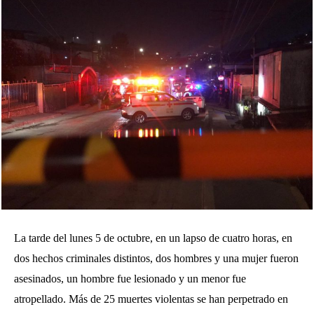
La tarde del lunes 5 de octubre, en un lapso de cuatro horas, en
dos hechos criminales distintos, dos hombres y una mujer fueron
asesinados, un hombre fue lesionado y un menor fue
atropellado. Más de 25 muertes violentas se han perpetrado en