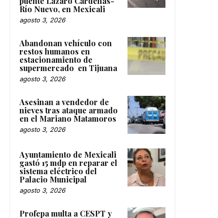
puente Lázaro Cárdenas-
Río Nuevo, en Mexicali
agosto 3, 2026
Abandonan vehículo con
restos humanos en
estacionamiento de
supermercado en Tijuana
agosto 3, 2026
Asesinan a vendedor de
nieves tras ataque armado
en el Mariano Matamoros
agosto 3, 2026
Ayuntamiento de Mexicali
gastó 15 mdp en reparar el
sistema eléctrico del
Palacio Municipal
agosto 3, 2026
Profepa multa a CESPT y