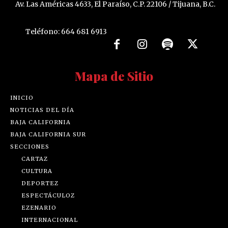
Av. Las Américas 4633, El Paraíso, C.P. 22106 / Tijuana, B.C.
Teléfono: 664 681 6913
Mapa de Sitio
INICIO
NOTICIAS DEL DÍA
BAJA CALIFORNIA
BAJA CALIFORNIA SUR
SECCIONES
CARTAZ
CULTURA
DEPORTEZ
ESPECTÁCULOZ
EZENARIO
INTERNACIONAL