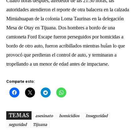
Cuatro horas después, alrededor de las 21:30 horas, las
autoridades atendieron el reporte de otra balacera en la calzada
Mimiahuapan de la colonia Loma Taurinas en la delegación
Mesa de Otay en Tijuana. Dos hombres a bordo de una
camioneta Ford Escape fueron perseguidos por homicidas a
bordo de otro auto, fueron acribillados mientras huían lo que
provocó que perdieran el control de auto, y terminaran a
.
tropellando a un menor de edad antes de impactarse
Comparte esto:
TEMAS
asesinato
homicidios
Inseguridad
seguridad
Tijuana