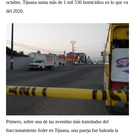
octubre, Tijuana suma más de 1 mil 530 homicidios en lo que va
del 2020.
Primero, sobre una de las avenidas más transitadas del
fraccionamiento Soler en Tijuana, una pareja fue baleada la