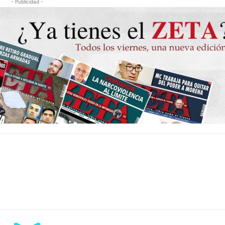
- Publicidad -