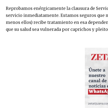
Reprobamos enérgicamente la clausura de Servic
servicio inmediatamente. Estamos seguros que ni
menos ellos) recibe tratamiento en esa dependenc
que su salud sea vulnerada por caprichos y pleito