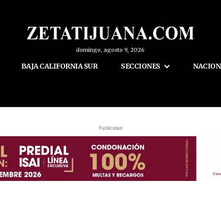
domingo, agosto 9, 2026
BAJA CALIFORNIA SUR
SECCIONES
NACION
Publicidad