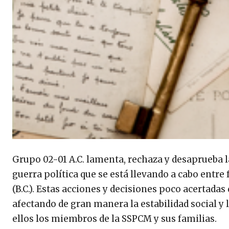
Grupo 02-01 A.C. lamenta, rechaza y desaprueba l
guerra política que se está llevando a cabo entre
(B.C.). Estas acciones y decisiones poco acertad
afectando de gran manera la estabilidad social y
ellos los miembros de la SSPCM y sus familias.