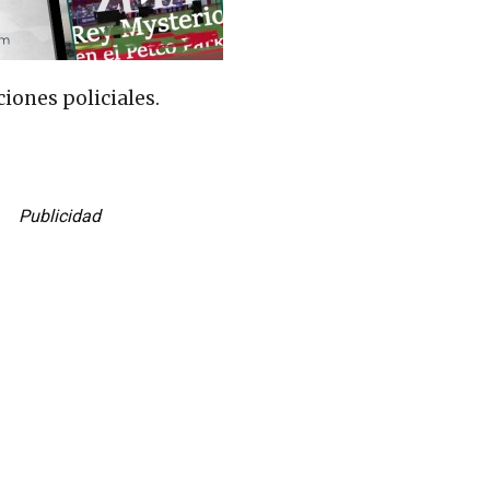
uciones policiales.
Publicidad