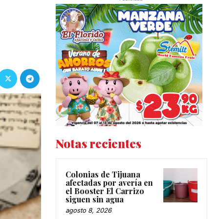
Notas recientes
Colonias de Tijuana
afectadas por avería en
el Booster El Carrizo
siguen sin agua
agosto 8, 2026