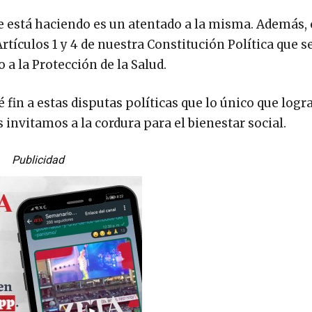
se está haciendo es un atentado a la misma. Además, 
tículos 1 y 4 de nuestra Constitución Política que s
a la Protección de la Salud.
fin a estas disputas políticas que lo único que logr
 invitamos a la cordura para el bienestar social.
Publicidad