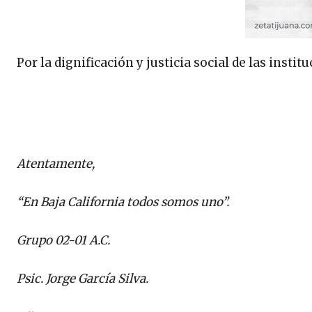
Por la dignificación y justicia social de las instit
Atentamente,
“En Baja California todos somos uno”.
Grupo 02-01 A.C.
Psic. Jorge García Silva.