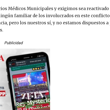
ios Médicos Municipales y exigimos sea reactivado 
ngún familiar de los involucrados en este conflict
ia, pero los nuestros sí, y no estamos dispuestos a
s.
Publicidad