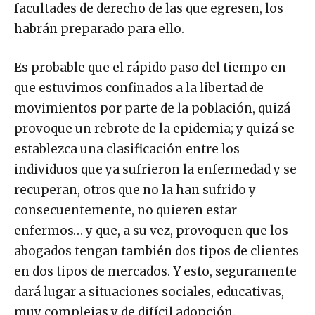
facultades de derecho de las que egresen, los
habrán preparado para ello.
Es probable que el rápido paso del tiempo en
que estuvimos confinados a la libertad de
movimientos por parte de la población, quizá
provoque un rebrote de la epidemia; y quizá se
establezca una clasificación entre los
individuos que ya sufrieron la enfermedad y se
recuperan, otros que no la han sufrido y
consecuentemente, no quieren estar
enfermos… y que, a su vez, provoquen que los
abogados tengan también dos tipos de clientes
en dos tipos de mercados. Y esto, seguramente
dará lugar a situaciones sociales, educativas,
muy complejas y de difícil adopción.