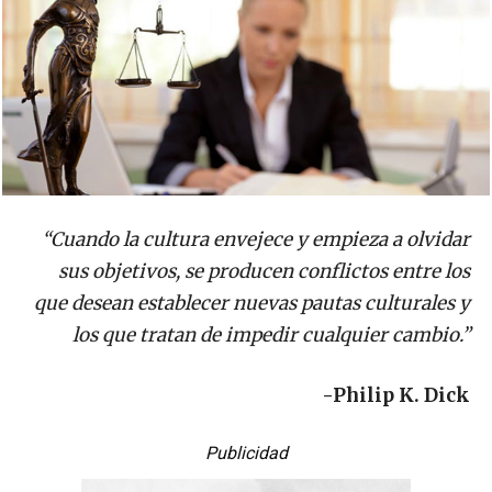
“Cuando la cultura envejece y empieza a olvidar
sus objetivos, se producen conflictos entre los
que desean establecer nuevas pautas culturales y
los que tratan de impedir cualquier cambio.”
-Philip K. Dick
Publicidad