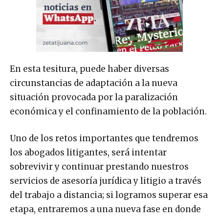
En esta tesitura, puede haber diversas
circunstancias de adaptación a la nueva
situación provocada por la paralización
económica y el confinamiento de la población.
Uno de los retos importantes que tendremos
los abogados litigantes, será intentar
sobrevivir y continuar prestando nuestros
servicios de asesoría jurídica y litigio a través
del trabajo a distancia; si logramos superar esa
etapa, entraremos a una nueva fase en donde