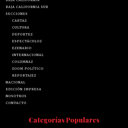
BAJA CALIFORNIA SUR
SECCIONES
CARTAZ
CULTURA
DEPORTEZ
ESPECTÁCULOZ
EZENARIO
INTERNACIONAL
COLUMNAZ
ZOOM POLÍTICO
REPORTAJEZ
NACIONAL
EDICIÓN IMPRESA
NOSOTROS
CONTACTO
Categorías Populares