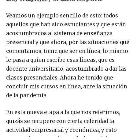
Veamos un ejemplo sencillo de esto: todos
aquellos que han sido estudiantes y que están
acostumbrados al sistema de enseñanza
presencial y que ahora, por las situaciones que
comentamos, tiene que ser en línea; lo mismo
le pasa a quien escribe esas líneas, que es
docente universitario, acostumbrado a dar las
clases presenciales. Ahora he tenido que
concluir mis cursos en línea, ante la situación
de la pandemia.
En esta nueva etapa a la que nos referimos,
quizás se recupere con cierta celeridad la
actividad empresarial y económica, y esto