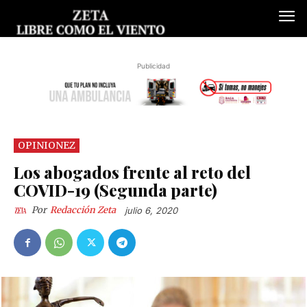
Publicidad
OPINIONEZ
Los abogados frente al reto del
COVID-19 (Segunda parte)
Por
Redacción Zeta
julio 6, 2020