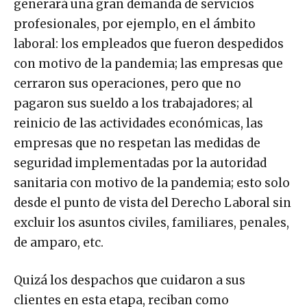
generará una gran demanda de servicios
profesionales, por ejemplo, en el ámbito
laboral: los empleados que fueron despedidos
con motivo de la pandemia; las empresas que
cerraron sus operaciones, pero que no
pagaron sus sueldo a los trabajadores; al
reinicio de las actividades económicas, las
empresas que no respetan las medidas de
seguridad implementadas por la autoridad
sanitaria con motivo de la pandemia; esto solo
desde el punto de vista del Derecho Laboral sin
excluir los asuntos civiles, familiares, penales,
de amparo, etc.
Quizá los despachos que cuidaron a sus
clientes en esta etapa, reciban como