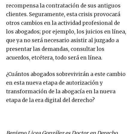
recompensa la contratación de sus antiguos
clientes. Seguramente, esta crisis provocará
otros cambios en la actividad profesional de
los abogados; por ejemplo, los juicios en línea,
que ya no será necesario asistir al juzgado a
presentar las demandas, consultar los
acuerdos, etcétera, todo será en línea.
¿Cuántos abogados sobrevivirán a este cambio
en esta nueva etapa de autorización y
transformación de la abogacía en la nueva
etapa de la era digital del derecho?
Benigno Licea González es Doctor en Derecho