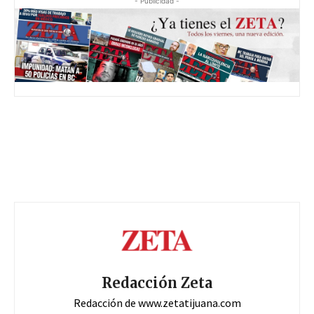
- Publicidad -
Redacción Zeta
Redacción de www.zetatijuana.com