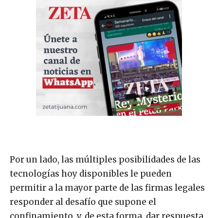
Por un lado, las múltiples posibilidades de las
tecnologías hoy disponibles le pueden
permitir a la mayor parte de las firmas legales
responder al desafío que supone el
confinamiento, y, de esta forma, dar respuesta