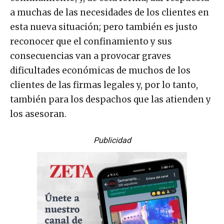
a muchas de las necesidades de los clientes en
esta nueva situación; pero también es justo
reconocer que el confinamiento y sus
consecuencias van a provocar graves
dificultades económicas de muchos de los
clientes de las firmas legales y, por lo tanto,
también para los despachos que las atienden y
los asesoran.
Publicidad