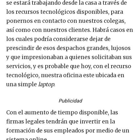
se estará trabajando desde la casa a través de
los recursos tecnológicos disponibles, para
ponernos en contacto con nuestros colegas,
así como con nuestros clientes. Habrá casos en
los cuales podría considerarse dejar de
prescindir de esos despachos grandes, lujosos
y que impresionaban a quienes solicitaban sus
servicios, y es probable que hoy, con el recurso
tecnológico, nuestra oficina este ubicada en
una simple
laptop
.
Publicidad
Con el aumento de tiempo disponible, las
firmas legales tendrán que invertir en la
formación de sus empleados por medio de un
sistema online.