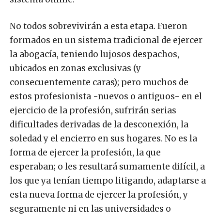
No todos sobrevivirán a esta etapa. Fueron
formados en un sistema tradicional de ejercer
la abogacía, teniendo lujosos despachos,
ubicados en zonas exclusivas (y
consecuentemente caras); pero muchos de
estos profesionista -nuevos o antiguos- en el
ejercicio de la profesión, sufrirán serias
dificultades derivadas de la desconexión, la
soledad y el encierro en sus hogares. No es la
forma de ejercer la profesión, la que
esperaban; o les resultará sumamente difícil, a
los que ya tenían tiempo litigando, adaptarse a
esta nueva forma de ejercer la profesión, y
seguramente ni en las universidades o