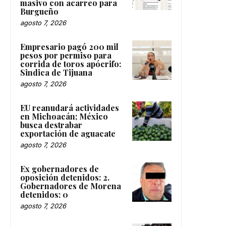
masivo con acarreo para
Burgueño
agosto 7, 2026
Empresario pagó 200 mil
pesos por permiso para
corrida de toros apócrifo:
Sindica de Tijuana
agosto 7, 2026
EU reanudará actividades
en Michoacán; México
busca destrabar
exportación de aguacate
agosto 7, 2026
Ex gobernadores de
oposición detenidos: 2.
Gobernadores de Morena
detenidos: 0
agosto 7, 2026