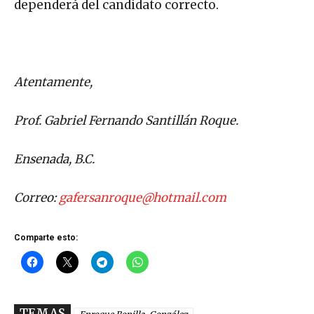
dependerá del candidato correcto.
Atentamente,
Prof. Gabriel Fernando Santillán Roque.
Ensenada, B.C.
Correo:
gafersanroque@hotmail.com
Comparte esto:
TEMAS