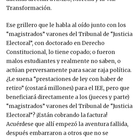
Transformación.
Ese grillero que le habla al oído junto con los
“magistrados” varones del Tribunal de “Justicia
Electoral”, con doctorado en Derecho
Constitucional, lo tiene copado; o fueron
malos estudiantes y realmente no saben, o
actúan perversamente para sacar raja política.
¿Le suena “prestaciones de ley con haber de
retiro” (costará millones) para el IEE, pero que
beneficiará directamente a los (jueces y parte)
“magistrados” varones del Tribunal de “Justicia
Electoral”? ¡Están cobrando la factura!
Acuérdese que allí empezó la aventura fallida,
después embarraron a otros que no se