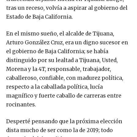
tras un receso, volvía a aspirar al gobierno del
Estado de Baja California.
En el mismo sueño, el alcalde de Tijuana,
Arturo González Cruz, era un digno sucesor en
el gobierno de Baja California; se había
distinguido por su lealtad a Tijuana, Usted,
Morena y la 4T, responsable, trabajador,
caballeroso, confiable, con madurez política,
respecto a la caballada política, lucía
magnífico y fuerte caballo de carreras entre
rocinantes.
Desperté pensando que la próxima elección
dista mucho de ser como la de 2019; todo