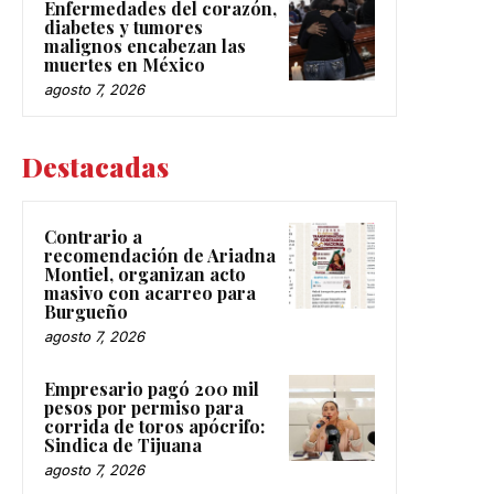
Enfermedades del corazón,
diabetes y tumores
malignos encabezan las
muertes en México
agosto 7, 2026
Destacadas
Contrario a
recomendación de Ariadna
Montiel, organizan acto
masivo con acarreo para
Burgueño
agosto 7, 2026
Empresario pagó 200 mil
pesos por permiso para
corrida de toros apócrifo:
Sindica de Tijuana
agosto 7, 2026