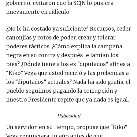
gobierno, evitaron que la SCJN lo pusiera
nuevamente en ridículo.
¿No le ha costado ya suficiente? Recursos, ceder
canonjías y cotos de poder, crear y tolerar
poderes fácticos. ¿Cómo explica la campaña
negra en su contra y después le lamían los
pies? ¿Dónde tiene a los ex “diputados” afines a
“Kiko” Vega que usted recicló y las prebendas a
los “diputados” actuales? Nada ha sido gratis, el
pueblo seguimos pagando la corrupción y
nuestro Presidente repite que ya nada es igual.
Publicidad
Un servidor, en su tiempo, propuse que “Kiko”
Vega renunciara un año antes de que