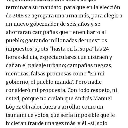
terminara su mandato, para que en la elección
de 2018 se agregara una urna más, para elegir a
un nuevo gobernador de seis años y se
ahorraran campañas que tienen harto al
pueblo; gastando millonadas de nuestros
impuestos; spots “hasta en la sopa” las 24
horas del día, espectaculares que distraen y
dañan el paisaje urbano; campañas negras,
mentiras, falsas promesas como “En mi
gobierno, el pueblo manda”. Pero nadie
consideró mi propuesta. Con todo respeto, ni
usted, porque no creían que Andrés Manuel
López Obrador fuera a arrollar como un
tsunami de votos, que sería imposible que le
hicieran fraude una vez más, y él -sí, solo