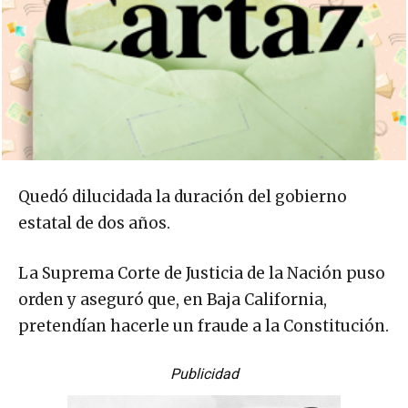
Quedó dilucidada la duración del gobierno
estatal de dos años.
La Suprema Corte de Justicia de la Nación puso
orden y aseguró que, en Baja California,
pretendían hacerle un fraude a la Constitución.
Publicidad