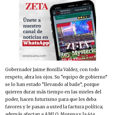
Gobernador Jaime Bonilla Valdez, con todo
respeto, abra los ojos. Su “equipo de gobierno”
se lo han estado “llevando al baile”, porque
quieren durar más tiempo en las mieles del
poder, hacen futurismo para que les deba
favores y le pasan a usted la factura política;
además afectan a AMLO, Morena y la 4ta.