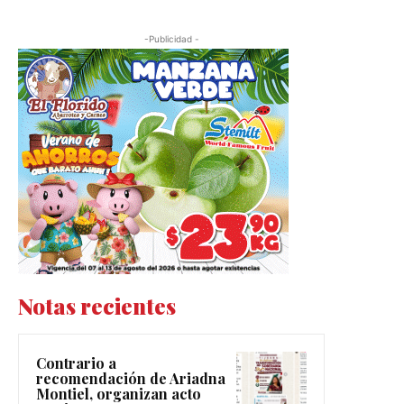
-Publicidad -
Notas recientes
Contrario a
recomendación de Ariadna
Montiel, organizan acto