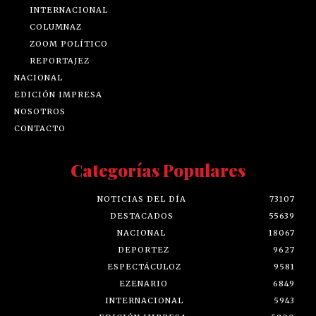
INTERNACIONAL
COLUMNAZ
ZOOM POLÍTICO
REPORTAJEZ
NACIONAL
EDICIÓN IMPRESA
NOSOTROS
CONTACTO
Categorías Populares
NOTICIAS DEL DÍA
73107
DESTACADOS
55639
NACIONAL
18067
DEPORTEZ
9627
ESPECTÁCULOZ
9581
EZENARIO
6849
INTERNACIONAL
5943