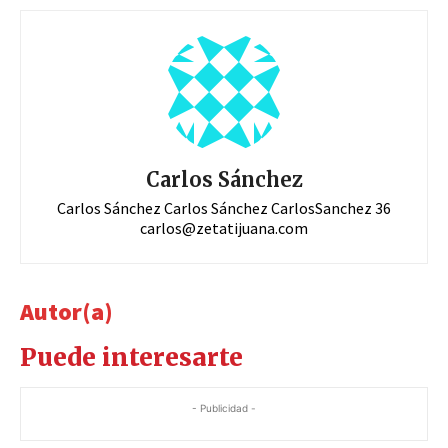
Carlos Sánchez
Carlos Sánchez Carlos Sánchez CarlosSanchez 36
carlos@zetatijuana.com
Autor(a)
Puede interesarte
- Publicidad -