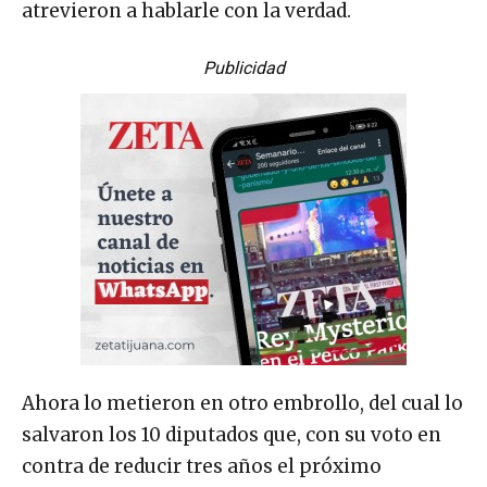
atrevieron a hablarle con la verdad.
Publicidad
Ahora lo metieron en otro embrollo, del cual lo
salvaron los 10 diputados que, con su voto en
contra de reducir tres años el próximo