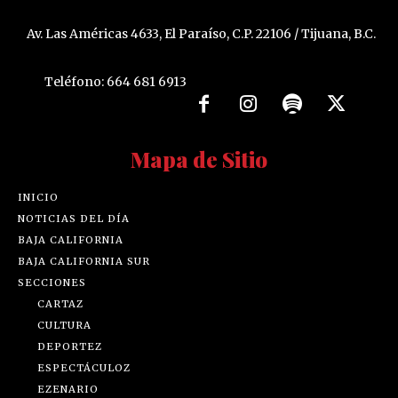
Av. Las Américas 4633, El Paraíso, C.P. 22106 / Tijuana, B.C.
Teléfono: 664 681 6913
Mapa de Sitio
INICIO
NOTICIAS DEL DÍA
BAJA CALIFORNIA
BAJA CALIFORNIA SUR
SECCIONES
CARTAZ
CULTURA
DEPORTEZ
ESPECTÁCULOZ
EZENARIO