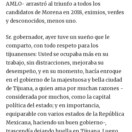
AMLO- arrastró al triunfo a todos los
candidatos de Morena en 2018, eximios, verdes
y desconocidos, menos uno.
Sr. gobernador, ayer tuve un sueño que le
comparto, con todo respeto para los
tijuanenses: Usted se ocupaba más en su
trabajo, sin distracciones, mejoraba su
desempeño, y en su momento, hacía enroque
en el gobierno de la majestuosa y bella ciudad
de Tijuana, a quien ama por muchas razones -
considerada por muchos, como la capital
política del estado; y en importancia,
equiparable con varios estados de la República
Mexicana, haciendo un buen gobierno-,
trascendía dejando huella en Tijuana. Luego,