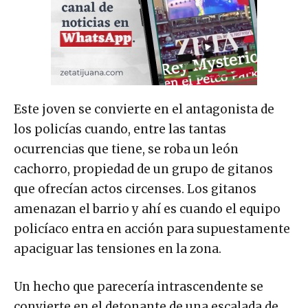
Este joven se convierte en el antagonista de
los policías cuando, entre las tantas
ocurrencias que tiene, se roba un león
cachorro, propiedad de un grupo de gitanos
que ofrecían actos circenses. Los gitanos
amenazan el barrio y ahí es cuando el equipo
policíaco entra en acción para supuestamente
apaciguar las tensiones en la zona.
Un hecho que parecería intrascendente se
convierte en el detonante de una escalada de