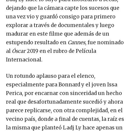
dejando que la cámara capte los sucesos que
una vez vio y guardó consigo para primero
explorar a través de documentales y luego
madurar en este filme que además de un
estupendo resultado en
Cannes
, fue nominado
al
Óscar
2019 en el rubro de Película
Internacional.
Un rotundo aplauso para el elenco,
especialmente para Bonnard y el joven Issa
Perica, por encarnar con sinceridad un hecho
real que desafortunadamente sucedió y ahora
parece replicarse, con otra complejidad, en el
vecino país, donde a final de cuentas, la raíz es
la misma que planteó Ladj Ly hace apenas un