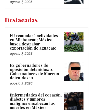
agosto 7, 2026
Destacadas
EU reanudará actividades
en Michoacán; México
busca destrabar
exportación de aguacate
agosto 7, 2026
Ex gobernadores de
oposición detenidos: 2.
Gobernadores de Morena
detenidos: 0
agosto 7, 2026
Enfermedades del corazón,
diabetes y tumores
malignos encabezan las
muertes en México