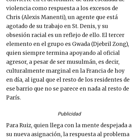
violencia como respuesta a los excesos de
Chris (Alexis Manenti), un agente que está
agotado de su trabajo en St. Denis, y su
obsesión racial es un reflejo de ello. El tercer
elemento en el grupo es Gwada (Djebril Zong),
quien siempre termina apoyando al oficial
agresor, a pesar de ser musulmán, es decir,
culturalmente marginal en la Francia de hoy
en día, al igual que el resto de los residentes de
ese barrio que no se parece en nada al resto de
París.
Publicidad
Para Ruiz, quien llega con la mente despejada a
su nueva asignación, la respuesta al problema