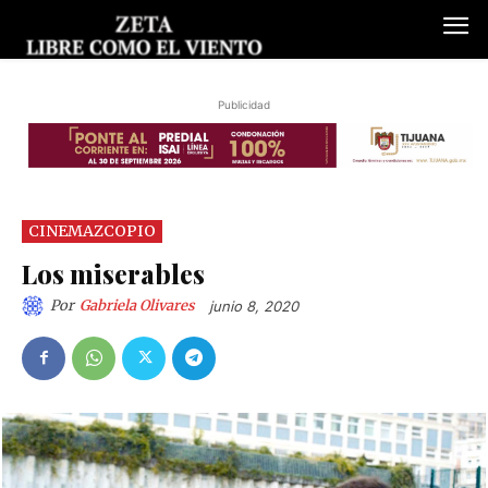
Publicidad
CINEMAZCOPIO
Los miserables
Por
Gabriela Olivares
junio 8, 2020