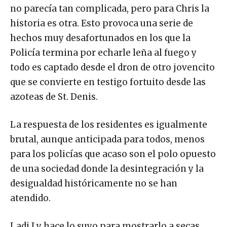
no parecía tan complicada, pero para Chris la
historia es otra. Esto provoca una serie de
hechos muy desafortunados en los que la
Policía termina por echarle leña al fuego y
todo es captado desde el dron de otro jovencito
que se convierte en testigo fortuito desde las
azoteas de St. Denis.
La respuesta de los residentes es igualmente
brutal, aunque anticipada para todos, menos
para los policías que acaso son el polo opuesto
de una sociedad donde la desintegración y la
desigualdad históricamente no se han
atendido.
Ladj Ly hace lo suyo para mostrarlo a secas,