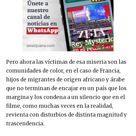
Pero ahora las víctimas de esa miseria son las
comunidades de color, en el caso de Francia,
hijos de migrantes de origen africano y árabe
que no terminan de encajar en un país que los
margina y los condena a un silencio que en el
filme, como muchas veces en la realidad,
revienta con disturbios de distinta magnitud y
trascendencia.