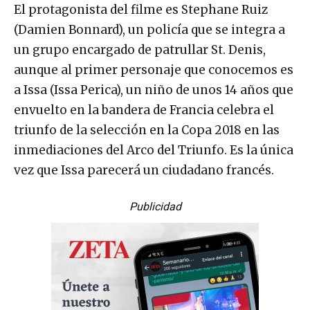
El protagonista del filme es Stephane Ruiz
(Damien Bonnard), un policía que se integra a
un grupo encargado de patrullar St. Denis,
aunque al primer personaje que conocemos es
a Issa (Issa Perica), un niño de unos 14 años que
envuelto en la bandera de Francia celebra el
triunfo de la selección en la Copa 2018 en las
inmediaciones del Arco del Triunfo. Es la única
vez que Issa parecerá un ciudadano francés.
Publicidad