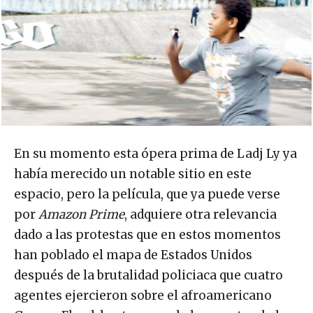
En su momento esta ópera prima de Ladj Ly ya
había merecido un notable sitio en este
espacio, pero la película, que ya puede verse
por
Amazon Prime
, adquiere otra relevancia
dado a las protestas que en estos momentos
han poblado el mapa de Estados Unidos
después de la brutalidad policiaca que cuatro
agentes ejercieron sobre el afroamericano