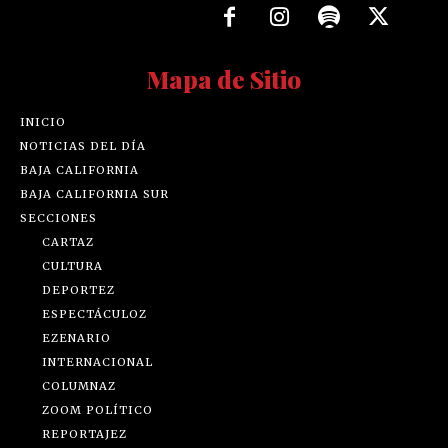
Mapa de Sitio
INICIO
NOTICIAS DEL DÍA
BAJA CALIFORNIA
BAJA CALIFORNIA SUR
SECCIONES
CARTAZ
CULTURA
DEPORTEZ
ESPECTÁCULOZ
EZENARIO
INTERNACIONAL
COLUMNAZ
ZOOM POLÍTICO
REPORTAJEZ