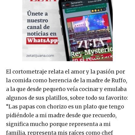
El cortometraje relata el amor y la pasión por
la comida como herencia de la madre de Ruffo,
a la que desde pequeño veía cocinar y emulaba
algunos de sus platillos, sobre todo su favorito:
“Las papas con chorizo es un plato que tengo
pidiéndole a mi madre desde que recuerdo,
significa mucho porque representa a mi
familia, representa mis raíces como chef