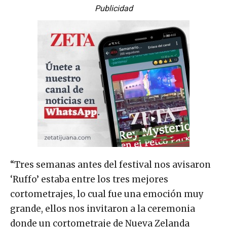
Publicidad
“Tres semanas antes del festival nos avisaron
‘Ruffo’ estaba entre los tres mejores
cortometrajes, lo cual fue una emoción muy
grande, ellos nos invitaron a la ceremonia
donde un cortometraje de Nueva Zelanda