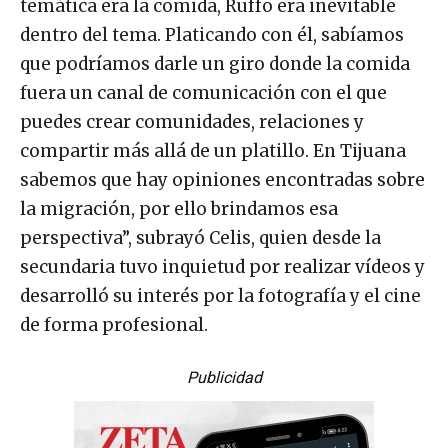
temática era la comida, Ruffo era inevitable
dentro del tema. Platicando con él, sabíamos
que podríamos darle un giro donde la comida
fuera un canal de comunicación con el que
puedes crear comunidades, relaciones y
compartir más allá de un platillo. En Tijuana
sabemos que hay opiniones encontradas sobre
la migración, por ello brindamos esa
perspectiva”, subrayó Celis, quien desde la
secundaria tuvo inquietud por realizar vídeos y
desarrolló su interés por la fotografía y el cine
de forma profesional.
Publicidad