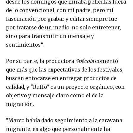
desde los domingos que miraba películas fuera
de lo convencional, con mi padre, pero mi
fascinación por grabar y editar siempre fue
por tratarse de un medio, no solo entretener,
sino para transmitir un mensaje y
sentimientos”.
Por su parte, la productora
Spécola
comentó
que más que las expectativas de los festivales,
buscan enfocarse en entregar productos de
calidad, y “Ruffo” es un proyecto orgánico, con
objetivo y mensaje claro como el de la
migración.
“Marco había dado seguimiento a la caravana
migrante, es algo que personalmente ha