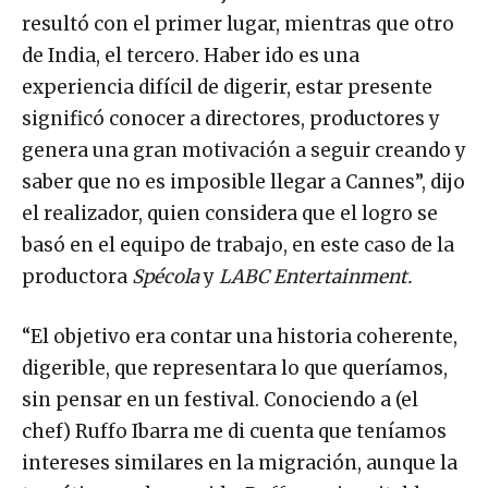
resultó con el primer lugar, mientras que otro
de India, el tercero. Haber ido es una
experiencia difícil de digerir, estar presente
significó conocer a directores, productores y
genera una gran motivación a seguir creando y
saber que no es imposible llegar a Cannes”, dijo
el realizador, quien considera que el logro se
basó en el equipo de trabajo, en este caso de la
productora
Spécola
y
LABC Entertainment.
“El objetivo era contar una historia coherente,
digerible, que representara lo que queríamos,
sin pensar en un festival. Conociendo a (el
chef) Ruffo Ibarra me di cuenta que teníamos
intereses similares en la migración, aunque la