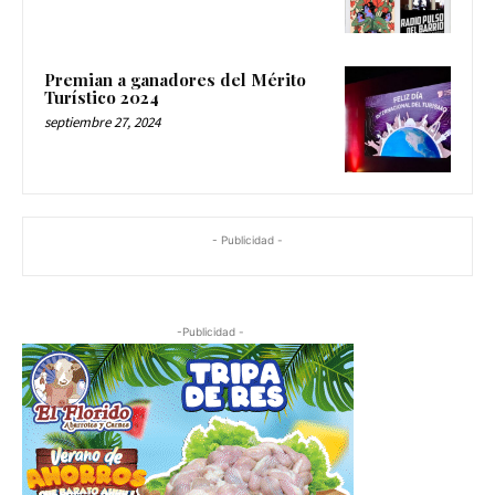
Premian a ganadores del Mérito
Turístico 2024
septiembre 27, 2024
- Publicidad -
-Publicidad -