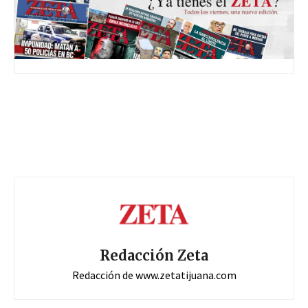
Redacción Zeta
Redacción de www.zetatijuana.com