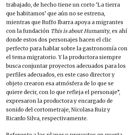
trabajado, de hecho tiene un corto ‘La tierra
que habitamos’ que aún no se estrena,
mientras que Ruffo Ibarra apoya a migrantes
con la fundación
This is about Humanity
, es ahí
donde estos dos personajes hacen el clic
perfecto para hablar sobre la gastronomía con
el tema migratorio. Y la productora siempre
busca conjuntar proyectos adecuados para los
perfiles adecuados, en este caso director y
objeto crearon esa atmósfera de lo que se
quiere decir, con lo que refleja el personaje”,
expresaron la productora y encargado de
sonido del cortometraje, Nicolasa Ruiz y
Ricardo Silva, respectivamente.
Referente a los planes y proyectos en puerta,