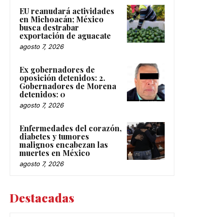
EU reanudará actividades
en Michoacán; México
busca destrabar
exportación de aguacate
agosto 7, 2026
Ex gobernadores de
oposición detenidos: 2.
Gobernadores de Morena
detenidos: 0
agosto 7, 2026
Enfermedades del corazón,
diabetes y tumores
malignos encabezan las
muertes en México
agosto 7, 2026
Destacadas