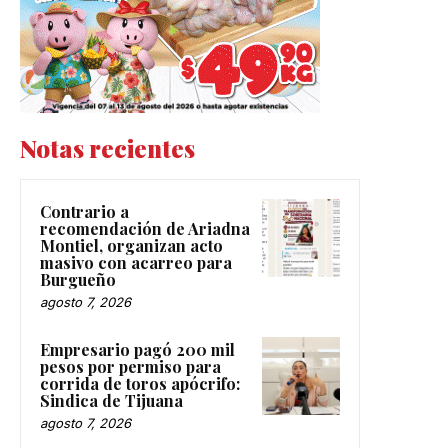
Notas recientes
Contrario a
recomendación de Ariadna
Montiel, organizan acto
masivo con acarreo para
Burgueño
agosto 7, 2026
Empresario pagó 200 mil
pesos por permiso para
corrida de toros apócrifo:
Sindica de Tijuana
agosto 7, 2026