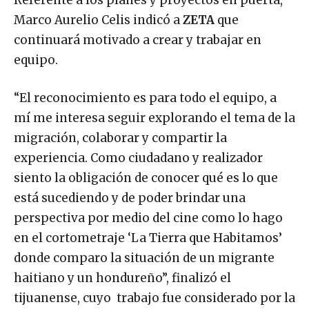
Marco Aurelio Celis indicó a
ZETA
que
continuará motivado a crear y trabajar en
equipo.
“El reconocimiento es para todo el equipo, a
mí me interesa seguir explorando el tema de la
migración, colaborar y compartir la
experiencia. Como ciudadano y realizador
siento la obligación de conocer qué es lo que
está sucediendo y de poder brindar una
perspectiva por medio del cine como lo hago
en el cortometraje ‘La Tierra que Habitamos’
donde comparo la situación de un migrante
haitiano y un hondureño”, finalizó el
tijuanense, cuyo trabajo fue considerado por la