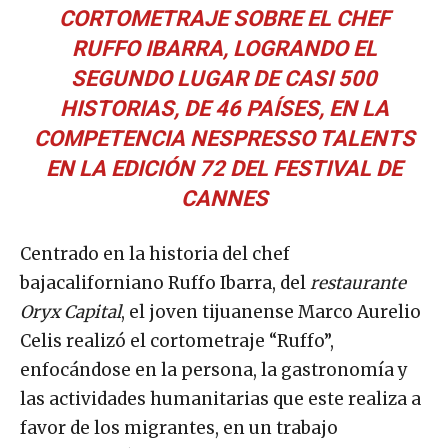
CORTOMETRAJE SOBRE EL CHEF
RUFFO IBARRA, LOGRANDO EL
SEGUNDO LUGAR DE CASI 500
HISTORIAS, DE 46 PAÍSES, EN LA
COMPETENCIA NESPRESSO TALENTS
EN LA EDICIÓN 72 DEL FESTIVAL DE
CANNES
Centrado en la historia del chef
bajacaliforniano Ruffo Ibarra, del
restaurante
Oryx Capital
, el joven tijuanense Marco Aurelio
Celis realizó el cortometraje “Ruffo”,
enfocándose en la persona, la gastronomía y
las actividades humanitarias que este realiza a
favor de los migrantes, en un trabajo