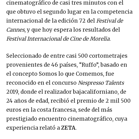
cinematográfico de casi tres minutos con el
que obtuvo el segundo lugar en la competencia
internacional de la edición 72 del
Festival de
Cannes
, y que hoy espera los resultados del
Festival Internacional de Cine de Morelia
.
Seleccionado de entre casi 500 cortometrajes
provenientes de 46 países, “Ruffo”, basado en
el concepto Somos lo que Comemos, fue
reconocido en el concurso
Nespresso Talents
2019, donde el realizador bajacaliforniano, de
24 años de edad, recibió el premio de 2 mil 500
euros en la costa francesa, sede del más
prestigiado encuentro cinematográfico, cuya
experiencia relató a
ZETA
.