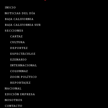
INICIO
NOTICIAS DEL DÍA
BAJA CALIFORNIA
BAJA CALIFORNIA SUR
SECCIONES
CARTAZ
CULTURA
DEPORTEZ
ESPECTÁCULOZ
EZENARIO
INTERNACIONAL
COLUMNAZ
ZOOM POLÍTICO
REPORTAJEZ
NACIONAL
EDICIÓN IMPRESA
NOSOTROS
CONTACTO