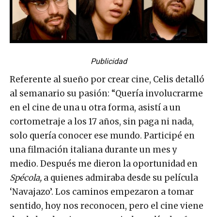
Publicidad
Referente al sueño por crear cine, Celis detalló
al semanario su pasión: “Quería involucrarme
en el cine de una u otra forma, asistí a un
cortometraje a los 17 años, sin paga ni nada,
solo quería conocer ese mundo. Participé en
una filmación italiana durante un mes y
medio. Después me dieron la oportunidad en
Spécola,
a quienes admiraba desde su película
‘Navajazo’. Los caminos empezaron a tomar
sentido, hoy nos reconocen, pero el cine viene