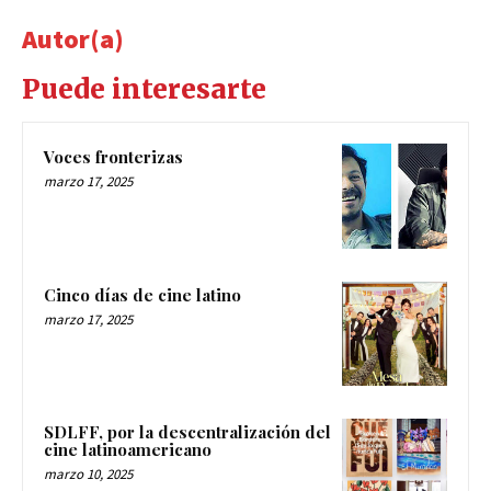
Autor(a)
Puede interesarte
Voces fronterizas
marzo 17, 2025
Cinco días de cine latino
marzo 17, 2025
SDLFF, por la descentralización del
cine latinoamericano
marzo 10, 2025