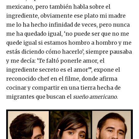
mexicano, pero también habla sobre el
ingrediente, obviamente ese plato mi madre
me lo ha hecho infinidad de veces, pero nunca
me ha quedado igual, ‘no puede ser que no me
quede igual si estamos hombro a hombro y me
estás diciendo cómo hacerlo’, siempre pausaba
y me decía: ‘Te faltó ponerle amor, el
ingrediente secreto es el amor’”, expone el
reconocido chef en el filme, donde afirma
cocinar y compartir en una tierra hecha de
migrantes que buscan el
sueño americano
.