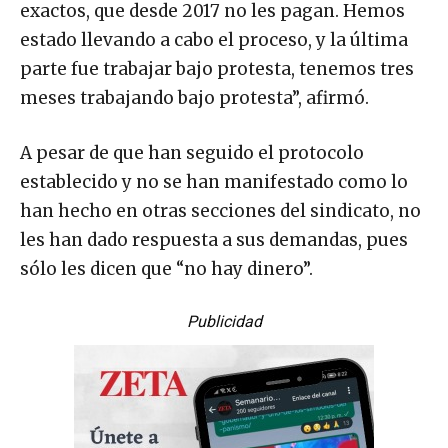
exactos, que desde 2017 no les pagan. Hemos
estado llevando a cabo el proceso, y la última
parte fue trabajar bajo protesta, tenemos tres
meses trabajando bajo protesta”, afirmó.
A pesar de que han seguido el protocolo
establecido y no se han manifestado como lo
han hecho en otras secciones del sindicato, no
les han dado respuesta a sus demandas, pues
sólo les dicen que “no hay dinero”.
Publicidad