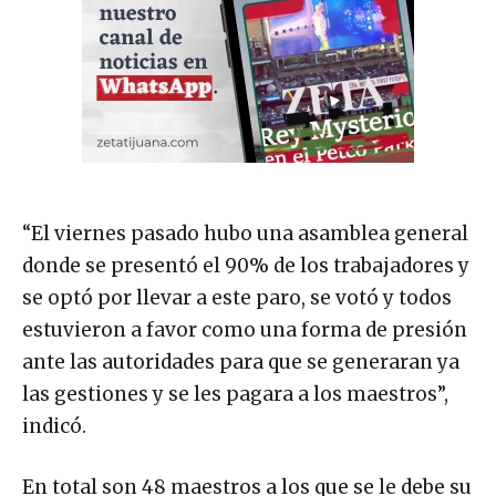
“El viernes pasado hubo una asamblea general
donde se presentó el 90% de los trabajadores y
se optó por llevar a este paro, se votó y todos
estuvieron a favor como una forma de presión
ante las autoridades para que se generaran ya
las gestiones y se les pagara a los maestros”,
indicó.
En total son 48 maestros a los que se le debe su