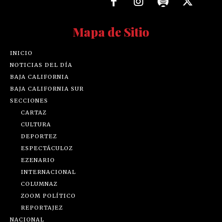
Mapa de Sitio
INICIO
NOTICIAS DEL DÍA
BAJA CALIFORNIA
BAJA CALIFORNIA SUR
SECCIONES
CARTAZ
CULTURA
DEPORTEZ
ESPECTÁCULOZ
EZENARIO
INTERNACIONAL
COLUMNAZ
ZOOM POLÍTICO
REPORTAJEZ
NACIONAL