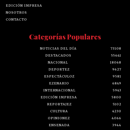
EDICIÓN IMPRESA
NOSOTROS
CONTACTO
Categorías Populares
NOTICIAS DEL DÍA
73108
DESTACADOS
55641
NACIONAL
18068
DEPORTEZ
9627
ESPECTÁCULOZ
9581
EZENARIO
6849
INTERNACIONAL
5943
EDICIÓN IMPRESA
5800
REPORTAJEZ
5102
CULTURA
4230
OPINIONEZ
4066
ENSENADA
3944