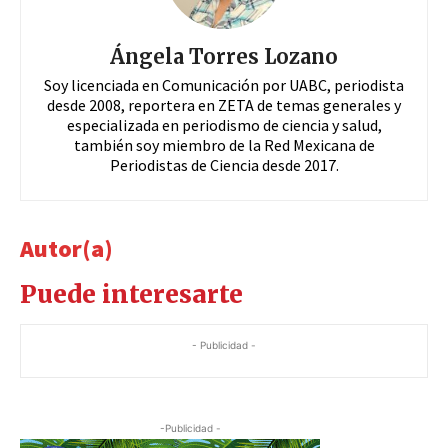
Ángela Torres Lozano
Soy licenciada en Comunicación por UABC, periodista
desde 2008, reportera en ZETA de temas generales y
especializada en periodismo de ciencia y salud,
también soy miembro de la Red Mexicana de
Periodistas de Ciencia desde 2017.
Autor(a)
Puede interesarte
- Publicidad -
-Publicidad -