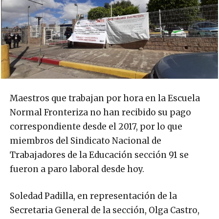
Maestros que trabajan por hora en la Escuela
Normal Fronteriza no han recibido su pago
correspondiente desde el 2017, por lo que
miembros del Sindicato Nacional de
Trabajadores de la Educación sección 91 se
fueron a paro laboral desde hoy.
Soledad Padilla, en representación de la
Secretaria General de la sección, Olga Castro,