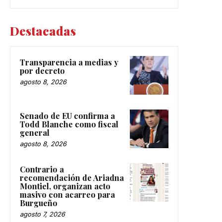
Destacadas
Transparencia a medias y
por decreto
agosto 8, 2026
Senado de EU confirma a
Todd Blanche como fiscal
general
agosto 8, 2026
Contrario a
recomendación de Ariadna
Montiel, organizan acto
masivo con acarreo para
Burgueño
agosto 7, 2026