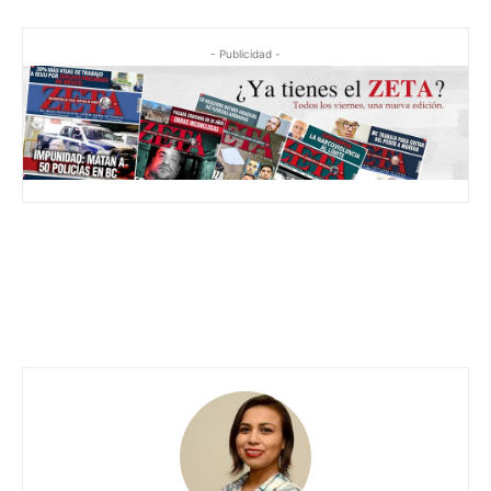
- Publicidad -