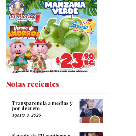
Notas recientes
Transparencia a medias y
por decreto
agosto 8, 2026
Senado de EU confirma a