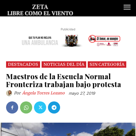
Publicidad
DESTACADOS
NOTICIAS DEL DÍA
SIN CATEGORÍA
Maestros de la Escuela Normal
Fronteriza trabajan bajo protesta
Por
Ángela Torres Lozano
mayo 27, 2019