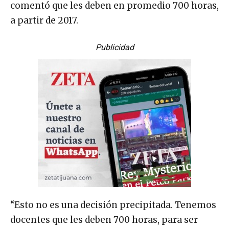
comentó que les deben en promedio 700 horas,
a partir de 2017.
Publicidad
“Esto no es una decisión precipitada. Tenemos
docentes que les deben 700 horas, para ser