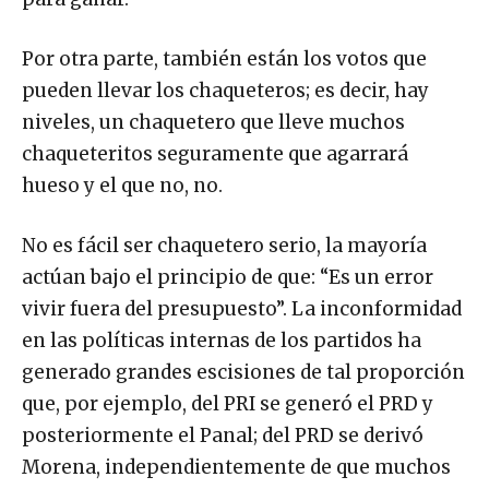
Por otra parte, también están los votos que
pueden llevar los chaqueteros; es decir, hay
niveles, un chaquetero que lleve muchos
chaqueteritos seguramente que agarrará
hueso y el que no, no.
No es fácil ser chaquetero serio, la mayoría
actúan bajo el principio de que: “Es un error
vivir fuera del presupuesto”. La inconformidad
en las políticas internas de los partidos ha
generado grandes escisiones de tal proporción
que, por ejemplo, del PRI se generó el PRD y
posteriormente el Panal; del PRD se derivó
Morena, independientemente de que muchos