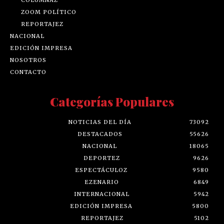
ZOOM POLÍTICO
REPORTAJEZ
NACIONAL
EDICIÓN IMPRESA
NOSOTROS
CONTACTO
Categorías Populares
NOTICIAS DEL DÍA
73092
DESTACADOS
55626
NACIONAL
18065
DEPORTEZ
9626
ESPECTÁCULOZ
9580
EZENARIO
6849
INTERNACIONAL
5942
EDICIÓN IMPRESA
5800
REPORTAJEZ
5102