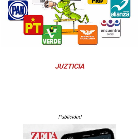
JUZTICIA
Publicidad