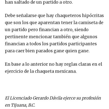
han saltado de un partido a otro.
Debe señalarse que hay chaqueteros hipócritas
que son los que aparentan tener la camiseta de
un partido pero financian a otro, siendo
pertinente mencionar también que algunos
financian a todos los partidos participantes
para caer bien parados gane quien gane.
En base a lo anterior no hay reglas claras en el
ejercicio de la chaqueta mexicana.
El Licenciado Gerardo Dávila ejerce su profesión
en Tijuana, B.C.