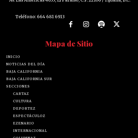
Teléfono: 664 681 6913
Mapa de Sitio
INICIO
NOTICIAS DEL DÍA
BAJA CALIFORNIA
BAJA CALIFORNIA SUR
SECCIONES
CARTAZ
CULTURA
DEPORTEZ
ESPECTÁCULOZ
EZENARIO
INTERNACIONAL
COLUMNAZ