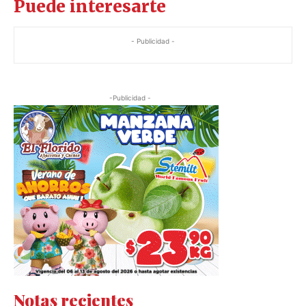
Puede interesarte
- Publicidad -
-Publicidad -
Notas recientes