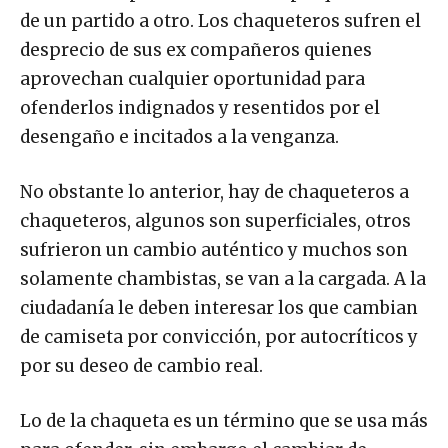
de un partido a otro. Los chaqueteros sufren el
desprecio de sus ex compañeros quienes
aprovechan cualquier oportunidad para
ofenderlos indignados y resentidos por el
desengaño e incitados a la venganza.
No obstante lo anterior, hay de chaqueteros a
chaqueteros, algunos son superficiales, otros
sufrieron un cambio auténtico y muchos son
solamente chambistas, se van a la cargada. A la
ciudadanía le deben interesar los que cambian
de camiseta por convicción, por autocríticos y
por su deseo de cambio real.
Lo de la chaqueta es un término que se usa más