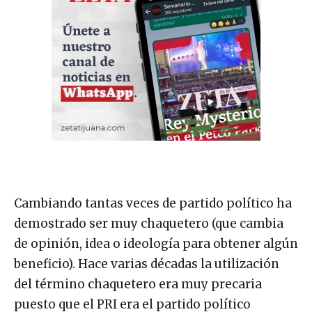
Cambiando tantas veces de partido político ha
demostrado ser muy chaquetero (que cambia
de opinión, idea o ideología para obtener algún
beneficio). Hace varias décadas la utilización
del término chaquetero era muy precaria
puesto que el PRI era el partido político