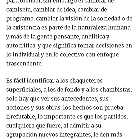
para ofender, sin embargo el cambiar de
camiseta, cambiar de idea, cambiar de
programa, cambiar la visión de la sociedad o de
la existencia es parte de la naturaleza humana
y más de la gente pensante, analítica y
autocrítica, y que significa tomar decisiones en
lo individual y en lo colectivo con enfoque
trascendente.
Es fácil identificar a los chaqueteros
superficiales, a los de fondo y a los chambistas,
solo hay que ver sus antecedentes, sus
acciones y sus obras, los hechos son prueba
irrefutable, lo importante es que los partidos,
cualquiera que fuere, al admitir a su
agrupación nuevos integrantes, le den más