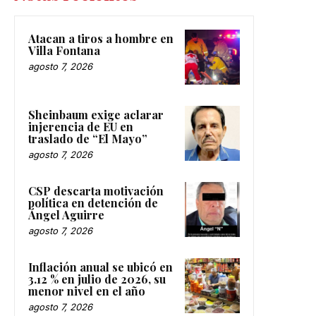
Atacan a tiros a hombre en
Villa Fontana
agosto 7, 2026
Sheinbaum exige aclarar
injerencia de EU en
traslado de “El Mayo”
agosto 7, 2026
CSP descarta motivación
política en detención de
Ángel Aguirre
agosto 7, 2026
Inflación anual se ubicó en
3.12 % en julio de 2026, su
menor nivel en el año
agosto 7, 2026