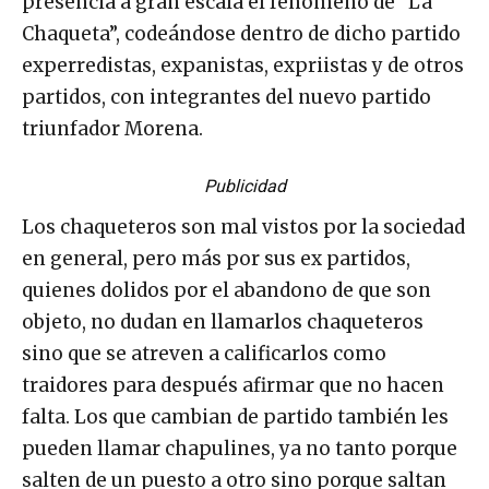
presencia a gran escala el fenómeno de “La
Chaqueta”, codeándose dentro de dicho partido
experredistas, expanistas, expriistas y de otros
partidos, con integrantes del nuevo partido
triunfador Morena.
Publicidad
Los chaqueteros son mal vistos por la sociedad
en general, pero más por sus ex partidos,
quienes dolidos por el abandono de que son
objeto, no dudan en llamarlos chaqueteros
sino que se atreven a calificarlos como
traidores para después afirmar que no hacen
falta. Los que cambian de partido también les
pueden llamar chapulines, ya no tanto porque
salten de un puesto a otro sino porque saltan