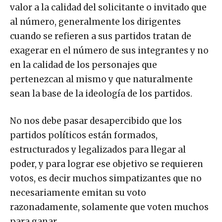
valor a la calidad del solicitante o invitado que
al número, generalmente los dirigentes
cuando se refieren a sus partidos tratan de
exagerar en el número de sus integrantes y no
en la calidad de los personajes que
pertenezcan al mismo y que naturalmente
sean la base de la ideología de los partidos.
No nos debe pasar desapercibido que los
partidos políticos están formados,
estructurados y legalizados para llegar al
poder, y para lograr ese objetivo se requieren
votos, es decir muchos simpatizantes que no
necesariamente emitan su voto
razonadamente, solamente que voten muchos
para ganar.