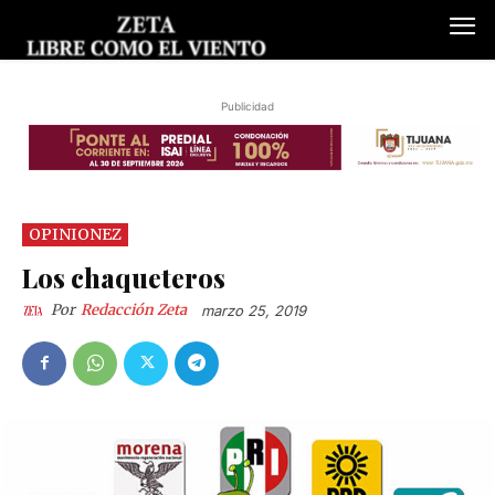
Publicidad
OPINIONEZ
Los chaqueteros
Por
Redacción Zeta
marzo 25, 2019