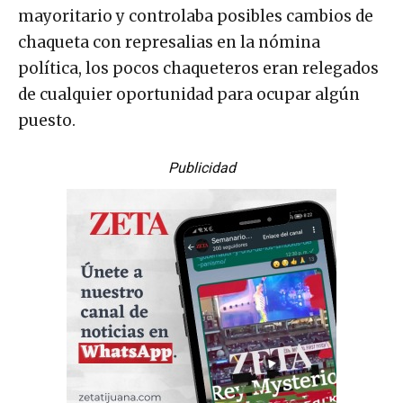
mayoritario y controlaba posibles cambios de
chaqueta con represalias en la nómina
política, los pocos chaqueteros eran relegados
de cualquier oportunidad para ocupar algún
puesto.
Publicidad