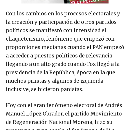
Con los cambios en los procesos electorales y
la creación y participación de otros partidos
políticos se manifestó con intensidad el
chaqueterismo, fenómeno que empezó con
proporciones medianas cuando el PAN empezó
a acceder a puestos políticos de relevancia
llegando a un alto grado cuando Fox llegó a la
presidencia de la República, época en la que
muchos priistas y algunos de izquierda
inclusive, se hicieron panistas.
Hoy con el gran fenómeno electoral de Andrés
Manuel López Obrador, el partido Movimiento
de Regeneración Nacional Morena, hizo su