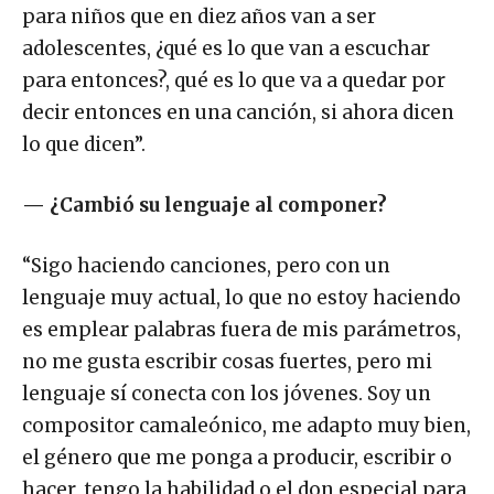
para niños que en diez años van a ser
adolescentes, ¿qué es lo que van a escuchar
para entonces?, qué es lo que va a quedar por
decir entonces en una canción, si ahora dicen
lo que dicen”.
—
¿Cambió su lenguaje al componer?
“Sigo haciendo canciones, pero con un
lenguaje muy actual, lo que no estoy haciendo
es emplear palabras fuera de mis parámetros,
no me gusta escribir cosas fuertes, pero mi
lenguaje sí conecta con los jóvenes. Soy un
compositor camaleónico, me adapto muy bien,
el género que me ponga a producir, escribir o
hacer, tengo la habilidad o el don especial para