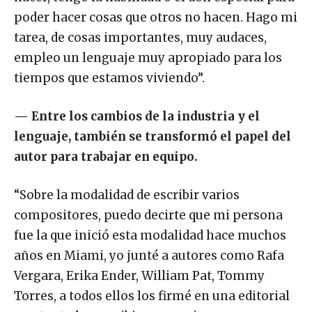
poder hacer cosas que otros no hacen. Hago mi
tarea, de cosas importantes, muy audaces,
empleo un lenguaje muy apropiado para los
tiempos que estamos viviendo”.
—
Entre los cambios de la industria y el
lenguaje, también se transformó el papel del
autor para trabajar en equipo.
“Sobre la modalidad de escribir varios
compositores, puedo decirte que mi persona
fue la que inició esta modalidad hace muchos
años en Miami, yo junté a autores como Rafa
Vergara, Erika Ender, William Pat, Tommy
Torres, a todos ellos los firmé en una editorial