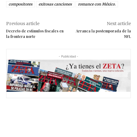
compositores
exitosas canciones
romance con México.
Previous article
Next article
Decreto de estímulos fiscales en
Arranca la postemporada de la
la frontera norte
NFL
- Publicidad -