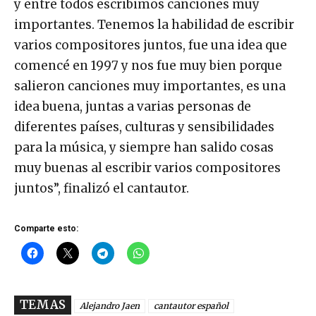
y entre todos escribimos canciones muy
importantes. Tenemos la habilidad de escribir
varios compositores juntos, fue una idea que
comencé en 1997 y nos fue muy bien porque
salieron canciones muy importantes, es una
idea buena, juntas a varias personas de
diferentes países, culturas y sensibilidades
para la música, y siempre han salido cosas
muy buenas al escribir varios compositores
juntos”, finalizó el cantautor.
Comparte esto:
TEMAS
Alejandro Jaen
cantautor español