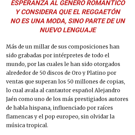
ESPERANZA AL GÉNERO ROMÁNTICO
Y CONSIDERA QUE EL REGGAETÓN
NO ES UNA MODA, SINO PARTE DE UN
NUEVO LENGUAJE
Más de un millar de sus composiciones han
sido grabadas por intérpretes de todo el
mundo, por las cuales le han sido otorgados
alrededor de 50 discos de Oro y Platino por
ventas que superan los 50 millones de copias,
lo cual avala al cantautor español Alejandro
Jaén como uno de los más prestigiados autores
de habla hispana, influenciado por raíces
flamencas y el pop europeo, sin olvidar la
música tropical.