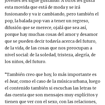
jóvenes les sigue gustando. A otros les gusta
esta movida que está de moda y se irá
fusionando y va ir cambiando, pero también el
pop, la balada pop van a tener un regreso,
difusión que se merece, ojalá que sea así,
porque hay muchas cosas del amor y desamor
que se pueden decir todavía acerca del futuro,
de la vida, de las cosas que nos preocupan a
nivel social: de la soledad, tristeza, alegría, de
los niños, del futuro.
“También creo que hoy, lo más importante es
el
beat
, como el caso de la música urbana, luego
el contenido también si escuchas las letras te
das cuenta que son mensajes muy explícitos y
tienen que ver con el sexo, con las relaciones,