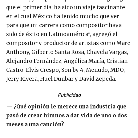
que el primer día: ha sido un viaje fascinante
en el cual México ha tenido mucho que ver
para que mi carrera como compositor haya
sido de éxito en Latinoamérica”, agregó el
compositor y productor de artistas como Marc
Anthony, Gilberto Santa Rosa, Chavela Vargas,
Alejandro Fernández, Angélica María, Cristian
Castro, Elvis Crespo, Son by 4, Menudo, MDO,
Jerry Rivera, Huel Dunbar y David Zepeda.
Publicidad
—
¿Qué opinión le merece una industria que
pasó de crear himnos a dar vida de uno o dos
meses a una canción?