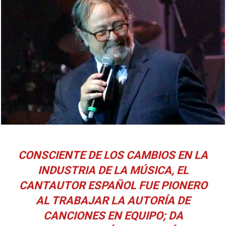
CONSCIENTE DE LOS CAMBIOS EN LA
INDUSTRIA DE LA MÚSICA, EL
CANTAUTOR ESPAÑOL FUE PIONERO
AL TRABAJAR LA AUTORÍA DE
CANCIONES EN EQUIPO; DA