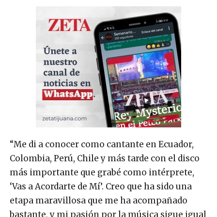
“Me di a conocer como cantante en Ecuador,
Colombia, Perú, Chile y más tarde con el disco
más importante que grabé como intérprete,
‘Vas a Acordarte de Mí’. Creo que ha sido una
etapa maravillosa que me ha acompañado
bastante, y mi pasión por la música sigue igual