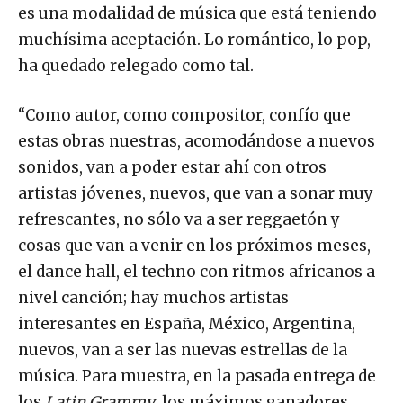
es una modalidad de música que está teniendo
muchísima aceptación. Lo romántico, lo pop,
ha quedado relegado como tal.
“Como autor, como compositor, confío que
estas obras nuestras, acomodándose a nuevos
sonidos, van a poder estar ahí con otros
artistas jóvenes, nuevos, que van a sonar muy
refrescantes, no sólo va a ser reggaetón y
cosas que van a venir en los próximos meses,
el dance hall, el techno con ritmos africanos a
nivel canción; hay muchos artistas
interesantes en España, México, Argentina,
nuevos, van a ser las nuevas estrellas de la
música. Para muestra, en la pasada entrega de
los
Latin Grammy
, los máximos ganadores