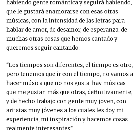
habiendo gente romántica y seguirá habiendo,
que le gustará enamorarse con esas otras
músicas, con la intensidad de las letras para
hablar de amor, de desamor, de esperanza, de
muchas otras cosas que hemos cantado y
queremos seguir cantando.
“Los tiempos son diferentes, el tiempo es otro,
pero tenemos que ir con el tiempo, no vamos a
hacer música que no nos gusta, hay músicas
que me gustan más que otras, definitivamente,
y de hecho trabajo con gente muy joven, con
artistas muy jóvenes a los cuales les doy mi
experiencia, mi inspiración y hacemos cosas
realmente interesantes”.