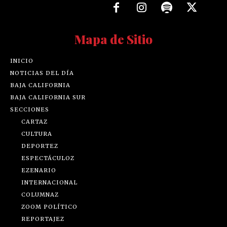
Mapa de Sitio
INICIO
NOTICIAS DEL DÍA
BAJA CALIFORNIA
BAJA CALIFORNIA SUR
SECCIONES
CARTAZ
CULTURA
DEPORTEZ
ESPECTÁCULOZ
EZENARIO
INTERNACIONAL
COLUMNAZ
ZOOM POLÍTICO
REPORTAJEZ