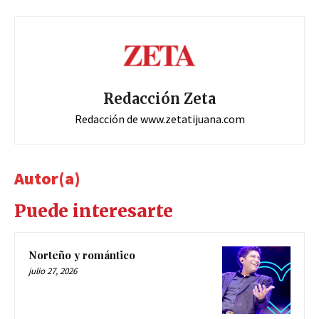
Redacción Zeta
Redacción de www.zetatijuana.com
Autor(a)
Puede interesarte
Norteño y romántico
julio 27, 2026