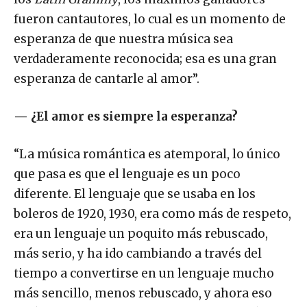
fueron cantautores, lo cual es un momento de
esperanza de que nuestra música sea
verdaderamente reconocida; esa es una gran
esperanza de cantarle al amor”.
—
¿El amor es siempre la esperanza?
“La música romántica es atemporal, lo único
que pasa es que el lenguaje es un poco
diferente. El lenguaje que se usaba en los
boleros de 1920, 1930, era como más de respeto,
era un lenguaje un poquito más rebuscado,
más serio, y ha ido cambiando a través del
tiempo a convertirse en un lenguaje mucho
más sencillo, menos rebuscado, y ahora eso