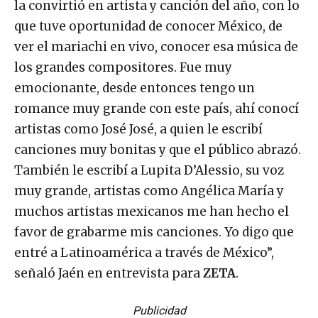
la convirtió en artista y canción del año, con lo
que tuve oportunidad de conocer México, de
ver el mariachi en vivo, conocer esa música de
los grandes compositores. Fue muy
emocionante, desde entonces tengo un
romance muy grande con este país, ahí conocí
artistas como José José, a quien le escribí
canciones muy bonitas y que el público abrazó.
También le escribí a Lupita D’Alessio, su voz
muy grande, artistas como Angélica María y
muchos artistas mexicanos me han hecho el
favor de grabarme mis canciones. Yo digo que
entré a Latinoamérica a través de México”,
señaló Jaén en entrevista para
ZETA
.
Publicidad