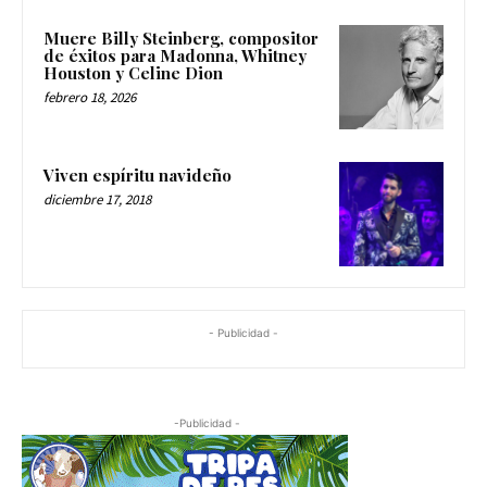
Muere Billy Steinberg, compositor
de éxitos para Madonna, Whitney
Houston y Celine Dion
febrero 18, 2026
Viven espíritu navideño
diciembre 17, 2018
- Publicidad -
-Publicidad -