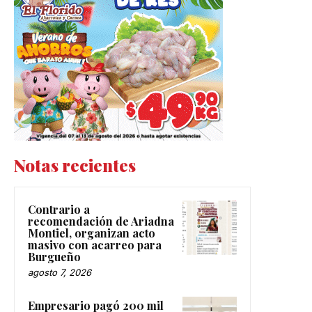
Notas recientes
Contrario a
recomendación de Ariadna
Montiel, organizan acto
masivo con acarreo para
Burgueño
agosto 7, 2026
Empresario pagó 200 mil