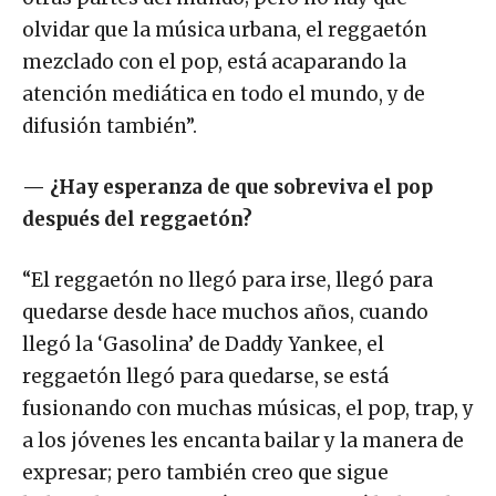
olvidar que la música urbana, el reggaetón
mezclado con el pop, está acaparando la
atención mediática en todo el mundo, y de
difusión también”.
—
¿Hay esperanza de que sobreviva el pop
después del reggaetón?
“El reggaetón no llegó para irse, llegó para
quedarse desde hace muchos años, cuando
llegó la ‘Gasolina’ de Daddy Yankee, el
reggaetón llegó para quedarse, se está
fusionando con muchas músicas, el pop, trap, y
a los jóvenes les encanta bailar y la manera de
expresar; pero también creo que sigue