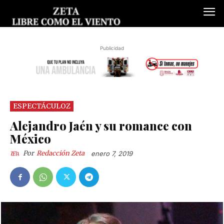
Publicidad
ESPECTÁCULOZ
Alejandro Jaén y su romance con
México
Por
Redacción Zeta
enero 7, 2019