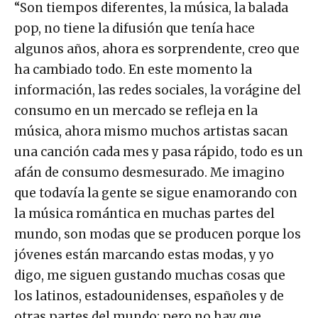
“Son tiempos diferentes, la música, la balada
pop, no tiene la difusión que tenía hace
algunos años, ahora es sorprendente, creo que
ha cambiado todo. En este momento la
información, las redes sociales, la vorágine del
consumo en un mercado se refleja en la
música, ahora mismo muchos artistas sacan
una canción cada mes y pasa rápido, todo es un
afán de consumo desmesurado. Me imagino
que todavía la gente se sigue enamorando con
la música romántica en muchas partes del
mundo, son modas que se producen porque los
jóvenes están marcando estas modas, y yo
digo, me siguen gustando muchas cosas que
los latinos, estadounidenses, españoles y de
otras partes del mundo; pero no hay que