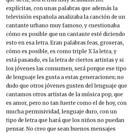
explícitas, con unas palabras que además la
televisión española analizaba la canción de un
cantante urbano muy famoso, y cuestionaba
cómo es posible que un cantante esté diciendo
esto en esa letra. Eran palabras feas, groseras,
cómo es posible, es como triple X la letra, y
está pasando, es la letra de ciertos artistas y si
los jóvenes las consumen, será porque ese tipo
de lenguaje les gusta a estas generaciones; no
dudo que otros jóvenes gusten del lenguaje que
cantamos otros artistas de la música pop, que
es amor, pero no tan fuerte como el de hoy, con
mucha permisividad, lenguaje duro, con un
tipo de letra que hará que los niños no puedan
pensar. No creo que sean buenos mensajes