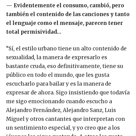
—
Evidentemente el consumo, cambió, pero
también el contenido de las canciones y tanto
el lenguaje como el mensaje, parecen tener
total permisividad…
“Sí, el estilo urbano tiene un alto contenido de
sexualidad, la manera de expresarlo es
bastante cruda, eso definitivamente, tiene su
público en todo el mundo, que les gusta
escucharlo para bailar y es la manera de
expresar de ahora. Sigo insistiendo que todavía
me sigo emocionando cuando escucho a
Alejandro Fernández, Alejandro Sanz, Luis
Miguel y otros cantantes que interpretan con
un sentimiento especial, y yo creo que a los