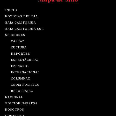
INICIO
NOTICIAS DEL DÍA
BAJA CALIFORNIA
BAJA CALIFORNIA SUR
SECCIONES
CARTAZ
CULTURA
DEPORTEZ
ESPECTÁCULOZ
EZENARIO
INTERNACIONAL
COLUMNAZ
ZOOM POLÍTICO
REPORTAJEZ
NACIONAL
EDICIÓN IMPRESA
NOSOTROS
CONTACTO