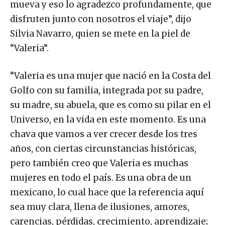
mueva y eso lo agradezco profundamente, que
disfruten junto con nosotros el viaje”, dijo
Silvia Navarro, quien se mete en la piel de
“Valeria”.
“Valeria es una mujer que nació en la Costa del
Golfo con su familia, integrada por su padre,
su madre, su abuela, que es como su pilar en el
Universo, en la vida en este momento. Es una
chava que vamos a ver crecer desde los tres
años, con ciertas circunstancias históricas,
pero también creo que Valeria es muchas
mujeres en todo el país. Es una obra de un
mexicano, lo cual hace que la referencia aquí
sea muy clara, llena de ilusiones, amores,
carencias, pérdidas, crecimiento, aprendizaje;