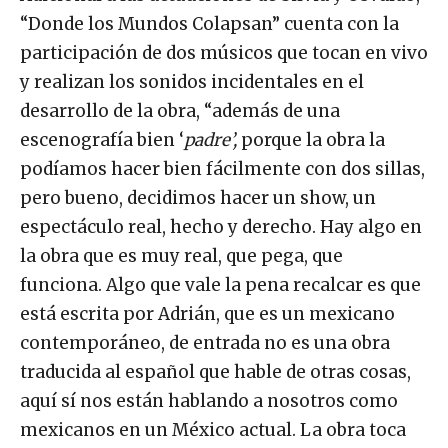
“Donde los Mundos Colapsan” cuenta con la
participación de dos músicos que tocan en vivo
y realizan los sonidos incidentales en el
desarrollo de la obra, “además de una
escenografía bien ‘
padre’,
porque la obra la
podíamos hacer bien fácilmente con dos sillas,
pero bueno, decidimos hacer un show, un
espectáculo real, hecho y derecho. Hay algo en
la obra que es muy real, que pega, que
funciona. Algo que vale la pena recalcar es que
está escrita por Adrián, que es un mexicano
contemporáneo, de entrada no es una obra
traducida al español que hable de otras cosas,
aquí sí nos están hablando a nosotros como
mexicanos en un México actual. La obra toca