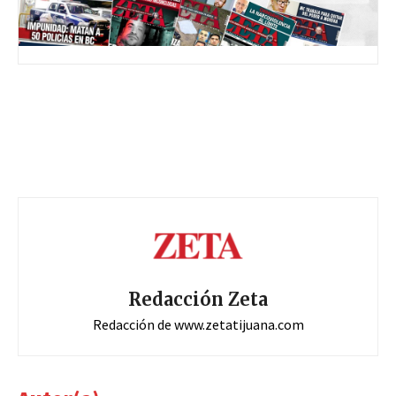
Redacción Zeta
Redacción de www.zetatijuana.com