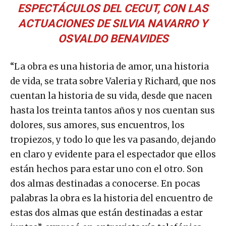
ESPECTÁCULOS DEL CECUT, CON LAS
ACTUACIONES DE SILVIA NAVARRO Y
OSVALDO BENAVIDES
“La obra es una historia de amor, una historia
de vida, se trata sobre Valeria y Richard, que nos
cuentan la historia de su vida, desde que nacen
hasta los treinta tantos años y nos cuentan sus
dolores, sus amores, sus encuentros, los
tropiezos, y todo lo que les va pasando, dejando
en claro y evidente para el espectador que ellos
están hechos para estar uno con el otro. Son
dos almas destinadas a conocerse. En pocas
palabras la obra es la historia del encuentro de
estas dos almas que están destinadas a estar