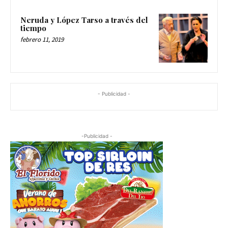
Neruda y López Tarso a través del
tiempo
febrero 11, 2019
- Publicidad -
-Publicidad -