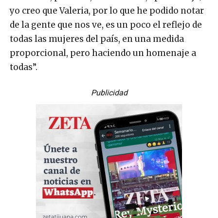
yo creo que Valeria, por lo que he podido notar
de la gente que nos ve, es un poco el reflejo de
todas las mujeres del país, en una medida
proporcional, pero haciendo un homenaje a
todas”.
Publicidad