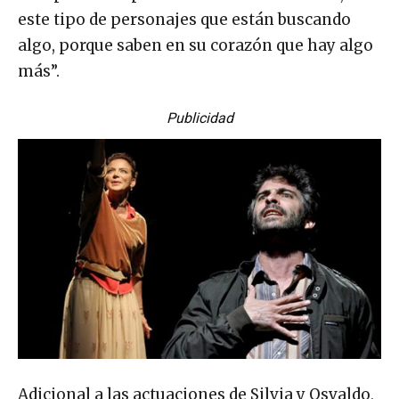
este tipo de personajes que están buscando
algo, porque saben en su corazón que hay algo
más”.
Publicidad
Adicional a las actuaciones de Silvia y Osvaldo,