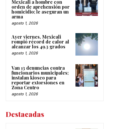
Mexicali a hombre con
orden de aprehensión por
homicidio; le aseguran un
arma
agosto 1, 2026
Ayer viernes, Mexicali
rompió récord de calor al
alcanzar los 49.3 grados
agosto 1, 2026
Van 13 denuncias contra
funcionarios municipales;
instalan kiosco para
reportar extorsiones en
Zona Centro
agosto 1, 2026
Destacadas