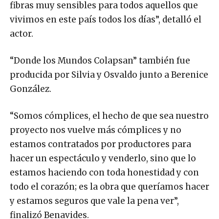
fibras muy sensibles para todos aquellos que
vivimos en este país todos los días”, detalló el
actor.
“Donde los Mundos Colapsan” también fue
producida por Silvia y Osvaldo junto a Berenice
González.
“Somos cómplices, el hecho de que sea nuestro
proyecto nos vuelve más cómplices y no
estamos contratados por productores para
hacer un espectáculo y venderlo, sino que lo
estamos haciendo con toda honestidad y con
todo el corazón; es la obra que queríamos hacer
y estamos seguros que vale la pena ver”,
finalizó Benavides.