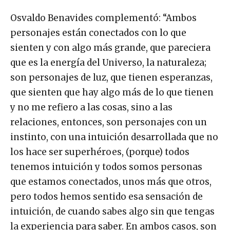
Osvaldo Benavides complementó: “Ambos
personajes están conectados con lo que
sienten y con algo más grande, que pareciera
que es la energía del Universo, la naturaleza;
son personajes de luz, que tienen esperanzas,
que sienten que hay algo más de lo que tienen
y no me refiero a las cosas, sino a las
relaciones, entonces, son personajes con un
instinto, con una intuición desarrollada que no
los hace ser superhéroes, (porque) todos
tenemos intuición y todos somos personas
que estamos conectados, unos más que otros,
pero todos hemos sentido esa sensación de
intuición, de cuando sabes algo sin que tengas
la experiencia para saber. En ambos casos, son