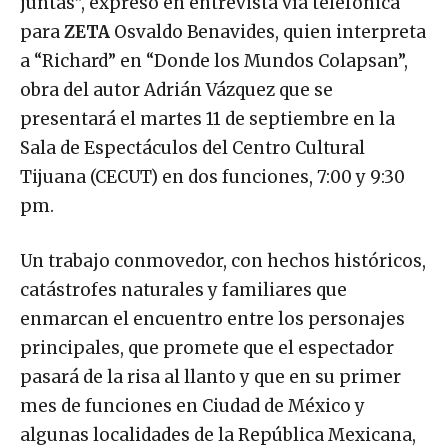
juntas”, expresó en entrevista vía telefónica
para
ZETA
Osvaldo Benavides, quien interpreta
a “Richard” en “Donde los Mundos Colapsan”,
obra del autor Adrián Vázquez que se
presentará el martes 11 de septiembre en la
Sala de Espectáculos del Centro Cultural
Tijuana (CECUT) en dos funciones, 7:00 y 9:30
pm.
Un trabajo conmovedor, con hechos históricos,
catástrofes naturales y familiares que
enmarcan el encuentro entre los personajes
principales, que promete que el espectador
pasará de la risa al llanto y que en su primer
mes de funciones en Ciudad de México y
algunas localidades de la República Mexicana,