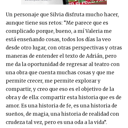
Un personaje que Silvia disfruta mucho hacer,
aunque tiene sus retos: “Me parece que es
complicado porque, bueno, a mí Valeria me
está enseñando cosas, todos los días la veo
desde otro lugar, con otras perspectivas y otras
maneras de entender el texto de Adrián, pero
me da la oportunidad de regresar al teatro con
una obra que cuenta muchas cosas y que me
permite crecer, me permite explorar y
compartir, y creo que eso es el objetivo de la
obra y de ella: compartir esta historia que es de
amor. Es una historia de fe, es una historia de
sueños, de magia, una historia de realidad con
crudeza tal vez, pero es una oda a la vida”.