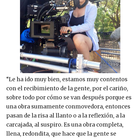
“Le ha ido muy bien, estamos muy contentos
con el recibimiento de la gente, por el cariño,
sobre todo por cómo se van después porque es
una obra sumamente conmovedora, entonces
pasan de la risa al llanto o a la reflexión, a la
carcajada, al suspiro. Es una obra completa,
llena, redondita, que hace que la gente se