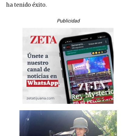
ha tenido éxito.
Publicidad