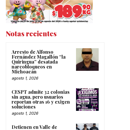
Notas recientes
Arresto de Alfonso
Fernández Magallón “la
Quiringua” desatada
narcobloqueos en
Michoacán
agosto 1, 2026
CESPT admite 32 colonias
sin agua, pero usuarios
reportan otras 16 y exigen
soluciones
agosto 1, 2026
Detienen en Valle de