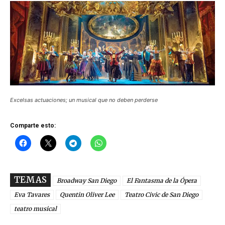
Excelsas actuaciones; un musical que no deben perderse
Comparte esto:
TEMAS
Broadway San Diego
El Fantasma de la Ópera
Eva Tavares
Quentin Oliver Lee
Teatro Civic de San Diego
teatro musical