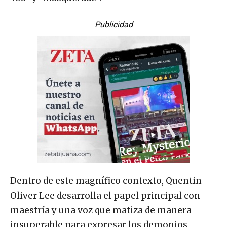
Publicidad
Dentro de este magnífico contexto, Quentin
Oliver Lee desarrolla el papel principal con
maestría y una voz que matiza de manera
insuperable para expresar los demonios