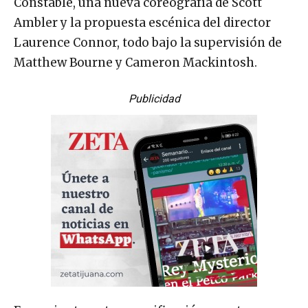
Constable, una nueva coreografía de Scott
Ambler y la propuesta escénica del director
Laurence Connor, todo bajo la supervisión de
Matthew Bourne y Cameron Mackintosh.
Publicidad