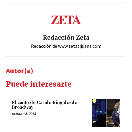
Redacción Zeta
Redacción de www.zetatijuana.com
Autor(a)
Puede interesarte
El canto de Carole King desde
Broadway
octubre 5, 2018