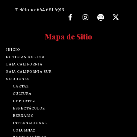
Teléfono: 664 681 6913
Mapa de Sitio
INICIO
NOTICIAS DEL DÍA
BAJA CALIFORNIA
BAJA CALIFORNIA SUR
SECCIONES
CARTAZ
CULTURA
DEPORTEZ
ESPECTÁCULOZ
EZENARIO
INTERNACIONAL
COLUMNAZ