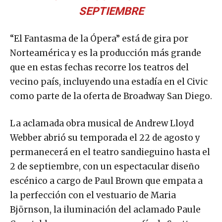
SEPTIEMBRE
“El Fantasma de la Ópera” está de gira por
Norteamérica y es la producción más grande
que en estas fechas recorre los teatros del
vecino país, incluyendo una estadía en el Civic
como parte de la oferta de Broadway San Diego.
La aclamada obra musical de Andrew Lloyd
Webber abrió su temporada el 22 de agosto y
permanecerá en el teatro sandieguino hasta el
2 de septiembre, con un espectacular diseño
escénico a cargo de Paul Brown que empata a
la perfección con el vestuario de Maria
Björnson, la iluminación del aclamado Paule