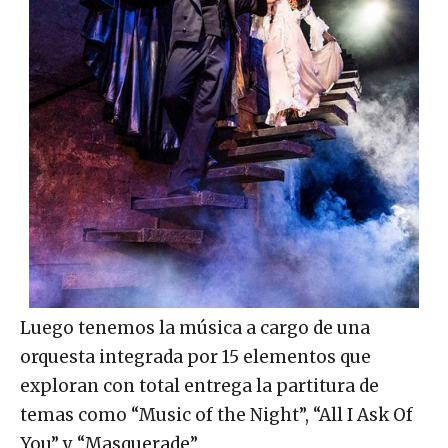
Luego tenemos la música a cargo de una
orquesta integrada por 15 elementos que
exploran con total entrega la partitura de
temas como “Music of the Night”, “All I Ask Of
You” y “Masquerade”.