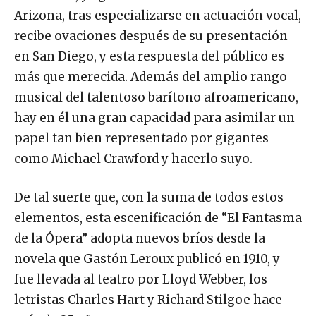
Arizona, tras especializarse en actuación vocal,
recibe ovaciones después de su presentación
en San Diego, y esta respuesta del público es
más que merecida. Además del amplio rango
musical del talentoso barítono afroamericano,
hay en él una gran capacidad para asimilar un
papel tan bien representado por gigantes
como Michael Crawford y hacerlo suyo.
De tal suerte que, con la suma de todos estos
elementos, esta escenificación de “El Fantasma
de la Ópera” adopta nuevos bríos desde la
novela que Gastón Leroux publicó en 1910, y
fue llevada al teatro por Lloyd Webber, los
letristas Charles Hart y Richard Stilgoe hace