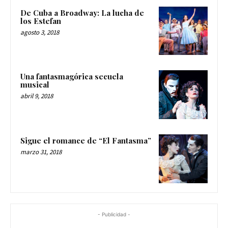
De Cuba a Broadway: La lucha de
los Estefan
agosto 3, 2018
Una fantasmagórica secuela
musical
abril 9, 2018
Sigue el romance de “El Fantasma”
marzo 31, 2018
- Publicidad -