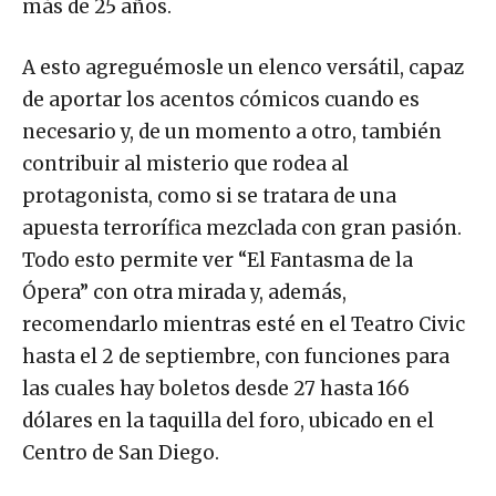
más de 25 años.
A esto agreguémosle un elenco versátil, capaz
de aportar los acentos cómicos cuando es
necesario y, de un momento a otro, también
contribuir al misterio que rodea al
protagonista, como si se tratara de una
apuesta terrorífica mezclada con gran pasión.
Todo esto permite ver “El Fantasma de la
Ópera” con otra mirada y, además,
recomendarlo mientras esté en el Teatro Civic
hasta el 2 de septiembre, con funciones para
las cuales hay boletos desde 27 hasta 166
dólares en la taquilla del foro, ubicado en el
Centro de San Diego.