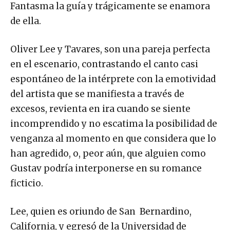
Fantasma la guía y trágicamente se enamora
de ella.
Oliver Lee y Tavares, son una pareja perfecta
en el escenario, contrastando el canto casi
espontáneo de la intérprete con la emotividad
del artista que se manifiesta a través de
excesos, revienta en ira cuando se siente
incomprendido y no escatima la posibilidad de
venganza al momento en que considera que lo
han agredido, o, peor aún, que alguien como
Gustav podría interponerse en su romance
ficticio.
Lee, quien es oriundo de San Bernardino,
California, y egresó de la Universidad de