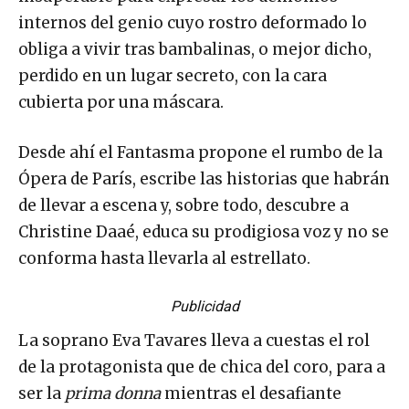
internos del genio cuyo rostro deformado lo
obliga a vivir tras bambalinas, o mejor dicho,
perdido en un lugar secreto, con la cara
cubierta por una máscara.
Desde ahí el Fantasma propone el rumbo de la
Ópera de París, escribe las historias que habrán
de llevar a escena y, sobre todo, descubre a
Christine Daaé, educa su prodigiosa voz y no se
conforma hasta llevarla al estrellato.
Publicidad
La soprano Eva Tavares lleva a cuestas el rol
de la protagonista que de chica del coro, para a
ser la
prima donna
mientras el desafiante