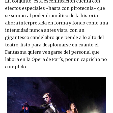
En conjunto, esta escenificación cuenta con
efectos especiales -hasta con pirotecnia- que
se suman al poder dramático de la historia
ahora interpretada en forma y fondo como una
intensidad nunca antes vista, con un
gigantesco candelabro que pende a lo alto del
teatro, listo para desplomarse en cuanto el
Fantasma quiera vengarse del personal que
labora en la Ópera de París, por un capricho no
cumplido.