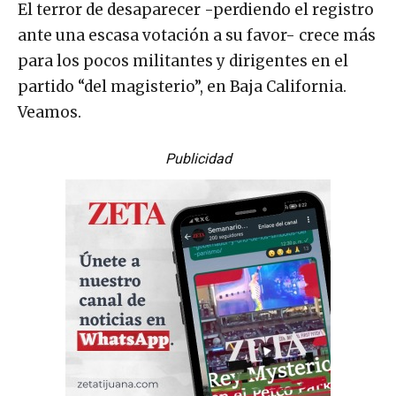
El terror de desaparecer -perdiendo el registro
ante una escasa votación a su favor- crece más
para los pocos militantes y dirigentes en el
partido “del magisterio”, en Baja California.
Veamos.
Publicidad