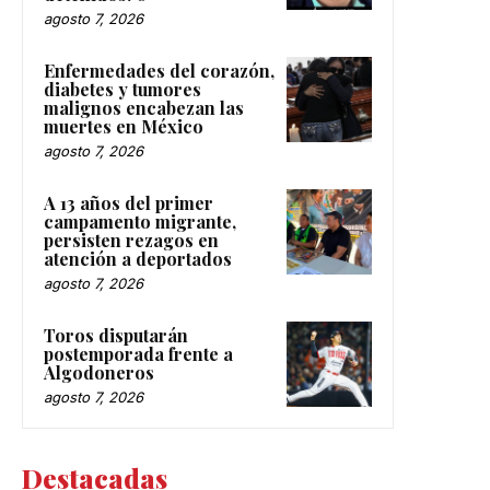
agosto 7, 2026
Enfermedades del corazón,
diabetes y tumores
malignos encabezan las
muertes en México
agosto 7, 2026
A 13 años del primer
campamento migrante,
persisten rezagos en
atención a deportados
agosto 7, 2026
Toros disputarán
postemporada frente a
Algodoneros
agosto 7, 2026
Destacadas