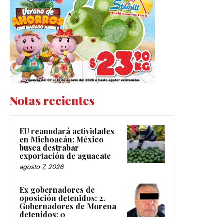
Notas recientes
EU reanudará actividades
en Michoacán; México
busca destrabar
exportación de aguacate
agosto 7, 2026
Ex gobernadores de
oposición detenidos: 2.
Gobernadores de Morena
detenidos: 0