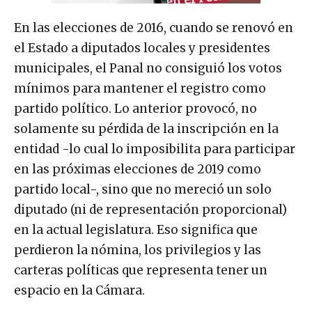
En las elecciones de 2016, cuando se renovó en
el Estado a diputados locales y presidentes
municipales, el Panal no consiguió los votos
mínimos para mantener el registro como
partido político. Lo anterior provocó, no
solamente su pérdida de la inscripción en la
entidad -lo cual lo imposibilita para participar
en las próximas elecciones de 2019 como
partido local-, sino que no mereció un solo
diputado (ni de representación proporcional)
en la actual legislatura. Eso significa que
perdieron la nómina, los privilegios y las
carteras políticas que representa tener un
espacio en la Cámara.