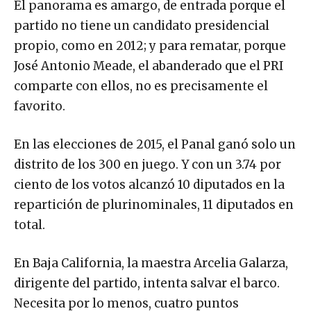
El panorama es amargo, de entrada porque el
partido no tiene un candidato presidencial
propio, como en 2012; y para rematar, porque
José Antonio Meade, el abanderado que el PRI
comparte con ellos, no es precisamente el
favorito.
En las elecciones de 2015, el Panal ganó solo un
distrito de los 300 en juego. Y con un 3.74 por
ciento de los votos alcanzó 10 diputados en la
repartición de plurinominales, 11 diputados en
total.
En Baja California, la maestra Arcelia Galarza,
dirigente del partido, intenta salvar el barco.
Necesita por lo menos, cuatro puntos