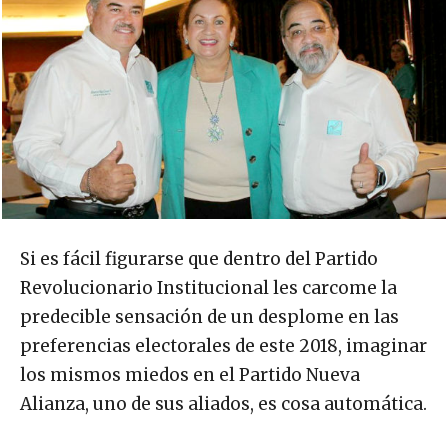
Si es fácil figurarse que dentro del Partido
Revolucionario Institucional les carcome la
predecible sensación de un desplome en las
preferencias electorales de este 2018, imaginar
los mismos miedos en el Partido Nueva
Alianza, uno de sus aliados, es cosa automática.