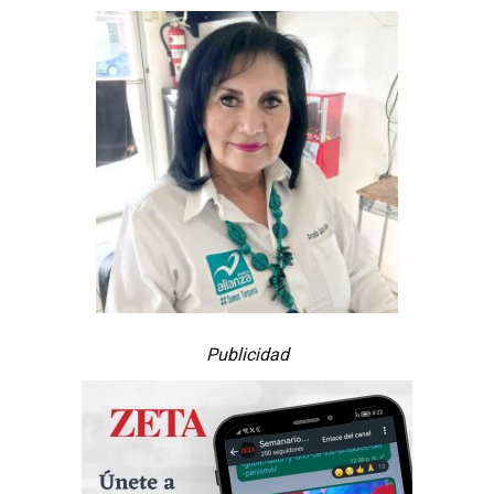
Publicidad