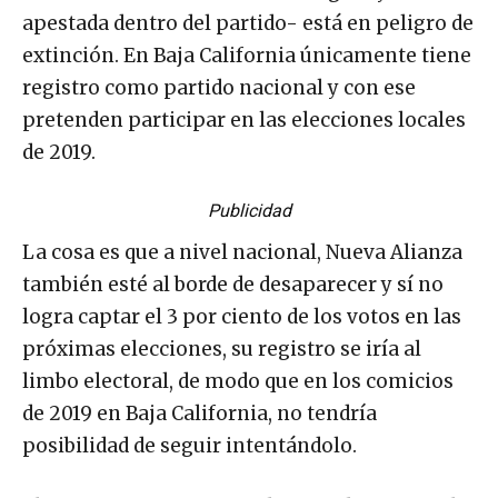
apestada dentro del partido- está en peligro de
extinción. En Baja California únicamente tiene
registro como partido nacional y con ese
pretenden participar en las elecciones locales
de 2019.
Publicidad
La cosa es que a nivel nacional, Nueva Alianza
también esté al borde de desaparecer y sí no
logra captar el 3 por ciento de los votos en las
próximas elecciones, su registro se iría al
limbo electoral, de modo que en los comicios
de 2019 en Baja California, no tendría
posibilidad de seguir intentándolo.