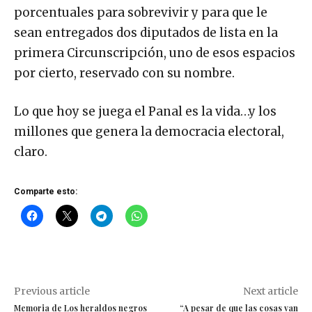
porcentuales para sobrevivir y para que le
sean entregados dos diputados de lista en la
primera Circunscripción, uno de esos espacios
por cierto, reservado con su nombre.
Lo que hoy se juega el Panal es la vida…y los
millones que genera la democracia electoral,
claro.
Comparte esto:
Previous article
Next article
Memoria de Los heraldos negros
“A pesar de que las cosas van