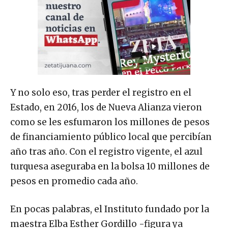
Y no solo eso, tras perder el registro en el
Estado, en 2016, los de Nueva Alianza vieron
como se les esfumaron los millones de pesos
de financiamiento público local que percibían
año tras año. Con el registro vigente, el azul
turquesa aseguraba en la bolsa 10 millones de
pesos en promedio cada año.
En pocas palabras, el Instituto fundado por la
maestra Elba Esther Gordillo -figura ya