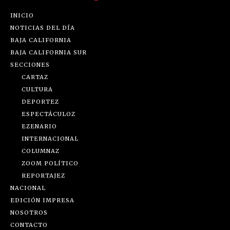
INICIO
NOTICIAS DEL DÍA
BAJA CALIFORNIA
BAJA CALIFORNIA SUR
SECCIONES
CARTAZ
CULTURA
DEPORTEZ
ESPECTÁCULOZ
EZENARIO
INTERNACIONAL
COLUMNAZ
ZOOM POLÍTICO
REPORTAJEZ
NACIONAL
EDICIÓN IMPRESA
NOSOTROS
CONTACTO