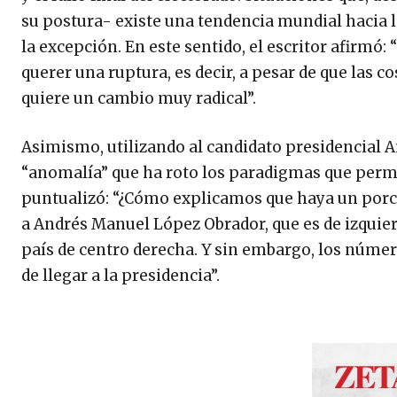
su postura- existe una tendencia mundial hacia 
la excepción. En este sentido, el escritor afirmó:
querer una ruptura, es decir, a pesar de que las co
quiere un cambio muy radical”.
Asimismo, utilizando al candidato presidencial
“anomalía” que ha roto los paradigmas que permit
puntualizó: “¿Cómo explicamos que haya un porc
a Andrés Manuel López Obrador, que es de izquier
país de centro derecha. Y sin embargo, los núme
de llegar a la presidencia”.