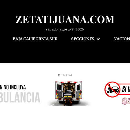
sábado, agosto 8, 2026
BAJA CALIFORNIA SUR
SECCIONES
NACION
Publicidad