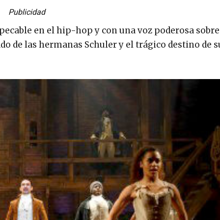
Publicidad
impecable en el hip-hop y con una voz poderosa sobre
ado de las hermanas Schuler y el trágico destino de s