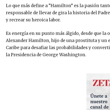
Lo que más define a “Hamilton” es la pasión tan
responsable de llevar de gira la historia del Pad
y recrear su heroica labor.
Es energía en su punto más álgido, desde que la 
Alexander Hamilton, hijo de una prostituta y un 
Caribe para desafiar las probabilidades y convert
la Presidencia de George Washington.