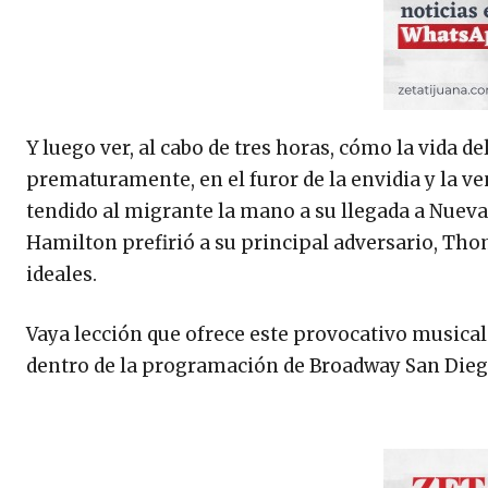
Y luego ver, al cabo de tres horas, cómo la vida 
prematuramente, en el furor de la envidia y la v
tendido al migrante la mano a su llegada a Nueva
Hamilton prefirió a su principal adversario, Tho
ideales.
Vaya lección que ofrece este provocativo musical 
dentro de la programación de Broadway San Dieg