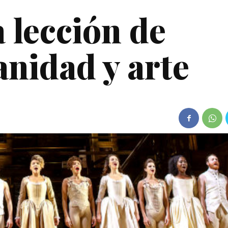
 lección de
anidad y arte