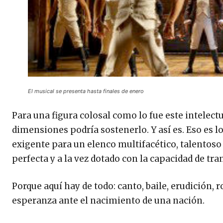
El musical se presenta hasta finales de enero
Para una figura colosal como lo fue este intelectu
dimensiones podría sostenerlo. Y así es. Eso es l
exigente para un elenco multifacético, talentos
perfecta y a la vez dotado con la capacidad de t
Porque aquí hay de todo: canto, baile, erudición, 
esperanza ante el nacimiento de una nación.