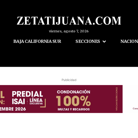
viernes, agosto 7, 2026
BAJA CALIFORNIA SUR
SECCIONES
NACION
Publicidad