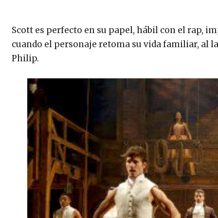
Scott es perfecto en su papel, hábil con el rap, 
cuando el personaje retoma su vida familiar, al l
Philip.