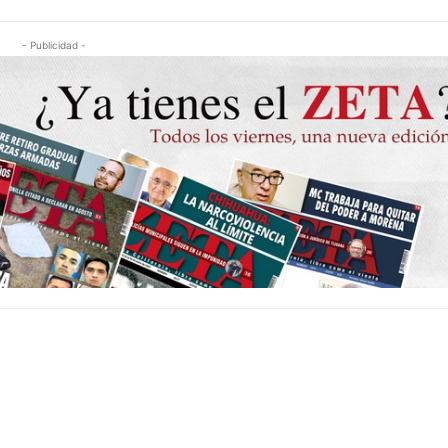
- Publicidad -