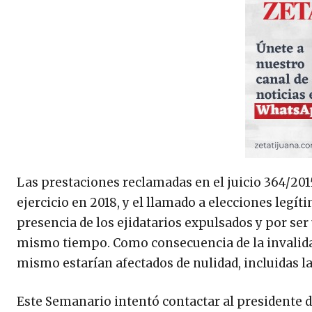
Las prestaciones reclamadas en el juicio 364/201
ejercicio en 2018, y el llamado a elecciones legí
presencia de los ejidatarios expulsados y por ser 
mismo tiempo. Como consecuencia de la invalidaci
mismo estarían afectados de nulidad, incluidas la
Este Semanario intentó contactar al presidente 