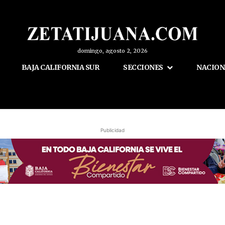
domingo, agosto 2, 2026
BAJA CALIFORNIA SUR
SECCIONES
NACION
Publicidad