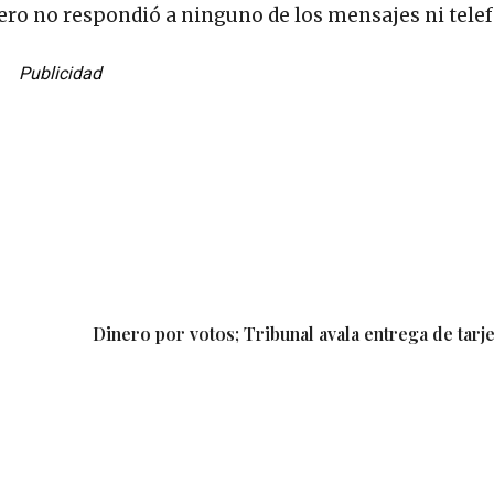
, pero no respondió a ninguno de los mensajes ni tel
Publicidad
Dinero por votos; Tribunal avala entrega de tarj