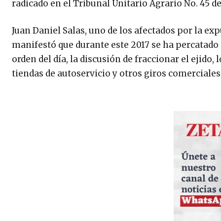
radicado en el Tribunal Unitario Agrario No. 45 d
Juan Daniel Salas, uno de los afectados por la exp
manifestó que durante este 2017 se ha percatado 
orden del día, la discusión de fraccionar el ejido
tiendas de autoservicio y otros giros comerciales