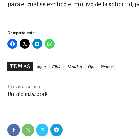
para el cual se explicó el motivo de la solicitud
Comparte esto:
TEMAS
Agua
Ejido
Nulidad
Ojo
Ventas
Previous article
Un año más, 2018