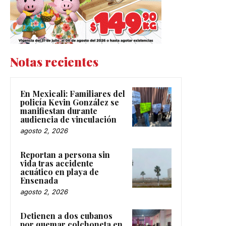
Notas recientes
En Mexicali: Familiares del
policía Kevin González se
manifiestan durante
audiencia de vinculación
agosto 2, 2026
Reportan a persona sin
vida tras accidente
acuático en playa de
Ensenada
agosto 2, 2026
Detienen a dos cubanos
por quemar colchoneta en