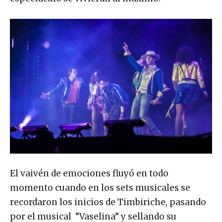
El vaivén de emociones fluyó en todo
momento cuando en los sets musicales se
recordaron los inicios de Timbiriche, pasando
por el musical “Vaselina” y sellando su