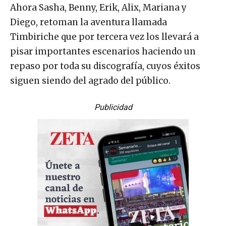
Ahora Sasha, Benny, Erik, Alix, Mariana y
Diego, retoman la aventura llamada
Timbiriche que por tercera vez los llevará a
pisar importantes escenarios haciendo un
repaso por toda su discografía, cuyos éxitos
siguen siendo del agrado del público.
Publicidad