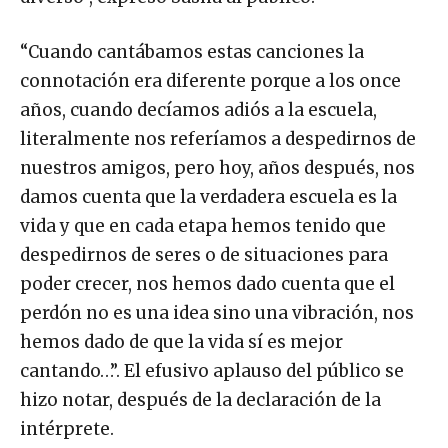
“Cuando cantábamos estas canciones la
connotación era diferente porque a los once
años, cuando decíamos adiós a la escuela,
literalmente nos referíamos a despedirnos de
nuestros amigos, pero hoy, años después, nos
damos cuenta que la verdadera escuela es la
vida y que en cada etapa hemos tenido que
despedirnos de seres o de situaciones para
poder crecer, nos hemos dado cuenta que el
perdón no es una idea sino una vibración, nos
hemos dado de que la vida sí es mejor
cantando…”. El efusivo aplauso del público se
hizo notar, después de la declaración de la
intérprete.