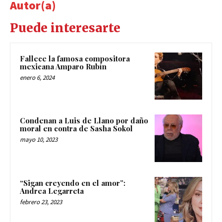
Autor(a)
Puede interesarte
Fallece la famosa compositora
mexicana Amparo Rubín
enero 6, 2024
Condenan a Luis de Llano por daño
moral en contra de Sasha Sokol
mayo 10, 2023
“Sigan creyendo en el amor”:
Andrea Legarreta
febrero 23, 2023