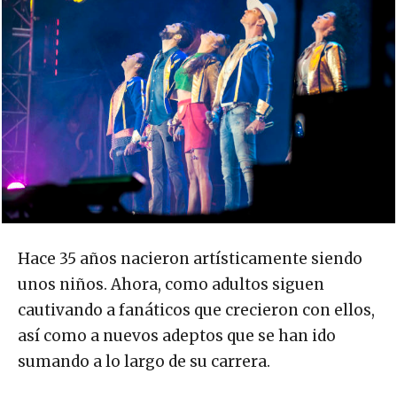
Hace 35 años nacieron artísticamente siendo
unos niños. Ahora, como adultos siguen
cautivando a fanáticos que crecieron con ellos,
así como a nuevos adeptos que se han ido
sumando a lo largo de su carrera.