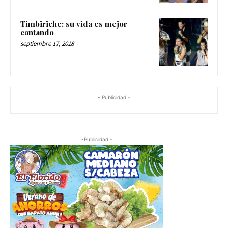
Timbiriche: su vida es mejor
cantando
septiembre 17, 2018
- Publicidad -
-Publicidad -