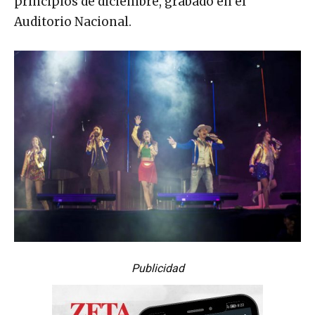
principios de diciembre, grabado en el
Auditorio Nacional.
Publicidad