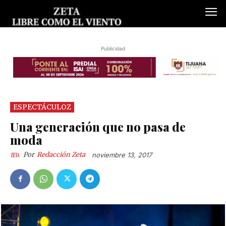
Publicidad
ESPECTÁCULOZ
Una generación que no pasa de
moda
Por
Redacción Zeta
noviembre 13, 2017