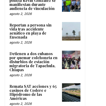
policía Kevin González se
manifiestan durante
audiencia de vinculación
agosto 2, 2026
Reportan a persona sin
vida tras accidente
acuático en playa de
Ensenada
agosto 2, 2026
Detienen a dos cubanos
por quemar colchoneta en
disturbios de estación
migratoria de Tapachula,
Chiapas
agosto 2, 2026
Remata SAT acciones y 65
casinos de Codere e
Hipódromo de las
Américas
agosto 2, 2026