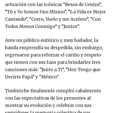
actuación con las icónicas “Besos de Ceniza”,
“Tú y Yo Somos Uno Mismo”, “La Vida es Mejor
Cantando”, “Corro, Vuelo y me Acelero”, “Con
Todos Menos Conmigo” y “Juntos”.
Ante un público eufórico y muy bailador, la
banda emprendía su despedida, sin embargo,
regresaron para reforzar el cariño y respeto
que tienen con sus fans para brindarles tres
canciones más: “Junto a Ti”, “Hoy Tengo que
Decirte Papá” y “México”.
Timbiriche finalmente cumplió cabalmente
con las expectativas de los presentes al
mostrar su evolución y celebrar con sus
seguidores la memoria colectiva de sus