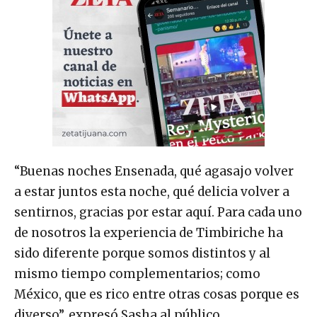
“Buenas noches Ensenada, qué agasajo volver
a estar juntos esta noche, qué delicia volver a
sentirnos, gracias por estar aquí. Para cada uno
de nosotros la experiencia de Timbiriche ha
sido diferente porque somos distintos y al
mismo tiempo complementarios; como
México, que es rico entre otras cosas porque es
diverso”, expresó Sasha al público.