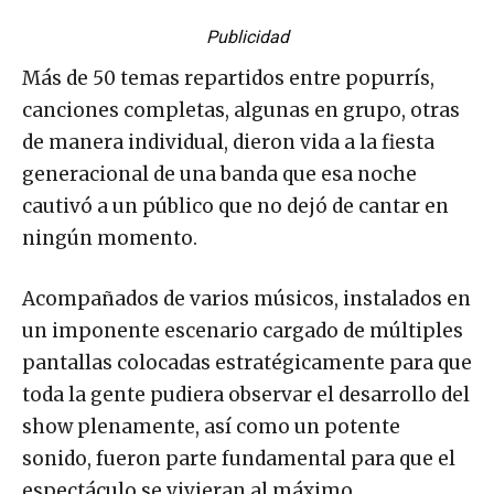
Publicidad
Más de 50 temas repartidos entre popurrís,
canciones completas, algunas en grupo, otras
de manera individual, dieron vida a la fiesta
generacional de una banda que esa noche
cautivó a un público que no dejó de cantar en
ningún momento.
Acompañados de varios músicos, instalados en
un imponente escenario cargado de múltiples
pantallas colocadas estratégicamente para que
toda la gente pudiera observar el desarrollo del
show plenamente, así como un potente
sonido, fueron parte fundamental para que el
espectáculo se vivieran al máximo.