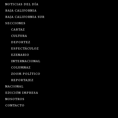
NOTICIAS DEL DÍA
BAJA CALIFORNIA
BAJA CALIFORNIA SUR
SECCIONES
CARTAZ
CULTURA
DEPORTEZ
ESPECTÁCULOZ
EZENARIO
INTERNACIONAL
COLUMNAZ
ZOOM POLÍTICO
REPORTAJEZ
NACIONAL
EDICIÓN IMPRESA
NOSOTROS
CONTACTO