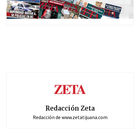
Redacción Zeta
Redacción de www.zetatijuana.com