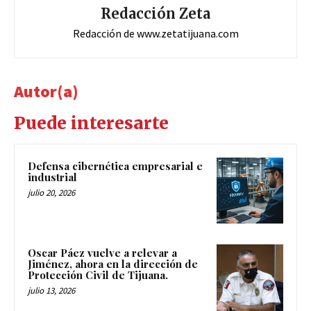
Redacción Zeta
Redacción de www.zetatijuana.com
Autor(a)
Puede interesarte
Defensa cibernética empresarial e
industrial
julio 20, 2026
Oscar Páez vuelve a relevar a
Jiménez, ahora en la dirección de
Protección Civil de Tijuana.
julio 13, 2026