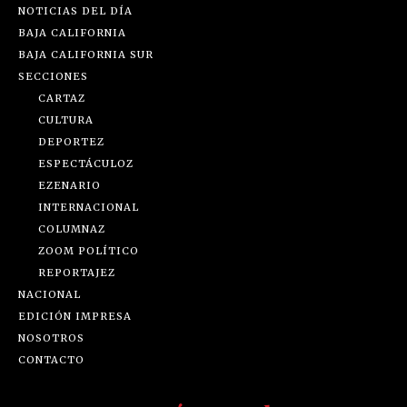
NOTICIAS DEL DÍA
BAJA CALIFORNIA
BAJA CALIFORNIA SUR
SECCIONES
CARTAZ
CULTURA
DEPORTEZ
ESPECTÁCULOZ
EZENARIO
INTERNACIONAL
COLUMNAZ
ZOOM POLÍTICO
REPORTAJEZ
NACIONAL
EDICIÓN IMPRESA
NOSOTROS
CONTACTO