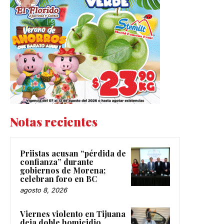
Notas recientes
Priistas acusan “pérdida de
confianza” durante
gobiernos de Morena;
celebran foro en BC
agosto 8, 2026
Viernes violento en Tijuana
deja doble homicidio