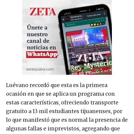
Luévano recordó que esta es la primera
ocasión en que se aplica un programa con
estas características, ofreciendo transporte
gratuito a 13 mil estudiantes tijuanenses, por
lo que manifestó que es normal la presencia de
algunas fallas e imprevistos, agregando que