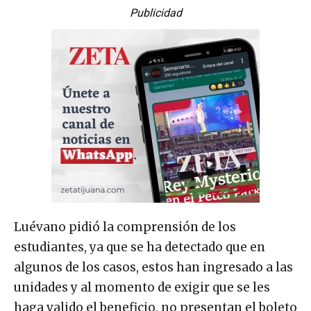
Publicidad
Luévano pidió la comprensión de los
estudiantes, ya que se ha detectado que en
algunos de los casos, estos han ingresado a las
unidades y al momento de exigir que se les
haga valido el beneficio, no presentan el boleto