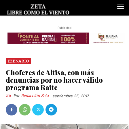
Publicidad
EZENARIO
Choferes de Altisa, con más
denuncias por no hacer válido
programa Raite
Por
Redacción Zeta
septiembre 25, 2017