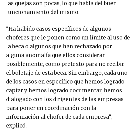
las quejas son pocas, lo que habla del buen
funcionamiento del mismo.
“Ha habido casos específicos de algunos
choferes que le ponen como un límite al uso de
la beca o algunos que han rechazado por
alguna anomalía que ellos consideran
posiblemente, como pretexto para no recibir
el boletaje de esta beca. Sin embargo, cada uno
de los casos en específico que hemos logrado
captar y hemos logrado documentar, hemos
dialogado con los dirigentes de las empresas
para poner en coordinación con la
información al chofer de cada empresa”,
explicó.