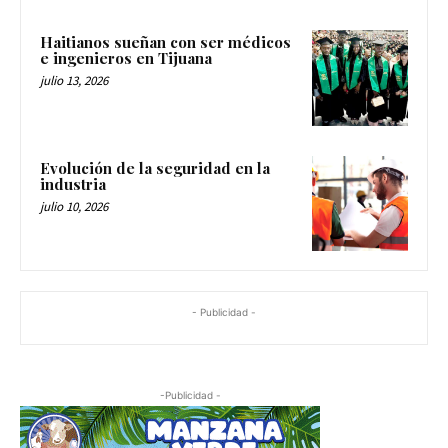
Haitianos sueñan con ser médicos
e ingenieros en Tijuana
julio 13, 2026
Evolución de la seguridad en la
industria
julio 10, 2026
- Publicidad -
-Publicidad -