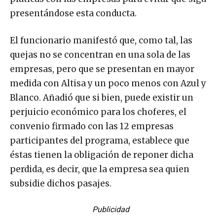
presentándose esta conducta.
El funcionario manifestó que, como tal, las
quejas no se concentran en una sola de las
empresas, pero que se presentan en mayor
medida con Altisa y un poco menos con Azul y
Blanco. Añadió que si bien, puede existir un
perjuicio económico para los choferes, el
convenio firmado con las 12 empresas
participantes del programa, establece que
éstas tienen la obligación de reponer dicha
perdida, es decir, que la empresa sea quien
subsidie dichos pasajes.
Publicidad