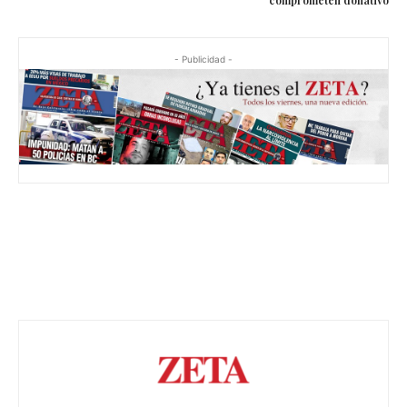
comprometen donativo
- Publicidad -