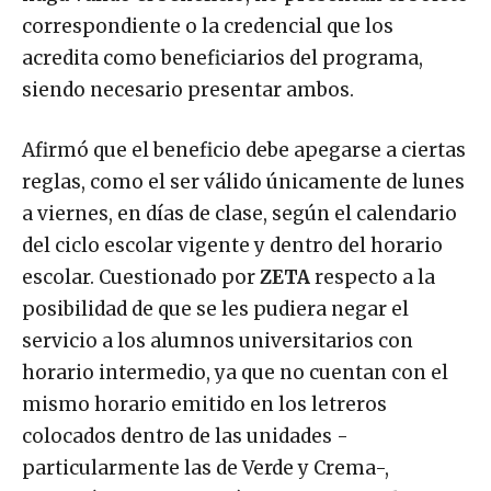
correspondiente o la credencial que los
acredita como beneficiarios del programa,
siendo necesario presentar ambos.
Afirmó que el beneficio debe apegarse a ciertas
reglas, como el ser válido únicamente de lunes
a viernes, en días de clase, según el calendario
del ciclo escolar vigente y dentro del horario
escolar. Cuestionado por
ZETA
respecto a la
posibilidad de que se les pudiera negar el
servicio a los alumnos universitarios con
horario intermedio, ya que no cuentan con el
mismo horario emitido en los letreros
colocados dentro de las unidades -
particularmente las de Verde y Crema-,