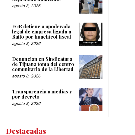
agosto 8, 2026
FGR detiene a apoderada
legal de empresa ligada a
Ruffo por huachicol fiscal
agosto 8, 2026
Denuncian en Sindicatura
de Tijuana toma del centro
comunitario de la Libertad
agosto 8, 2026
Transparencia a medias y
por decreto
agosto 8, 2026
Destacadas