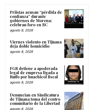
Priistas acusan “pérdida de
confianza” durante
gobiernos de Morena;
celebran foro en BC
agosto 8, 2026
Viernes violento en Tijuana
deja doble homicidio
agosto 8, 2026
FGR detiene a apoderada
legal de empresa ligada a
Ruffo por huachicol fiscal
agosto 8, 2026
Denuncian en Sindicatura
de Tijuana toma del centro
comunitario de la Libertad
agosto 8, 2026