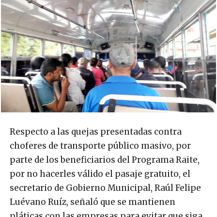
Respecto a las quejas presentadas contra
choferes de transporte público masivo, por
parte de los beneficiarios del Programa Raite,
por no hacerles válido el pasaje gratuito, el
secretario de Gobierno Municipal, Raúl Felipe
Luévano Ruíz, señaló que se mantienen
pláticas con las empresas para evitar que siga