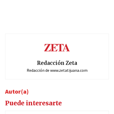
Redacción Zeta
Redacción de www.zetatijuana.com
Autor(a)
Puede interesarte