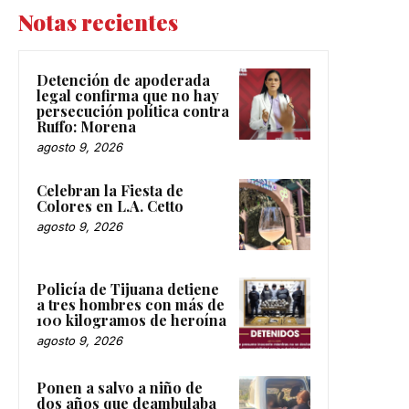
Notas recientes
Detención de apoderada
legal confirma que no hay
persecución política contra
Ruffo: Morena
agosto 9, 2026
Celebran la Fiesta de
Colores en L.A. Cetto
agosto 9, 2026
Policía de Tijuana detiene
a tres hombres con más de
100 kilogramos de heroína
agosto 9, 2026
Ponen a salvo a niño de
dos años que deambulaba