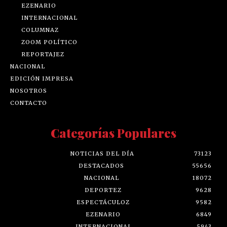
EZENARIO
INTERNACIONAL
COLUMNAZ
ZOOM POLÍTICO
REPORTAJEZ
NACIONAL
EDICIÓN IMPRESA
NOSOTROS
CONTACTO
Categorías Populares
NOTICIAS DEL DÍA
73123
DESTACADOS
55656
NACIONAL
18072
DEPORTEZ
9628
ESPECTÁCULOZ
9582
EZENARIO
6849
INTERNACIONAL
5943