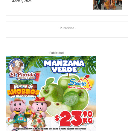
abril 6, 2025
- Publicidad -
-Publicidad -