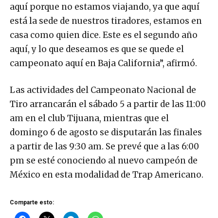
aquí porque no estamos viajando, ya que aquí
está la sede de nuestros tiradores, estamos en
casa como quien dice. Este es el segundo año
aquí, y lo que deseamos es que se quede el
campeonato aquí en Baja California”, afirmó.
Las actividades del Campeonato Nacional de
Tiro arrancarán el sábado 5 a partir de las 11:00
am en el club Tijuana, mientras que el
domingo 6 de agosto se disputarán las finales
a partir de las 9:30 am. Se prevé que a las 6:00
pm se esté conociendo al nuevo campeón de
México en esta modalidad de Trap Americano.
Comparte esto: