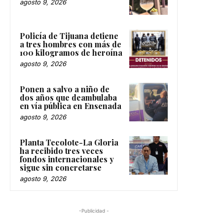
agosto 9, 2026
Policía de Tijuana detiene
a tres hombres con más de
100 kilogramos de heroína
agosto 9, 2026
Ponen a salvo a niño de
dos años que deambulaba
en vía pública en Ensenada
agosto 9, 2026
Planta Tecolote-La Gloria
ha recibido tres veces
fondos internacionales y
sigue sin concretarse
agosto 9, 2026
-Publicidad -