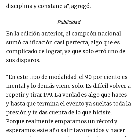
disciplina y constancia”, agregó.
Publicidad
En la edición anterior, el campeón nacional
sumó calificación casi perfecta, algo que es
complicado de lograr, ya que solo erró uno de
sus disparos.
“En este tipo de modalidad, el 90 por ciento es
mental y lo demás viene solo. Es difícil volver a
repetir y tirar 199. La verdad es algo que haces
y hasta que termina el evento ya sueltas toda la
presión y te das cuenta de lo que hiciste.
Porque realmente empatamos un récord y
esperamos este año salir favorecidos y hacer