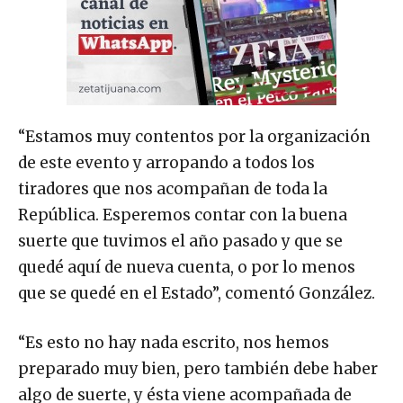
“Estamos muy contentos por la organización
de este evento y arropando a todos los
tiradores que nos acompañan de toda la
República. Esperemos contar con la buena
suerte que tuvimos el año pasado y que se
quedé aquí de nueva cuenta, o por lo menos
que se quedé en el Estado”, comentó González.
“Es esto no hay nada escrito, nos hemos
preparado muy bien, pero también debe haber
algo de suerte, y ésta viene acompañada de