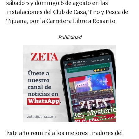
sábado 5 y domingo 6 de agosto en las
instalaciones del Club de Caza, Tiro y Pesca de
Tijuana, por la Carretera Libre a Rosarito.
Publicidad
Este año reunirá a los mejores tiradores del