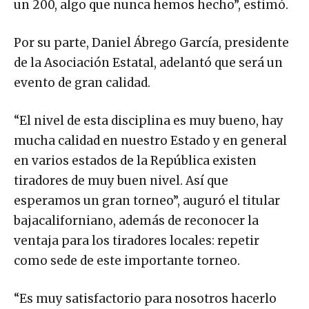
un 200, algo que nunca hemos hecho”, estimó.
Por su parte, Daniel Ábrego García, presidente
de la Asociación Estatal, adelantó que será un
evento de gran calidad.
“El nivel de esta disciplina es muy bueno, hay
mucha calidad en nuestro Estado y en general
en varios estados de la República existen
tiradores de muy buen nivel. Así que
esperamos un gran torneo”, auguró el titular
bajacaliforniano, además de reconocer la
ventaja para los tiradores locales: repetir
como sede de este importante torneo.
“Es muy satisfactorio para nosotros hacerlo