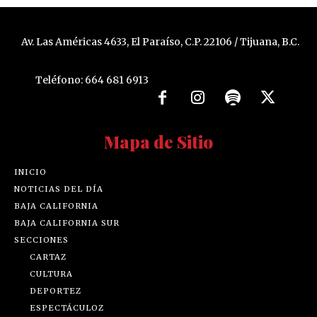
Av. Las Américas 4633, El Paraíso, C.P. 22106 / Tijuana, B.C.
Teléfono: 664 681 6913
Mapa de Sitio
INICIO
NOTICIAS DEL DÍA
BAJA CALIFORNIA
BAJA CALIFORNIA SUR
SECCIONES
CARTAZ
CULTURA
DEPORTEZ
ESPECTÁCULOZ