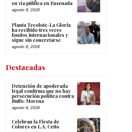
en vía pública en Ensenada
agosto 9, 2026
Planta Tecolote-La Gloria
ha recibido tres veces
fondos internacionales y
sigue sin concretarse
agosto 9, 2026
Destacadas
Detención de apoderada
legal confirma que no hay
persecución política contra
Ruffo: Morena
agosto 9, 2026
Celebran la Fiesta de
Colores en L.A. Cetto