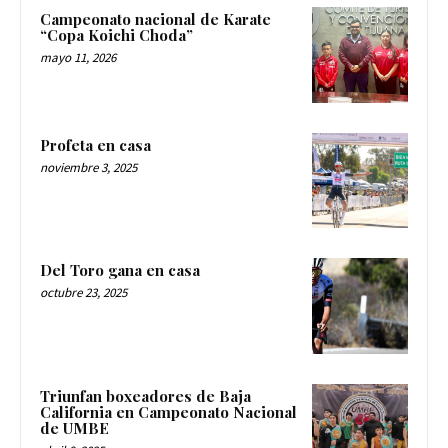
Campeonato nacional de Karate
“Copa Koichi Choda”
mayo 11, 2026
Profeta en casa
noviembre 3, 2025
Del Toro gana en casa
octubre 23, 2025
Triunfan boxeadores de Baja
California en Campeonato Nacional
de UMBE