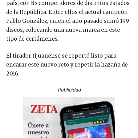
país, con 85 competidores de distintos estados
de la República. Entre ellos el actual campeón
Pablo González, quien el año pasado sumó 199
discos, colocando una nueva marca en este
tipo de certámenes.
El tirador tijuanense se reportó listo para
encarar este nuevo reto y repetir la hazaña de
2016.
Publicidad