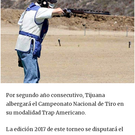
Por segundo año consecutivo, Tijuana
albergará el Campeonato Nacional de Tiro en
su modalidad Trap Americano.
La edición 2017 de este torneo se disputará el