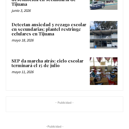
Tijuana
junio 3, 2026
Detectan ansiedad y rezago escolar
en secundarias; plantel restringe
celulares en Tijuana
mayo 18, 2026
SEP da marcha atrás: ciclo escolar
terminará el 15 de julio
mayo 11, 2026
- Publicidad -
-Publicidad -