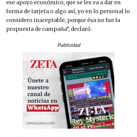
ese apoyo económico, que se les va a dar en
forma de tarjeta o algo así, yo en lo personal lo
considero inaceptable, porque ésa no fue la
propuesta de campaña”, declaró.
Publicidad