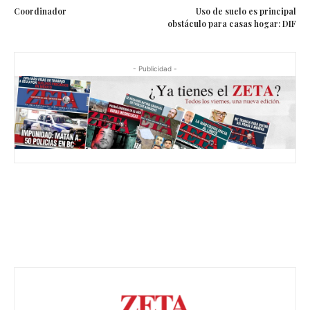
Coordinador
Uso de suelo es principal
obstáculo para casas hogar: DIF
- Publicidad -