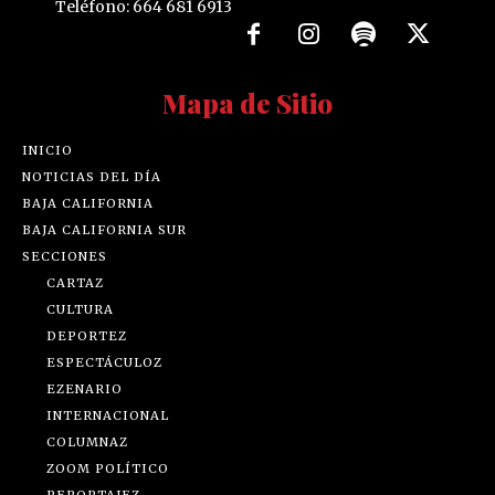
Teléfono: 664 681 6913
Mapa de Sitio
INICIO
NOTICIAS DEL DÍA
BAJA CALIFORNIA
BAJA CALIFORNIA SUR
SECCIONES
CARTAZ
CULTURA
DEPORTEZ
ESPECTÁCULOZ
EZENARIO
INTERNACIONAL
COLUMNAZ
ZOOM POLÍTICO
REPORTAJEZ