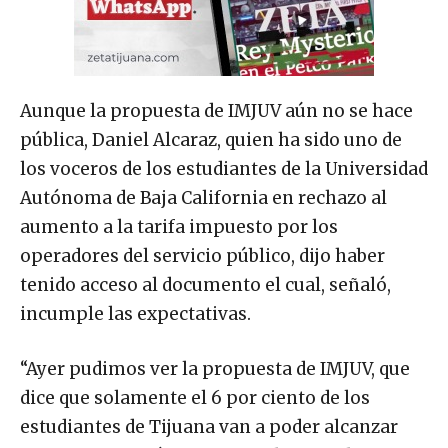
Aunque la propuesta de IMJUV aún no se hace
pública, Daniel Alcaraz, quien ha sido uno de
los voceros de los estudiantes de la Universidad
Autónoma de Baja California en rechazo al
aumento a la tarifa impuesto por los
operadores del servicio público, dijo haber
tenido acceso al documento el cual, señaló,
incumple las expectativas.
“Ayer pudimos ver la propuesta de IMJUV, que
dice que solamente el 6 por ciento de los
estudiantes de Tijuana van a poder alcanzar