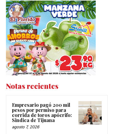
Notas recientes
Empresario pagó 200 mil
pesos por permiso para
corrida de toros apócrifo:
Sindica de Tijuana
agosto 7, 2026