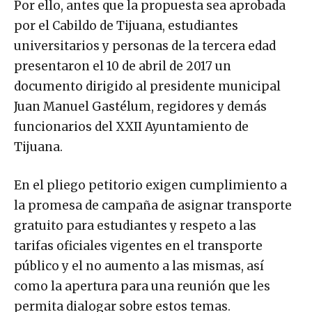
Por ello, antes que la propuesta sea aprobada
por el Cabildo de Tijuana, estudiantes
universitarios y personas de la tercera edad
presentaron el 10 de abril de 2017 un
documento dirigido al presidente municipal
Juan Manuel Gastélum, regidores y demás
funcionarios del XXII Ayuntamiento de
Tijuana.
En el pliego petitorio exigen cumplimiento a
la promesa de campaña de asignar transporte
gratuito para estudiantes y respeto a las
tarifas oficiales vigentes en el transporte
público y el no aumento a las mismas, así
como la apertura para una reunión que les
permita dialogar sobre estos temas.