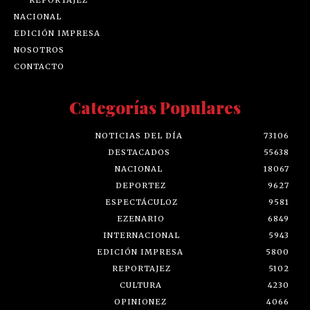
NACIONAL
EDICIÓN IMPRESA
NOSOTROS
CONTACTO
Categorías Populares
NOTICIAS DEL DÍA
73106
DESTACADOS
55638
NACIONAL
18067
DEPORTEZ
9627
ESPECTÁCULOZ
9581
EZENARIO
6849
INTERNACIONAL
5943
EDICIÓN IMPRESA
5800
REPORTAJEZ
5102
CULTURA
4230
OPINIONEZ
4066