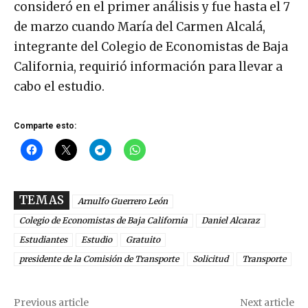
consideró en el primer análisis y fue hasta el 7
de marzo cuando María del Carmen Alcalá,
integrante del Colegio de Economistas de Baja
California, requirió información para llevar a
cabo el estudio.
Comparte esto:
TEMAS
Arnulfo Guerrero León
Colegio de Economistas de Baja California
Daniel Alcaraz
Estudiantes
Estudio
Gratuito
presidente de la Comisión de Transporte
Solicitud
Transporte
Previous article
Next article