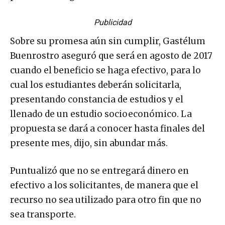
Publicidad
Sobre su promesa aún sin cumplir, Gastélum
Buenrostro aseguró que será en agosto de 2017
cuando el beneficio se haga efectivo, para lo
cual los estudiantes deberán solicitarla,
presentando constancia de estudios y el
llenado de un estudio socioeconómico. La
propuesta se dará a conocer hasta finales del
presente mes, dijo, sin abundar más.
Puntualizó que no se entregará dinero en
efectivo a los solicitantes, de manera que el
recurso no sea utilizado para otro fin que no
sea transporte.