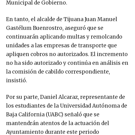
Municipal de Gobierno.
En tanto, el alcalde de Tijuana Juan Manuel
Gastélum Buenrostro, aseguró que se
continuarán aplicando multas y remolcando
unidades a las empresas de transporte que
apliquen cobros no autorizados. El incremento
no ha sido autorizado y continúa en análisis en
la comisión de cabildo correspondiente,
insistió.
Por su parte, Daniel Alcaraz, representante de
los estudiantes de la Universidad Autónoma de
Baja California (UABC) señaló que se
mantendrán atentos de la actuación del
Ayuntamiento durante este periodo