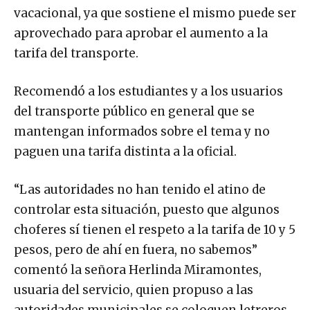
vacacional, ya que sostiene el mismo puede ser
aprovechado para aprobar el aumento a la
tarifa del transporte.
Recomendó a los estudiantes y a los usuarios
del transporte público en general que se
mantengan informados sobre el tema y no
paguen una tarifa distinta a la oficial.
“Las autoridades no han tenido el atino de
controlar esta situación, puesto que algunos
choferes sí tienen el respeto a la tarifa de 10 y 5
pesos, pero de ahí en fuera, no sabemos”
comentó la señora Herlinda Miramontes,
usuaria del servicio, quien propuso a las