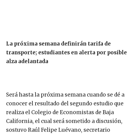
La próxima semana definirán tarifa de
transporte; estudiantes en alerta por posible
alza adelantada
Será hasta la próxima semana cuando se dé a
conocer el resultado del segundo estudio que
realiza el Colegio de Economistas de Baja
California, el cual será sometido a discusión,
sostuvo Raúl Felipe Luévano, secretario