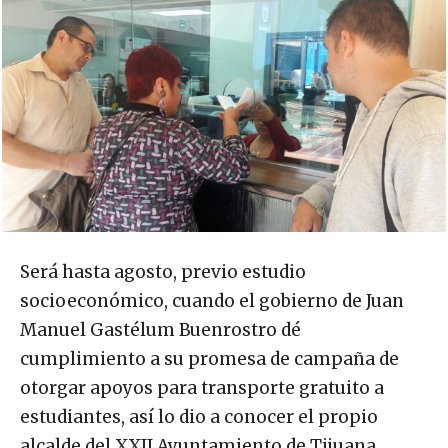
Será hasta agosto, previo estudio
socioeconómico, cuando el gobierno de Juan
Manuel Gastélum Buenrostro dé
cumplimiento a su promesa de campaña de
otorgar apoyos para transporte gratuito a
estudiantes, así lo dio a conocer el propio
alcalde del XXII Ayuntamiento de Tijuana.