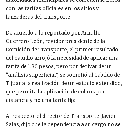
autoridades municipales se coloquen letreros
con las tarifas oficiales en los sitios y
lanzaderas del transporte.
De acuerdo a lo reportado por Arnulfo
Guerrero León, regidor presidente de la
Comisión de Transporte, el primer resultado
del estudio arrojó la necesidad de aplicar una
tarifa de 1.80 pesos, pero por derivar de un
“análisis superficial”, se sometió al Cabildo de
Tijuana la realización de un estudio extendido,
que permita la aplicación de cobros por
distancia y no una tarifa fija.
Al respecto, el director de Transporte, Javier
Salas, dijo que la dependencia a su cargo no se