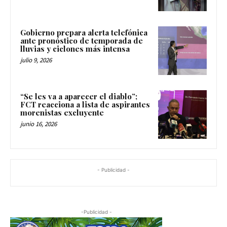
Gobierno prepara alerta telefónica
ante pronóstico de temporada de
lluvias y ciclones más intensa
julio 9, 2026
“Se les va a aparecer el diablo”;
FCT reacciona a lista de aspirantes
morenistas excluyente
junio 16, 2026
- Publicidad -
-Publicidad -