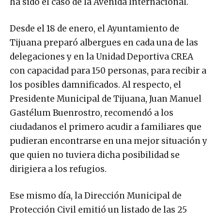
ha sido el caso de la Avenida Internacional.
Desde el 18 de enero, el Ayuntamiento de
Tijuana preparó albergues en cada una de las
delegaciones y en la Unidad Deportiva CREA
con capacidad para 150 personas, para recibir a
los posibles damnificados. Al respecto, el
Presidente Municipal de Tijuana, Juan Manuel
Gastélum Buenrostro, recomendó a los
ciudadanos el primero acudir a familiares que
pudieran encontrarse en una mejor situación y
que quien no tuviera dicha posibilidad se
dirigiera a los refugios.
Ese mismo día, la Dirección Municipal de
Protección Civil emitió un listado de las 25