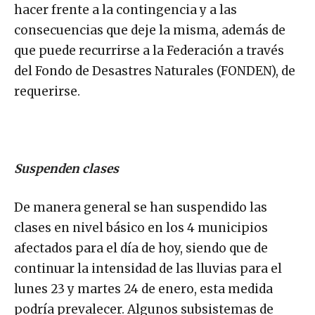
hacer frente a la contingencia y a las
consecuencias que deje la misma, además de
que puede recurrirse a la Federación a través
del Fondo de Desastres Naturales (FONDEN), de
requerirse.
Suspenden clases
De manera general se han suspendido las
clases en nivel básico en los 4 municipios
afectados para el día de hoy, siendo que de
continuar la intensidad de las lluvias para el
lunes 23 y martes 24 de enero, esta medida
podría prevalecer. Algunos subsistemas de