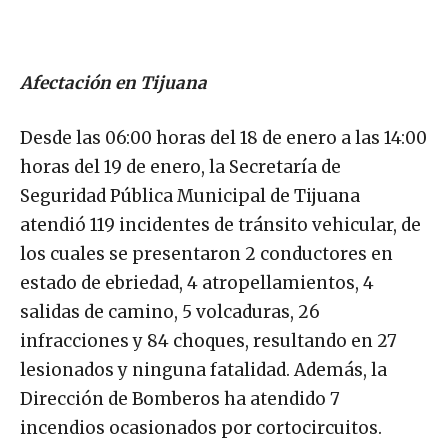
Afectación en Tijuana
Desde las 06:00 horas del 18 de enero a las 14:00
horas del 19 de enero, la Secretaría de
Seguridad Pública Municipal de Tijuana
atendió 119 incidentes de tránsito vehicular, de
los cuales se presentaron 2 conductores en
estado de ebriedad, 4 atropellamientos, 4
salidas de camino, 5 volcaduras, 26
infracciones y 84 choques, resultando en 27
lesionados y ninguna fatalidad. Además, la
Dirección de Bomberos ha atendido 7
incendios ocasionados por cortocircuitos.