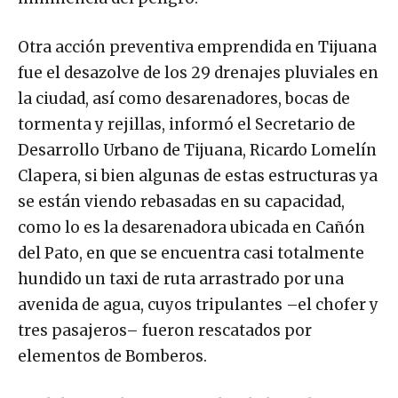
Otra acción preventiva emprendida en Tijuana
fue el desazolve de los 29 drenajes pluviales en
la ciudad, así como desarenadores, bocas de
tormenta y rejillas, informó el Secretario de
Desarrollo Urbano de Tijuana, Ricardo Lomelín
Clapera, si bien algunas de estas estructuras ya
se están viendo rebasadas en su capacidad,
como lo es la desarenadora ubicada en Cañón
del Pato, en que se encuentra casi totalmente
hundido un taxi de ruta arrastrado por una
avenida de agua, cuyos tripulantes –el chofer y
tres pasajeros– fueron rescatados por
elementos de Bomberos.