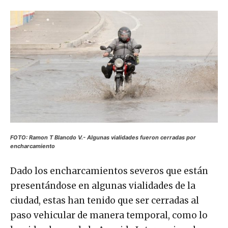
FOTO: Ramon T Blancdo V.- Algunas vialidades fueron cerradas por
encharcamiento
Dado los encharcamientos severos que están
presentándose en algunas vialidades de la
ciudad, estas han tenido que ser cerradas al
paso vehicular de manera temporal, como lo