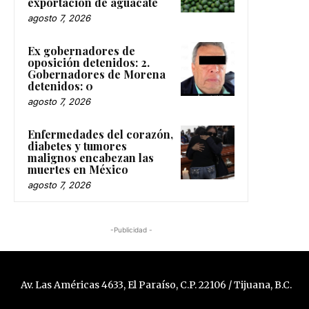
exportación de aguacate
agosto 7, 2026
Ex gobernadores de
oposición detenidos: 2.
Gobernadores de Morena
detenidos: 0
agosto 7, 2026
Enfermedades del corazón,
diabetes y tumores
malignos encabezan las
muertes en México
agosto 7, 2026
-Publicidad -
Av. Las Américas 4633, El Paraíso, C.P. 22106 / Tijuana, B.C.