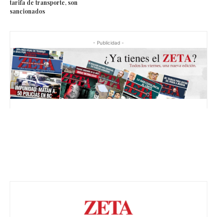
tarifa de transporte, son
sancionados
- Publicidad -