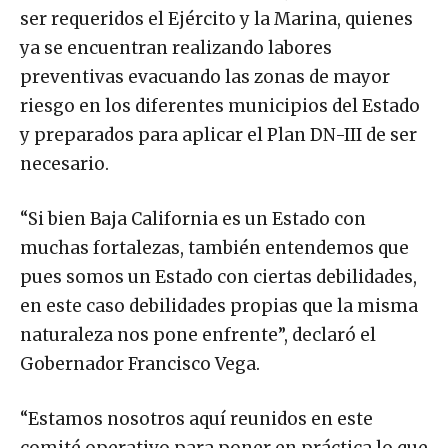
ser requeridos el Ejército y la Marina, quienes
ya se encuentran realizando labores
preventivas evacuando las zonas de mayor
riesgo en los diferentes municipios del Estado
y preparados para aplicar el Plan DN-III de ser
necesario.
“Si bien Baja California es un Estado con
muchas fortalezas, también entendemos que
pues somos un Estado con ciertas debilidades,
en este caso debilidades propias que la misma
naturaleza nos pone enfrente”, declaró el
Gobernador Francisco Vega.
“Estamos nosotros aquí reunidos en este