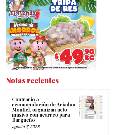
Notas recientes
Contrario a
recomendación de Ariadna
Montiel, organizan acto
masivo con acarreo para
Burgueño
agosto 7, 2026