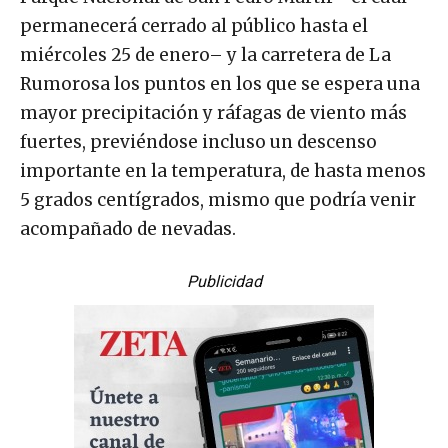
permanecerá cerrado al público hasta el
miércoles 25 de enero– y la carretera de La
Rumorosa los puntos en los que se espera una
mayor precipitación y ráfagas de viento más
fuertes, previéndose incluso un descenso
importante en la temperatura, de hasta menos
5 grados centígrados, mismo que podría venir
acompañado de nevadas.
Publicidad