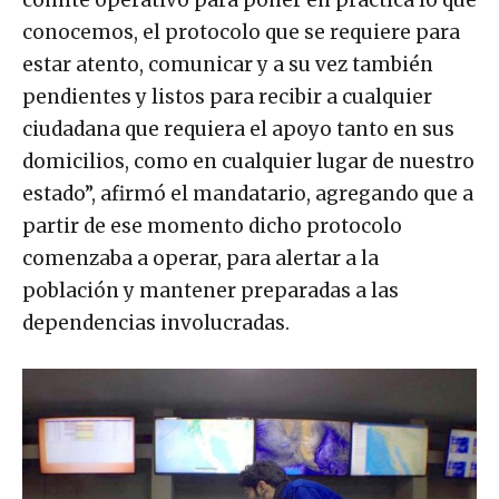
comité operativo para poner en práctica lo que
conocemos, el protocolo que se requiere para
estar atento, comunicar y a su vez también
pendientes y listos para recibir a cualquier
ciudadana que requiera el apoyo tanto en sus
domicilios, como en cualquier lugar de nuestro
estado”, afirmó el mandatario, agregando que a
partir de ese momento dicho protocolo
comenzaba a operar, para alertar a la
población y mantener preparadas a las
dependencias involucradas.