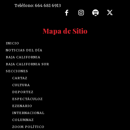
Teléfono: 664 681 6913
Mapa de Sitio
INICIO
NOTICIAS DEL DÍA
BAJA CALIFORNIA
BAJA CALIFORNIA SUR
SECCIONES
CARTAZ
CULTURA
DEPORTEZ
ESPECTÁCULOZ
EZENARIO
INTERNACIONAL
COLUMNAZ
ZOOM POLÍTICO