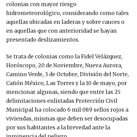
colonias con mayor riesgo
hidrometeorológico, considerando como tales
aquellas ubicadas en laderas y sobre cauces o
en aquellas que con anterioridad se hayan
presentado deslizamientos.
Se trata de colonias como la Fidel Velázquez,
Horóscopo, 20 de Noviembre, Nueva Aurora,
Camino Verde, 3 de Octubre, División del Norte,
Cañón México, Las Torres y la 10 de mayo, por
mencionar algunas, siendo que entre las 25
delimitaciones enlistadas Protección Civil
Municipal ha colocado 6 mil 089 sellos rojos a
viviendas, mismas que deben ser desocupadas
por sus habitantes a la brevedad ante la
inminencia del peligro.