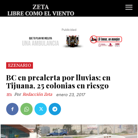
Publicidad
EZENARIO
BC en prealerta por lluvias; en
Tijuana, 25 colonias en riesgo
Por
Redacción Zeta
enero 23, 2017