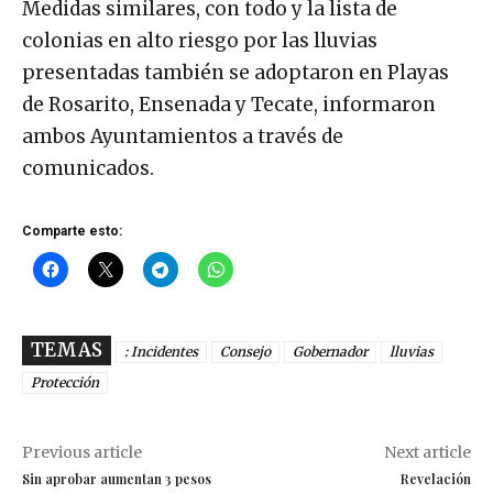
Medidas similares, con todo y la lista de
colonias en alto riesgo por las lluvias
presentadas también se adoptaron en Playas
de Rosarito, Ensenada y Tecate, informaron
ambos Ayuntamientos a través de
comunicados.
Comparte esto:
TEMAS
: Incidentes
Consejo
Gobernador
lluvias
Protección
Previous article
Next article
Sin aprobar aumentan 3 pesos
Revelación