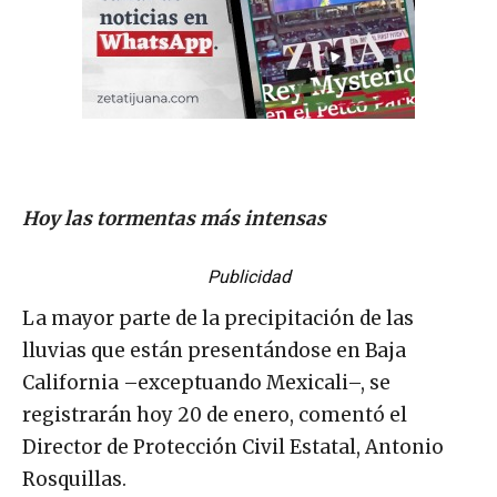
Hoy las tormentas más intensas
Publicidad
La mayor parte de la precipitación de las
lluvias que están presentándose en Baja
California –exceptuando Mexicali–, se
registrarán hoy 20 de enero, comentó el
Director de Protección Civil Estatal, Antonio
Rosquillas.