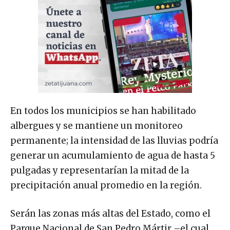
En todos los municipios se han habilitado
albergues y se mantiene un monitoreo
permanente; la intensidad de las lluvias podría
generar un acumulamiento de agua de hasta 5
pulgadas y representarían la mitad de la
precipitación anual promedio en la región.
Serán las zonas más altas del Estado, como el
Parque Nacional de San Pedro Mártir –el cual