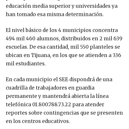
educación media superior y universidades ya
han tomado esa misma determinación.
El nivel básico de los 4 municipios concentra
494 mil 460 alumnos, distribuidos en 2 mil 639
escuelas. De esa cantidad, mil 550 planteles se
ubican en Tijuana, en los que se atienden a 336
mil estudiantes.
En cada municipio el SEE dispondrá de una
cuadrilla de trabajadores en guardia
permanente y mantendrá abierta la línea
telefónica 01.800.788.73.22 para atender
reportes sobre contingencias que se presenten
en los centros educativos.