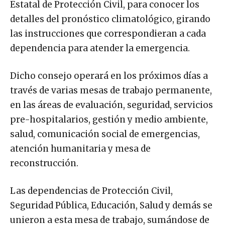
Estatal de Protección Civil, para conocer los
detalles del pronóstico climatológico, girando
las instrucciones que correspondieran a cada
dependencia para atender la emergencia.
Dicho consejo operará en los próximos días a
través de varias mesas de trabajo permanente,
en las áreas de evaluación, seguridad, servicios
pre-hospitalarios, gestión y medio ambiente,
salud, comunicación social de emergencias,
atención humanitaria y mesa de
reconstrucción.
Las dependencias de Protección Civil,
Seguridad Pública, Educación, Salud y demás se
unieron a esta mesa de trabajo, sumándose de