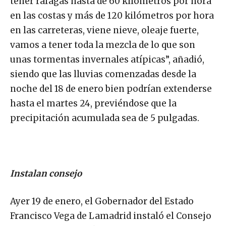
tener ráfagas hasta de 60 kilómetros por hora
en las costas y más de 120 kilómetros por hora
en las carreteras, viene nieve, oleaje fuerte,
vamos a tener toda la mezcla de lo que son
unas tormentas invernales atípicas”, añadió,
siendo que las lluvias comenzadas desde la
noche del 18 de enero bien podrían extenderse
hasta el martes 24, previéndose que la
precipitación acumulada sea de 5 pulgadas.
Instalan consejo
Ayer 19 de enero, el Gobernador del Estado
Francisco Vega de Lamadrid instaló el Consejo