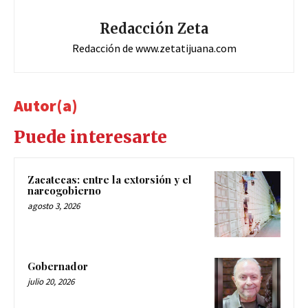
Redacción Zeta
Redacción de www.zetatijuana.com
Autor(a)
Puede interesarte
Zacatecas: entre la extorsión y el
narcogobierno
agosto 3, 2026
Gobernador
julio 20, 2026