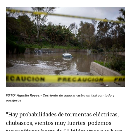
FOTO: Agustin Reyes.- Corriente de agua arrastro un taxi con todo y
pasajeros
“Hay probabilidades de tormentas eléctricas,
chubascos, vientos muy fuertes, podemos