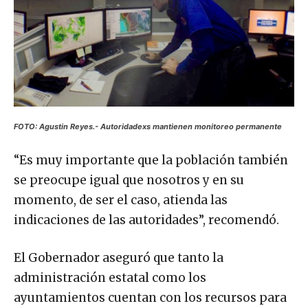
FOTO: Agustin Reyes.- Autoridadexs mantienen monitoreo permanente
“Es muy importante que la población también
se preocupe igual que nosotros y en su
momento, de ser el caso, atienda las
indicaciones de las autoridades”, recomendó.
El Gobernador aseguró que tanto la
administración estatal como los
ayuntamientos cuentan con los recursos para