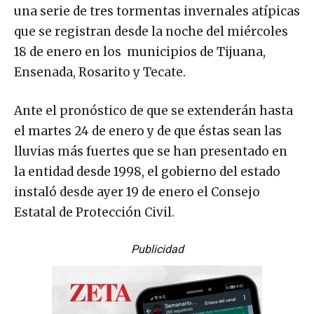
una serie de tres tormentas invernales atípicas
que se registran desde la noche del miércoles
18 de enero en los municipios de Tijuana,
Ensenada, Rosarito y Tecate.
Ante el pronóstico de que se extenderán hasta
el martes 24 de enero y de que éstas sean las
lluvias más fuertes que se han presentado en
la entidad desde 1998, el gobierno del estado
instaló desde ayer 19 de enero el Consejo
Estatal de Protección Civil.
Publicidad