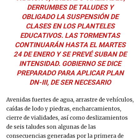
DERRUMBES DE TALUDES Y
OBLIGADO LA SUSPENSIÓN DE
CLASES EN LOS PLANTELES
EDUCATIVOS. LAS TORMENTAS
CONTINUARÁN HASTA EL MARTES
24 DE ENERO Y SE PREVÉ SUBAN DE
INTENSIDAD. GOBIERNO SE DICE
PREPARADO PARA APLICAR PLAN
DN-III, DE SER NECESARIO
Avenidas fuertes de agua, arrastre de vehículos,
caídas de lodo y piedras, encharcamientos,
cierre de vialidades, así como deslizamientos
de seis taludes son algunas de las
consecuencias generadas por la primera de